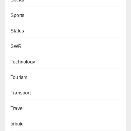
Sports
States
SWR
Technology
Tourism
Transport
Travel
tribute