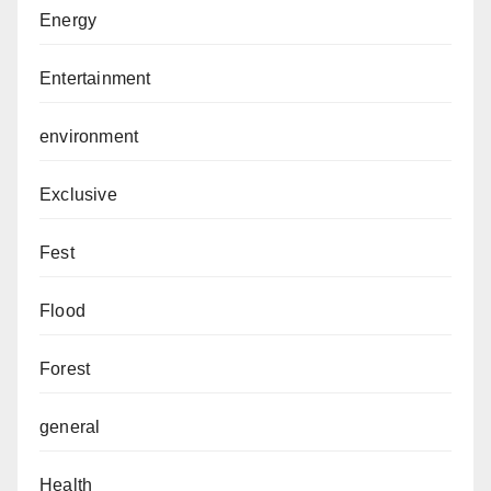
Energy
Entertainment
environment
Exclusive
Fest
Flood
Forest
general
Health