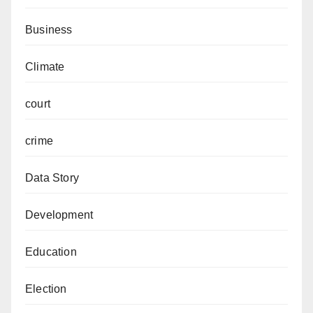
Business
Climate
court
crime
Data Story
Development
Education
Election