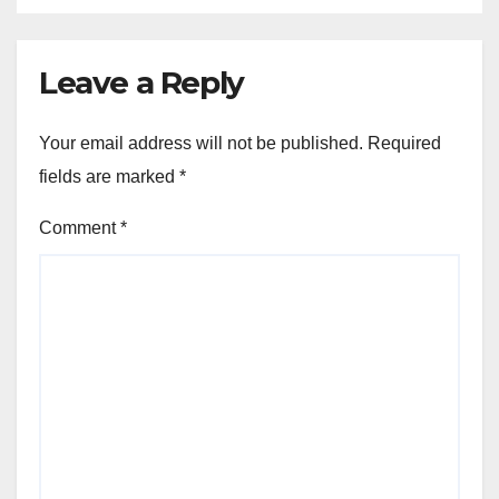
Leave a Reply
Your email address will not be published.
Required
fields are marked
*
Comment
*