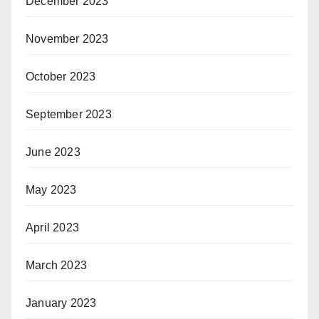
December 2023
November 2023
October 2023
September 2023
June 2023
May 2023
April 2023
March 2023
January 2023