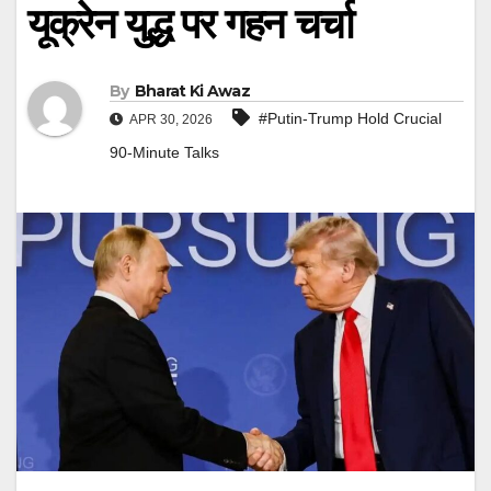
यूक्रेन युद्ध पर गहन चर्चा
By
Bharat Ki Awaz
#Putin-Trump Hold Crucial
APR 30, 2026
90-Minute Talks