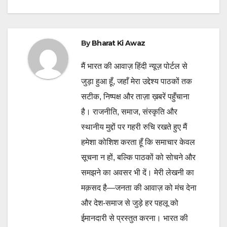
By
Bharat Ki Awaz
मैं भारत की आवाज़ हिंदी न्यूज़ पोर्टल से
जुड़ा हुआ हूँ, जहाँ मेरा उद्देश्य पाठकों तक
सटीक, निष्पक्ष और ताज़ा ख़बरें पहुँचाना
है। राजनीति, समाज, संस्कृति और
स्थानीय मुद्दों पर गहरी रुचि रखते हुए मैं
हमेशा कोशिश करता हूँ कि समाचार केवल
सूचना न हों, बल्कि पाठकों को सोचने और
समझने का अवसर भी दें। मेरी लेखनी का
मक़सद है—जनता की आवाज़ को मंच देना
और देश-समाज से जुड़े हर पहलू को
ईमानदारी से प्रस्तुत करना। भारत की