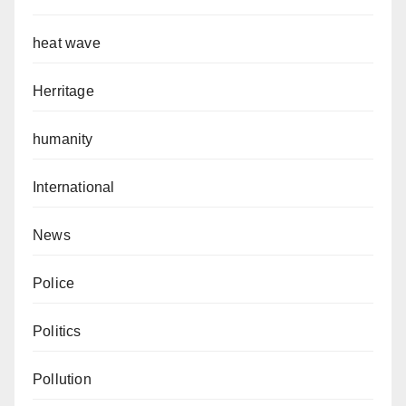
heat wave
Herritage
humanity
International
News
Police
Politics
Pollution