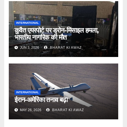
INTERNATIONAL
कुवैत एयरपोर्ट पर ड्रोन-मिसाइल हमला,
भारतीय नागरिक की मौत
JUN 3, 2026
BHARAT KI AWAZ
INTERNATIONAL
ईरान-अमेरिका तनाव बढ़ा
MAY 26, 2026
BHARAT KI AWAZ