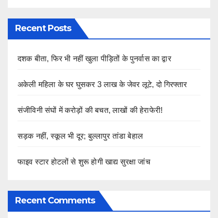
Recent Posts
दशक बीता, फिर भी नहीं खुला पीड़ितों के पुनर्वास का द्वार
अकेली महिला के घर घुसकर 3 लाख के जेवर लूटे, दो गिरफ्तार
संजीविनी संघों में करोड़ों की बचत, लाखों की हेराफेरी!
सड़क नहीं, स्कूल भी दूर; बुल्लापुर तांडा बेहाल
फाइव स्टार होटलों से शुरू होगी खाद्य सुरक्षा जांच
Recent Comments