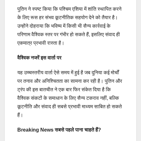
पुतिन ने स्पष्ट किया कि पश्चिम एशिया में शांति स्थापित करने
के लिए रूस हर संभव कूटनीतिक सहयोग देने को तैयार है।
उन्होंने दोहराया कि भविष्य में किसी भी सैन्य कार्रवाई के
परिणाम वैश्विक स्तर पर गंभीर हो सकते हैं, इसलिए संवाद ही
एकमात्र प्रभावी रास्ता है।
वैश्विक नजरें इस वार्ता पर
यह उच्चस्तरीय वार्ता ऐसे समय में हुई है जब दुनिया कई मोर्चों
पर तनाव और अनिश्चितता का सामना कर रही है। पुतिन और
ट्रंप की इस बातचीत ने एक बार फिर संकेत दिया है कि
वैश्विक संकटों के समाधान के लिए सैन्य टकराव नहीं, बल्कि
कूटनीति और संवाद ही सबसे प्रभावी माध्यम साबित हो सकते
हैं।
Breaking News सबसे पहले पाना चाहते हैं?