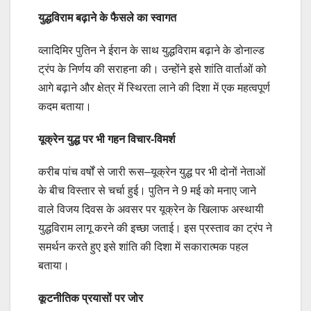
युद्धविराम बढ़ाने के फैसले का स्वागत
व्लादिमिर पुतिन ने ईरान के साथ युद्धविराम बढ़ाने के डोनाल्ड
ट्रंप के निर्णय की सराहना की। उन्होंने इसे शांति वार्ताओं को
आगे बढ़ाने और क्षेत्र में स्थिरता लाने की दिशा में एक महत्वपूर्ण
कदम बताया।
यूक्रेन युद्ध पर भी गहन विचार-विमर्श
करीब पांच वर्षों से जारी रूस–यूक्रेन युद्ध पर भी दोनों नेताओं
के बीच विस्तार से चर्चा हुई। पुतिन ने 9 मई को मनाए जाने
वाले विजय दिवस के अवसर पर यूक्रेन के खिलाफ अस्थायी
युद्धविराम लागू करने की इच्छा जताई। इस प्रस्ताव का ट्रंप ने
समर्थन करते हुए इसे शांति की दिशा में सकारात्मक पहल
बताया।
कूटनीतिक प्रयासों पर जोर