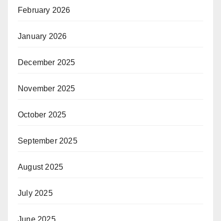
February 2026
January 2026
December 2025
November 2025
October 2025
September 2025
August 2025
July 2025
June 2025