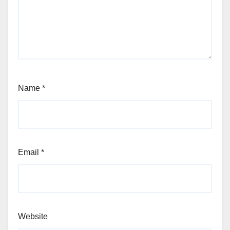
Name
*
Email
*
Website