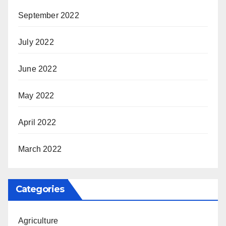
September 2022
July 2022
June 2022
May 2022
April 2022
March 2022
Categories
Agriculture