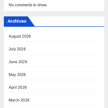
No comments to show.
Archives
August 2026
July 2026
June 2026
May 2026
April 2026
March 2026