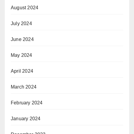
August 2024
July 2024
June 2024
May 2024
April 2024
March 2024
February 2024
January 2024