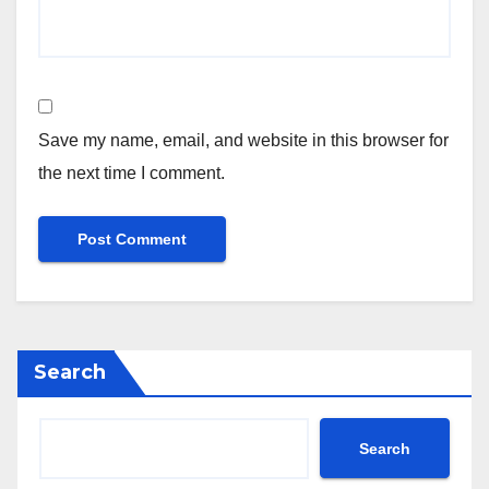
Save my name, email, and website in this browser for
the next time I comment.
Search
Search