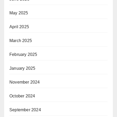
May 2025
April 2025
March 2025
February 2025
January 2025
November 2024
October 2024
September 2024