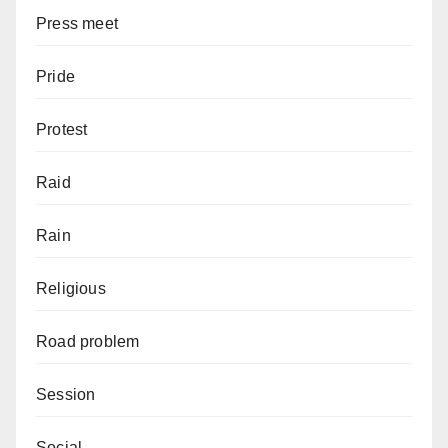
Press meet
Pride
Protest
Raid
Rain
Religious
Road problem
Session
Social