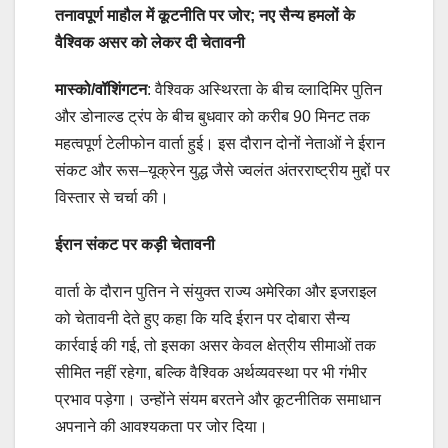
तनावपूर्ण माहौल में कूटनीति पर जोर; नए सैन्य हमलों के
वैश्विक असर को लेकर दी चेतावनी
मास्को/वॉशिंगटन
: वैश्विक अस्थिरता के बीच व्लादिमिर पुतिन
और डोनाल्ड ट्रंप के बीच बुधवार को करीब 90 मिनट तक
महत्वपूर्ण टेलीफोन वार्ता हुई। इस दौरान दोनों नेताओं ने ईरान
संकट और रूस–यूक्रेन युद्ध जैसे ज्वलंत अंतरराष्ट्रीय मुद्दों पर
विस्तार से चर्चा की।
ईरान संकट पर कड़ी चेतावनी
वार्ता के दौरान पुतिन ने संयुक्त राज्य अमेरिका और इजराइल
को चेतावनी देते हुए कहा कि यदि ईरान पर दोबारा सैन्य
कार्रवाई की गई, तो इसका असर केवल क्षेत्रीय सीमाओं तक
सीमित नहीं रहेगा, बल्कि वैश्विक अर्थव्यवस्था पर भी गंभीर
प्रभाव पड़ेगा। उन्होंने संयम बरतने और कूटनीतिक समाधान
अपनाने की आवश्यकता पर जोर दिया।