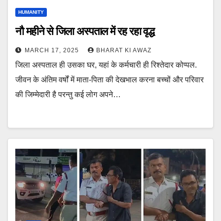
HUMANITY
नौ महीने से जिला अस्पताल में रह रहा वृद्ध
MARCH 17, 2025
BHARAT KI AWAZ
जिला अस्पताल ही उसका घर, यहां के कर्मचारी ही रिश्तेदार कोप्पल.
जीवन के अंतिम वर्षों में माता-पिता की देखभाल करना बच्चों और परिवार
की जिम्मेदारी है परन्तु कई लोग अपने…