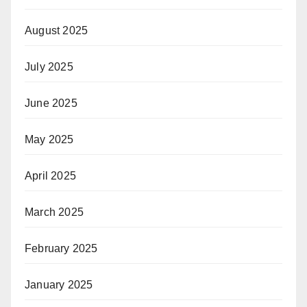
August 2025
July 2025
June 2025
May 2025
April 2025
March 2025
February 2025
January 2025