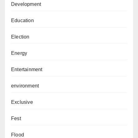
Development
Education
Election
Energy
Entertainment
environment
Exclusive
Fest
Flood