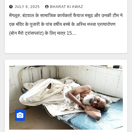
JULY 6, 2025
BHARAT KI AWAZ
मेंगलूरु. बंटवाल के सामाजिक कार्यकर्ता फैयाज मसूद और उनकी टीम ने
एक मंदिर के पुजारी के पांच वर्षीय बच्चे के अस्थि मज्जा प्रत्यारोपण
(बोन मैरो ट्रांसप्लांट) के लिए मात्र 15…