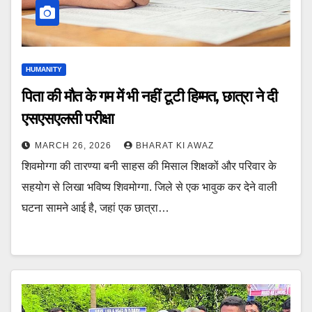
HUMANITY
पिता की मौत के गम में भी नहीं टूटी हिम्मत, छात्रा ने दी
एसएसएलसी परीक्षा
MARCH 26, 2026
BHARAT KI AWAZ
शिवमोग्गा की तारण्या बनी साहस की मिसाल शिक्षकों और परिवार के
सहयोग से लिखा भविष्य शिवमोग्गा. जिले से एक भावुक कर देने वाली
घटना सामने आई है, जहां एक छात्रा…