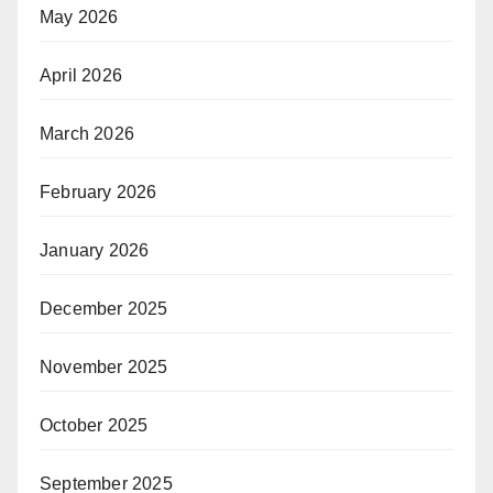
May 2026
April 2026
March 2026
February 2026
January 2026
December 2025
November 2025
October 2025
September 2025