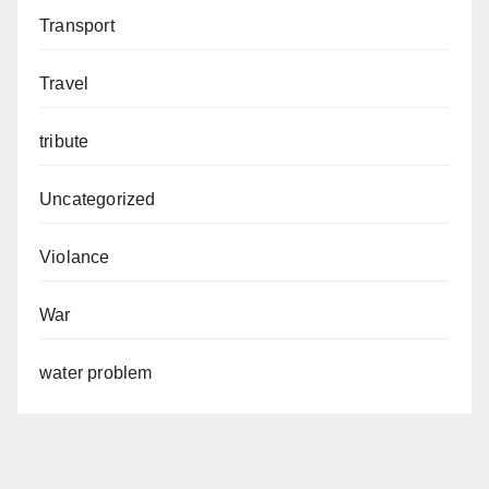
Transport
Travel
tribute
Uncategorized
Violance
War
water problem