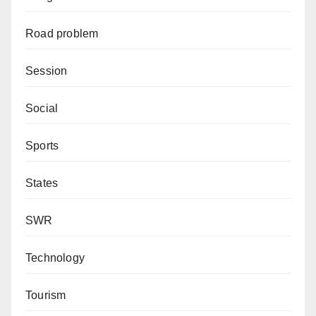
Road problem
Session
Social
Sports
States
SWR
Technology
Tourism