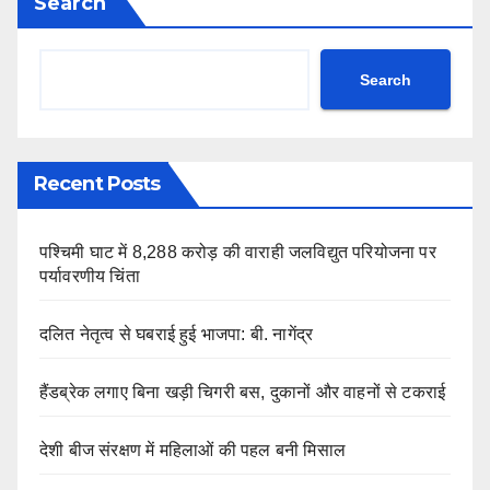
Search
Search
Recent Posts
पश्चिमी घाट में 8,288 करोड़ की वाराही जलविद्युत परियोजना पर
पर्यावरणीय चिंता
दलित नेतृत्व से घबराई हुई भाजपा: बी. नागेंद्र
हैंडब्रेक लगाए बिना खड़ी चिगरी बस, दुकानों और वाहनों से टकराई
देशी बीज संरक्षण में महिलाओं की पहल बनी मिसाल