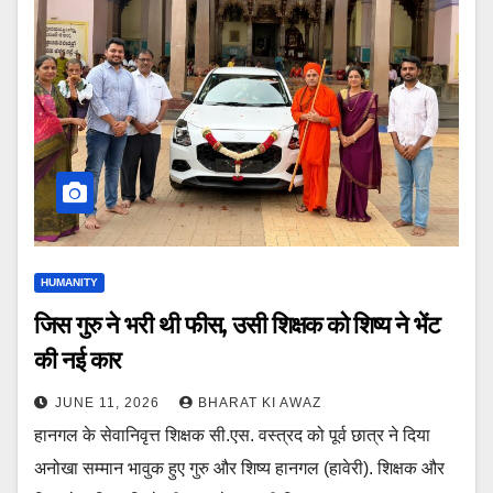
HUMANITY
जिस गुरु ने भरी थी फीस, उसी शिक्षक को शिष्य ने भेंट
की नई कार
JUNE 11, 2026
BHARAT KI AWAZ
हानगल के सेवानिवृत्त शिक्षक सी.एस. वस्त्रद को पूर्व छात्र ने दिया
अनोखा सम्मान भावुक हुए गुरु और शिष्य हानगल (हावेरी). शिक्षक और