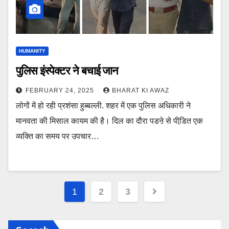
HUMANITY
पुलिस इंस्पेक्टर ने बचाई जान
FEBRUARY 24, 2025
BHARAT KI AWAZ
लोगों में हो रही प्रशंसा हुब्बल्ली. शहर में एक पुलिस अधिकारी ने
मानवता की मिसाल कायम की है। दिल का दौरा पडऩे से पीडि़त एक
व्यक्ति का समय पर उपचार…
Posts
1
2
3
pagination