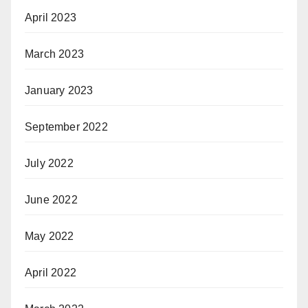
April 2023
March 2023
January 2023
September 2022
July 2022
June 2022
May 2022
April 2022