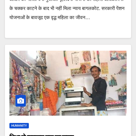
के चक्कर काटने के बाद भी नहीं मिला न्याय बागलकोट. सरकारी पेंशन
योजनाओं के बावजूद एक वृद्ध महिला का जीवन…
HUMANITY