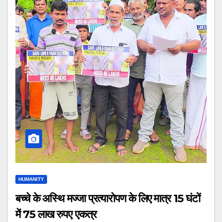
HUMANITY
बच्चे के अस्थि मज्जा प्रत्यारोपण के लिए मात्र 15 घंटों
में 75 लाख रुपए एकत्र