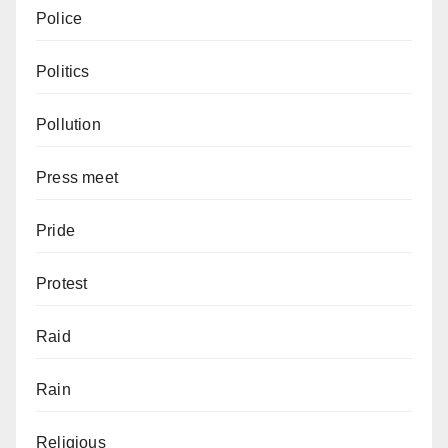
Police
Politics
Pollution
Press meet
Pride
Protest
Raid
Rain
Religious