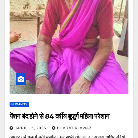
HUMANITY
पेंशन बंद होने से 84 वर्षीय बुजुर्ग महिला परेशान
APRIL 15, 2026
BHARAT KI AWAZ
आधार की गलती बनी मुसीबत गृहलक्ष्मी योजना का सहारा अधिकारियों