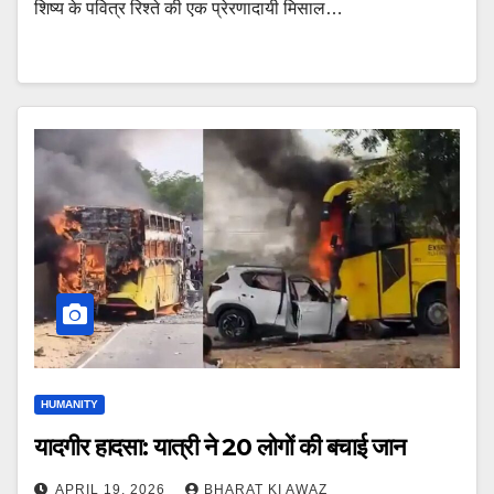
शिष्य के पवित्र रिश्ते की एक प्रेरणादायी मिसाल…
HUMANITY
यादगीर हादसा: यात्री ने 20 लोगों की बचाई जान
APRIL 19, 2026
BHARAT KI AWAZ