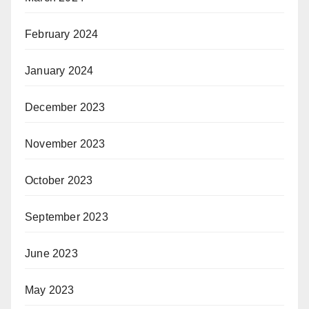
February 2024
January 2024
December 2023
November 2023
October 2023
September 2023
June 2023
May 2023