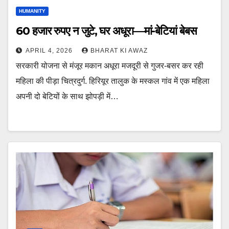
HUMANITY
60 हजार रुपए न जुटे, घर अधूरा—मां-बेटियां बेबस
APRIL 4, 2026
BHARAT KI AWAZ
सरकारी योजना से मंजूर मकान अधूरा मजदूरी से गुजर-बसर कर रही
महिला की पीड़ा चित्रदुर्ग. हिरियूर तालुक के मस्कल गांव में एक महिला
अपनी दो बेटियों के साथ झोपड़ी में…