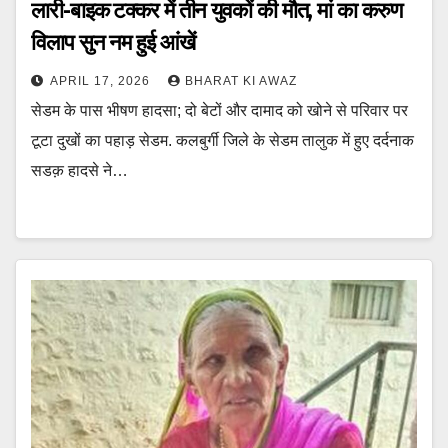
लारी-बाइक टक्कर में तीन युवकों की मौत, मां का करुण
विलाप सुन नम हुई आंखें
APRIL 17, 2026
BHARAT KI AWAZ
सेडम के पास भीषण हादसा; दो बेटों और दामाद को खोने से परिवार पर
टूटा दुखों का पहाड़ सेडम. कलबुर्गी जिले के सेडम तालुक में हुए दर्दनाक
सडक़ हादसे ने…