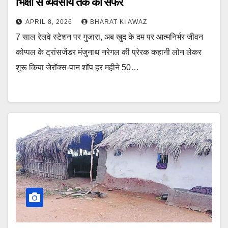
भिक्षा से व्यवसाय तक का सफर
APRIL 8, 2026
BHARAT KI AWAZ
7 साल रेलवे स्टेशन पर गुजारा, अब खुद के दम पर आत्मनिर्भर जीवन
कोप्पल के ट्रांसजेंडर मंजुनाथ नरेगल की प्रेरक कहानी लोन लेकर
शुरू किया जेरॉक्स-पान शॉप हर महीने 50…