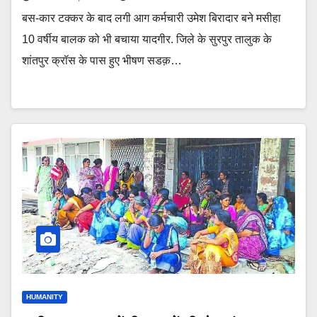
बस-कार टक्कर के बाद लगी आग कर्मचारी उमेश बिरादार बने मसीहा
10 वर्षीय बालक को भी बचाया यादगीर. जिले के सुरपुर तालुक के
शांतपुर क्रॉस के पास हुए भीषण सडक़…
HUMANITY