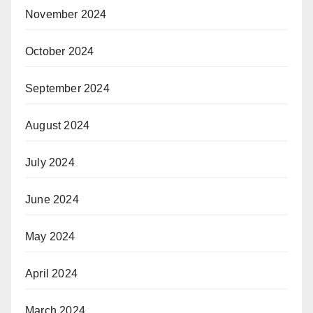
November 2024
October 2024
September 2024
August 2024
July 2024
June 2024
May 2024
April 2024
March 2024