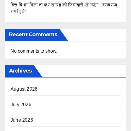
वित्त विभाग मिला तो कर संग्रह की जिम्मेदारी संभालूंगा : बसवराज
रायरेड्डी
Recent Comments
No comments to show.
Archives
August 2026
July 2026
June 2026