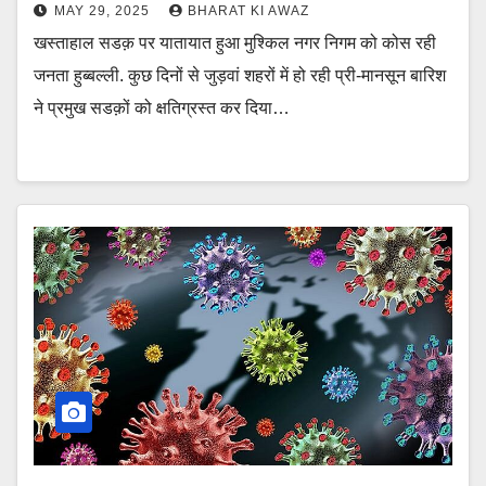
MAY 29, 2025
BHARAT KI AWAZ
खस्ताहाल सडक़ पर यातायात हुआ मुश्किल नगर निगम को कोस रही
जनता हुब्बल्ली. कुछ दिनों से जुड़वां शहरों में हो रही प्री-मानसून बारिश
ने प्रमुख सडक़ों को क्षतिग्रस्त कर दिया…