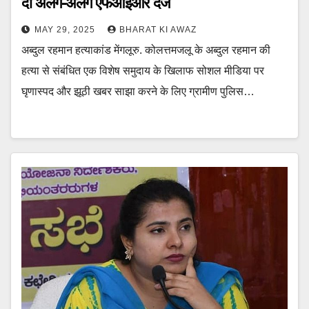
दो अलग-अलग एफआईआर दर्ज
MAY 29, 2025
BHARAT KI AWAZ
अब्दुल रहमान हत्याकांड मेंगलूरु. कोलत्तमजलू के अब्दुल रहमान की
हत्या से संबंधित एक विशेष समुदाय के खिलाफ सोशल मीडिया पर
घृणास्पद और झूठी खबर साझा करने के लिए ग्रामीण पुलिस…