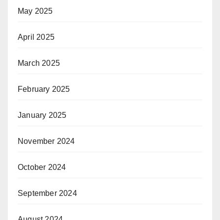
May 2025
April 2025
March 2025
February 2025
January 2025
November 2024
October 2024
September 2024
August 2024