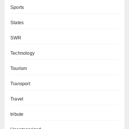
Sports
States
SWR
Technology
Tourism
Transport
Travel
tribute