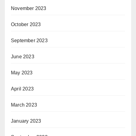
November 2023
October 2023
September 2023
June 2023
May 2023
April 2023
March 2023
January 2023