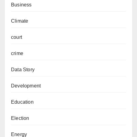
Business
Climate
court
crime
Data Story
Development
Education
Election
Energy