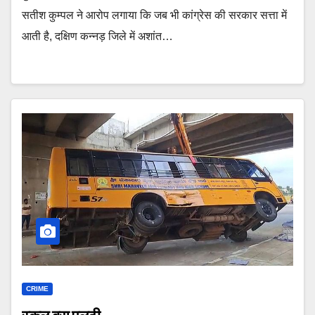
सतीश कुम्पल ने आरोप लगाया कि जब भी कांग्रेस की सरकार सत्ता में
आती है, दक्षिण कन्नड़ जिले में अशांत…
CRIME