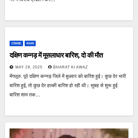
CRIME
RAIN
दक्षिण कन्नड़ में मूसलाधार बारिश, दो की मौत
MAY 29, 2025
BHARAT KI AWAZ
मेंगलूरु. पूरे दक्षिण कन्नड़ जिले में बुधवार को बारिश हुई। कुछ देर भारी
बारिश हुई, तो कुछ देर हल्की बारिश हो रही थी। सुबह से शुरू हुई
बारिश शाम तक…