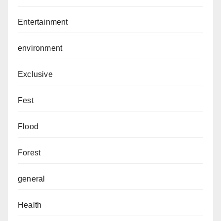
Entertainment
environment
Exclusive
Fest
Flood
Forest
general
Health