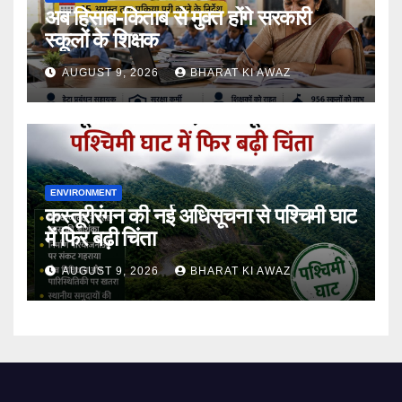
अब हिसाब-किताब से मुक्त होंगे सरकारी
स्कूलों के शिक्षक
AUGUST 9, 2026
BHARAT KI AWAZ
ENVIRONMENT
कस्तूरीरंगन की नई अधिसूचना से पश्चिमी घाट
में फिर बढ़ी चिंता
AUGUST 9, 2026
BHARAT KI AWAZ