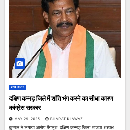
POLITICS
दक्षिण कन्नड़ जिले में शांति भंग करने का सीधा कारण
कांग्रेस सरकार
MAY 29, 2025
BHARAT KI AWAZ
कुम्पल ने लगाया आरोप मेंगलूरु. दक्षिण कन्नड़ जिला भाजपा अध्यक्ष