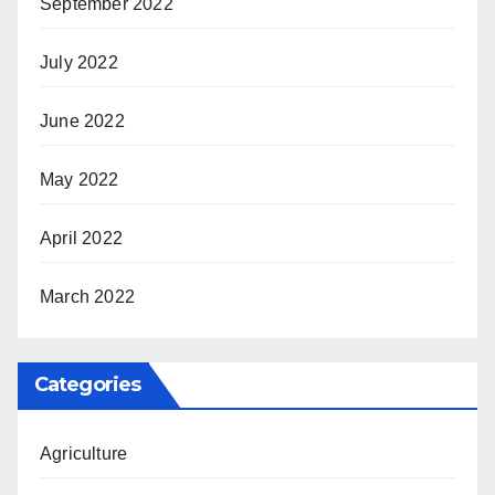
September 2022
July 2022
June 2022
May 2022
April 2022
March 2022
Categories
Agriculture