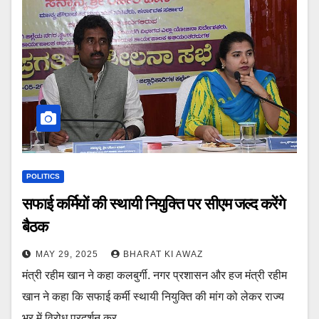
POLITICS
सफाई कर्मियों की स्थायी नियुक्ति पर सीएम जल्द करेंगे
बैठक
MAY 29, 2025
BHARAT KI AWAZ
मंत्री रहीम खान ने कहा कलबुर्गी. नगर प्रशासन और हज मंत्री रहीम
खान ने कहा कि सफाई कर्मी स्थायी नियुक्ति की मांग को लेकर राज्य
भर में विरोध प्रदर्शन कर…