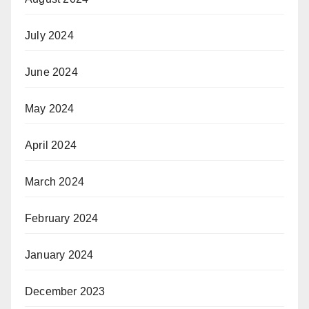
July 2024
June 2024
May 2024
April 2024
March 2024
February 2024
January 2024
December 2023