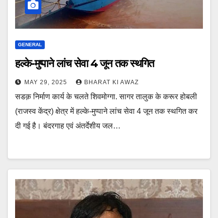
GENERAL
हल्के-मुप्पाने लांच सेवा 4 जून तक स्थगित
MAY 29, 2025
BHARAT KI AWAZ
सडक़ निर्माण कार्य के चलते शिवमोग्गा. सागर तालुक के करूर होबली
(राजस्व केंद्र) क्षेत्र में हल्के-मुप्पाने लांच सेवा 4 जून तक स्थगित कर
दी गई है। बंदरगाह एवं अंतर्देशीय जल…