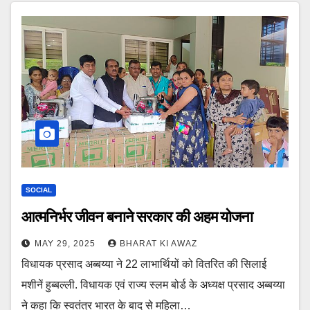
SOCIAL
आत्मनिर्भर जीवन बनाने सरकार की अहम योजना
MAY 29, 2025
BHARAT KI AWAZ
विधायक प्रसाद अब्बय्या ने 22 लाभार्थियों को वितरित की सिलाई
मशीनें हुब्बल्ली. विधायक एवं राज्य स्लम बोर्ड के अध्यक्ष प्रसाद अब्बय्या
ने कहा कि स्वतंत्र भारत के बाद से महिला…