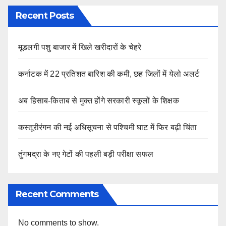
Recent Posts
मूडलगी पशु बाजार में खिले खरीदारों के चेहरे
कर्नाटक में 22 प्रतिशत बारिश की कमी, छह जिलों में येलो अलर्ट
अब हिसाब-किताब से मुक्त होंगे सरकारी स्कूलों के शिक्षक
कस्तूरीरंगन की नई अधिसूचना से पश्चिमी घाट में फिर बढ़ी चिंता
तुंगभद्रा के नए गेटों की पहली बड़ी परीक्षा सफल
Recent Comments
No comments to show.