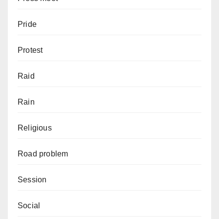
Pride
Protest
Raid
Rain
Religious
Road problem
Session
Social