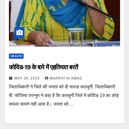
HEALTH
कोविड-19 के बारे में एहतियात बरतें
MAY 29, 2025
BHARAT KI AWAZ
जिलाधिकारी ने जिले की जनता को दी सलाह कलबुर्गी. जिलाधिकारी
बी. फौजिया तरन्नुम ने कहा है कि कलबुर्गी जिले में कोविड-19 का कोई
मामला सामने नहीं आया है। जनता को…