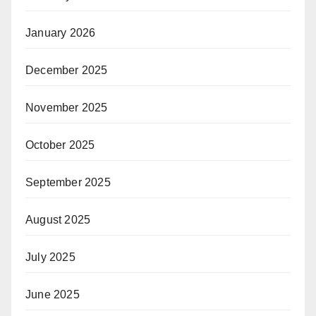
January 2026
December 2025
November 2025
October 2025
September 2025
August 2025
July 2025
June 2025