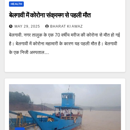
HEALTH
बेलगावी में कोरोना संक्रमण से पहली मौत
MAY 29, 2025
BHARAT KI AWAZ
बेलगावी. नगर तालुक के एक 70 वर्षीय मरीज की कोरोना से मौत हो गई
है। बेलगावी में कोरोना महामारी के कारण यह पहली मौत है। बेलगावी
के एक निजी अस्पताल…