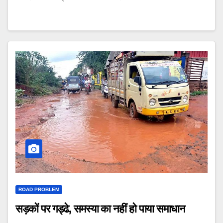
ROAD PROBLEM
सड़कों पर गड्ढे, समस्या का नहीं हो पाया समाधान