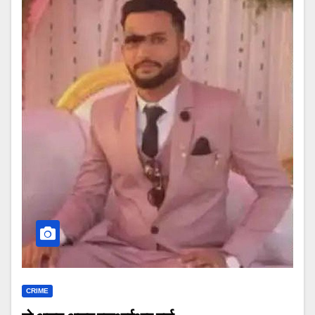
CRIME