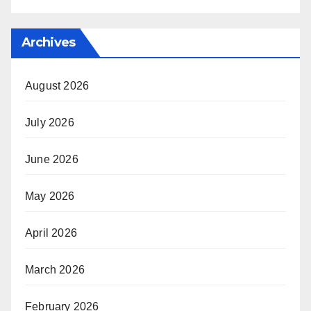
Archives
August 2026
July 2026
June 2026
May 2026
April 2026
March 2026
February 2026