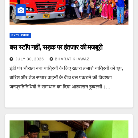
EXCLUSIVE
बस स्टॉप नहीं, सड़क पर इंतजार की मजबूरी
JULY 30, 2026
BHARAT KI AWAZ
इंडी पंप चौराहा बना यात्रियों के लिए खतरा हजारों यात्रियों को धूप,
बारिश और तेज रफ्तार वाहनों के बीच बस पकडऩे की विवशता
जनप्रतिनिधियों ने समाधान का दिया आश्वासन हुब्बल्ली।…