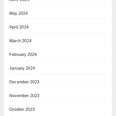
May 2024
April 2024
March 2024
February 2024
January 2024
December 2023
November 2023
October 2023