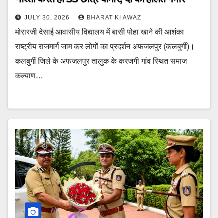
JULY 30, 2026
BHARAT KI AWAZ
मोरारजी देसाई आवासीय विद्यालय में बासी पोहा खाने की आशंका
राष्ट्रीय राजमार्ग जाम कर लोगों का प्रदर्शन अफजलपुर (कलबुर्गी)।
कलबुर्गी जिले के अफजलपुर तालुक के करजगी गांव स्थित समाज
कल्याण…