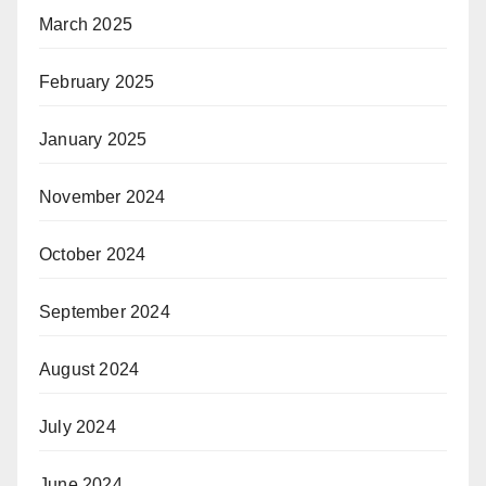
March 2025
February 2025
January 2025
November 2024
October 2024
September 2024
August 2024
July 2024
June 2024