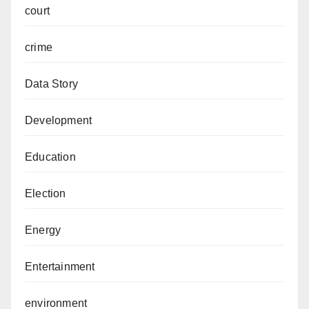
court
crime
Data Story
Development
Education
Election
Energy
Entertainment
environment