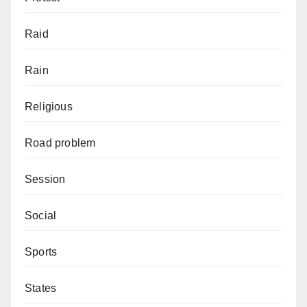
Raid
Rain
Religious
Road problem
Session
Social
Sports
States