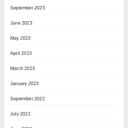
September 2023
June 2023
May 2023
April 2023
March 2023
January 2023
September 2022
July 2022