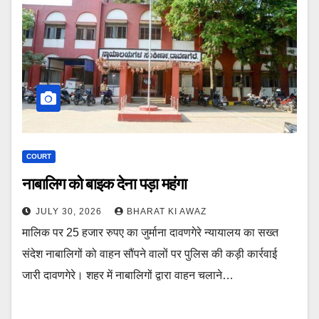
COURT
नाबालिग को बाइक देना पड़ा महंगा
JULY 30, 2026
BHARAT KI AWAZ
मालिक पर 25 हजार रुपए का जुर्माना दावणगेरे न्यायालय का सख्त
संदेश नाबालिगों को वाहन सौंपने वालों पर पुलिस की कड़ी कार्रवाई
जारी दावणगेरे। शहर में नाबालिगों द्वारा वाहन चलाने…