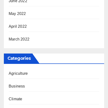
June 2022
May 2022
April 2022
March 2022
Categories
Agriculture
Business
Climate