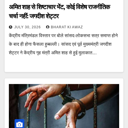
अमित शाह से शिष्टाचार भेंट, कोई विशेष राजनीतिक
चर्चा नहीं: जगदीश शेट्टर
JULY 30, 2026
BHARAT KI AWAZ
केंद्रीय मंत्रिमंडल विस्तार पर बोले सांसद-लोकसभा सत्र समाप्त होने
के बाद ही होगा फैसला हुब्बल्ली। सांसद एवं पूर्व मुख्यमंत्री जगदीश
शेट्टर ने केंद्रीय गृह मंत्री अमित शाह से हुई मुलाकात…