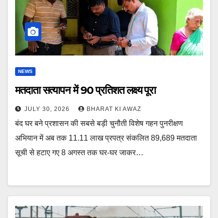
NEWS
मतदाता सत्यापन में 90 प्रतिशत लक्ष्य पूरा
JULY 30, 2026
BHARAT KI AWAZ
बंद घर बने प्रशासन की सबसे बड़ी चुनौती विशेष गहन पुनरीक्षण
अभियान में अब तक 11.11 लाख प्रपत्र संकलित 89,689 मतदाता
सूची से हटाए गए 8 अगस्त तक घर-घर जाकर…