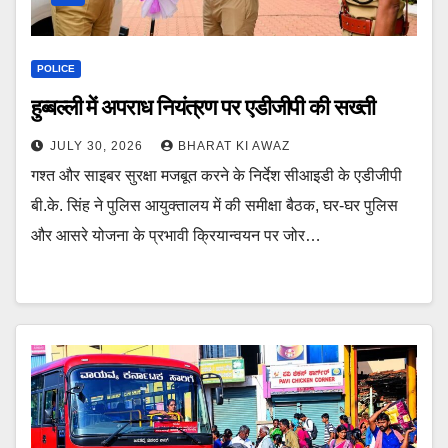
POLICE
हुब्बल्ली में अपराध नियंत्रण पर एडीजीपी की सख्ती
JULY 30, 2026
BHARAT KI AWAZ
गश्त और साइबर सुरक्षा मजबूत करने के निर्देश सीआइडी के एडीजीपी
बी.के. सिंह ने पुलिस आयुक्तालय में की समीक्षा बैठक, घर-घर पुलिस
और आसरे योजना के प्रभावी क्रियान्वयन पर जोर…