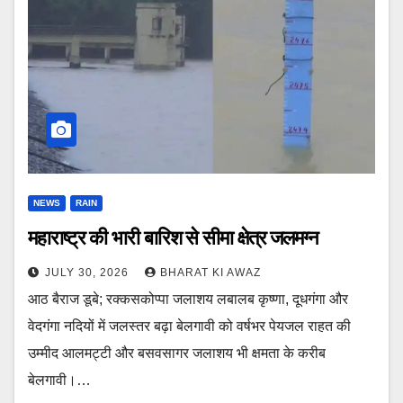
NEWS
RAIN
महाराष्ट्र की भारी बारिश से सीमा क्षेत्र जलमग्न
JULY 30, 2026
BHARAT KI AWAZ
आठ बैराज डूबे; रक्कसकोप्पा जलाशय लबालब कृष्णा, दूधगंगा और
वेदगंगा नदियों में जलस्तर बढ़ा बेलगावी को वर्षभर पेयजल राहत की
उम्मीद आलमट्टी और बसवसागर जलाशय भी क्षमता के करीब
बेलगावी।…