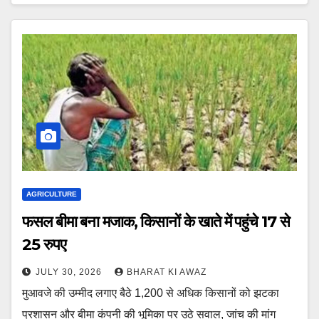
AGRICULTURE
फसल बीमा बना मजाक, किसानों के खाते में पहुंचे 17 से
25 रुपए
JULY 30, 2026
BHARAT KI AWAZ
मुआवजे की उम्मीद लगाए बैठे 1,200 से अधिक किसानों को झटका
प्रशासन और बीमा कंपनी की भूमिका पर उठे सवाल, जांच की मांग