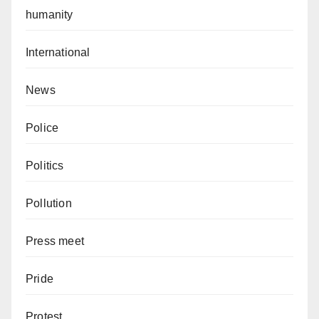
humanity
International
News
Police
Politics
Pollution
Press meet
Pride
Protest