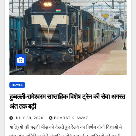
TRAVEL
हुब्बल्ली-रामेश्वरम साप्ताहिक विशेष ट्रेन की सेवा अगस्त
अंत तक बढ़ी
JULY 30, 2026
BHARAT KI AWAZ
यात्रियों की बढ़ती भीड़ को देखते हुए रेलवे का निर्णय दोनों दिशाओं में