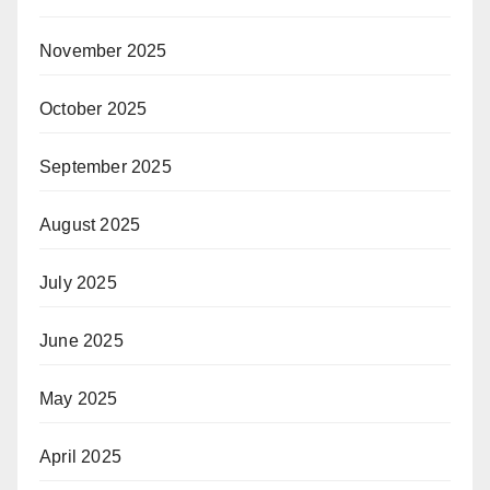
November 2025
October 2025
September 2025
August 2025
July 2025
June 2025
May 2025
April 2025