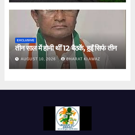
EXCLUSIVE
तीन साल में होनी थीं 12 बैठकें, हुईं सिर्फ तीन
AUGUST 10, 2026
BHARAT KI AWAZ