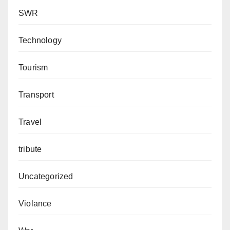
SWR
Technology
Tourism
Transport
Travel
tribute
Uncategorized
Violance