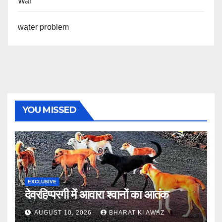
War
water problem
YOU MISSED
EXCLUSIVE
देवरहिप्परगी में आवारा श्वानों का आतंक
AUGUST 10, 2026
BHARAT KI AWAZ