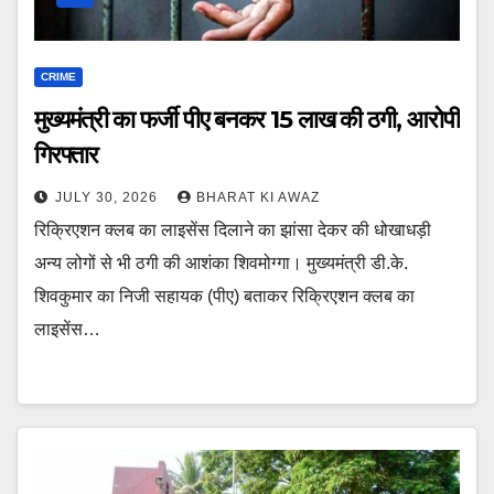
CRIME
मुख्यमंत्री का फर्जी पीए बनकर 15 लाख की ठगी, आरोपी
गिरफ्तार
JULY 30, 2026
BHARAT KI AWAZ
रिक्रिएशन क्लब का लाइसेंस दिलाने का झांसा देकर की धोखाधड़ी
अन्य लोगों से भी ठगी की आशंका शिवमोग्गा। मुख्यमंत्री डी.के.
शिवकुमार का निजी सहायक (पीए) बताकर रिक्रिएशन क्लब का
लाइसेंस…