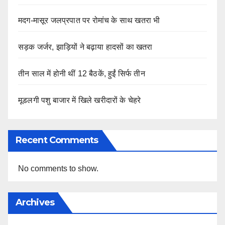
मदग-मासूर जलप्रपात पर रोमांच के साथ खतरा भी
सड़क जर्जर, झाड़ियों ने बढ़ाया हादसों का खतरा
तीन साल में होनी थीं 12 बैठकें, हुईं सिर्फ तीन
मूडलगी पशु बाजार में खिले खरीदारों के चेहरे
Recent Comments
No comments to show.
Archives