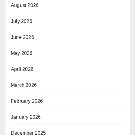
August 2026
July 2026
June 2026
May 2026
April 2026
March 2026
February 2026
January 2026
December 2025