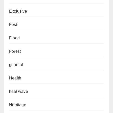
Exclusive
Fest
Flood
Forest
general
Health
heat wave
Herritage