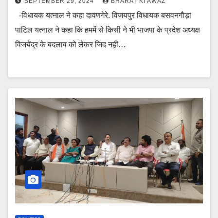
SEPTEMBER 29, 2024
BHARAT KI AWAZ
-विधायक यत्नाल ने कहा दावणगेरे. विजयपुर विधायक बसवनगौड़ा
पाटिल यत्नाल ने कहा कि हममें से किसी ने भी भाजपा के प्रदेश अध्यक्ष
विजयेंद्र के बदलाव को लेकर जिद नहीं…