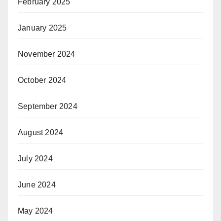
February 2025
January 2025
November 2024
October 2024
September 2024
August 2024
July 2024
June 2024
May 2024