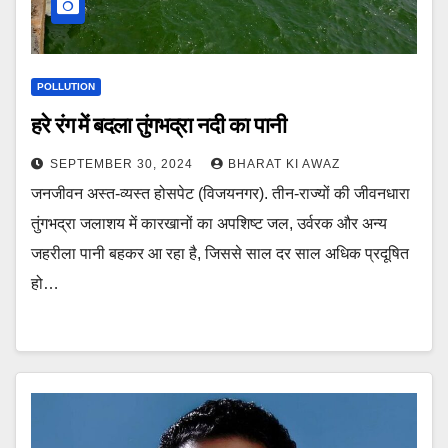
POLLUTION
हरे रंग में बदला तुंगभद्रा नदी का पानी
SEPTEMBER 30, 2024
BHARAT KI AWAZ
जनजीवन अस्त-व्यस्त होसपेट (विजयनगर). तीन-राज्यों की जीवनधारा
तुंगभद्रा जलाशय में कारखानों का अपशिष्ट जल, उर्वरक और अन्य
जहरीला पानी बहकर आ रहा है, जिससे साल दर साल अधिक प्रदूषित
हो…