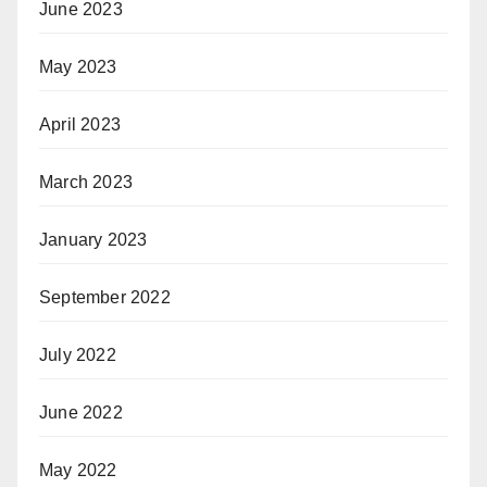
June 2023
May 2023
April 2023
March 2023
January 2023
September 2022
July 2022
June 2022
May 2022