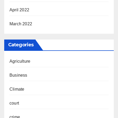
April 2022
March 2022
Categories
Agriculture
Business
Climate
court
crime