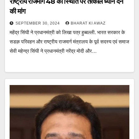
राष्ट्रीय राजमार्ग 48 की स्थिति पर तत्काल ध्यान देने
की मांग
SEPTEMBER 30, 2024
BHARAT KI AWAZ
महेंद्र सिंघी ने प्रधानमंत्री को लिखा पत्र हुब्बल्ली. भारत सरकार के
सडक़ परिवहन और राष्ट्रीय राजमार्ग मंत्रालय के पूर्व सदस्य एवं समाज
सेवी महेन्द्र सिंघी ने प्रधानमंत्री नरेंद्र मोदी और…