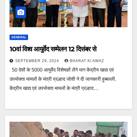
GENERAL
10वां विश्व आयुर्वेद सम्मेलन 12 दिसंबर से
SEPTEMBER 29, 2024
BHARAT KI AWAZ
50 देशों के 5000 आयुर्वेद विशेषज्ञों लेंगे भाग केंद्रीय खाद्य एवं
उपभोक्ता मामलों के मंत्री प्रल्हाद जोशी ने दी जानकारी हुब्बल्ली.
केंद्रीय खाद्य एवं उपभोक्ता मामलों के मंत्री प्रल्हाद…