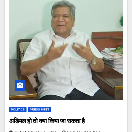
POLITICS
PRESS MEET
अडियल हो तो क्या किया जा सकता है