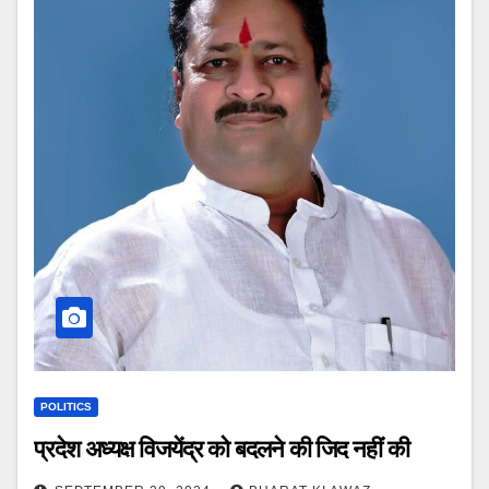
POLITICS
प्रदेश अध्यक्ष विजयेंद्र को बदलने की जिद नहीं की