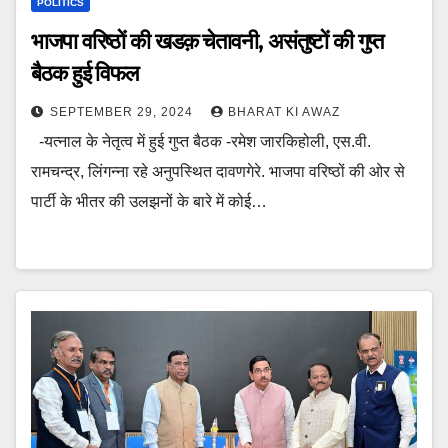
POLITICS
भाजपा वरिष्ठों की खडक़ चेतावनी, असंतुष्टों की गुप्त
बैठक हुई विफल
SEPTEMBER 29, 2024
BHARAT KI AWAZ
-यत्नाल के नेतृत्व में हुई गुप्त बैठक -रमेश जारकिहोली, एस.वी.
रामचन्द्र, लिंगन्ना रहे अनुपस्थित दावणगेरे. भाजपा वरिष्ठों की ओर से
पार्टी के भीतर की उलझनों के बारे में कोई…