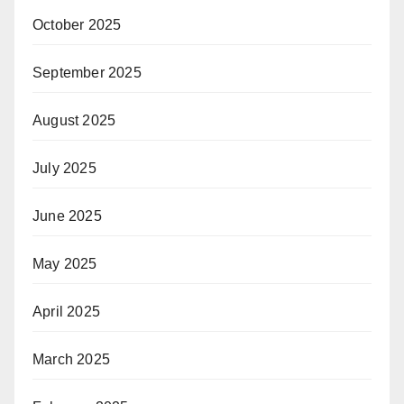
October 2025
September 2025
August 2025
July 2025
June 2025
May 2025
April 2025
March 2025