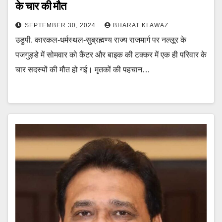
के चार की मौत
SEPTEMBER 30, 2024
BHARAT KI AWAZ
उडुपी. कारकल-धर्मस्थल-सुब्रह्मण्य राज्य राजमार्ग पर नल्लूर के
पजगुड्डे में सोमवार को कैंटर और बाइक की टक्कर में एक ही परिवार के
चार सदस्यों की मौत हो गई। मृतकों की पहचान…