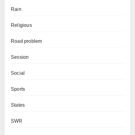
Rain
Religious
Road problem
Session
Social
Sports
States
SWR