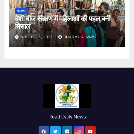
NEWS
देशी बीज संरक्षण में महिलाओं की पहल बनी
मिसाल
AUGUST 6, 2026
BHARAT KI AWAZ
Read Daily News