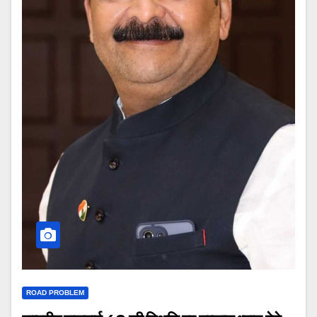
ROAD PROBLEM