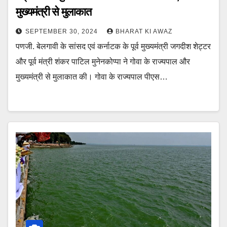
मुख्यमंत्री से मुलाकात
SEPTEMBER 30, 2024
BHARAT KI AWAZ
पणजी. बेलगावी के सांसद एवं कर्नाटक के पूर्व मुख्यमंत्री जगदीश शेट्टर
और पूर्व मंत्री शंकर पाटिल मुनेनकोप्पा ने गोवा के राज्यपाल और
मुख्यमंत्री से मुलाकात की। गोवा के राज्यपाल पीएस…