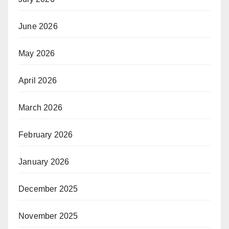
June 2026
May 2026
April 2026
March 2026
February 2026
January 2026
December 2025
November 2025