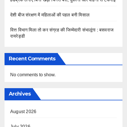
देशी बीज संरक्षण में महिलाओं की पहल बनी मिसाल
वित्त विभाग मिला तो कर संग्रह की जिम्मेदारी संभालूंगा : बसवराज
रायरेड्डी
Recent Comments
No comments to show.
Archives
August 2026
July 2026