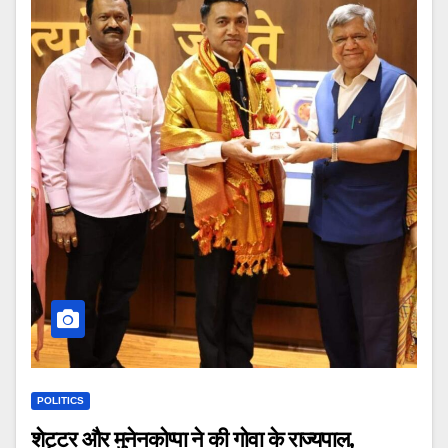
POLITICS
शेट्टर और मुनेनकोप्पा ने की गोवा के राज्यपाल,