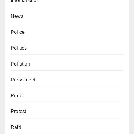
International
News
Police
Politics
Pollution
Press meet
Pride
Protest
Raid