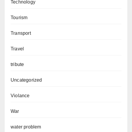
Technology
Tourism
Transport
Travel
tribute
Uncategorized
Violance
War
water problem