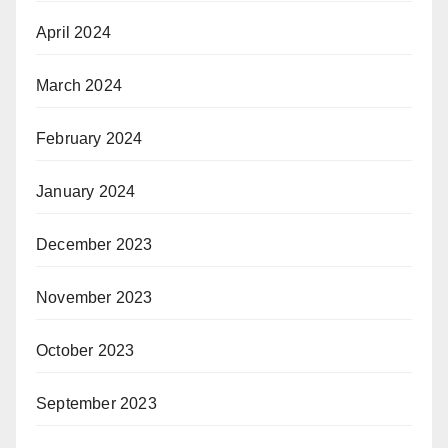
April 2024
March 2024
February 2024
January 2024
December 2023
November 2023
October 2023
September 2023