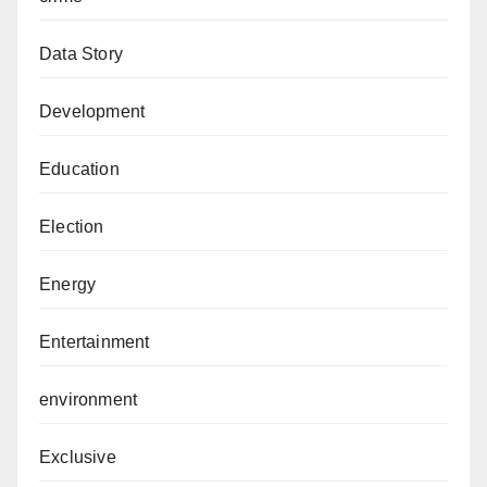
Data Story
Development
Education
Election
Energy
Entertainment
environment
Exclusive