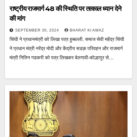
राष्ट्रीय राजमार्ग 48 की स्थिति पर तत्काल ध्यान देने
की मांग
SEPTEMBER 30, 2024
BHARAT KI AWAZ
सिंघी ने प्रधानमंत्री को लिखा पत्र हुब्बल्ली. समाज सेवी महेंद्र सिंघी
ने प्रधान मंत्री नरेंद्र मोदी और केंद्रीय सडक़ परिवहन और राजमार्ग
मंत्री नितिन गडकरी को पत्र लिखकर बेलगावी-कोल्हापुर से…