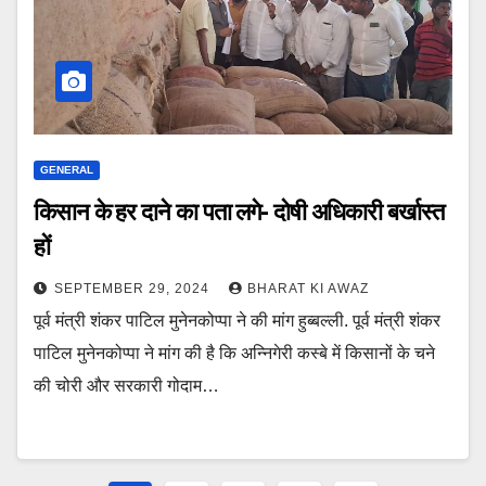
GENERAL
किसान के हर दाने का पता लगे- दोषी अधिकारी बर्खास्त
हों
SEPTEMBER 29, 2024
BHARAT KI AWAZ
पूर्व मंत्री शंकर पाटिल मुनेनकोप्पा ने की मांग हुब्बल्ली. पूर्व मंत्री शंकर
पाटिल मुनेनकोप्पा ने मांग की है कि अन्निगेरी कस्बे में किसानों के चने
की चोरी और सरकारी गोदाम…