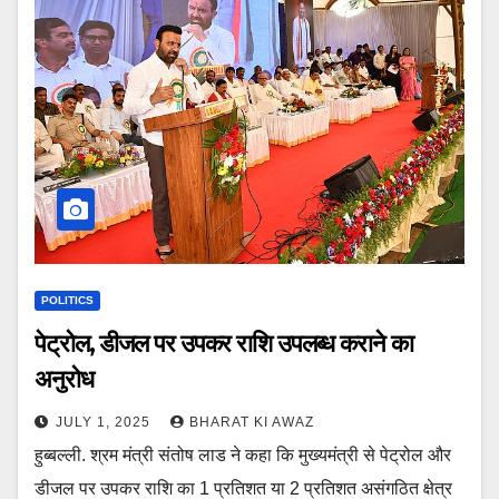
POLITICS
पेट्रोल, डीजल पर उपकर राशि उपलब्ध कराने का
अनुरोध
JULY 1, 2025
BHARAT KI AWAZ
हुब्बल्ली. श्रम मंत्री संतोष लाड ने कहा कि मुख्यमंत्री से पेट्रोल और
डीजल पर उपकर राशि का 1 प्रतिशत या 2 प्रतिशत असंगठित क्षेत्र