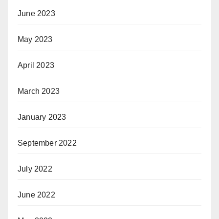
June 2023
May 2023
April 2023
March 2023
January 2023
September 2022
July 2022
June 2022