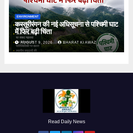
ENVIRONMENT
कस्तूरीरंगन की नई अधिसूचना से पश्चिमी घाट
में फिर बढ़ी चिंता
AUGUST 9, 2026
BHARAT KI AWAZ
Read Daily News