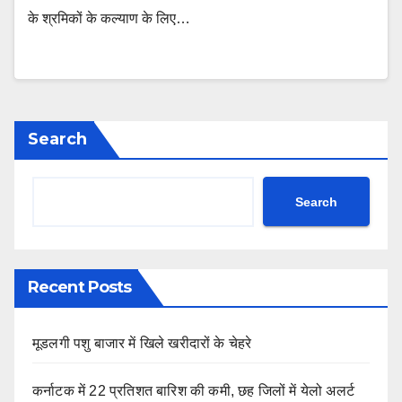
के श्रमिकों के कल्याण के लिए…
Search
Search
Recent Posts
मूडलगी पशु बाजार में खिले खरीदारों के चेहरे
कर्नाटक में 22 प्रतिशत बारिश की कमी, छह जिलों में येलो अलर्ट