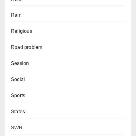
Rain
Religious
Road problem
Session
Social
Sports
States
SWR