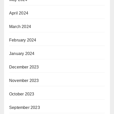
April 2024
March 2024
February 2024
January 2024
December 2023
November 2023
October 2023
September 2023