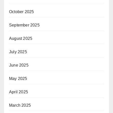
October 2025
September 2025
August 2025
July 2025
June 2025
May 2025
April 2025
March 2025