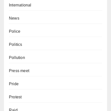
International
News
Police
Politics
Pollution
Press meet
Pride
Protest
Raid