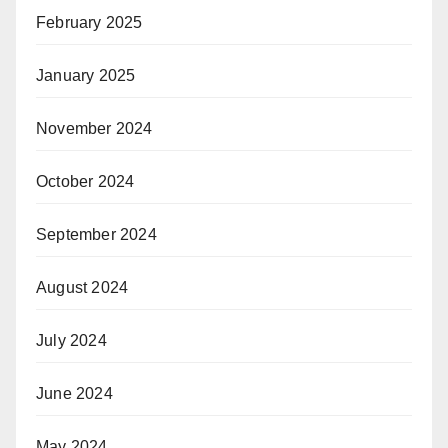
February 2025
January 2025
November 2024
October 2024
September 2024
August 2024
July 2024
June 2024
May 2024