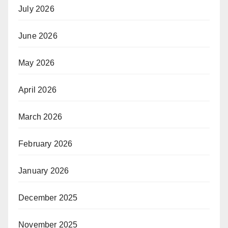
July 2026
June 2026
May 2026
April 2026
March 2026
February 2026
January 2026
December 2025
November 2025