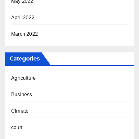
May 2022
April 2022
March 2022
Categories
Agriculture
Business
Climate
court