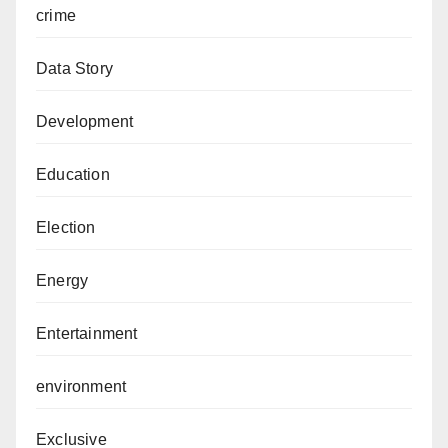
crime
Data Story
Development
Education
Election
Energy
Entertainment
environment
Exclusive