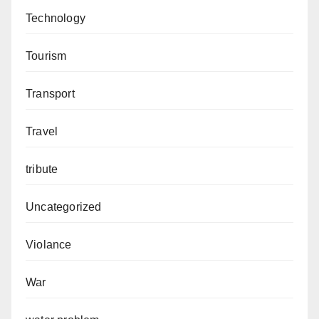
Technology
Tourism
Transport
Travel
tribute
Uncategorized
Violance
War