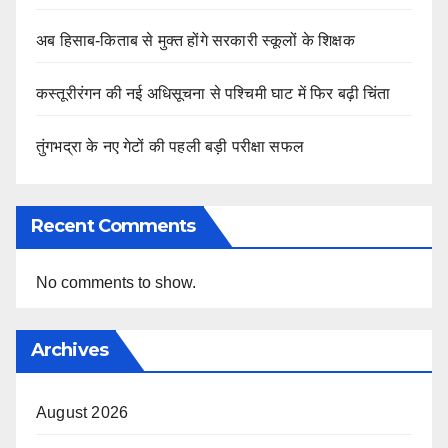
अब हिसाब-किताब से मुक्त होंगे सरकारी स्कूलों के शिक्षक
कस्तूरीरंगन की नई अधिसूचना से पश्चिमी घाट में फिर बढ़ी चिंता
तुंगभद्रा के नए गेटों की पहली बड़ी परीक्षा सफल
Recent Comments
No comments to show.
Archives
August 2026