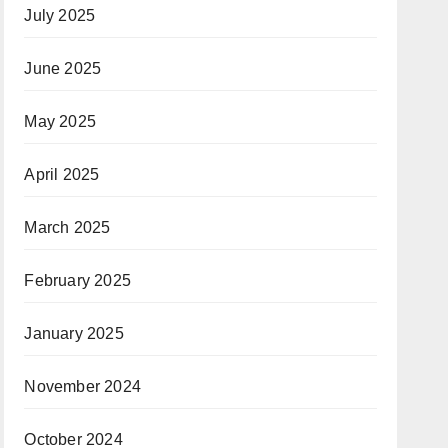
July 2025
June 2025
May 2025
April 2025
March 2025
February 2025
January 2025
November 2024
October 2024