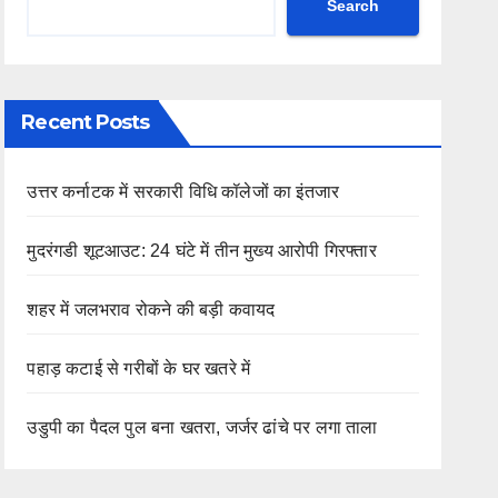
Search
Recent Posts
उत्तर कर्नाटक में सरकारी विधि कॉलेजों का इंतजार
मुदरंगडी शूटआउट: 24 घंटे में तीन मुख्य आरोपी गिरफ्तार
शहर में जलभराव रोकने की बड़ी कवायद
पहाड़ कटाई से गरीबों के घर खतरे में
उडुपी का पैदल पुल बना खतरा, जर्जर ढांचे पर लगा ताला