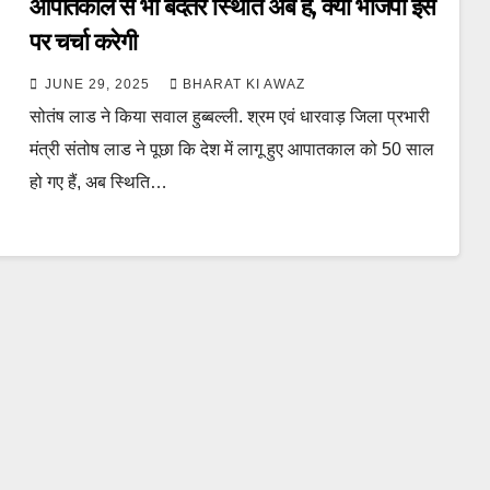
आपातकाल से भी बदतर स्थिति अब है, क्या भाजपा इस
पर चर्चा करेगी
JUNE 29, 2025
BHARAT KI AWAZ
सोतंष लाड ने किया सवाल हुब्बल्ली. श्रम एवं धारवाड़ जिला प्रभारी
मंत्री संतोष लाड ने पूछा कि देश में लागू हुए आपातकाल को 50 साल
हो गए हैं, अब स्थिति…