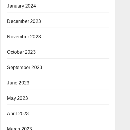
January 2024
December 2023
November 2023
October 2023
September 2023
June 2023
May 2023
April 2023
March 2023