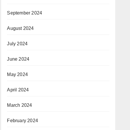
September 2024
August 2024
July 2024
June 2024
May 2024
April 2024
March 2024
February 2024