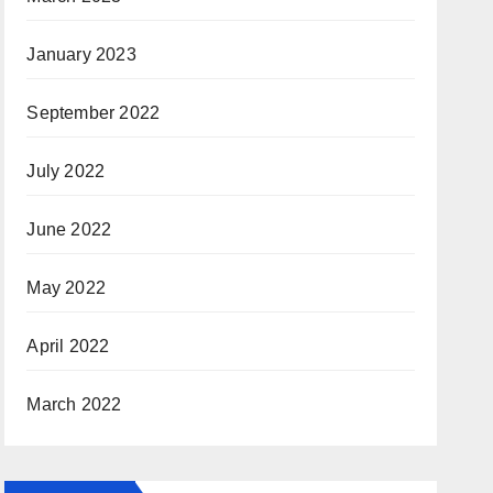
January 2023
September 2022
July 2022
June 2022
May 2022
April 2022
March 2022