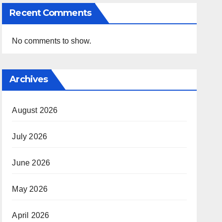
Recent Comments
No comments to show.
Archives
August 2026
July 2026
June 2026
May 2026
April 2026