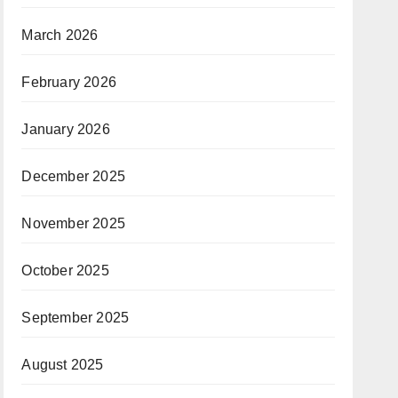
March 2026
February 2026
January 2026
December 2025
November 2025
October 2025
September 2025
August 2025