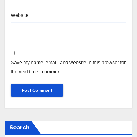
Website
Save my name, email, and website in this browser for
the next time I comment.
Search