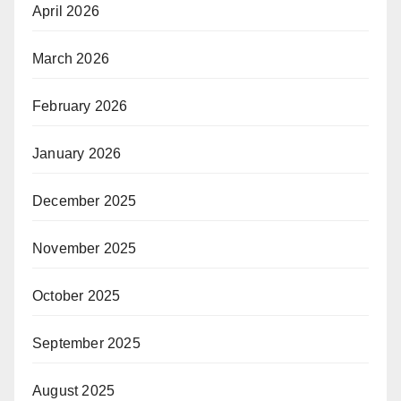
April 2026
March 2026
February 2026
January 2026
December 2025
November 2025
October 2025
September 2025
August 2025