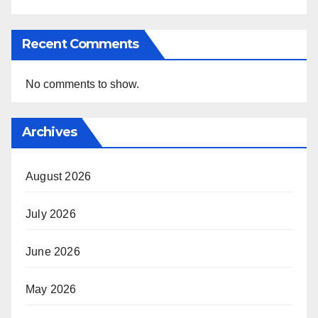
Recent Comments
No comments to show.
Archives
August 2026
July 2026
June 2026
May 2026