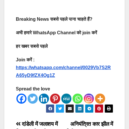
Breaking News सबसे पहले पाना चाहते हैं?
अभी हमारे WhatsApp Channel को join करें
हर खबर सबसे पहले
Join करें :
https://whatsapp.com/channel/0029Vb7S2R
A65yD9fZX4Og1Z
Spread the love
Post
दांडेली में जलाशय में
अनियंत्रित कार झील में