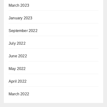
March 2023
January 2023
September 2022
July 2022
June 2022
May 2022
April 2022
March 2022