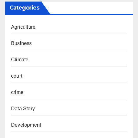
Categories
Agriculture
Business
Climate
court
crime
Data Story
Development