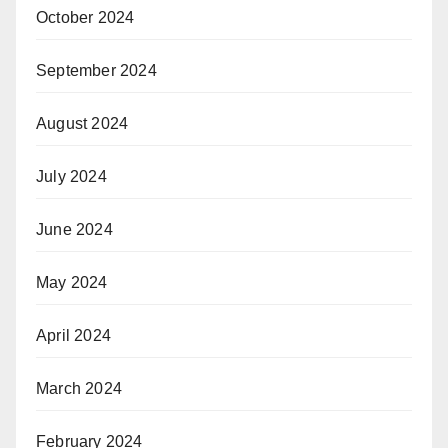
October 2024
September 2024
August 2024
July 2024
June 2024
May 2024
April 2024
March 2024
February 2024