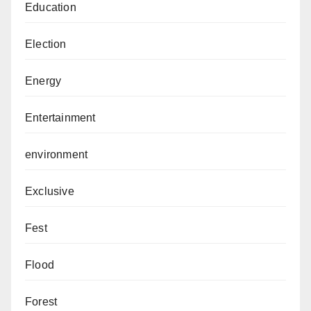
Education
Election
Energy
Entertainment
environment
Exclusive
Fest
Flood
Forest