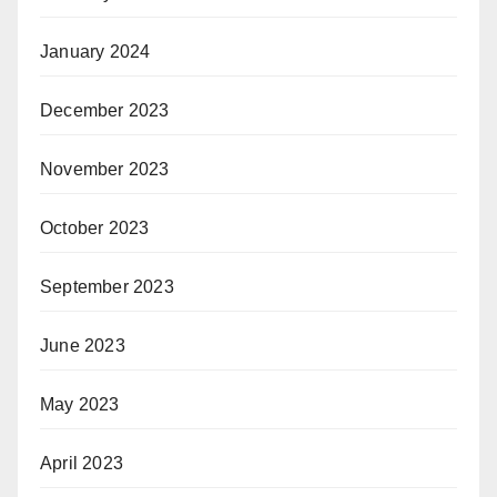
January 2024
December 2023
November 2023
October 2023
September 2023
June 2023
May 2023
April 2023