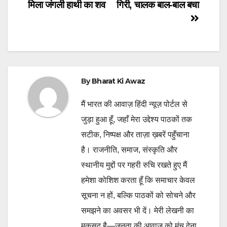
मिला जंगली हाथी का शव
गिरी, चालक बाल-बाल बचा
navigation
By
Bharat Ki Awaz
मैं भारत की आवाज़ हिंदी न्यूज़ पोर्टल से
जुड़ा हुआ हूँ, जहाँ मेरा उद्देश्य पाठकों तक
सटीक, निष्पक्ष और ताज़ा ख़बरें पहुँचाना
है। राजनीति, समाज, संस्कृति और
स्थानीय मुद्दों पर गहरी रुचि रखते हुए मैं
हमेशा कोशिश करता हूँ कि समाचार केवल
सूचना न हों, बल्कि पाठकों को सोचने और
समझने का अवसर भी दें। मेरी लेखनी का
मक़सद है—जनता की आवाज़ को मंच देना