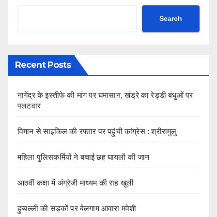
Search
Recent Posts
नागेंद्र के इस्तीफे की मांग पर घमासान, खंड्रे का रेड्डी बंधुओं पर
पलटवार
विमान से साइकिल की रफ्तार पर पहुंची कांग्रेस : श्रीरामुलु
महिला पुलिसकर्मियों ने बचाई छह घायलों की जान
आठवीं कक्षा में अंग्रेजी माध्यम की राह खुली
हुब्बल्ली की सड़कों पर बेलगाम आवारा मवेशी