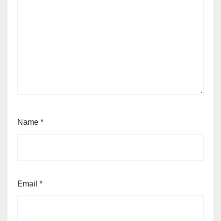
Name
*
Email
*