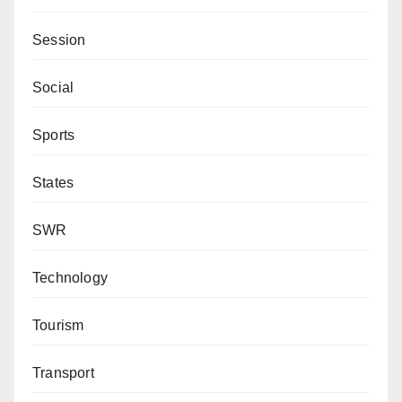
Session
Social
Sports
States
SWR
Technology
Tourism
Transport