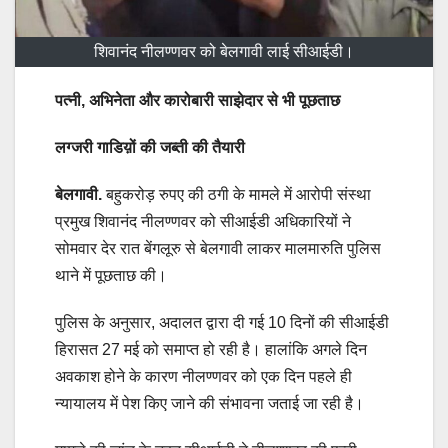
शिवानंद नीलण्णवर को बेलगावी लाई सीआईडी।
पत्नी, अभिनेता और कारोबारी साझेदार से भी पूछताछ
लग्जरी गाडिय़ों की जब्ती की तैयारी
बेलगावी.
बहुकरोड़ रुपए की ठगी के मामले में आरोपी संस्था
प्रमुख शिवानंद नीलण्णवर को सीआईडी अधिकारियों ने
सोमवार देर रात बेंगलूरु से बेलगावी लाकर मालमारुति पुलिस
थाने में पूछताछ की।
पुलिस के अनुसार, अदालत द्वारा दी गई 10 दिनों की सीआईडी
हिरासत 27 मई को समाप्त हो रही है। हालांकि अगले दिन
अवकाश होने के कारण नीलण्णवर को एक दिन पहले ही
न्यायालय में पेश किए जाने की संभावना जताई जा रही है।