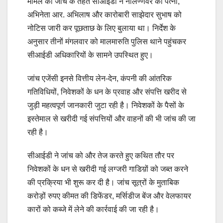
मामले की जांच के तहत सीआईडी ने नीलण्णवर की पत्नी,
अभिनेता आर. अभिलाष और कारोबारी साझेदार सुभाष को
नोटिस जारी कर पूछताछ के लिए बुलाया था। निर्देश के
अनुसार तीनों मंगलवार को मालमारुति पुलिस थाने पहुंचकर
सीआईडी अधिकारियों के सामने उपस्थित हुए।
जांच एजेंसी इनसे वित्तीय लेन-देन, कंपनी की आंतरिक
गतिविधियों, निवेशकों के धन के प्रवाह और संपत्ति खरीद से
जुड़ी महत्वपूर्ण जानकारी जुटा रही है। निवेशकों के पैसों के
इस्तेमाल से खरीदी गई संपत्तियों और वाहनों की भी जांच की जा
रही है।
सीआईडी ने जांच को और तेज करते हुए कथित तौर पर
निवेशकों के धन से खरीदी गई लग्जरी गाडिय़ों को जब्त करने
की प्रक्रिया भी शुरू कर दी है। जांच सूत्रों के मुताबिक
करोड़ों रुपए कीमत की डिफेंडर, मर्सिडीज बेंज और वेलफायर
कारों को कब्जे में लेने की कार्रवाई की जा रही है।