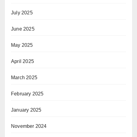
July 2025
June 2025
May 2025
April 2025
March 2025
February 2025
January 2025
November 2024