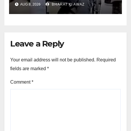
AUG 8, 2026
BHARAT KI AWAZ
Leave a Reply
Your email address will not be published.
Required
fields are marked
*
Comment
*