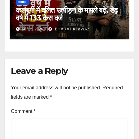
CRIME
कलबुर्गी में दलित उत्पीड़न के मामले बढ़े, डेढ़
वर्ष में 133 केस दर्ज
AUG 6, 2026
BHARAT KI AWAZ
Leave a Reply
Your email address will not be published.
Required
fields are marked
*
Comment
*