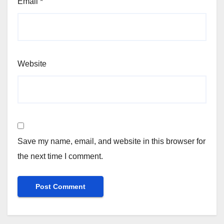
Email
*
Website
Save my name, email, and website in this browser for
the next time I comment.