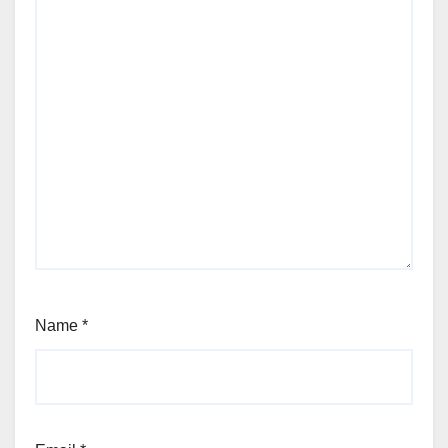
Name
*