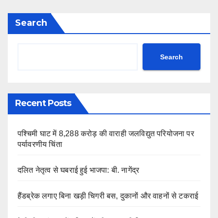
Search
Search
Recent Posts
पश्चिमी घाट में 8,288 करोड़ की वाराही जलविद्युत परियोजना पर
पर्यावरणीय चिंता
दलित नेतृत्व से घबराई हुई भाजपा: बी. नागेंद्र
हैंडब्रेक लगाए बिना खड़ी चिगरी बस, दुकानों और वाहनों से टकराई