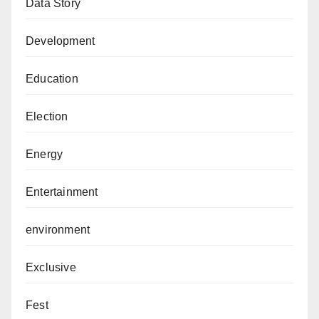
Data Story
Development
Education
Election
Energy
Entertainment
environment
Exclusive
Fest