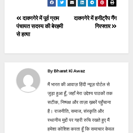
Post
दावणगेरे में पूर्व ग्राम
दावणगेरे में हनीट्रैप गैंग
पंचायत सदस्य की बेरहमी
गिरफ्तार
navigation
से हत्या
By
Bharat Ki Awaz
मैं भारत की आवाज़ हिंदी न्यूज़ पोर्टल से
जुड़ा हुआ हूँ, जहाँ मेरा उद्देश्य पाठकों तक
सटीक, निष्पक्ष और ताज़ा ख़बरें पहुँचाना
है। राजनीति, समाज, संस्कृति और
स्थानीय मुद्दों पर गहरी रुचि रखते हुए मैं
हमेशा कोशिश करता हूँ कि समाचार केवल