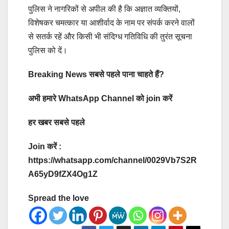
पुलिस ने नागरिकों से अपील की है कि अज्ञात व्यक्तियों,
विशेषकर चमत्कार या आशीर्वाद के नाम पर संपर्क करने वालों
से सतर्क रहें और किसी भी संदिग्ध गतिविधि की तुरंत सूचना
पुलिस को दें।
Breaking News सबसे पहले पाना चाहते हैं?
अभी हमारे WhatsApp Channel को join करें
हर खबर सबसे पहले
Join करें :
https://whatsapp.com/channel/0029Vb7S2R
A65yD9fZX4Og1Z
Spread the love