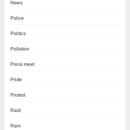
News
Police
Politics
Pollution
Press meet
Pride
Protest
Raid
Rain