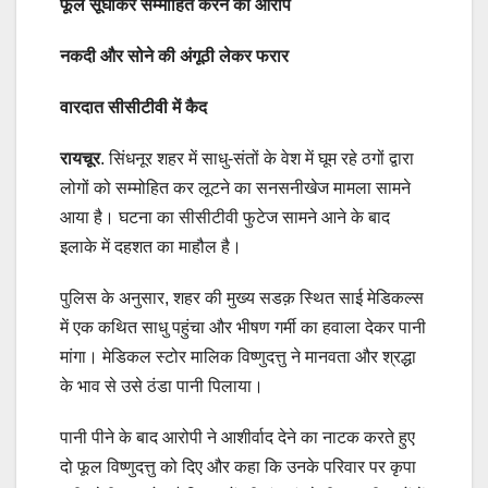
फूल सूंघाकर सम्मोहित करने का आरोप
नकदी और सोने की अंगूठी लेकर फरार
वारदात सीसीटीवी में कैद
रायचूर
. सिंधनूर शहर में साधु-संतों के वेश में घूम रहे ठगों द्वारा
लोगों को सम्मोहित कर लूटने का सनसनीखेज मामला सामने
आया है। घटना का सीसीटीवी फुटेज सामने आने के बाद
इलाके में दहशत का माहौल है।
पुलिस के अनुसार, शहर की मुख्य सडक़ स्थित साई मेडिकल्स
में एक कथित साधु पहुंचा और भीषण गर्मी का हवाला देकर पानी
मांगा। मेडिकल स्टोर मालिक विष्णुदत्तु ने मानवता और श्रद्धा
के भाव से उसे ठंडा पानी पिलाया।
पानी पीने के बाद आरोपी ने आशीर्वाद देने का नाटक करते हुए
दो फूल विष्णुदत्तु को दिए और कहा कि उनके परिवार पर कृपा