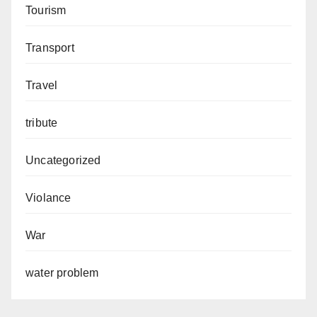
Tourism
Transport
Travel
tribute
Uncategorized
Violance
War
water problem