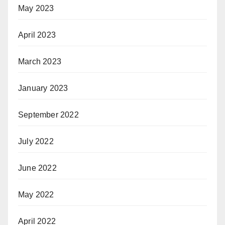
May 2023
April 2023
March 2023
January 2023
September 2022
July 2022
June 2022
May 2022
April 2022