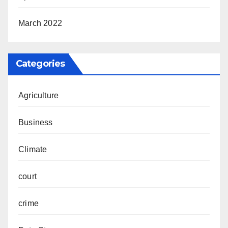
March 2022
Categories
Agriculture
Business
Climate
court
crime