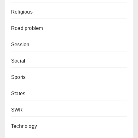
Religious
Road problem
Session
Social
Sports
States
SWR
Technology