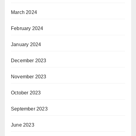
March 2024
February 2024
January 2024
December 2023
November 2023
October 2023
September 2023
June 2023