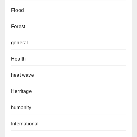
Flood
Forest
general
Health
heat wave
Herritage
humanity
International