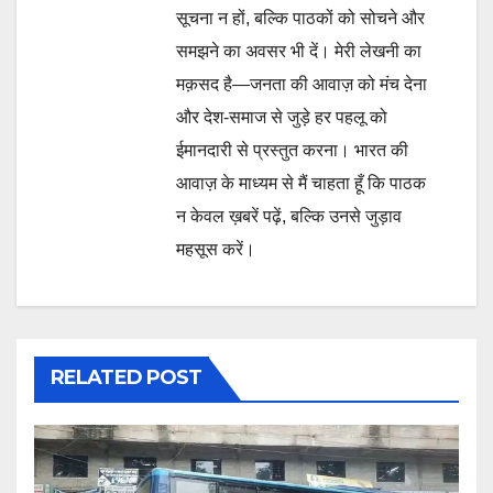
सूचना न हों, बल्कि पाठकों को सोचने और
समझने का अवसर भी दें। मेरी लेखनी का
मक़सद है—जनता की आवाज़ को मंच देना
और देश-समाज से जुड़े हर पहलू को
ईमानदारी से प्रस्तुत करना। भारत की
आवाज़ के माध्यम से मैं चाहता हूँ कि पाठक
न केवल ख़बरें पढ़ें, बल्कि उनसे जुड़ाव
महसूस करें।
RELATED POST