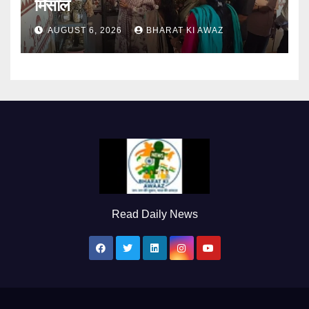
मिसाल
AUGUST 6, 2026
BHARAT KI AWAZ
Read Daily News