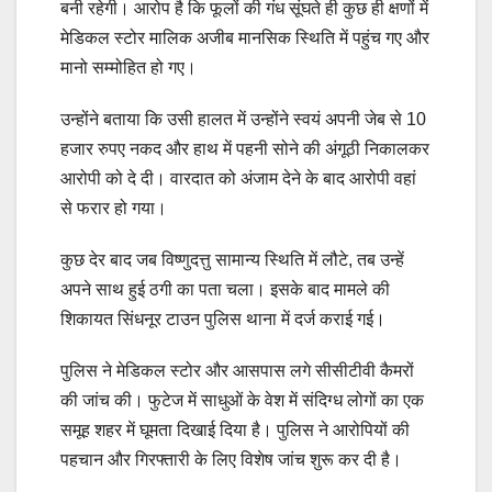
बनी रहेगी। आरोप है कि फूलों की गंध सूंघते ही कुछ ही क्षणों में
मेडिकल स्टोर मालिक अजीब मानसिक स्थिति में पहुंच गए और
मानो सम्मोहित हो गए।
उन्होंने बताया कि उसी हालत में उन्होंने स्वयं अपनी जेब से 10
हजार रुपए नकद और हाथ में पहनी सोने की अंगूठी निकालकर
आरोपी को दे दी। वारदात को अंजाम देने के बाद आरोपी वहां
से फरार हो गया।
कुछ देर बाद जब विष्णुदत्तु सामान्य स्थिति में लौटे, तब उन्हें
अपने साथ हुई ठगी का पता चला। इसके बाद मामले की
शिकायत सिंधनूर टाउन पुलिस थाना में दर्ज कराई गई।
पुलिस ने मेडिकल स्टोर और आसपास लगे सीसीटीवी कैमरों
की जांच की। फुटेज में साधुओं के वेश में संदिग्ध लोगों का एक
समूह शहर में घूमता दिखाई दिया है। पुलिस ने आरोपियों की
पहचान और गिरफ्तारी के लिए विशेष जांच शुरू कर दी है।