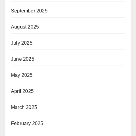
September 2025
August 2025
July 2025
June 2025
May 2025
April 2025
March 2025
February 2025