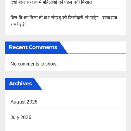
देशी बीज संरक्षण में महिलाओं की पहल बनी मिसाल
वित्त विभाग मिला तो कर संग्रह की जिम्मेदारी संभालूंगा : बसवराज
रायरेड्डी
Recent Comments
No comments to show.
Archives
August 2026
July 2026