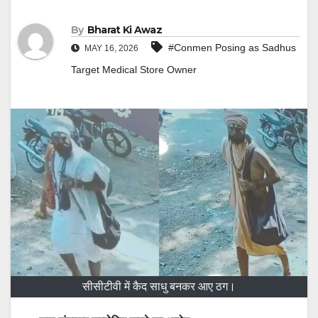
By
Bharat Ki Awaz
#Conmen Posing as Sadhus
MAY 16, 2026
Target Medical Store Owner
सीसीटीवी में कैद साधु बनकर आए ठग।