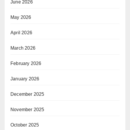
June 2026
May 2026
April 2026
March 2026
February 2026
January 2026
December 2025
November 2025
October 2025