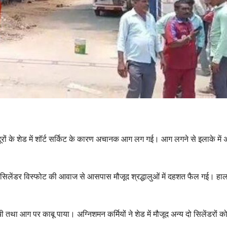
मजदूरों के शेड में शॉर्ट सर्किट के कारण अचानक आग लग गई। आग लगने से इलाके में
ए। सिलेंडर विस्फोट की आवाज से आसपास मौजूद श्रद्धालुओं में दहशत फैल गई। हाल
 तथा आग पर काबू पाया। अग्निशमन कर्मियों ने शेड में मौजूद अन्य दो सिलेंडरों 