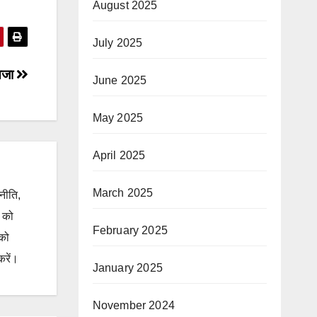
August 2025
July 2025
 सजा
June 2025
May 2025
April 2025
March 2025
जनीति,
ं को
February 2025
 को
करें।
January 2025
November 2024