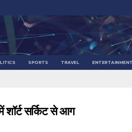
LITICS
SPORTS
TRAVEL
ENTERTAINMEN
में शॉर्ट सर्किट से आग