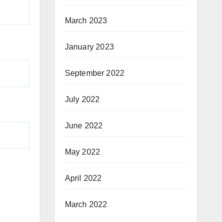
March 2023
January 2023
September 2022
July 2022
June 2022
May 2022
April 2022
March 2022