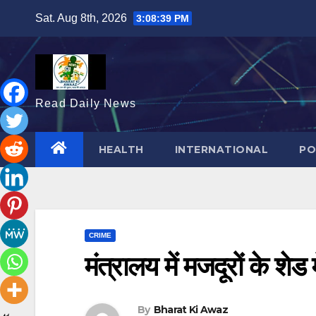
Skip
Sat. Aug 8th, 2026
3:08:40 PM
to
content
Read Daily News
HEALTH
INTERNATIONAL
PO
CRIME
मंत्रालय में मजदूरों के शेड 
By
Bharat Ki Awaz