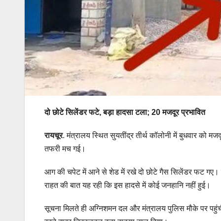
दो छोटे सिलेंडर फटे, बड़ा हादसा टला; 20 मजदूर प्रभावित
रायचूर
. मंत्रालय स्थित सुयतींद्र तीर्थ कॉलोनी में बुधवार को 
तफरी मच गई।
आग की चपेट में आने से शेड में रखे दो छोटे गैस सिलेंडर फट ग
राहत की बात यह रही कि इस हादसे में कोई जनहानि नहीं हुई।
सूचना मिलते ही अग्निशमन दल और मंत्रालय पुलिस मौके पर पहुंची