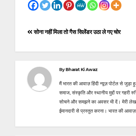
Post
सोना नहीं मिला तो गैस सिलेंडर उठा ले गए चोर
navigation
By
Bharat Ki Awaz
मैं भारत की आवाज़ हिंदी न्यूज़ पोर्टल से जुड़ा 
समाज, संस्कृति और स्थानीय मुद्दों पर गहरी र
सोचने और समझने का अवसर भी दें। मेरी लेख
ईमानदारी से प्रस्तुत करना। भारत की आवाज़ के