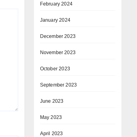
February 2024
January 2024
December 2023
November 2023
October 2023
September 2023
June 2023
May 2023
April 2023