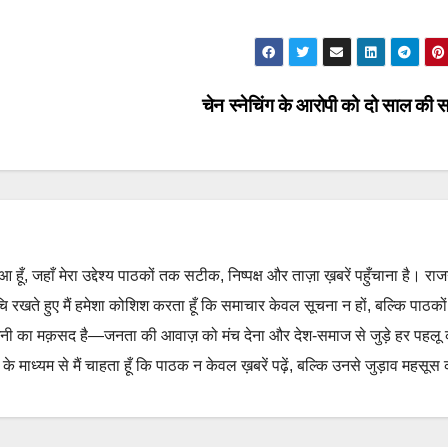
चेन स्नेचिंग के आरोपी को दो साल की
हुआ हूँ, जहाँ मेरा उद्देश्य पाठकों तक सटीक, निष्पक्ष और ताज़ा ख़बरें पहुँचाना है। रा
ुचि रखते हुए मैं हमेशा कोशिश करता हूँ कि समाचार केवल सूचना न हों, बल्कि पाठको
नी का मक़सद है—जनता की आवाज़ को मंच देना और देश-समाज से जुड़े हर पहलू
 माध्यम से मैं चाहता हूँ कि पाठक न केवल ख़बरें पढ़ें, बल्कि उनसे जुड़ाव महसूस 