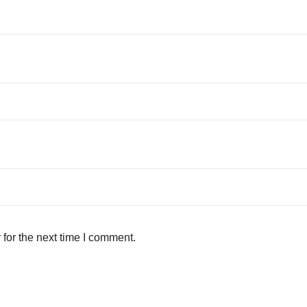
for the next time I comment.