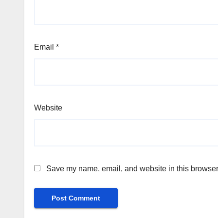
Email
*
Website
Save my name, email, and website in this browser 