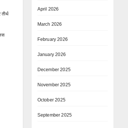
April 2026
 तीर्थ
March 2026
लिस
February 2026
January 2026
December 2025
November 2025
October 2025
September 2025