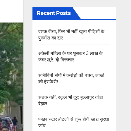
Recent Posts
दशक बीता, फिर भी नहीं खुला पीड़ितों के
पुनर्वास का द्वार
अकेली महिला के घर घुसकर 3 लाख के
जेवर लूटे, दो गिरफ्तार
संजीविनी संघों में करोड़ों की बचत, लाखों
की हेराफेरी!
सड़क नहीं, स्कूल भी दूर; बुल्लापुर तांडा
बेहाल
फाइव स्टार होटलों से शुरू होगी खाद्य सुरक्षा
जांच