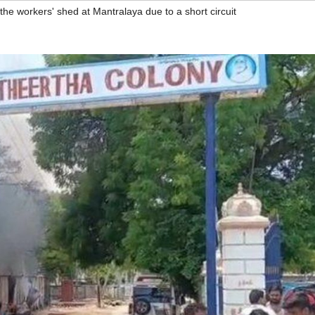
 the workers' shed at Mantralaya due to a short circuit