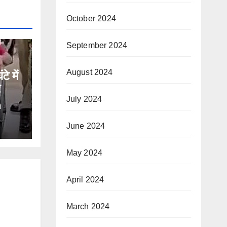
October 2024
September 2024
August 2024
े में
July 2024
I
June 2024
May 2024
April 2024
March 2024