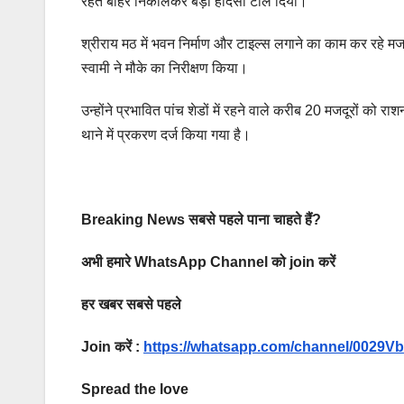
रहते बाहर निकालकर बड़ा हादसा टाल दिया।
श्रीराय मठ में भवन निर्माण और टाइल्स लगाने का काम कर रहे मजदूर
स्वामी ने मौके का निरीक्षण किया।
उन्होंने प्रभावित पांच शेडों में रहने वाले करीब 20 मजदूरों क
थाने में प्रकरण दर्ज किया गया है।
Breaking News सबसे पहले पाना चाहते हैं?
अभी हमारे WhatsApp Channel को join करें
हर खबर सबसे पहले
Join करें :
https://whatsapp.com/channel/002
Spread the love