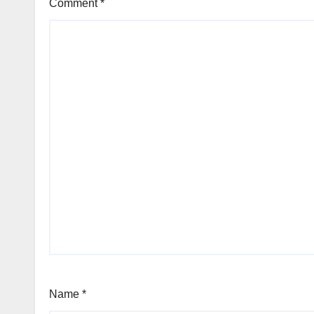
Comment
*
Name
*