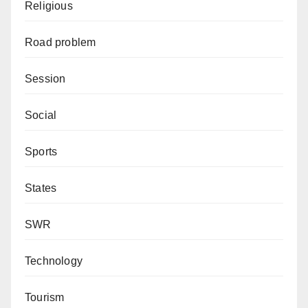
Religious
Road problem
Session
Social
Sports
States
SWR
Technology
Tourism