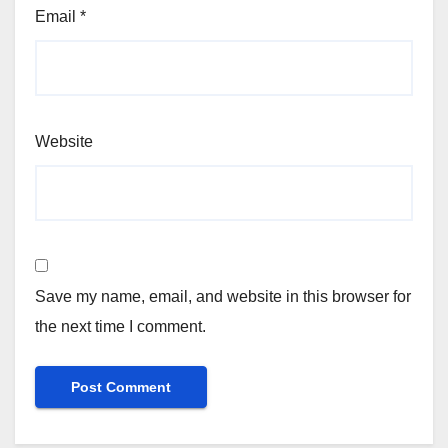
Email
*
Website
Save my name, email, and website in this browser for
the next time I comment.