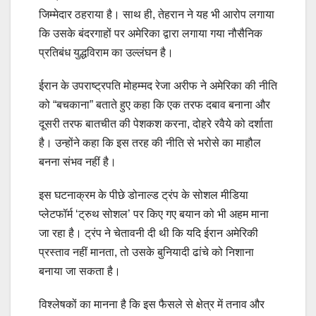
जिम्मेदार ठहराया है। साथ ही, तेहरान ने यह भी आरोप लगाया
कि उसके बंदरगाहों पर अमेरिका द्वारा लगाया गया नौसैनिक
प्रतिबंध युद्धविराम का उल्लंघन है।
ईरान के उपराष्ट्रपति मोहम्मद रेजा अरीफ ने अमेरिका की नीति
को “बचकाना” बताते हुए कहा कि एक तरफ दबाव बनाना और
दूसरी तरफ बातचीत की पेशकश करना, दोहरे रवैये को दर्शाता
है। उन्होंने कहा कि इस तरह की नीति से भरोसे का माहौल
बनना संभव नहीं है।
इस घटनाक्रम के पीछे डोनाल्ड ट्रंप के सोशल मीडिया
प्लेटफॉर्म ‘ट्रुथ सोशल’ पर किए गए बयान को भी अहम माना
जा रहा है। ट्रंप ने चेतावनी दी थी कि यदि ईरान अमेरिकी
प्रस्ताव नहीं मानता, तो उसके बुनियादी ढांचे को निशाना
बनाया जा सकता है।
विश्लेषकों का मानना है कि इस फैसले से क्षेत्र में तनाव और