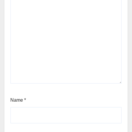
Name
*