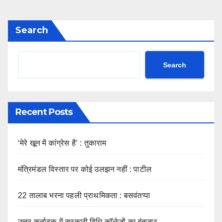
Search
Search
Recent Posts
‘मेरे खून में कांग्रेस है’ : तुकाराम
मंत्रिमंडल विस्तार पर कोई उलझन नहीं : पाटील
22 तालाब भरना पहली प्राथमिकता : बसवंतप्पा
उत्तर कर्नाटक में सरकारी विधि कॉलेजों का इंतजार