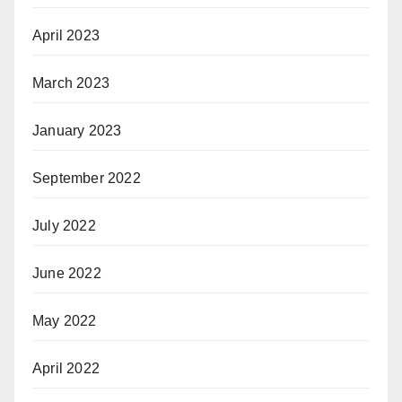
April 2023
March 2023
January 2023
September 2022
July 2022
June 2022
May 2022
April 2022