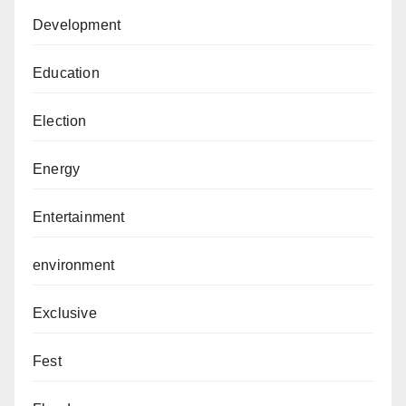
Development
Education
Election
Energy
Entertainment
environment
Exclusive
Fest