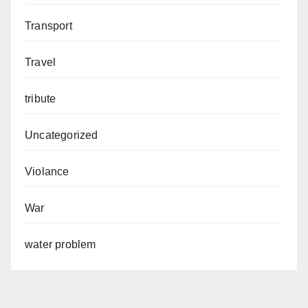
Transport
Travel
tribute
Uncategorized
Violance
War
water problem