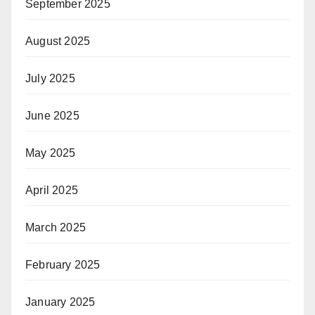
September 2025
August 2025
July 2025
June 2025
May 2025
April 2025
March 2025
February 2025
January 2025