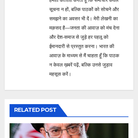
हमेशा कोशिश करता हूँ कि समाचार केवल
सूचना न हों, बल्कि पाठकों को सोचने और
समझने का अवसर भी दें। मेरी लेखनी का
मक़सद है—जनता की आवाज़ को मंच देना
और देश-समाज से जुड़े हर पहलू को
ईमानदारी से प्रस्तुत करना। भारत की
आवाज़ के माध्यम से मैं चाहता हूँ कि पाठक
न केवल ख़बरें पढ़ें, बल्कि उनसे जुड़ाव
महसूस करें।
RELATED POST