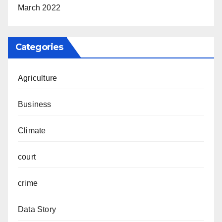
March 2022
Categories
Agriculture
Business
Climate
court
crime
Data Story