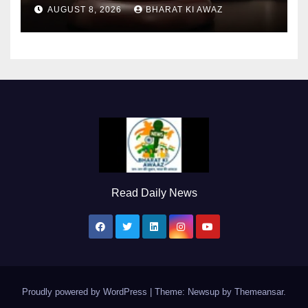
AUGUST 8, 2026
BHARAT KI AWAZ
Read Daily News
Proudly powered by WordPress
|
Theme: Newsup by
Themeansar
.