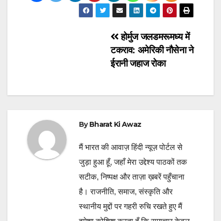
Post
होर्मुज जलडमरूमध्य में
टकराव: अमेरिकी नौसेना ने
navigation
ईरानी जहाज रोका
By
Bharat Ki Awaz
मैं भारत की आवाज़ हिंदी न्यूज़ पोर्टल से
जुड़ा हुआ हूँ, जहाँ मेरा उद्देश्य पाठकों तक
सटीक, निष्पक्ष और ताज़ा ख़बरें पहुँचाना
है। राजनीति, समाज, संस्कृति और
स्थानीय मुद्दों पर गहरी रुचि रखते हुए मैं