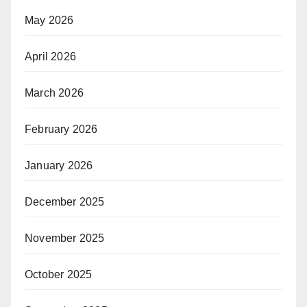
May 2026
April 2026
March 2026
February 2026
January 2026
December 2025
November 2025
October 2025