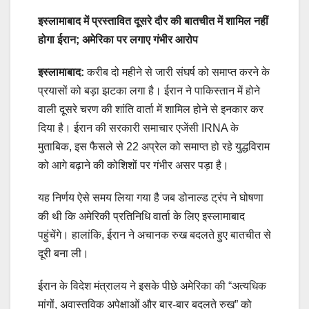
इस्लामाबाद में प्रस्तावित दूसरे दौर की बातचीत में शामिल नहीं
होगा ईरान; अमेरिका पर लगाए गंभीर आरोप
इस्लामाबाद:
करीब दो महीने से जारी संघर्ष को समाप्त करने के
प्रयासों को बड़ा झटका लगा है। ईरान ने पाकिस्तान में होने
वाली दूसरे चरण की शांति वार्ता में शामिल होने से इनकार कर
दिया है। ईरान की सरकारी समाचार एजेंसी IRNA के
मुताबिक, इस फैसले से 22 अप्रेल को समाप्त हो रहे युद्धविराम
को आगे बढ़ाने की कोशिशों पर गंभीर असर पड़ा है।
यह निर्णय ऐसे समय लिया गया है जब डोनाल्ड ट्रंप ने घोषणा
की थी कि अमेरिकी प्रतिनिधि वार्ता के लिए इस्लामाबाद
पहुंचेंगे। हालांकि, ईरान ने अचानक रुख बदलते हुए बातचीत से
दूरी बना ली।
ईरान के विदेश मंत्रालय ने इसके पीछे अमेरिका की “अत्यधिक
मांगों, अवास्तविक अपेक्षाओं और बार-बार बदलते रुख” को