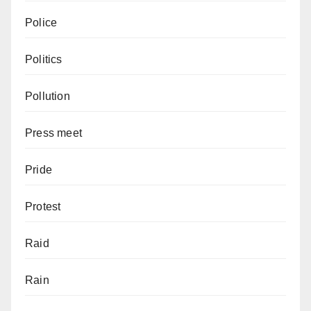
Police
Politics
Pollution
Press meet
Pride
Protest
Raid
Rain