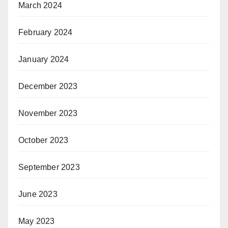
March 2024
February 2024
January 2024
December 2023
November 2023
October 2023
September 2023
June 2023
May 2023