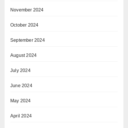
November 2024
October 2024
September 2024
August 2024
July 2024
June 2024
May 2024
April 2024