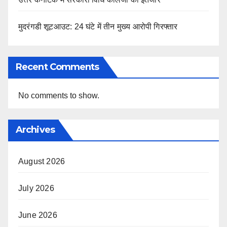
मुदरंगडी शूटआउट: 24 घंटे में तीन मुख्य आरोपी गिरफ्तार
Recent Comments
No comments to show.
Archives
August 2026
July 2026
June 2026