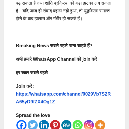
बढ़ सकता है तथा शांति प्रक्रिया को बड़ा झटका लग सकता
है। यदि जल्द ही संवाद बहाल नहीं हुआ, तो युद्धविराम समाप्त
होने के बाद हालात और गंभीर हो सकते हैं।
Breaking News सबसे पहले पाना चाहते हैं?
अभी हमारे WhatsApp Channel को join करें
हर खबर सबसे पहले
Join करें :
https://whatsapp.com/channel/0029Vb7S2R
A65yD9fZX4Og1Z
Spread the love