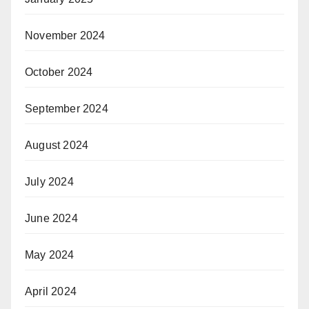
November 2024
October 2024
September 2024
August 2024
July 2024
June 2024
May 2024
April 2024