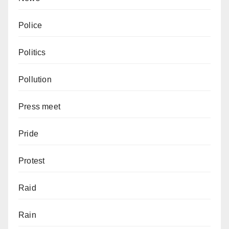
Police
Politics
Pollution
Press meet
Pride
Protest
Raid
Rain