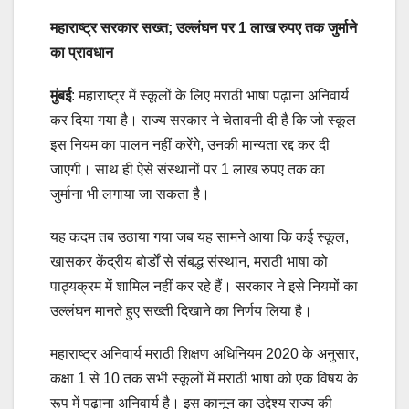
महाराष्ट्र सरकार सख्त; उल्लंघन पर 1 लाख रुपए तक जुर्माने
का प्रावधान
मुंबई
: महाराष्ट्र में स्कूलों के लिए मराठी भाषा पढ़ाना अनिवार्य
कर दिया गया है। राज्य सरकार ने चेतावनी दी है कि जो स्कूल
इस नियम का पालन नहीं करेंगे, उनकी मान्यता रद्द कर दी
जाएगी। साथ ही ऐसे संस्थानों पर 1 लाख रुपए तक का
जुर्माना भी लगाया जा सकता है।
यह कदम तब उठाया गया जब यह सामने आया कि कई स्कूल,
खासकर केंद्रीय बोर्डों से संबद्ध संस्थान, मराठी भाषा को
पाठ्यक्रम में शामिल नहीं कर रहे हैं। सरकार ने इसे नियमों का
उल्लंघन मानते हुए सख्ती दिखाने का निर्णय लिया है।
महाराष्ट्र अनिवार्य मराठी शिक्षण अधिनियम 2020 के अनुसार,
कक्षा 1 से 10 तक सभी स्कूलों में मराठी भाषा को एक विषय के
रूप में पढ़ाना अनिवार्य है। इस कानून का उद्देश्य राज्य की