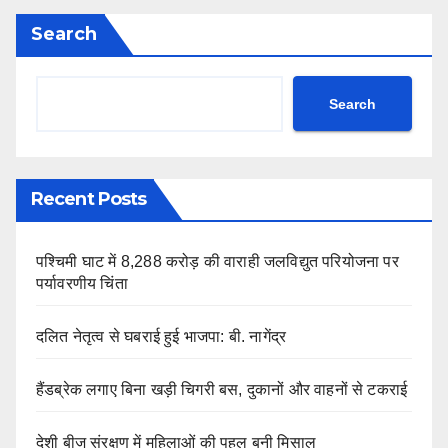
Search
Search
Recent Posts
पश्चिमी घाट में 8,288 करोड़ की वाराही जलविद्युत परियोजना पर
पर्यावरणीय चिंता
दलित नेतृत्व से घबराई हुई भाजपा: बी. नागेंद्र
हैंडब्रेक लगाए बिना खड़ी चिगरी बस, दुकानों और वाहनों से टकराई
देशी बीज संरक्षण में महिलाओं की पहल बनी मिसाल