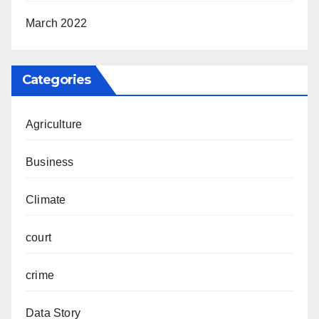
March 2022
Categories
Agriculture
Business
Climate
court
crime
Data Story