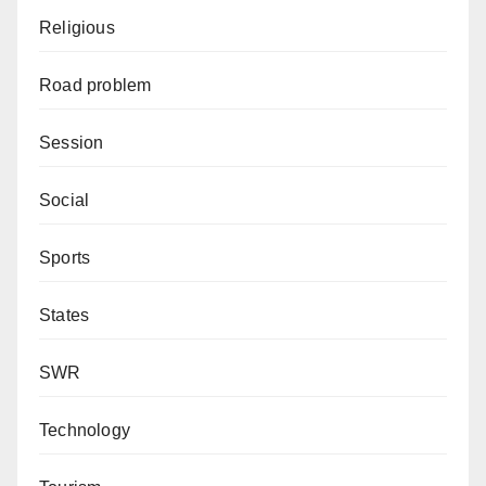
Religious
Road problem
Session
Social
Sports
States
SWR
Technology