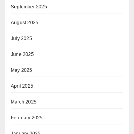
September 2025
August 2025
July 2025
June 2025
May 2025
April 2025
March 2025
February 2025
January 2025