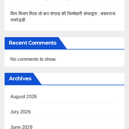
वित्त विभाग मिला तो कर संग्रह की जिम्मेदारी संभालूंगा : बसवराज
रायरेड्डी
Recent Comments
No comments to show.
Archives
August 2026
July 2026
June 2026