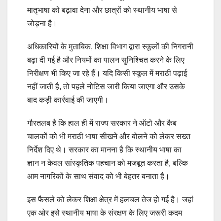
मातृभाषा को बढ़ावा देना और छात्रों को स्थानीय भाषा से
जोड़ना है।
अधिकारियों के मुताबिक, शिक्षा विभाग द्वारा स्कूलों की निगरानी
बढ़ा दी गई है और नियमों का पालन सुनिश्चित करने के लिए
निरीक्षण भी किए जा रहे हैं। यदि किसी स्कूल में मराठी पढ़ाई
नहीं जाती है, तो पहले नोटिस जारी किया जाएगा और उसके
बाद कड़ी कार्रवाई की जाएगी।
गौरतलब है कि हाल ही में राज्य सरकार ने ऑटो और कैब
चालकों को भी मराठी भाषा सीखने और बोलने को लेकर सख्त
निर्देश दिए थे। सरकार का मानना है कि स्थानीय भाषा का
ज्ञान न केवल सांस्कृतिक पहचान को मजबूत करता है, बल्कि
आम नागरिकों के साथ संवाद को भी बेहतर बनाता है।
इस फैसले को लेकर शिक्षा क्षेत्र में हलचल तेज हो गई है। जहां
एक ओर इसे स्थानीय भाषा के संरक्षण के लिए जरूरी कदम