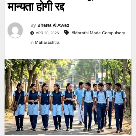
मान्यता होगी रद्द
By
Bharat Ki Awaz
#Marathi Made Compulsory
APR 20, 2026
in Maharashtra