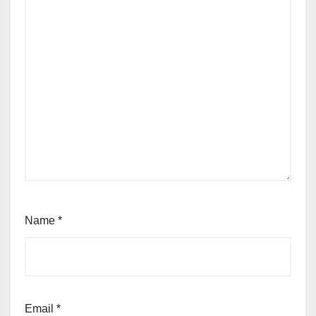
Name
*
Email
*