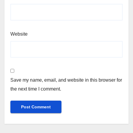
Website
Save my name, email, and website in this browser for
the next time I comment.