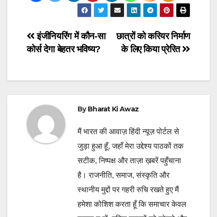
Post
इंजीनियरिंग में कौन-सा
छात्रों को करियर निर्माण
कोर्स देगा बेहतर भविष्य?
के लिए किया प्रेरित
navigation
By
Bharat Ki Awaz
मैं भारत की आवाज़ हिंदी न्यूज़ पोर्टल से
जुड़ा हुआ हूँ, जहाँ मेरा उद्देश्य पाठकों तक
सटीक, निष्पक्ष और ताज़ा ख़बरें पहुँचाना
है। राजनीति, समाज, संस्कृति और
स्थानीय मुद्दों पर गहरी रुचि रखते हुए मैं
हमेशा कोशिश करता हूँ कि समाचार केवल