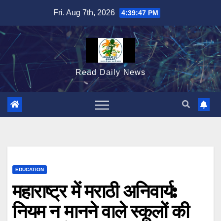
Skip
Fri. Aug 7th, 2026
4:39:48 PM
to
content
Read Daily News
EDUCATION
महाराष्ट्र में मराठी अनिवार्य:
नियम न मानने वाले स्कूलों की