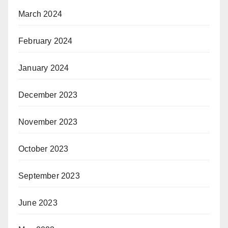
March 2024
February 2024
January 2024
December 2023
November 2023
October 2023
September 2023
June 2023