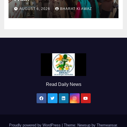
AUGUST 6, 2026
BHARAT KI AWAZ
Read Daily News
Proudly powered by WordPress
|
Theme: Newsup by
Themeansar
.