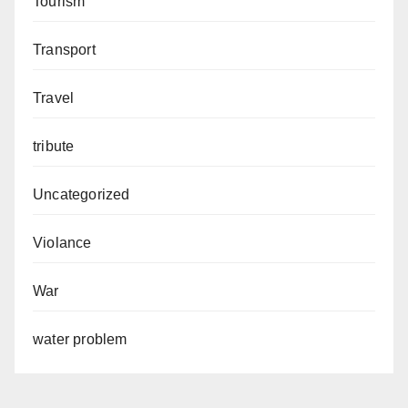
Tourism
Transport
Travel
tribute
Uncategorized
Violance
War
water problem