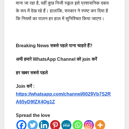
माना जा रहा है, वहीं कुछ निजी स्कूल इसे प्रशासनिक दबाव
के रूप में देख रहे हैं। हालांकि, सरकार ने स्पष्ट कर दिया है
कि नियमों का पालन हर हाल में सुनिश्चित किया जाएगा।
Breaking News सबसे पहले पाना चाहते हैं?
अभी हमारे WhatsApp Channel को join करें
हर खबर सबसे पहले
Join करें :
https://whatsapp.com/channel/0029Vb7S2R
A65yD9fZX4Og1Z
Spread the love