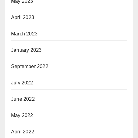
May 2023
April 2023
March 2023
January 2023
September 2022
July 2022
June 2022
May 2022
April 2022