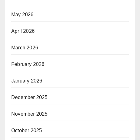
May 2026
April 2026
March 2026
February 2026
January 2026
December 2025
November 2025
October 2025