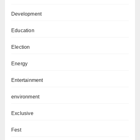
Development
Education
Election
Energy
Entertainment
environment
Exclusive
Fest