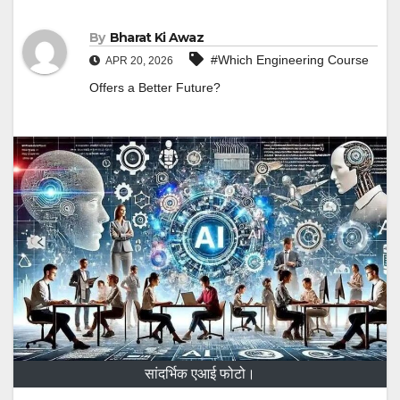
By
Bharat Ki Awaz
#Which Engineering Course
APR 20, 2026
Offers a Better Future?
सांदर्भिक एआई फोटो।