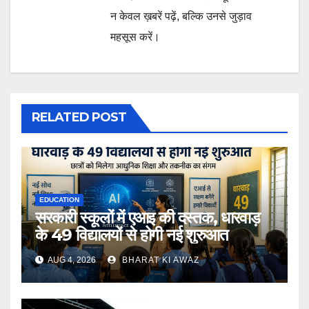
न केवल ख़बरें पढ़ें, बल्कि उनसे जुड़ाव
महसूस करें।
RELATED POST
EDUCATION
सरकारी स्कूलों में एआइ की दस्तक, धारवाड़
के 49 विद्यालयों से होगी नई शुरुआत
AUG 4, 2026
BHARAT KI AWAZ