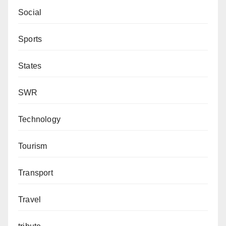
Social
Sports
States
SWR
Technology
Tourism
Transport
Travel