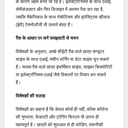
के कारण अहम बनते जा रहे हैं। इलेक्ट्रॉनिक्स के साथ एआई,
सेमीकंडक्टर और चिप डिजाइन में अवसर पैदा कर रहा है,
जबकि मैकेनिकल के साथ रोबोटिक्स और इलेक्ट्रिक व्हीकल
(ईवी) टेक्नोलॉजी भी उभरते क्षेत्र हैं।
रैंक के आधार पर करें समझदारी से चयन
विशेषज्ञों के अनुसार, अच्छे सीईटी रैंक वाले छात्र कंप्यूटर
साइंस के साथ एआई, मशीन लर्निंग या डेटा साइंस चुन सकते
हैं। मध्यम रैंक वाले छात्र इंफॉर्मेशन साइंस, साइबर सिक्योरिटी
या इलेक्ट्रॉनिक्स-एआई जैसे विकल्पों पर विचार कर सकते
हैं।
विशेषज्ञों की सलाह
विशेषज्ञों का कहना है कि केवल कोर्स ही नहीं, बल्कि कॉलेज
की गुणवत्ता, फैकल्टी और ट्रेनिंग सिस्टम भी उतना ही
महत्वपूर्ण है। छात्रों को शुरुआत से ही कोडिंग, तकनीकी