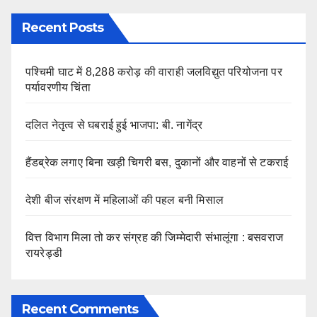
Recent Posts
पश्चिमी घाट में 8,288 करोड़ की वाराही जलविद्युत परियोजना पर
पर्यावरणीय चिंता
दलित नेतृत्व से घबराई हुई भाजपा: बी. नागेंद्र
हैंडब्रेक लगाए बिना खड़ी चिगरी बस, दुकानों और वाहनों से टकराई
देशी बीज संरक्षण में महिलाओं की पहल बनी मिसाल
वित्त विभाग मिला तो कर संग्रह की जिम्मेदारी संभालूंगा : बसवराज
रायरेड्डी
Recent Comments