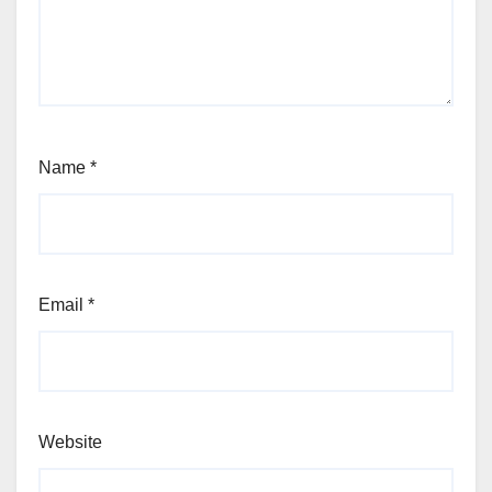
Name
*
Email
*
Website