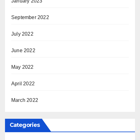
January 2023
September 2022
July 2022
June 2022
May 2022
April 2022
March 2022
Categories