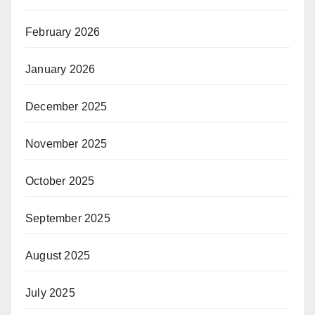
February 2026
January 2026
December 2025
November 2025
October 2025
September 2025
August 2025
July 2025