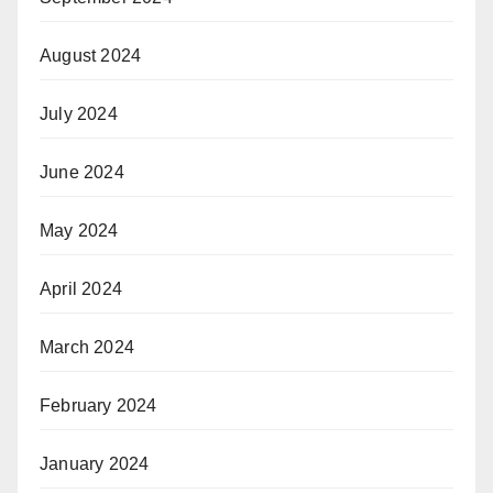
August 2024
July 2024
June 2024
May 2024
April 2024
March 2024
February 2024
January 2024