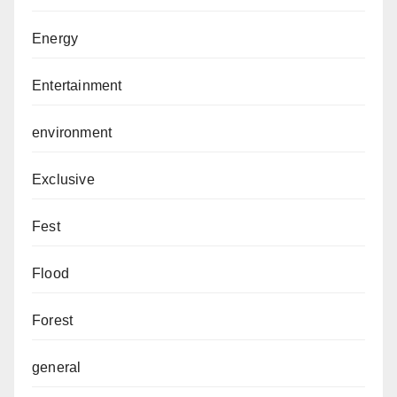
Energy
Entertainment
environment
Exclusive
Fest
Flood
Forest
general