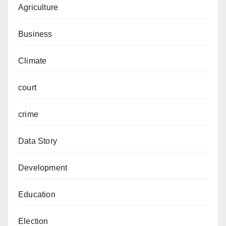
Agriculture
Business
Climate
court
crime
Data Story
Development
Education
Election