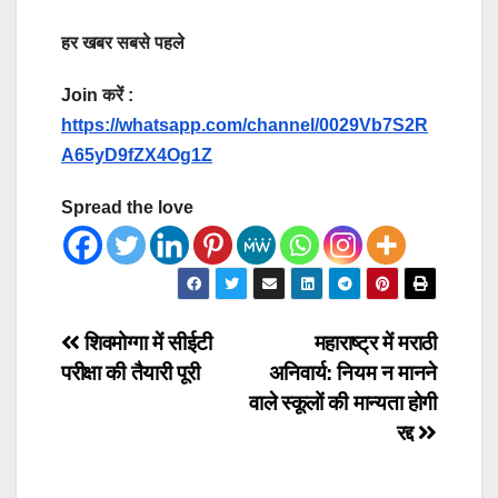
हर खबर सबसे पहले
Join करें :
https://whatsapp.com/channel/0029Vb7S2R
A65yD9fZX4Og1Z
Spread the love
Post
शिवमोग्गा में सीईटी
महाराष्ट्र में मराठी
परीक्षा की तैयारी पूरी
अनिवार्य: नियम न मानने
navigation
वाले स्कूलों की मान्यता होगी
रद्द