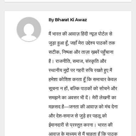
By
Bharat Ki Awaz
मैं भारत की आवाज़ हिंदी न्यूज़ पोर्टल से
जुड़ा हुआ हूँ, जहाँ मेरा उद्देश्य पाठकों तक
सटीक, निष्पक्ष और ताज़ा ख़बरें पहुँचाना
है। राजनीति, समाज, संस्कृति और
स्थानीय मुद्दों पर गहरी रुचि रखते हुए मैं
हमेशा कोशिश करता हूँ कि समाचार केवल
सूचना न हों, बल्कि पाठकों को सोचने और
समझने का अवसर भी दें। मेरी लेखनी का
मक़सद है—जनता की आवाज़ को मंच देना
और देश-समाज से जुड़े हर पहलू को
ईमानदारी से प्रस्तुत करना। भारत की
आवाज़ के माध्यम से मैं चाहता हूँ कि पाठक