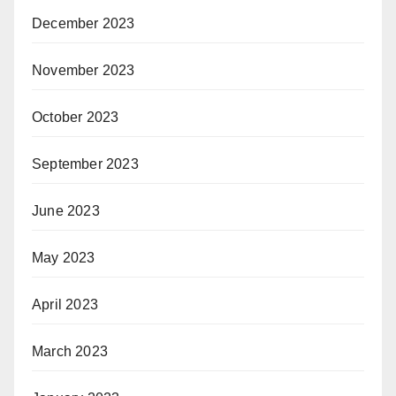
December 2023
November 2023
October 2023
September 2023
June 2023
May 2023
April 2023
March 2023