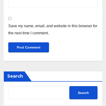
Save my name, email, and website in this browser for
the next time I comment.
Search
Search