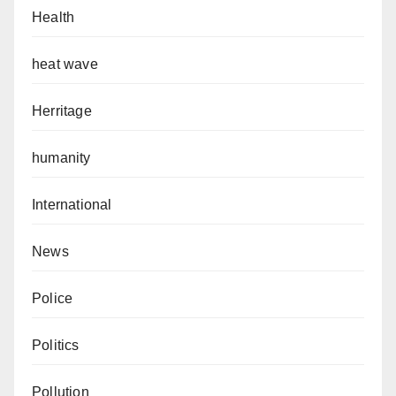
Health
heat wave
Herritage
humanity
International
News
Police
Politics
Pollution