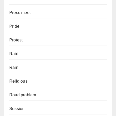
Press meet
Pride
Protest
Raid
Rain
Religious
Road problem
Session