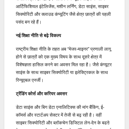
आर्टिफिशियल इंटेलिजेंस, मशीन लर्निंग, डेटा साइंस, साइबर
सिक्योरिटी और क्लाउड कंप्यूटिंग जैसे क्षेत्र छात्रों की पहली
पसंद बन रहे हैं।
नई शिक्षा नीति से बढ़े विकल्प
राष्ट्रीय शिक्षा नीति के तहत अब “मेजर-माइनर” प्रणाली लागू
होने से छात्रों को एक मुख्य विषय के साथ दूसरे क्षेत्र में
विशेषज्ञता हासिल करने का अवसर मिल रहा है। जैसे कंप्यूटर
साइंस के साथ साइबर सिक्योरिटी या इलेक्ट्रिकल के साथ
रिन्यूएबल एनर्जी।
ट्रेंडिंग कोर्स और करियर अवसर
डेटा साइंस और बिग डेटा एनालिटिक्स की मांग बैंकिंग, ई-
कॉमर्स और स्टार्टअप सेक्टर में तेजी से बढ़ रही है। वहीं
साइबर सिक्योरिटी और ब्लॉकचेन डिजिटल लेन-देन के बढऩे