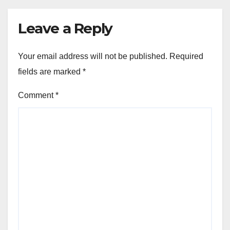
Leave a Reply
Your email address will not be published.
Required
fields are marked
*
Comment
*