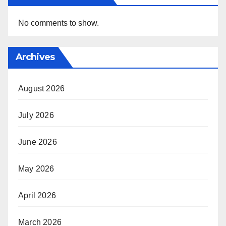
No comments to show.
Archives
August 2026
July 2026
June 2026
May 2026
April 2026
March 2026