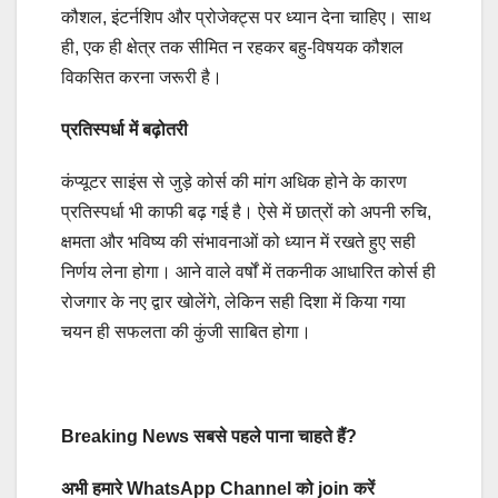
कौशल, इंटर्नशिप और प्रोजेक्ट्स पर ध्यान देना चाहिए। साथ
ही, एक ही क्षेत्र तक सीमित न रहकर बहु-विषयक कौशल
विकसित करना जरूरी है।
प्रतिस्पर्धा में बढ़ोतरी
कंप्यूटर साइंस से जुड़े कोर्स की मांग अधिक होने के कारण
प्रतिस्पर्धा भी काफी बढ़ गई है। ऐसे में छात्रों को अपनी रुचि,
क्षमता और भविष्य की संभावनाओं को ध्यान में रखते हुए सही
निर्णय लेना होगा। आने वाले वर्षों में तकनीक आधारित कोर्स ही
रोजगार के नए द्वार खोलेंगे, लेकिन सही दिशा में किया गया
चयन ही सफलता की कुंजी साबित होगा।
Breaking News सबसे पहले पाना चाहते हैं?
अभी हमारे WhatsApp Channel को join करें