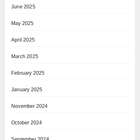
June 2025
May 2025
April 2025
March 2025
February 2025
January 2025
November 2024
October 2024
September 2024