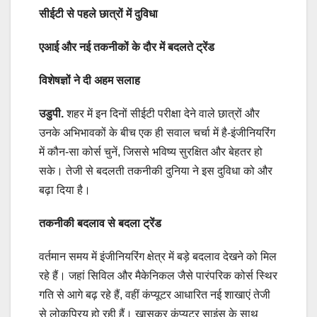
सीईटी से पहले छात्रों में दुविधा
एआई और नई तकनीकों के दौर में बदलते ट्रेंड
विशेषज्ञों ने दी अहम सलाह
उडुपी.
शहर में इन दिनों सीईटी परीक्षा देने वाले छात्रों और
उनके अभिभावकों के बीच एक ही सवाल चर्चा में है-इंजीनियरिंग
में कौन-सा कोर्स चुनें, जिससे भविष्य सुरक्षित और बेहतर हो
सके। तेजी से बदलती तकनीकी दुनिया ने इस दुविधा को और
बढ़ा दिया है।
तकनीकी बदलाव से बदला ट्रेंड
वर्तमान समय में इंजीनियरिंग क्षेत्र में बड़े बदलाव देखने को मिल
रहे हैं। जहां सिविल और मैकेनिकल जैसे पारंपरिक कोर्स स्थिर
गति से आगे बढ़ रहे हैं, वहीं कंप्यूटर आधारित नई शाखाएं तेजी
से लोकप्रिय हो रही हैं। खासकर कंप्यूटर साइंस के साथ