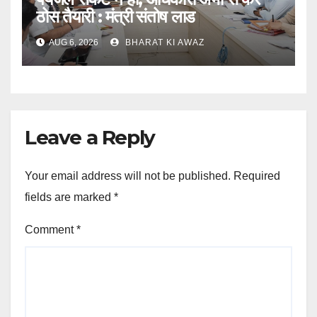
ठोस तैयारी : मंत्री संतोष लाड
AUG 6, 2026
BHARAT KI AWAZ
Leave a Reply
Your email address will not be published.
Required
fields are marked
*
Comment
*