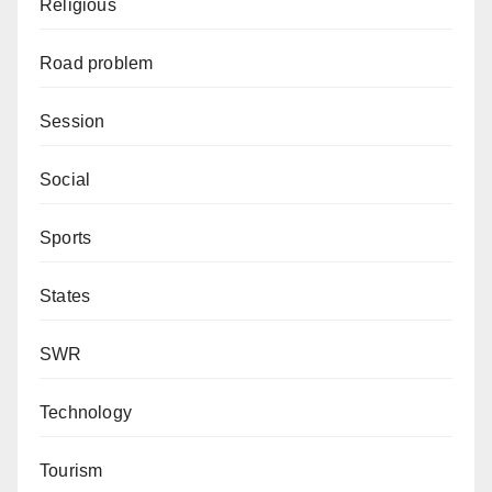
Religious
Road problem
Session
Social
Sports
States
SWR
Technology
Tourism