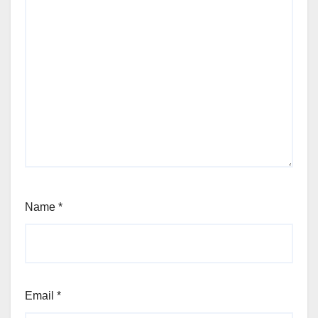
Name
*
Email
*