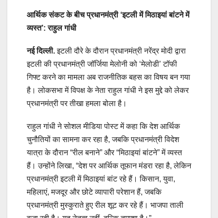
आर्थिक संकट के बीच प्रधानमंत्री ‘इटली में मिठाइयां बांटने में
व्यस्त’: राहुल गांधी
नई दिल्ली.
इटली दौरे के दौरान प्रधानमंत्री नरेंद्र मोदी द्वारा
इटली की प्रधानमंत्री जॉर्जिया मेलोनी को ‘मेलोडी’ टॉफी
गिफ्ट करने का मामला अब राजनीतिक बहस का विषय बन गया
है। लोकसभा में विपक्ष के नेता राहुल गांधी ने इस मुद्दे को लेकर
प्रधानमंत्री पर तीखा हमला बोला है।
राहुल गांधी ने सोशल मीडिया पोस्ट में कहा कि देश आर्थिक
चुनौतियों का सामना कर रहा है, जबकि प्रधानमंत्री विदेश
यात्रा के दौरान “रील बनाने” और “मिठाइयां बांटने” में व्यस्त
हैं। उन्होंने लिखा, “देश पर आर्थिक तूफान मंडरा रहा है, लेकिन
प्रधानमंत्री इटली में मिठाइयां बांट रहे हैं। किसान, युवा,
महिलाएं, मजदूर और छोटे व्यापारी परेशान हैं, जबकि
प्रधानमंत्री मुस्कुराते हुए रील शूट कर रहे हैं। भाजपा ताली