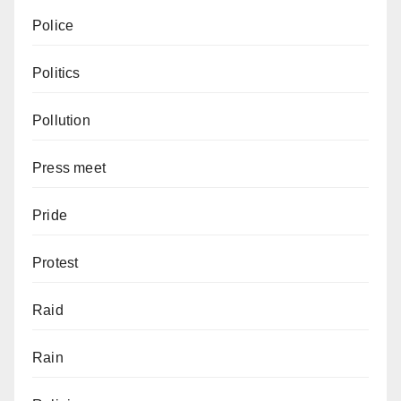
Police
Politics
Pollution
Press meet
Pride
Protest
Raid
Rain