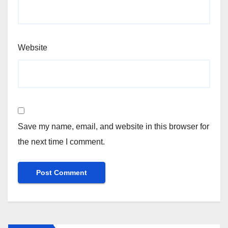
Website
Save my name, email, and website in this browser for
the next time I comment.