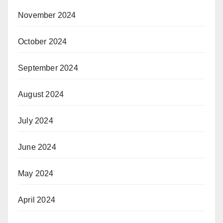
November 2024
October 2024
September 2024
August 2024
July 2024
June 2024
May 2024
April 2024