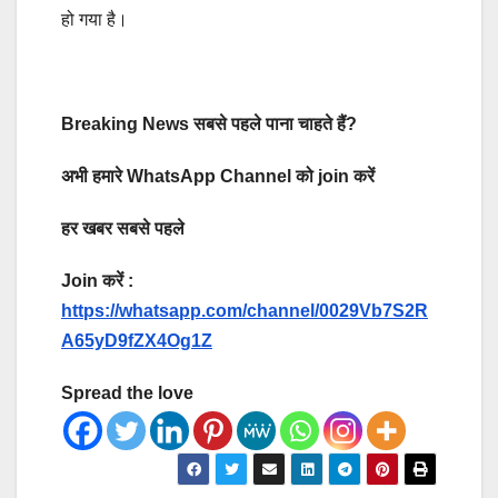
हो गया है।
Breaking News सबसे पहले पाना चाहते हैं?
अभी हमारे WhatsApp Channel को join करें
हर खबर सबसे पहले
Join करें :
https://whatsapp.com/channel/0029Vb7S2R
A65yD9fZX4Og1Z
Spread the love