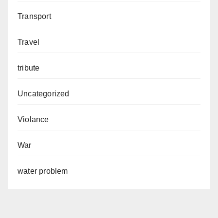
Transport
Travel
tribute
Uncategorized
Violance
War
water problem