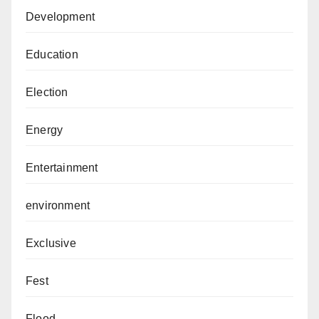
Development
Education
Election
Energy
Entertainment
environment
Exclusive
Fest
Flood