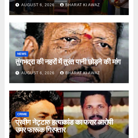
AUGUST 6, 2026
BHARAT KI AWAZ
NEWS
तुंगभद्रा की नहरों में तुरंत पानी छोड़ने की मांग
AUGUST 6, 2026
BHARAT KI AWAZ
CRIME
प्रवीण नेट्टारु हत्याकांड का फरार आरोपी
उमर फारूक गिरफ्तार