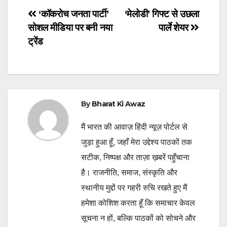
Post
‘कॉकरोच जनता पार्टी’
‘मेलोडी’ गिफ्ट से उछला
सोशल मीडिया पर बनी नया
पार्ले शेयर
navigation
ट्रेंड
By
Bharat Ki Awaz
मैं भारत की आवाज़ हिंदी न्यूज़ पोर्टल से
जुड़ा हुआ हूँ, जहाँ मेरा उद्देश्य पाठकों तक
सटीक, निष्पक्ष और ताज़ा ख़बरें पहुँचाना
है। राजनीति, समाज, संस्कृति और
स्थानीय मुद्दों पर गहरी रुचि रखते हुए मैं
हमेशा कोशिश करता हूँ कि समाचार केवल
सूचना न हों, बल्कि पाठकों को सोचने और