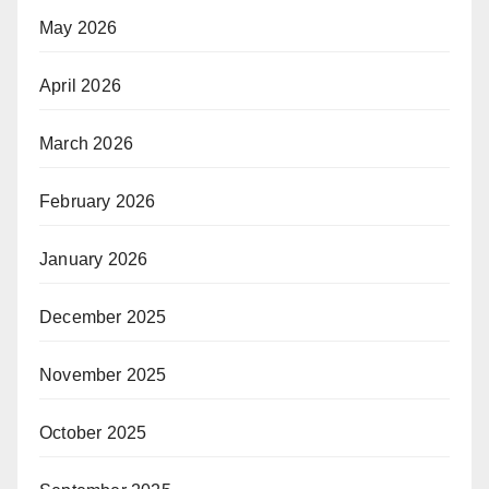
May 2026
April 2026
March 2026
February 2026
January 2026
December 2025
November 2025
October 2025