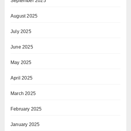
September 2025
August 2025
July 2025
June 2025
May 2025
April 2025
March 2025
February 2025
January 2025