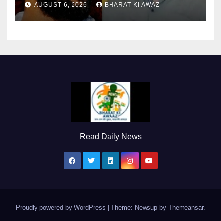
AUGUST 6, 2026
BHARAT KI AWAZ
Read Daily News
Proudly powered by WordPress
|
Theme: Newsup by
Themeansar
.