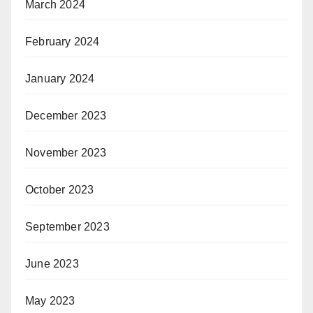
March 2024
February 2024
January 2024
December 2023
November 2023
October 2023
September 2023
June 2023
May 2023