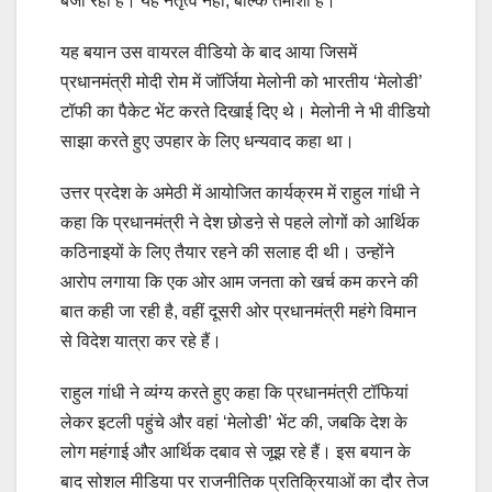
बजा रही है। यह नेतृत्व नहीं, बल्कि तमाशा है।”
यह बयान उस वायरल वीडियो के बाद आया जिसमें
प्रधानमंत्री मोदी रोम में जॉर्जिया मेलोनी को भारतीय ‘मेलोडी’
टॉफी का पैकेट भेंट करते दिखाई दिए थे। मेलोनी ने भी वीडियो
साझा करते हुए उपहार के लिए धन्यवाद कहा था।
उत्तर प्रदेश के अमेठी में आयोजित कार्यक्रम में राहुल गांधी ने
कहा कि प्रधानमंत्री ने देश छोडऩे से पहले लोगों को आर्थिक
कठिनाइयों के लिए तैयार रहने की सलाह दी थी। उन्होंने
आरोप लगाया कि एक ओर आम जनता को खर्च कम करने की
बात कही जा रही है, वहीं दूसरी ओर प्रधानमंत्री महंगे विमान
से विदेश यात्रा कर रहे हैं।
राहुल गांधी ने व्यंग्य करते हुए कहा कि प्रधानमंत्री टॉफियां
लेकर इटली पहुंचे और वहां ‘मेलोडी’ भेंट की, जबकि देश के
लोग महंगाई और आर्थिक दबाव से जूझ रहे हैं। इस बयान के
बाद सोशल मीडिया पर राजनीतिक प्रतिक्रियाओं का दौर तेज