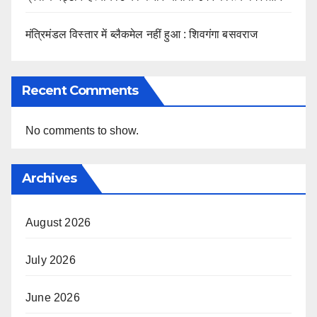
मंत्रिमंडल विस्तार में ब्लैकमेल नहीं हुआ : शिवगंगा बसवराज
Recent Comments
No comments to show.
Archives
August 2026
July 2026
June 2026