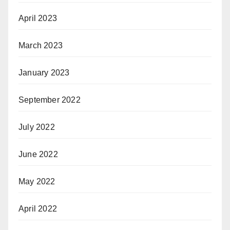
April 2023
March 2023
January 2023
September 2022
July 2022
June 2022
May 2022
April 2022