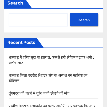
Search
Search
Recent Posts
धारवाड़ में हरित सूखे के हालात, फसलें हरी लेकिन बढ़वार थमी :
संतोष लाड
धारवाड़ जिला स्ट्रीट थिएटर संघ के अध्यक्ष बने महांतेश एन.
डोल्लिन
तुंगभद्रा की नहरों में तुरंत पानी छोड़ने की मांग
प्रवीण नेट्टारु हत्याकांड का फरार आरोपी उमर फारूक गिरफ्तार