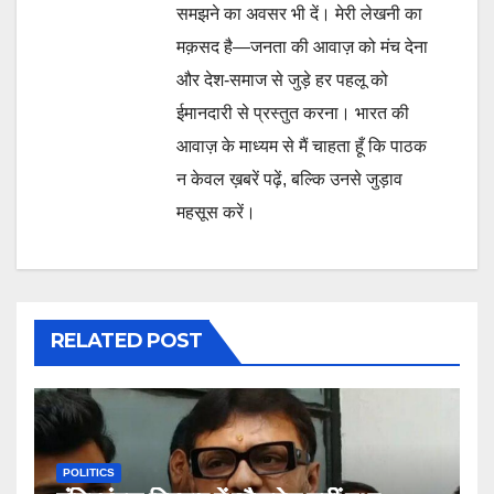
समझने का अवसर भी दें। मेरी लेखनी का
मक़सद है—जनता की आवाज़ को मंच देना
और देश-समाज से जुड़े हर पहलू को
ईमानदारी से प्रस्तुत करना। भारत की
आवाज़ के माध्यम से मैं चाहता हूँ कि पाठक
न केवल ख़बरें पढ़ें, बल्कि उनसे जुड़ाव
महसूस करें।
RELATED POST
POLITICS