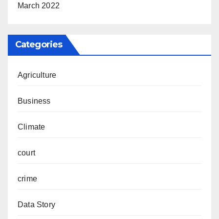
March 2022
Categories
Agriculture
Business
Climate
court
crime
Data Story