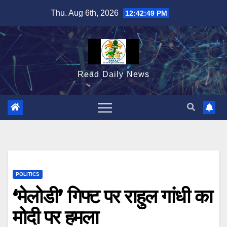
Skip
Thu. Aug 6th, 2026
12:42:50 PM
to
content
Read Daily News
POLITICS
‘मेलोडी’ गिफ्ट पर राहुल गांधी का
मोदी पर हमला