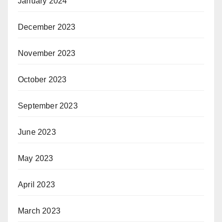
January 2024
December 2023
November 2023
October 2023
September 2023
June 2023
May 2023
April 2023
March 2023