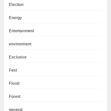
Election
Energy
Entertainment
environment
Exclusive
Fest
Flood
Forest
general