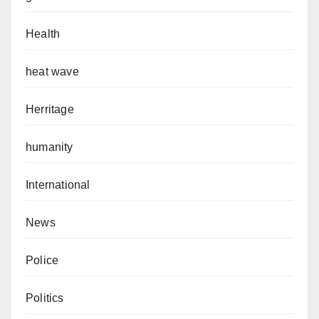
Health
heat wave
Herritage
humanity
International
News
Police
Politics