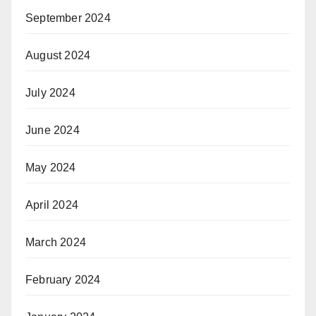
September 2024
August 2024
July 2024
June 2024
May 2024
April 2024
March 2024
February 2024