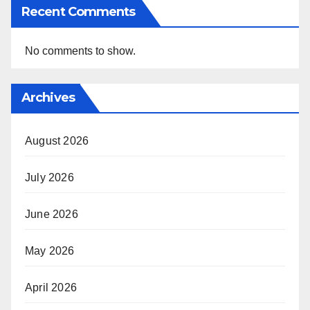
Recent Comments
No comments to show.
Archives
August 2026
July 2026
June 2026
May 2026
April 2026