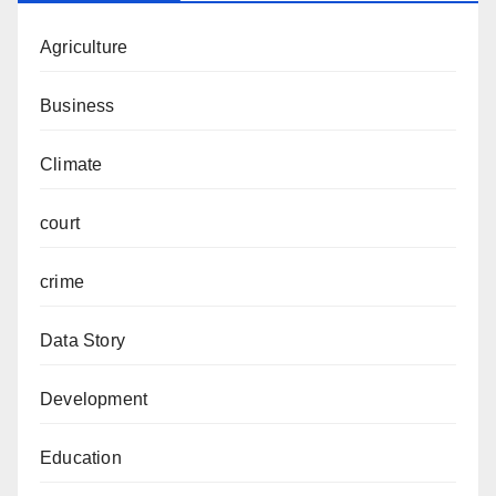
Agriculture
Business
Climate
court
crime
Data Story
Development
Education