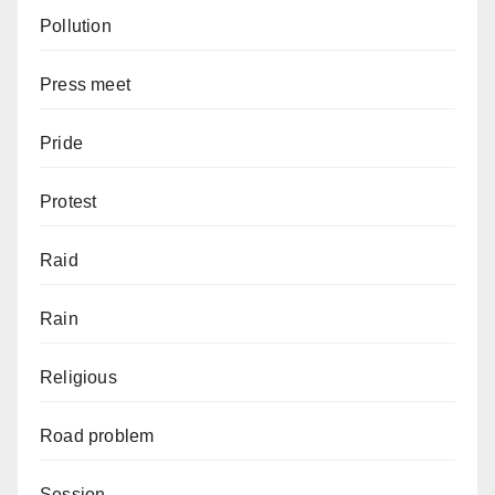
Pollution
Press meet
Pride
Protest
Raid
Rain
Religious
Road problem
Session