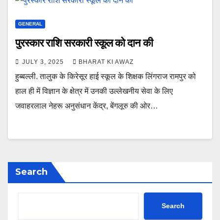
GENERAL
पुरस्कार राशि सरकारी स्कूल को दान की
JULY 3, 2025
BHARAT KI AWAZ
हुब्बल्ली. तालुक के किरेसूर हाई स्कूल के शिक्षक लिंगराज रामपुर को
हाल ही में विज्ञान के क्षेत्र में उनकी उल्लेखनीय सेवा के लिए
जवाहरलाल नेहरू अनुसंधान केंद्र, बेंगलूरु की ओर…
Search
Search