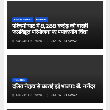
ENVIRONMENT
ENERGY
पश्चिमी घाट में 8,288 करोड़ की वाराही
जलविद्युत परियोजना पर पर्यावरणीय चिंता
AUGUST 6, 2026
BHARAT KI AWAZ
POLITICS
दलित नेतृत्व से घबराई हुई भाजपा: बी. नागेंद्र
AUGUST 6, 2026
BHARAT KI AWAZ