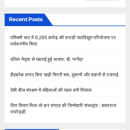
Recent Posts
पश्चिमी घाट में 8,288 करोड़ की वाराही जलविद्युत परियोजना पर
पर्यावरणीय चिंता
दलित नेतृत्व से घबराई हुई भाजपा: बी. नागेंद्र
हैंडब्रेक लगाए बिना खड़ी चिगरी बस, दुकानों और वाहनों से टकराई
देशी बीज संरक्षण में महिलाओं की पहल बनी मिसाल
वित्त विभाग मिला तो कर संग्रह की जिम्मेदारी संभालूंगा : बसवराज
रायरेड्डी