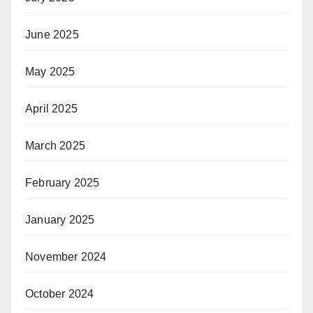
June 2025
May 2025
April 2025
March 2025
February 2025
January 2025
November 2024
October 2024