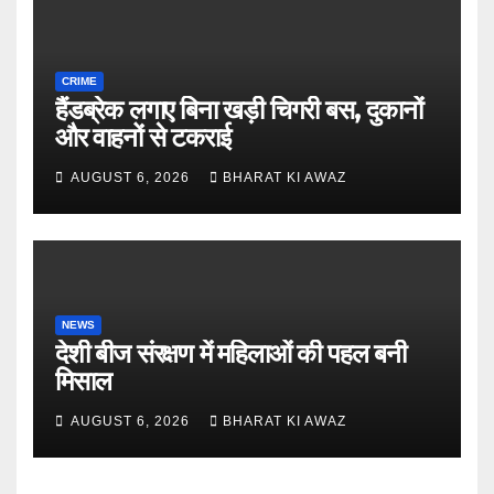
CRIME
हैंडब्रेक लगाए बिना खड़ी चिगरी बस, दुकानों
और वाहनों से टकराई
AUGUST 6, 2026
BHARAT KI AWAZ
NEWS
देशी बीज संरक्षण में महिलाओं की पहल बनी
मिसाल
AUGUST 6, 2026
BHARAT KI AWAZ