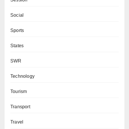
Social
Sports
States
SWR
Technology
Tourism
Transport
Travel