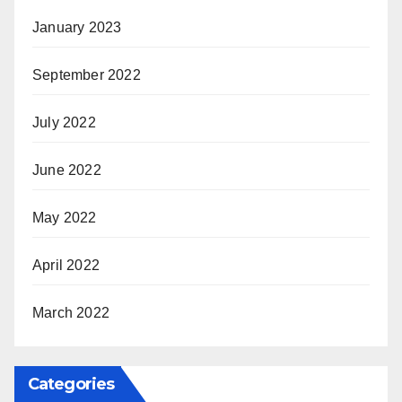
January 2023
September 2022
July 2022
June 2022
May 2022
April 2022
March 2022
Categories