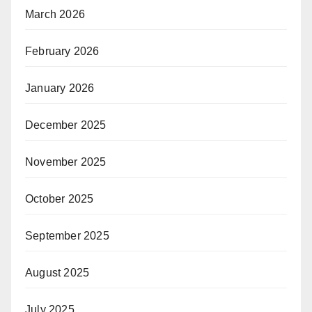
March 2026
February 2026
January 2026
December 2025
November 2025
October 2025
September 2025
August 2025
July 2025