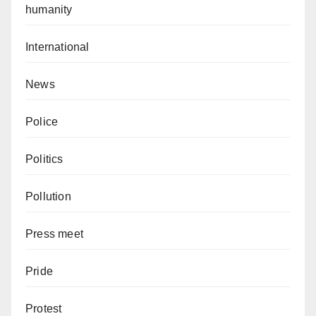
humanity
International
News
Police
Politics
Pollution
Press meet
Pride
Protest