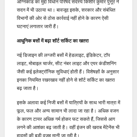
अग्निकांड का मुद्दा विधान परिषद सदस्य किशोर कुमार पुत्तूर ने
सदन में भी उठाया था। बावजूद इसके, सरकार और संबंधित
विभागों की ओर से ठोस कार्रवाई नहीं होने के कारण ऐसी
घटनाएं लगातार जारी हैं।
आधुनिक बसों में बढ़ा शॉर्ट सर्किट का खतरा
नई डिजाइन की लग्जरी बसों में हेडलाइट, इंडिकेटर, टॉप
लाइट, मोबाइल चार्जर, सीट नंबर लाइट और एयर कंडीशनिंग
जैसी कई इलेक्ट्रॉनिक सुविधाएं होती हैं। विशेषज्ञों के अनुसार
इनका नियमित रखरखाव नहीं होने से शॉर्ट सर्किट का खतरा
बढ़ जाता है।
इसके अलावा कई निजी बसों में यात्रियों के साथ भारी मात्रा में
फूल, फल और अन्य सामान भी लादा जा रहा है। अधिक वजन
के कारण टायर अधिक गर्म होकर फट सकते हैं, जिससे आग
लगने की आशंका बढ़ जाती है। वहीं इंजन की खराब मेंटेनेंस भी
हादसों की बड़ी वजह मानी जा रही है।