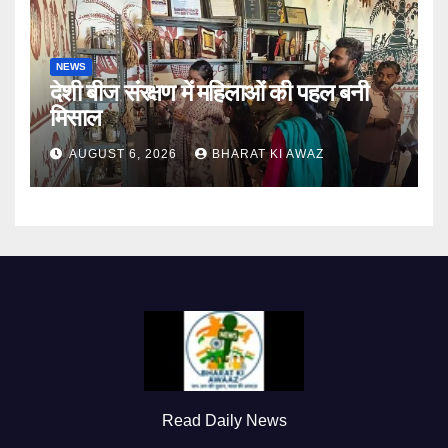
NEWS
देशी बीज संरक्षण में महिलाओं की पहल बनी
मिसाल
AUGUST 6, 2026
BHARAT KI AWAZ
Read Daily News