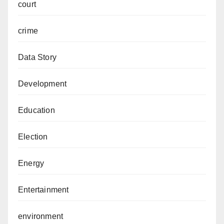
court
crime
Data Story
Development
Education
Election
Energy
Entertainment
environment