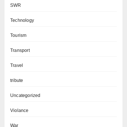
SWR
Technology
Tourism
Transport
Travel
tribute
Uncategorized
Violance
War