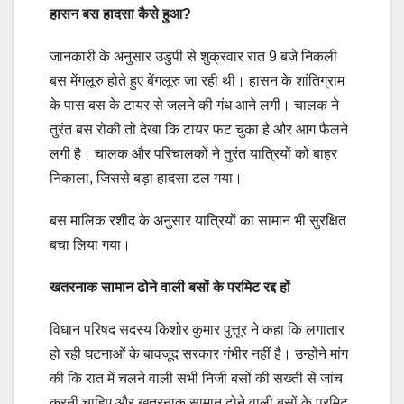
हासन बस हादसा कैसे हुआ?
जानकारी के अनुसार उडुपी से शुक्रवार रात 9 बजे निकली
बस मेंगलूरु होते हुए बेंगलूरु जा रही थी। हासन के शांतिग्राम
के पास बस के टायर से जलने की गंध आने लगी। चालक ने
तुरंत बस रोकी तो देखा कि टायर फट चुका है और आग फैलने
लगी है। चालक और परिचालकों ने तुरंत यात्रियों को बाहर
निकाला, जिससे बड़ा हादसा टल गया।
बस मालिक रशीद के अनुसार यात्रियों का सामान भी सुरक्षित
बचा लिया गया।
खतरनाक सामान ढोने वाली बसों के परमिट रद्द हों
विधान परिषद सदस्य किशोर कुमार पुत्तूर ने कहा कि लगातार
हो रही घटनाओं के बावजूद सरकार गंभीर नहीं है। उन्होंने मांग
की कि रात में चलने वाली सभी निजी बसों की सख्ती से जांच
करनी चाहिए और खतरनाक सामान ढोने वाली बसों के परमिट