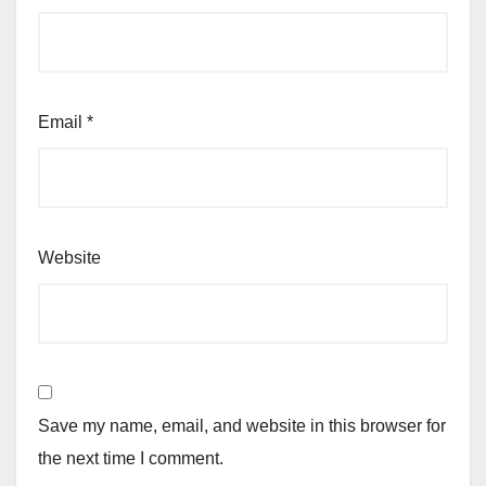
Email
*
Website
Save my name, email, and website in this browser for
the next time I comment.