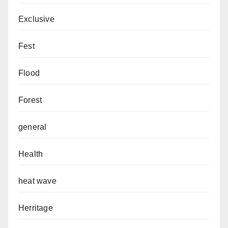
Exclusive
Fest
Flood
Forest
general
Health
heat wave
Herritage