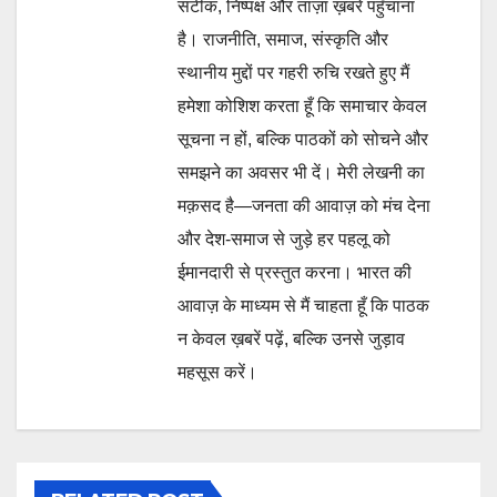
सटीक, निष्पक्ष और ताज़ा ख़बरें पहुँचाना
है। राजनीति, समाज, संस्कृति और
स्थानीय मुद्दों पर गहरी रुचि रखते हुए मैं
हमेशा कोशिश करता हूँ कि समाचार केवल
सूचना न हों, बल्कि पाठकों को सोचने और
समझने का अवसर भी दें। मेरी लेखनी का
मक़सद है—जनता की आवाज़ को मंच देना
और देश-समाज से जुड़े हर पहलू को
ईमानदारी से प्रस्तुत करना। भारत की
आवाज़ के माध्यम से मैं चाहता हूँ कि पाठक
न केवल ख़बरें पढ़ें, बल्कि उनसे जुड़ाव
महसूस करें।