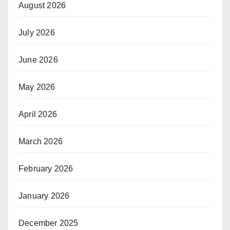
August 2026
July 2026
June 2026
May 2026
April 2026
March 2026
February 2026
January 2026
December 2025