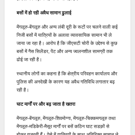
बसों में हो रही अवैध सामान ढुलाई
मेंगलूरु-बेंगलूरु और अन्य लंबी दूरी के रूटों पर चलने वाली कई
निजी बसों में यात्रियों के अलावा व्यावसायिक सामान भी ले
जाया जा रहा है। आरोप है कि जीएसटी चोरी के उद्देश्य से कुछ
बसों में गैस सिलेंडर, पेंट और अन्य ज्वलनशील सामग्री तक
ढोई जा रही है।
स्थानीय लोगों का कहना है कि क्षेत्रीय परिवहन कार्यालय और
पुलिस की अनदेखी के कारण यह अवैध गतिविधि लगातार बढ़
रही है।
घाट मार्गों पर और बढ़ जाता है खतरा
मेंगलूरु-बेंगलूरु, मेंगलूरु-शिवमोग्गा, मेंगलूरु-चिक्कमगलूरु तथा
मेंगलूरु-मडिकेरी-मैसूर मार्गों पर बसें कठिन घाट सडक़ों से
होकर गुजरती हैं। ऐसे में यात्रियों के साथ अतिरिक्त सामान ले