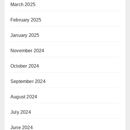
March 2025
February 2025
January 2025
November 2024
October 2024
September 2024
August 2024
July 2024
June 2024