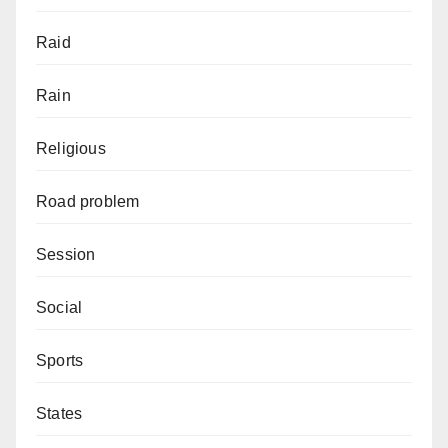
Raid
Rain
Religious
Road problem
Session
Social
Sports
States