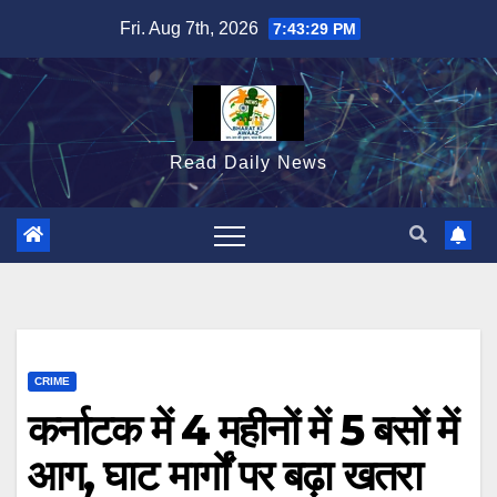
Skip
Fri. Aug 7th, 2026
7:43:30 PM
to
content
Read Daily News
CRIME
कर्नाटक में 4 महीनों में 5 बसों में
आग, घाट मार्गों पर बढ़ा खतरा