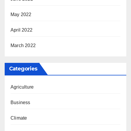
May 2022
April 2022
March 2022
Categories
Agriculture
Business
Climate