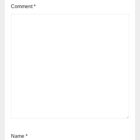
Comment
*
Name
*