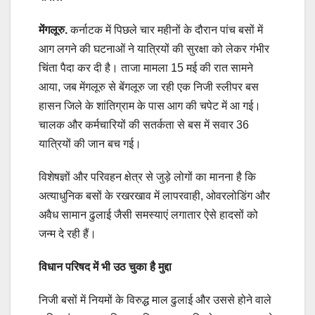
मेंगलूरु.
कर्नाटक में पिछले चार महीनों के दौरान पांच बसों में
आग लगने की घटनाओं ने यात्रियों की सुरक्षा को लेकर गंभीर
चिंता पैदा कर दी है। ताजा मामला 15 मई की रात सामने
आया, जब मेंगलूरु से बेंगलूरु जा रही एक निजी स्लीपर बस
हासन जिले के शांतिग्राम के पास आग की चपेट में आ गई।
चालक और कर्मचारियों की सतर्कता से बस में सवार 36
यात्रियों की जान बच गई।
विशेषज्ञों और परिवहन क्षेत्र से जुड़े लोगों का मानना है कि
अत्याधुनिक बसों के रखरखाव में लापरवाही, ओवरलोडिंग और
अवैध सामान ढुलाई जैसी समस्याएं लगातार ऐसे हादसों को
जन्म दे रही हैं।
विधान परिषद में भी उठ चुका है मुद्दा
निजी बसों में नियमों के विरुद्ध माल ढुलाई और उससे होने वाले