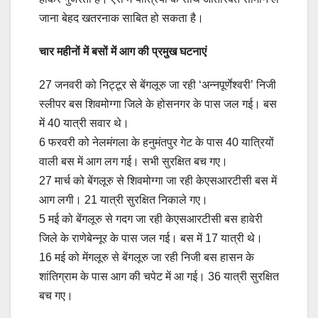
जाना बेहद खतरनाक साबित हो सकता है।
चार महीनों में बसों में आग की प्रमुख घटनाएं
27 जनवरी को निट्टूर से बेंगलूरु जा रही ‘अन्नपूर्णेश्वरी’ निजी
स्लीपर बस शिवमोग्गा जिले के होसनगर के पास जल गई। बस
में 40 यात्री सवार थे।
6 फरवरी को नेलमंगला के हनुमंतपुर गेट के पास 40 यात्रियों
वाली बस में आग लग गई। सभी सुरक्षित बच गए।
27 मार्च को बेंगलूरु से शिवमोग्गा जा रही केएसआरटीसी बस में
आग लगी। 21 यात्री सुरक्षित निकाले गए।
5 मई को बेंगलूरु से गदग जा रही केएसआरटीसी बस हावेरी
जिले के राणेबेन्नूर के पास जल गई। बस में 17 यात्री थे।
16 मई को मेंगलूरु से बेंगलूरु जा रही निजी बस हासन के
शांतिग्राम के पास आग की चपेट में आ गई। 36 यात्री सुरक्षित
बच गए।