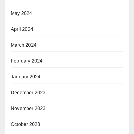
May 2024
April 2024
March 2024
February 2024
January 2024
December 2023
November 2023
October 2023