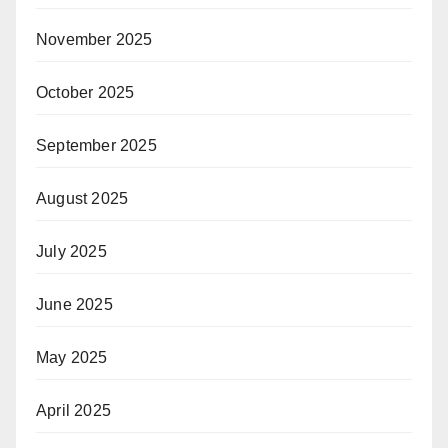
November 2025
October 2025
September 2025
August 2025
July 2025
June 2025
May 2025
April 2025