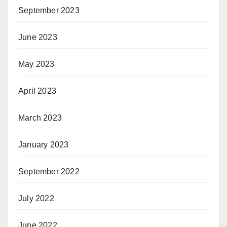
September 2023
June 2023
May 2023
April 2023
March 2023
January 2023
September 2022
July 2022
June 2022