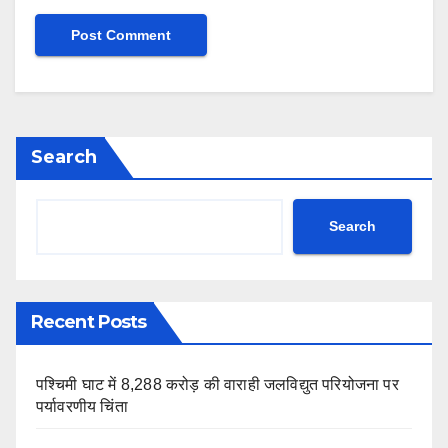
Search
Search
Recent Posts
पश्चिमी घाट में 8,288 करोड़ की वाराही जलविद्युत परियोजना पर
पर्यावरणीय चिंता