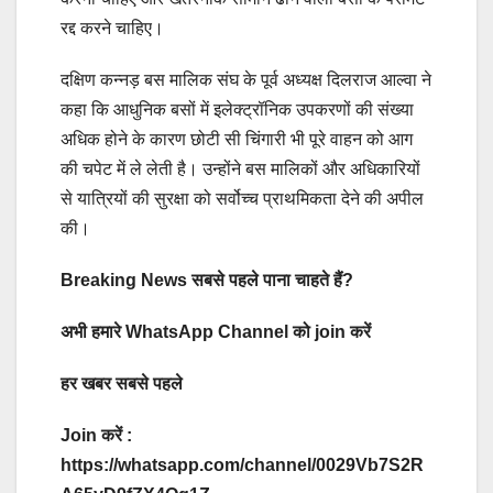
रद्द करने चाहिए।
दक्षिण कन्नड़ बस मालिक संघ के पूर्व अध्यक्ष दिलराज आल्वा ने
कहा कि आधुनिक बसों में इलेक्ट्रॉनिक उपकरणों की संख्या
अधिक होने के कारण छोटी सी चिंगारी भी पूरे वाहन को आग
की चपेट में ले लेती है। उन्होंने बस मालिकों और अधिकारियों
से यात्रियों की सुरक्षा को सर्वोच्च प्राथमिकता देने की अपील
की।
Breaking News सबसे पहले पाना चाहते हैं?
अभी हमारे WhatsApp Channel को join करें
हर खबर सबसे पहले
Join करें :
https://whatsapp.com/channel/0029Vb7S2R