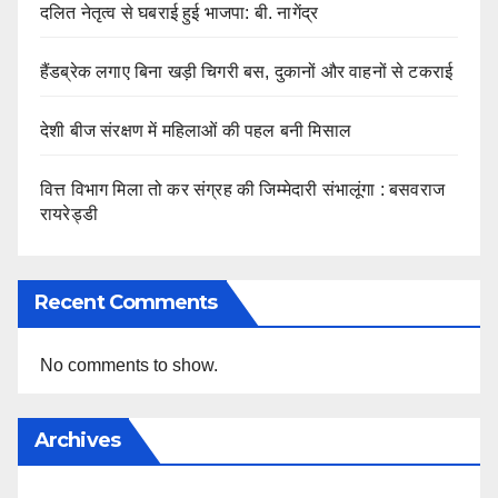
दलित नेतृत्व से घबराई हुई भाजपा: बी. नागेंद्र
हैंडब्रेक लगाए बिना खड़ी चिगरी बस, दुकानों और वाहनों से टकराई
देशी बीज संरक्षण में महिलाओं की पहल बनी मिसाल
वित्त विभाग मिला तो कर संग्रह की जिम्मेदारी संभालूंगा : बसवराज
रायरेड्डी
Recent Comments
No comments to show.
Archives