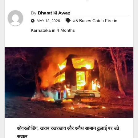
By
Bharat Ki Awaz
#5 Buses Catch Fire in
MAY 18, 2026
Karnataka in 4 Months
ओवरलोडिंग, खराब रखरखाव और अवैध सामान ढुलाई पर उठे
सवाल