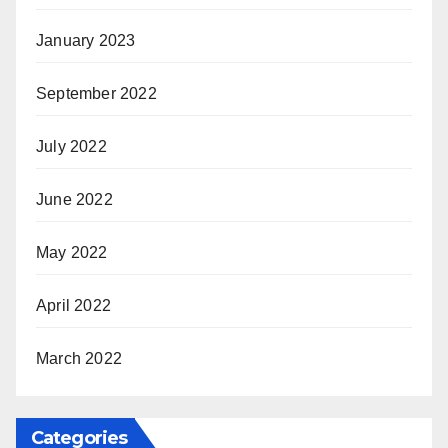
January 2023
September 2022
July 2022
June 2022
May 2022
April 2022
March 2022
Categories