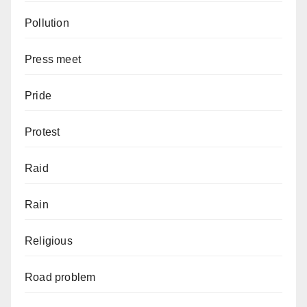
Pollution
Press meet
Pride
Protest
Raid
Rain
Religious
Road problem