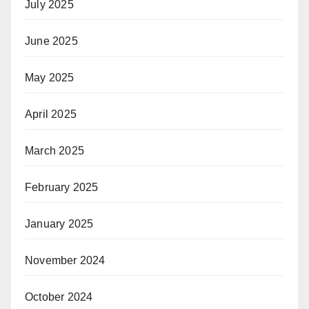
July 2025
June 2025
May 2025
April 2025
March 2025
February 2025
January 2025
November 2024
October 2024