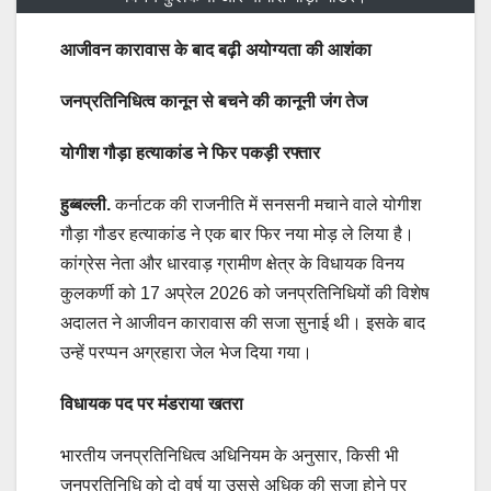
आजीवन कारावास के बाद बढ़ी अयोग्यता की आशंका
जनप्रतिनिधित्व कानून से बचने की कानूनी जंग तेज
योगीश गौड़ा हत्याकांड ने फिर पकड़ी रफ्तार
हुब्बल्ली.
कर्नाटक की राजनीति में सनसनी मचाने वाले योगीश
गौड़ा गौडर हत्याकांड ने एक बार फिर नया मोड़ ले लिया है।
कांग्रेस नेता और धारवाड़ ग्रामीण क्षेत्र के विधायक विनय
कुलकर्णी को 17 अप्रेल 2026 को जनप्रतिनिधियों की विशेष
अदालत ने आजीवन कारावास की सजा सुनाई थी। इसके बाद
उन्हें परप्पन अग्रहारा जेल भेज दिया गया।
विधायक पद पर मंडराया खतरा
भारतीय जनप्रतिनिधित्व अधिनियम के अनुसार, किसी भी
जनप्रतिनिधि को दो वर्ष या उससे अधिक की सजा होने पर