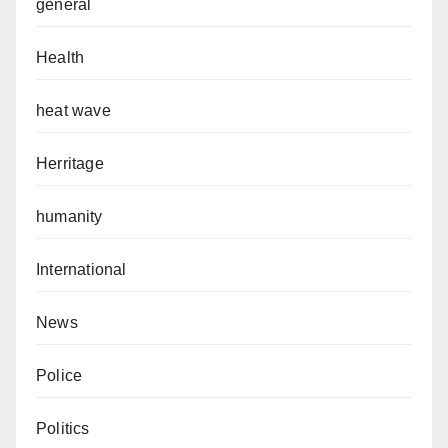
general
Health
heat wave
Herritage
humanity
International
News
Police
Politics