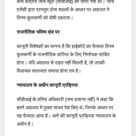
केस केंद्रीय जांच ब्यूरो (सीबीआई) को सौंपा गया था। जांच
एजेंसी द्वारा प्रस्तुत ठोस साक्ष्यों के आधार पर अदालत ने
विनय कुलकर्णी को दोषी ठहराया।
राजनीतिक भविष्य दांव पर
कानूनी विशेषज्ञों का मानना है कि हाईकोर्ट का फैसला विनय
कुलकर्णी के राजनीतिक करियर के लिए निर्णायक साबित
होगा। यदि अदालत से राहत नहीं मिलती है, तो उनकी
विधायक सदस्यता समाप्त होना तय है।
न्यायालय के अधीन कानूनी प्रक्रिया
सीबीआई के वरिष्ठ अधिकारी (नाम उजागर नहीं) ने कहा कि
हमने अदालत में पुख्ता साक्ष्य पेश किए थे, जिनके आधार पर
यह फैसला आया है। आगे की कानूनी प्रक्रिया न्यायालय के
अधीन है।