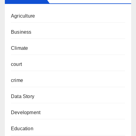
Agriculture
Business
Climate
court
crime
Data Story
Development
Education