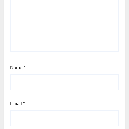
Name
*
Email
*