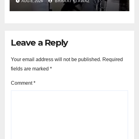
AUG 8, 2026
BHARAT KI AWAZ
Leave a Reply
Your email address will not be published.
Required
fields are marked
*
Comment
*