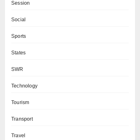
Session
Social
Sports
States
SWR
Technology
Tourism
Transport
Travel