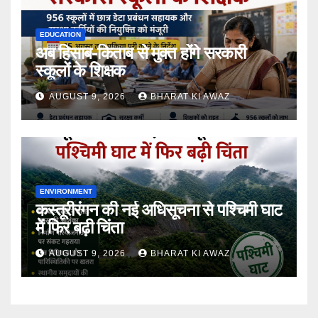
EDUCATION
अब हिसाब-किताब से मुक्त होंगे सरकारी
स्कूलों के शिक्षक
AUGUST 9, 2026
BHARAT KI AWAZ
ENVIRONMENT
कस्तूरीरंगन की नई अधिसूचना से पश्चिमी घाट
में फिर बढ़ी चिंता
AUGUST 9, 2026
BHARAT KI AWAZ