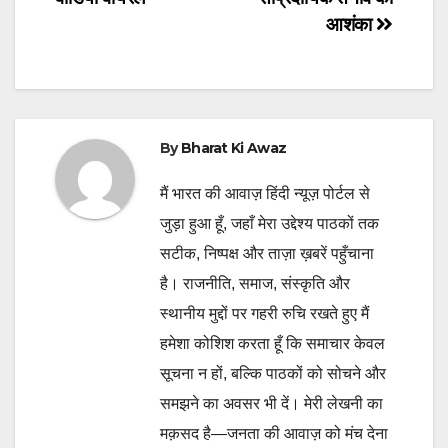
navigation
आशंका
By
Bharat Ki Awaz
मैं भारत की आवाज़ हिंदी न्यूज़ पोर्टल से
जुड़ा हुआ हूँ, जहाँ मेरा उद्देश्य पाठकों तक
सटीक, निष्पक्ष और ताज़ा ख़बरें पहुँचाना
है। राजनीति, समाज, संस्कृति और
स्थानीय मुद्दों पर गहरी रुचि रखते हुए मैं
हमेशा कोशिश करता हूँ कि समाचार केवल
सूचना न हों, बल्कि पाठकों को सोचने और
समझने का अवसर भी दें। मेरी लेखनी का
मक़सद है—जनता की आवाज़ को मंच देना