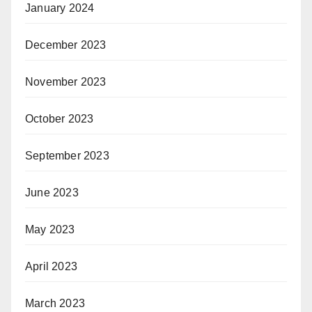
January 2024
December 2023
November 2023
October 2023
September 2023
June 2023
May 2023
April 2023
March 2023