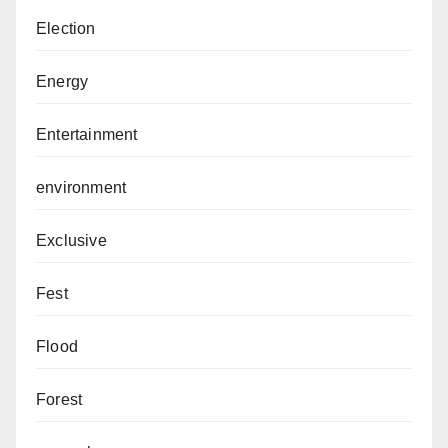
Election
Energy
Entertainment
environment
Exclusive
Fest
Flood
Forest