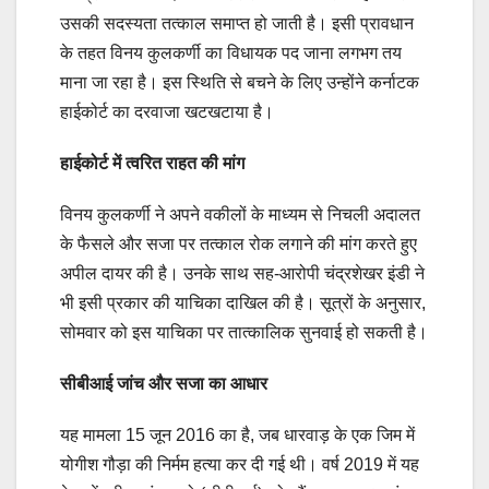
उसकी सदस्यता तत्काल समाप्त हो जाती है। इसी प्रावधान
के तहत विनय कुलकर्णी का विधायक पद जाना लगभग तय
माना जा रहा है। इस स्थिति से बचने के लिए उन्होंने कर्नाटक
हाईकोर्ट का दरवाजा खटखटाया है।
हाईकोर्ट में त्वरित राहत की मांग
विनय कुलकर्णी ने अपने वकीलों के माध्यम से निचली अदालत
के फैसले और सजा पर तत्काल रोक लगाने की मांग करते हुए
अपील दायर की है। उनके साथ सह-आरोपी चंद्रशेखर इंडी ने
भी इसी प्रकार की याचिका दाखिल की है। सूत्रों के अनुसार,
सोमवार को इस याचिका पर तात्कालिक सुनवाई हो सकती है।
सीबीआई जांच और सजा का आधार
यह मामला 15 जून 2016 का है, जब धारवाड़ के एक जिम में
योगीश गौड़ा की निर्मम हत्या कर दी गई थी। वर्ष 2019 में यह