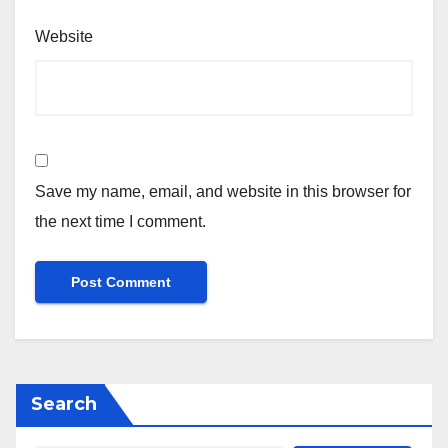
Website
Save my name, email, and website in this browser for
the next time I comment.
Search