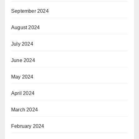
September 2024
August 2024
July 2024
June 2024
May 2024
April 2024
March 2024
February 2024