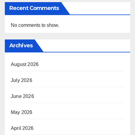
Recent Comments
No comments to show.
Archives
August 2026
July 2026
June 2026
May 2026
April 2026