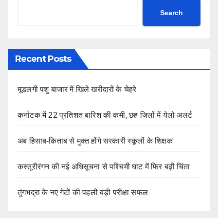
Search
Recent Posts
मूडलगी पशु बाजार में खिले खरीदारों के चेहरे
कर्नाटक में 22 प्रतिशत बारिश की कमी, छह जिलों में येलो अलर्ट
अब हिसाब-किताब से मुक्त होंगे सरकारी स्कूलों के शिक्षक
कस्तूरीरंगन की नई अधिसूचना से पश्चिमी घाट में फिर बढ़ी चिंता
तुंगभद्रा के नए गेटों की पहली बड़ी परीक्षा सफल