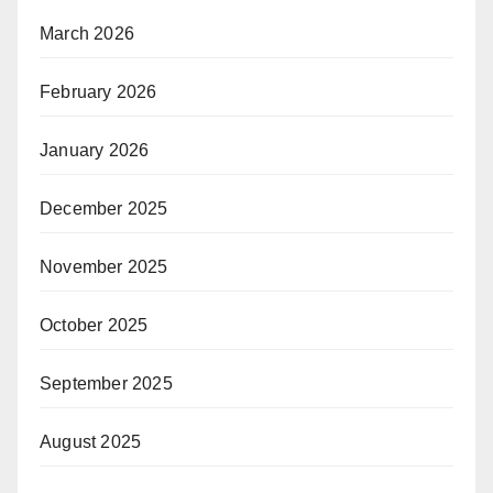
March 2026
February 2026
January 2026
December 2025
November 2025
October 2025
September 2025
August 2025