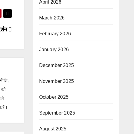
April 2026
March 2026
दर्शन
February 2026
January 2026
December 2025
जनीति,
November 2025
ं को
October 2025
 को
करें।
September 2025
August 2025