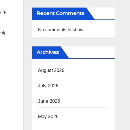
य के
Recent Comments
No comments to show.
 से
Archives
August 2026
July 2026
June 2026
May 2026