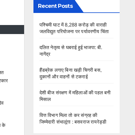
Recent Posts
पश्चिमी घाट में 8,288 करोड़ की वाराही
जलविद्युत परियोजना पर पर्यावरणीय चिंता
दलित नेतृत्व से घबराई हुई भाजपा: बी.
नागेंद्र
हैंडब्रेक लगाए बिना खड़ी चिगरी बस,
ित
दुकानों और वाहनों से टकराई
सरकार
देशी बीज संरक्षण में महिलाओं की पहल बनी
मिसाल
ेव
वित्त विभाग मिला तो कर संग्रह की
जिम्मेदारी संभालूंगा : बसवराज रायरेड्डी
त के