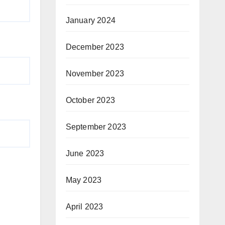
January 2024
December 2023
November 2023
October 2023
September 2023
June 2023
May 2023
April 2023