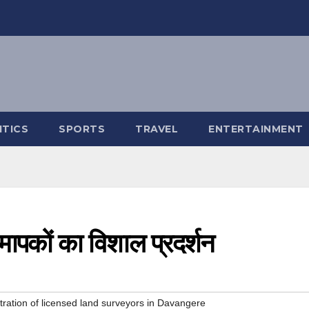
ITICS
SPORTS
TRAVEL
ENTERTAINMENT
ू-मापकों का विशाल प्रदर्शन
ation of licensed land surveyors in Davangere