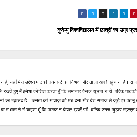
कुवेम्पु विश्वविद्यालय में छात्रों का उग्र प्र
हुआ हूँ, जहाँ मेरा उद्देश्य पाठकों तक सटीक, निष्पक्ष और ताज़ा ख़बरें पहुँचाना है। रा
ुचि रखते हुए मैं हमेशा कोशिश करता हूँ कि समाचार केवल सूचना न हों, बल्कि पाठको
नी का मक़सद है—जनता की आवाज़ को मंच देना और देश-समाज से जुड़े हर पहलू
 माध्यम से मैं चाहता हूँ कि पाठक न केवल ख़बरें पढ़ें, बल्कि उनसे जुड़ाव महसूस 