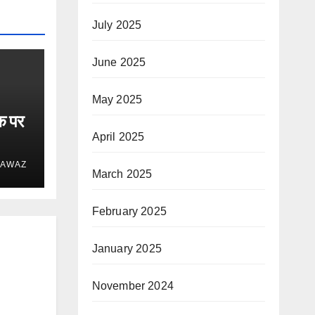
July 2025
June 2025
May 2025
क पर
April 2025
 AWAZ
March 2025
February 2025
January 2025
November 2024