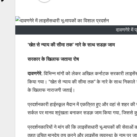
दावणगेरे में
‘खेत से न्याय की सीमा तक’ नारे के साथ सडक़ जाम
सरकार के खिलाफ जताया रोष
दावणगेरे
. विभिन्न मांगों को लेकर अखिल कर्नाटक सरकारी लाइसें
किया गया। “खेत से न्याय की सीमा तक” के नारे के साथ निकाले 
के खिलाफ नाराजगी जताई।
प्रदर्शनकारी हाईस्कूल मैदान में एकत्रित हुए और वहां से शहर 
सर्कल पर मानव श्रृंखला बनाकर सडक़ जाम किया गया, जिससे क
प्रदर्शनकारियों ने मांग की कि लाइसेंसधारी भू-मापकों की सेवाओ
तहत उचित मानदेय तय करने और लाइसेंस व्यवस्था के नाम पर जा