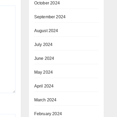
October 2024
September 2024
August 2024
July 2024
June 2024
May 2024
April 2024
March 2024
February 2024