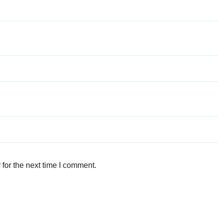
for the next time I comment.