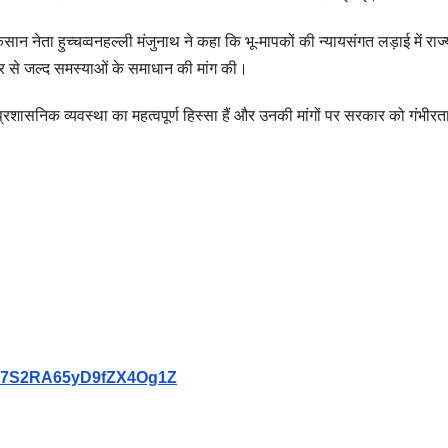
नेता हुच्चव्वनहल्ली मंजुनाथ ने कहा कि भू-मापकों की न्यायसंगत लड़ाई में राज्
र से जल्द समस्याओं के समाधान की मांग की।
्रशासनिक व्यवस्था का महत्वपूर्ण हिस्सा हैं और उनकी मांगों पर सरकार को गंभीरता
9Vb7S2RA65yD9fZX4Og1Z