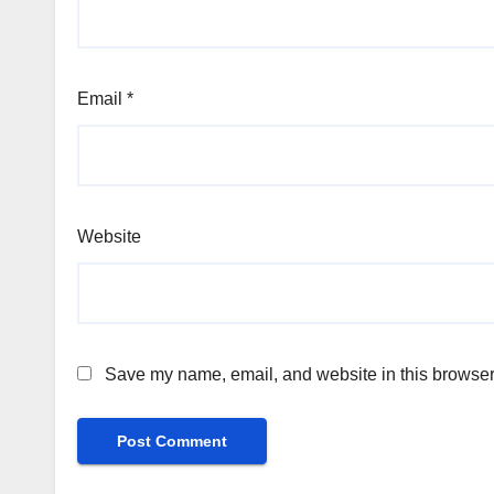
Email
*
Website
Save my name, email, and website in this browser 