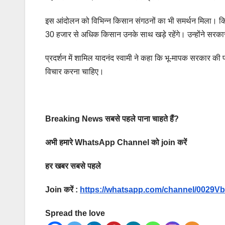
इस आंदोलन को विभिन्न किसान संगठनों का भी समर्थन मिला। किसान 
30 हजार से अधिक किसान उनके साथ खड़े रहेंगे। उन्होंने सरका
प्रदर्शन में शामिल यादनंद स्वामी ने कहा कि भू-मापक सरकार की प
विचार करना चाहिए।
Breaking News सबसे पहले पाना चाहते हैं?
अभी हमारे WhatsApp Channel को join करें
हर खबर सबसे पहले
Join करें :
https://whatsapp.com/channel/002
Spread the love