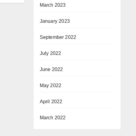
March 2023
January 2023
September 2022
July 2022
June 2022
May 2022
April 2022
March 2022