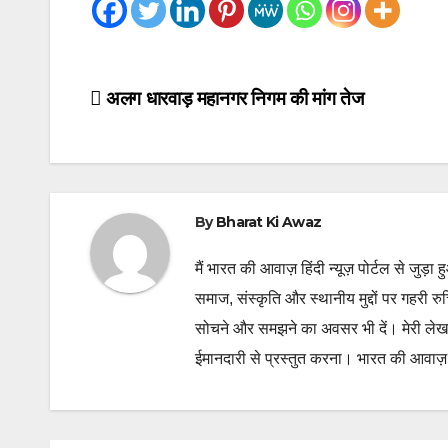
Post
अलग धारवाड़ महानगर निगम की मांग तेज
navigation
By
Bharat Ki Awaz
मैं भारत की आवाज़ हिंदी न्यूज़ पोर्टल से जुड़ा 
समाज, संस्कृति और स्थानीय मुद्दों पर गहरी र
सोचने और समझने का अवसर भी दें। मेरी लेख
ईमानदारी से प्रस्तुत करना। भारत की आवाज़ के