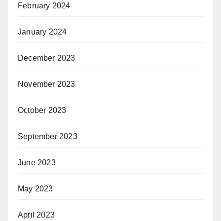
February 2024
January 2024
December 2023
November 2023
October 2023
September 2023
June 2023
May 2023
April 2023