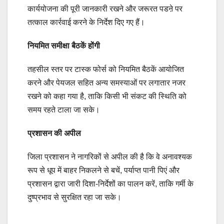
कार्ययोजना की पूरी जानकारी रखने और जरूरत पडऩे पर
तत्काल कार्रवाई करने के निर्देश दिए गए हैं।
नियमित समीक्षा बैठकें होंगी
तहसील स्तर पर टास्क फोर्स को नियमित बैठकें आयोजित
करने और पेयजल सहित अन्य समस्याओं पर लगातार नजर
रखने को कहा गया है, ताकि किसी भी संकट की स्थिति को
समय रहते टाला जा सके।
प्रशासन की अपील
जिला प्रशासन ने नागरिकों से अपील की है कि वे अनावश्यक
रूप से धूप में बाहर निकलने से बचें, पर्याप्त पानी पिएं और
प्रशासन द्वारा जारी दिशा-निर्देशों का पालन करें, ताकि गर्मी के
दुष्प्रभाव से सुरक्षित रहा जा सके।