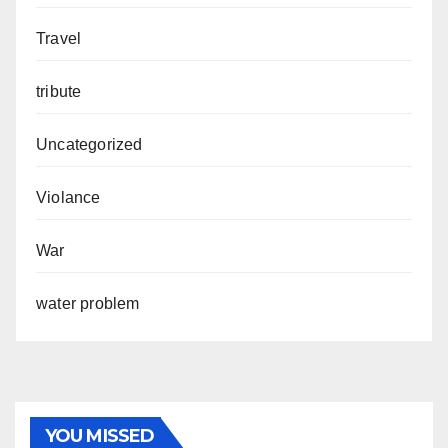
Travel
tribute
Uncategorized
Violance
War
water problem
YOU MISSED