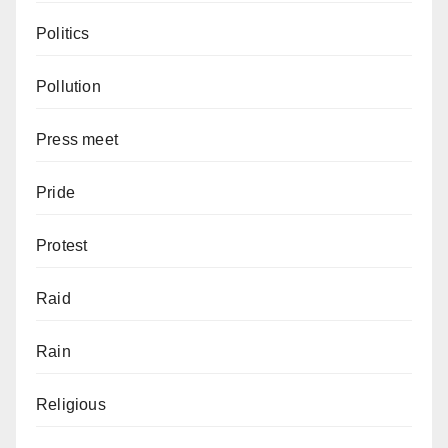
Politics
Pollution
Press meet
Pride
Protest
Raid
Rain
Religious