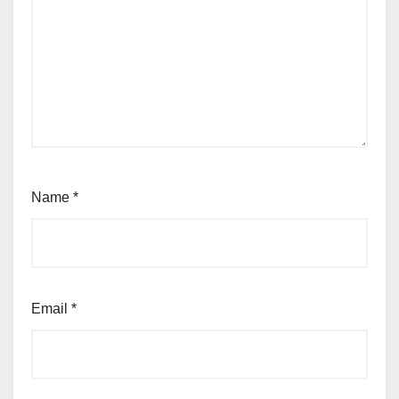
Name
*
Email
*