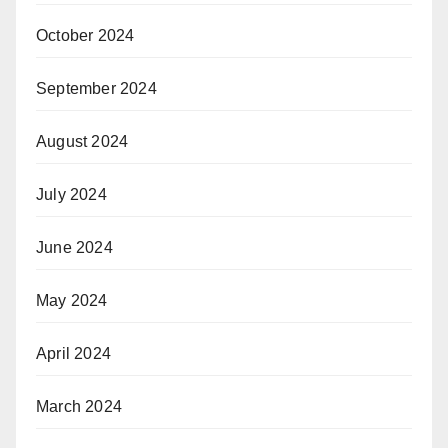
October 2024
September 2024
August 2024
July 2024
June 2024
May 2024
April 2024
March 2024