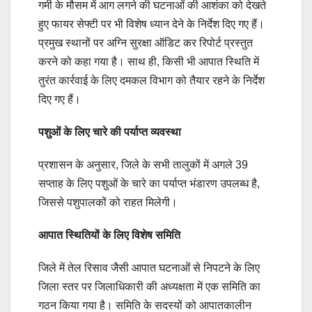
गर्मी के मौसम में आग लगने की घटनाओं की आशंका को देखते
हुए फायर सेफ्टी पर भी विशेष ध्यान देने के निर्देश दिए गए हैं।
प्रमुख स्थानों पर अग्नि सुरक्षा ऑडिट कर रिपोर्ट प्रस्तुत
करने को कहा गया है। साथ ही, किसी भी आपात स्थिति में
तुरंत कार्रवाई के लिए दमकल विभाग को तैयार रहने के निर्देश
दिए गए हैं।
पशुओं के लिए चारे की पर्याप्त व्यवस्था
प्रशासन के अनुसार, जिले के सभी तालुकों में अगले 39
सप्ताह के लिए पशुओं के चारे का पर्याप्त भंडारण उपलब्ध है,
जिससे पशुपालकों को राहत मिलेगी।
आपात स्थितियों के लिए विशेष समिति
जिले में तेल रिसाव जैसी आपात घटनाओं से निपटने के लिए
जिला स्तर पर जिलाधिकारी की अध्यक्षता में एक समिति का
गठन किया गया है। समिति के सदस्यों को आपातकालीन