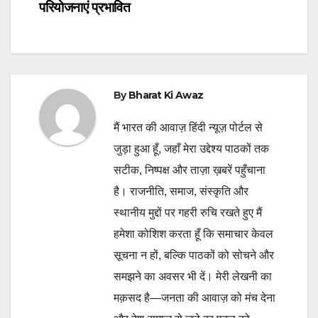
navigation
परियोजनाएं प्रभावित
By
Bharat Ki Awaz
मैं भारत की आवाज़ हिंदी न्यूज़ पोर्टल से
जुड़ा हुआ हूँ, जहाँ मेरा उद्देश्य पाठकों तक
सटीक, निष्पक्ष और ताज़ा ख़बरें पहुँचाना
है। राजनीति, समाज, संस्कृति और
स्थानीय मुद्दों पर गहरी रुचि रखते हुए मैं
हमेशा कोशिश करता हूँ कि समाचार केवल
सूचना न हों, बल्कि पाठकों को सोचने और
समझने का अवसर भी दें। मेरी लेखनी का
मक़सद है—जनता की आवाज़ को मंच देना