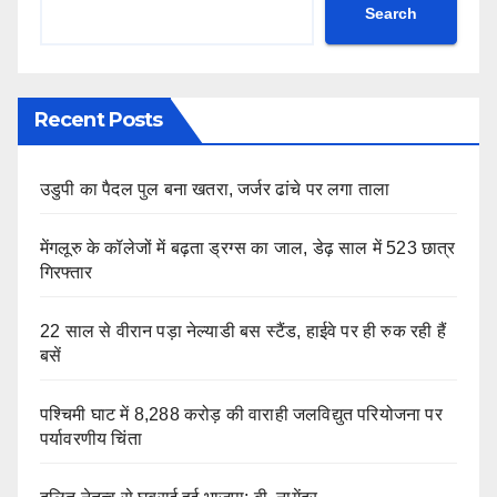
Search
Recent Posts
उडुपी का पैदल पुल बना खतरा, जर्जर ढांचे पर लगा ताला
मेंगलूरु के कॉलेजों में बढ़ता ड्रग्स का जाल, डेढ़ साल में 523 छात्र
गिरफ्तार
22 साल से वीरान पड़ा नेल्याडी बस स्टैंड, हाईवे पर ही रुक रही हैं
बसें
पश्चिमी घाट में 8,288 करोड़ की वाराही जलविद्युत परियोजना पर
पर्यावरणीय चिंता