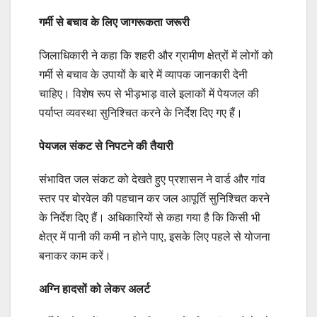
गर्मी से बचाव के लिए जागरूकता जरूरी
जिलाधिकारी ने कहा कि शहरी और ग्रामीण क्षेत्रों में लोगों को
गर्मी से बचाव के उपायों के बारे में व्यापक जानकारी देनी
चाहिए। विशेष रूप से भीड़भाड़ वाले इलाकों में पेयजल की
पर्याप्त व्यवस्था सुनिश्चित करने के निर्देश दिए गए हैं।
पेयजल संकट से निपटने की तैयारी
संभावित जल संकट को देखते हुए प्रशासन ने वार्ड और गांव
स्तर पर बोरवेल की पहचान कर जल आपूर्ति सुनिश्चित करने
के निर्देश दिए हैं। अधिकारियों से कहा गया है कि किसी भी
क्षेत्र में पानी की कमी न होने पाए, इसके लिए पहले से योजना
बनाकर काम करें।
अग्नि हादसों को लेकर अलर्ट