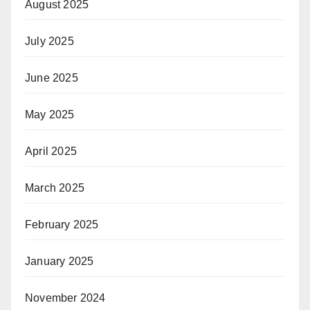
August 2025
July 2025
June 2025
May 2025
April 2025
March 2025
February 2025
January 2025
November 2024