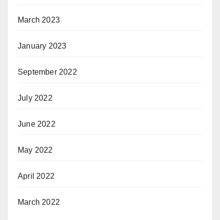
March 2023
January 2023
September 2022
July 2022
June 2022
May 2022
April 2022
March 2022