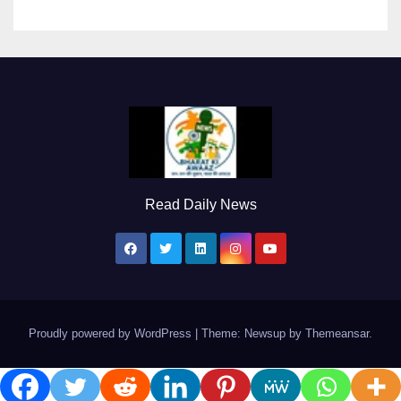
Read Daily News
Proudly powered by WordPress
|
Theme: Newsup by
Themeansar
.