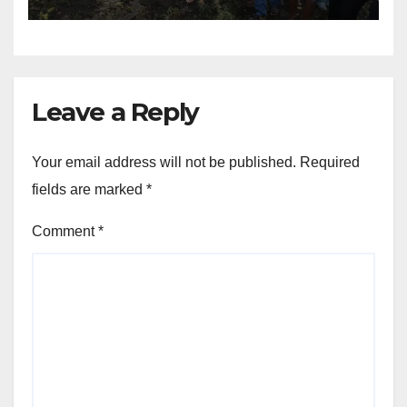
Leave a Reply
Your email address will not be published.
Required
fields are marked
*
Comment
*