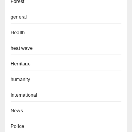
Forest
general
Health
heat wave
Herritage
humanity
International
News
Police