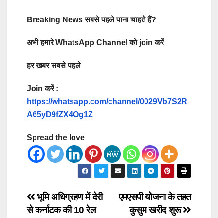
Breaking News सबसे पहले पाना चाहते हैं?
अभी हमारे WhatsApp Channel को join करें
हर खबर सबसे पहले
Join करें :
https://whatsapp.com/channel/0029Vb7S2R
A65yD9fZX4Og1Z
Spread the love
Post
भूमि अधिग्रहण में देरी
एमएसपी योजना के तहत
से कर्नाटक की 10 रेल
कुसुम खरीद शुरू