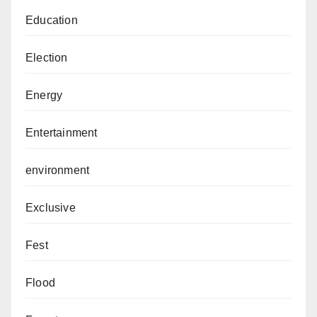
Education
Election
Energy
Entertainment
environment
Exclusive
Fest
Flood