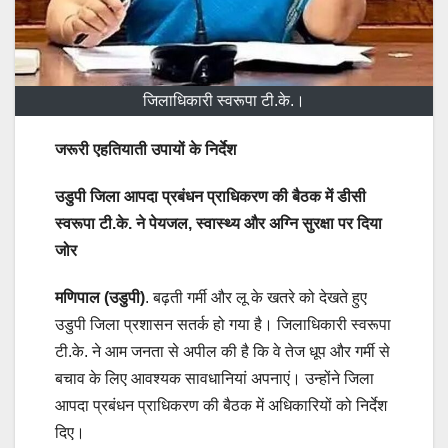
जिलाधिकारी स्वरूपा टी.के.।
जरूरी एहतियाती उपायों के निर्देश
उडुपी जिला आपदा प्रबंधन प्राधिकरण की बैठक में डीसी
स्वरूपा टी.के. ने पेयजल, स्वास्थ्य और अग्नि सुरक्षा पर दिया
जोर
मणिपाल (उडुपी)
. बढ़ती गर्मी और लू के खतरे को देखते हुए
उडुपी जिला प्रशासन सतर्क हो गया है। जिलाधिकारी स्वरूपा
टी.के. ने आम जनता से अपील की है कि वे तेज धूप और गर्मी से
बचाव के लिए आवश्यक सावधानियां अपनाएं। उन्होंने जिला
आपदा प्रबंधन प्राधिकरण की बैठक में अधिकारियों को निर्देश
दिए।