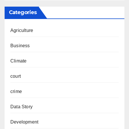
Categories
Agriculture
Business
Climate
court
crime
Data Story
Development