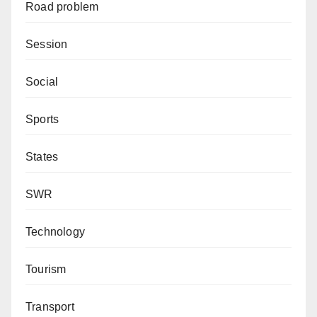
Road problem
Session
Social
Sports
States
SWR
Technology
Tourism
Transport