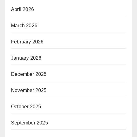
April 2026
March 2026
February 2026
January 2026
December 2025
November 2025
October 2025
September 2025