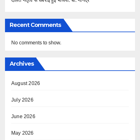
दलित नेतृत्व से घबराई हुई भाजपा: बी. नागेंद्र
Recent Comments
No comments to show.
Archives
August 2026
July 2026
June 2026
May 2026