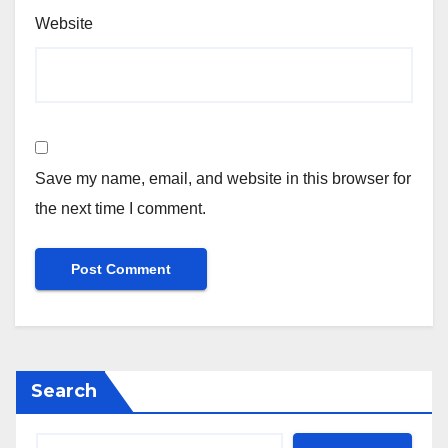
Website
Save my name, email, and website in this browser for
the next time I comment.
Search