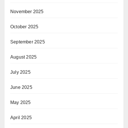
November 2025
October 2025
September 2025
August 2025
July 2025
June 2025
May 2025
April 2025