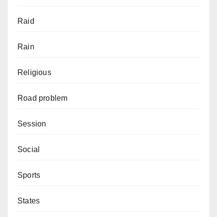
Raid
Rain
Religious
Road problem
Session
Social
Sports
States