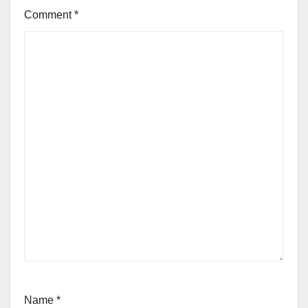
Comment
*
Name
*