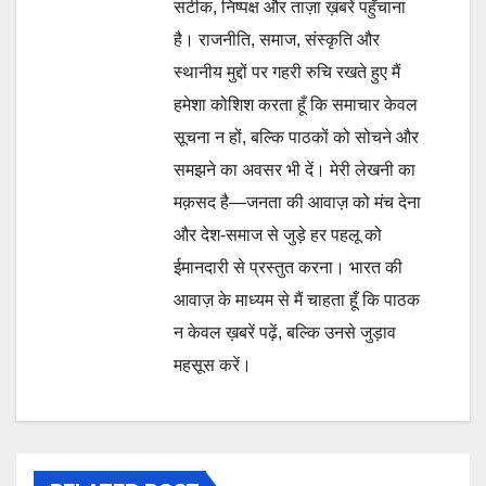
सटीक, निष्पक्ष और ताज़ा ख़बरें पहुँचाना
है। राजनीति, समाज, संस्कृति और
स्थानीय मुद्दों पर गहरी रुचि रखते हुए मैं
हमेशा कोशिश करता हूँ कि समाचार केवल
सूचना न हों, बल्कि पाठकों को सोचने और
समझने का अवसर भी दें। मेरी लेखनी का
मक़सद है—जनता की आवाज़ को मंच देना
और देश-समाज से जुड़े हर पहलू को
ईमानदारी से प्रस्तुत करना। भारत की
आवाज़ के माध्यम से मैं चाहता हूँ कि पाठक
न केवल ख़बरें पढ़ें, बल्कि उनसे जुड़ाव
महसूस करें।