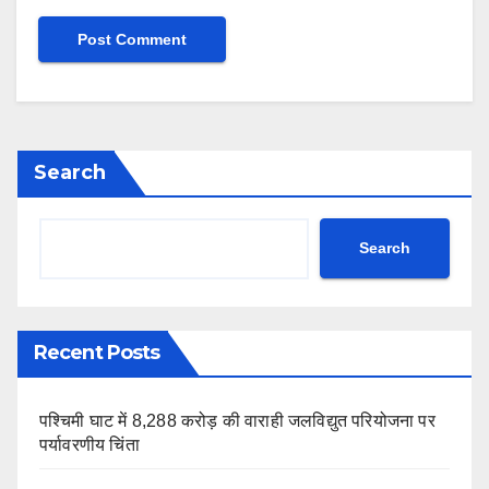
Search
Search
Recent Posts
पश्चिमी घाट में 8,288 करोड़ की वाराही जलविद्युत परियोजना पर
पर्यावरणीय चिंता