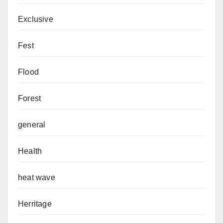
Exclusive
Fest
Flood
Forest
general
Health
heat wave
Herritage