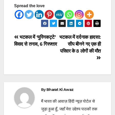
Spread the love
Post
भटकल में ‘मुरिनकट्टे’
भटकल में दर्दनाक हादसा:
विवाद से तनाव, 6 गिरफ्तार
सीप बीनने गए एक ही
navigation
परिवार के 8 लोगों की मौत
By
Bharat Ki Awaz
मैं भारत की आवाज़ हिंदी न्यूज़ पोर्टल से
जुड़ा हुआ हूँ, जहाँ मेरा उद्देश्य पाठकों तक