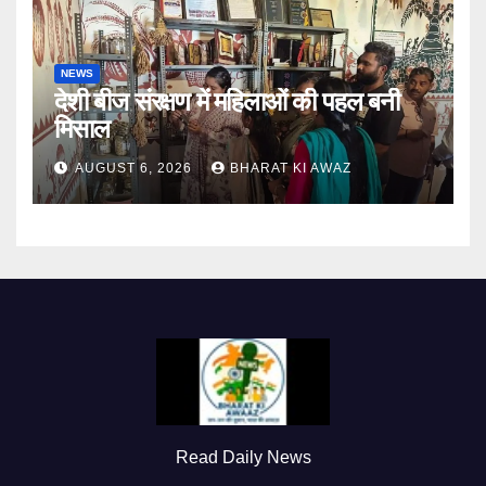
NEWS
देशी बीज संरक्षण में महिलाओं की पहल बनी
मिसाल
AUGUST 6, 2026
BHARAT KI AWAZ
Read Daily News