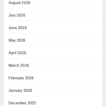
August 2026
July 2026
June 2026
May 2026
April 2026
March 2026
February 2026
January 2026
December 2025