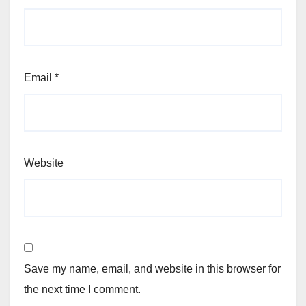
Email
*
Website
Save my name, email, and website in this browser for
the next time I comment.