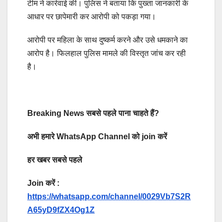
टीम ने कार्रवाई की। पुलिस ने बताया कि पुख्ता जानकारी के
आधार पर छापेमारी कर आरोपी को पकड़ा गया।
आरोपी पर महिला के साथ दुष्कर्म करने और उसे धमकाने का
आरोप है। फिलहाल पुलिस मामले की विस्तृत जांच कर रही
है।
Breaking News सबसे पहले पाना चाहते हैं?
अभी हमारे WhatsApp Channel को join करें
हर खबर सबसे पहले
Join करें :
https://whatsapp.com/channel/0029Vb7S2R
A65yD9fZX4Og1Z