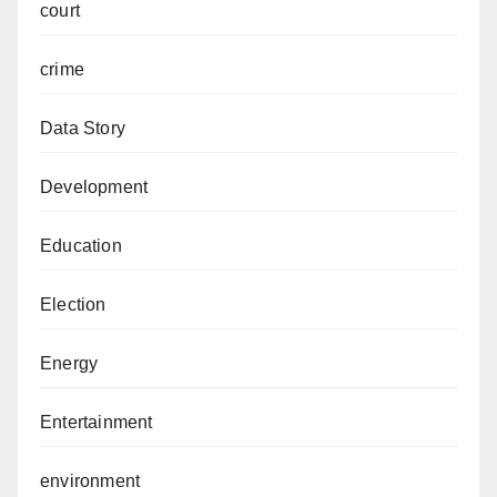
court
crime
Data Story
Development
Education
Election
Energy
Entertainment
environment