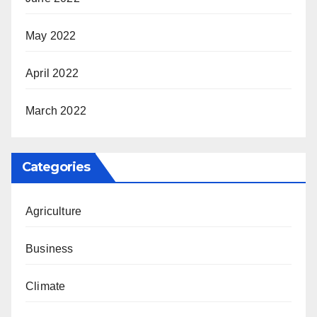
May 2022
April 2022
March 2022
Categories
Agriculture
Business
Climate