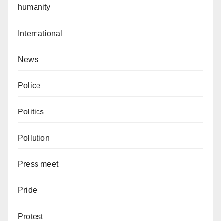
humanity
International
News
Police
Politics
Pollution
Press meet
Pride
Protest