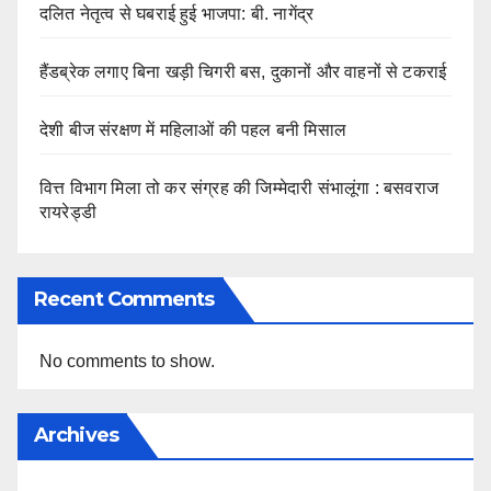
दलित नेतृत्व से घबराई हुई भाजपा: बी. नागेंद्र
हैंडब्रेक लगाए बिना खड़ी चिगरी बस, दुकानों और वाहनों से टकराई
देशी बीज संरक्षण में महिलाओं की पहल बनी मिसाल
वित्त विभाग मिला तो कर संग्रह की जिम्मेदारी संभालूंगा : बसवराज
रायरेड्डी
Recent Comments
No comments to show.
Archives