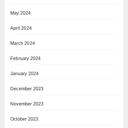
May 2024
April 2024
March 2024
February 2024
January 2024
December 2023
November 2023
October 2023