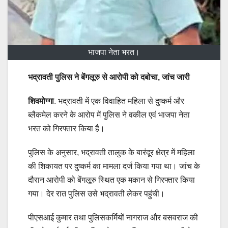
भाजपा नेता भरत।
भद्रावती पुलिस ने बेंगलूरु से आरोपी को दबोचा, जांच जारी
शिवमोग्गा
. भद्रावती में एक विवाहित महिला से दुष्कर्म और
ब्लैकमेल करने के आरोप में पुलिस ने वकील एवं भाजपा नेता
भरत को गिरफ्तार किया है।
पुलिस के अनुसार, भद्रावती तालुक के बारंदूर क्षेत्र में महिला
की शिकायत पर दुष्कर्म का मामला दर्ज किया गया था। जांच के
दौरान आरोपी को बेंगलूरु स्थित एक मकान से गिरफ्तार किया
गया। देर रात पुलिस उसे भद्रावती लेकर पहुंची।
पीएसआई कुमार तथा पुलिसकर्मियों नागराज और बसवराज की