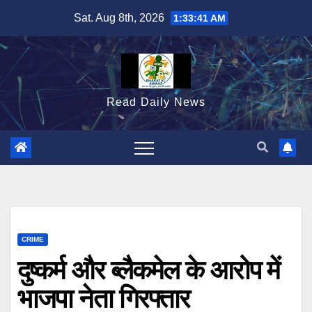
Skip
Sat. Aug 8th, 2026
1:33:42 AM
to
content
Read Daily News
CRIME
दुष्कर्म और ब्लैकमेल के आरोप में
भाजपा नेता गिरफ्तार