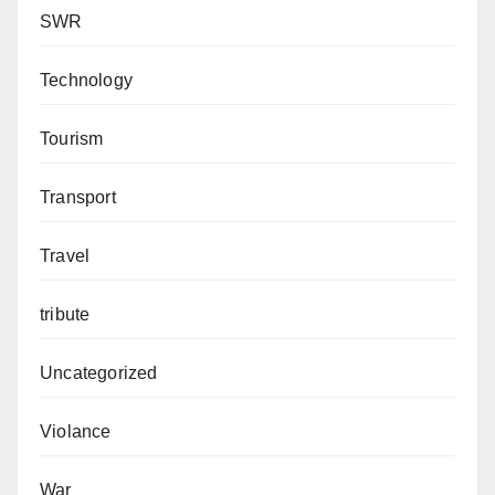
SWR
Technology
Tourism
Transport
Travel
tribute
Uncategorized
Violance
War