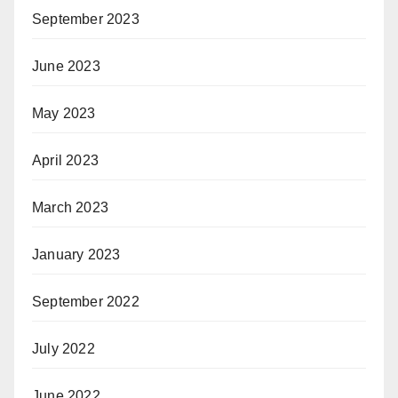
September 2023
June 2023
May 2023
April 2023
March 2023
January 2023
September 2022
July 2022
June 2022