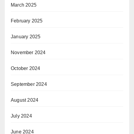
March 2025
February 2025
January 2025
November 2024
October 2024
September 2024
August 2024
July 2024
June 2024