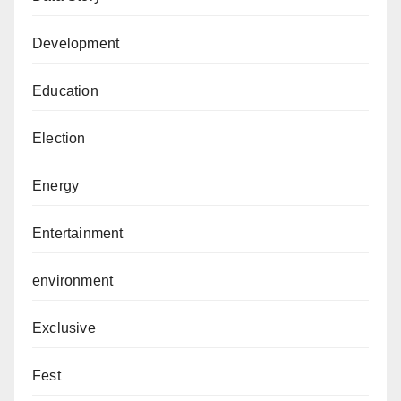
Development
Education
Election
Energy
Entertainment
environment
Exclusive
Fest