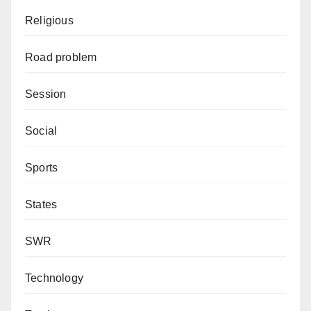
Religious
Road problem
Session
Social
Sports
States
SWR
Technology