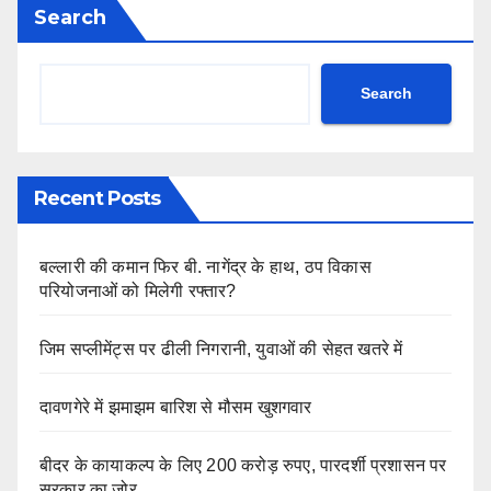
Search
Search
Recent Posts
बल्लारी की कमान फिर बी. नागेंद्र के हाथ, ठप विकास
परियोजनाओं को मिलेगी रफ्तार?
जिम सप्लीमेंट्स पर ढीली निगरानी, युवाओं की सेहत खतरे में
दावणगेरे में झमाझम बारिश से मौसम खुशगवार
बीदर के कायाकल्प के लिए 200 करोड़ रुपए, पारदर्शी प्रशासन पर
सरकार का जोर