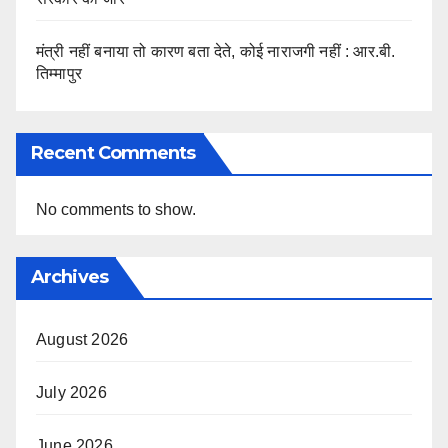
मंत्री नहीं बनाया तो कारण बता देते, कोई नाराजगी नहीं : आर.बी.
तिम्मापुर
Recent Comments
No comments to show.
Archives
August 2026
July 2026
June 2026