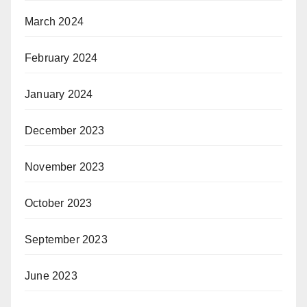
March 2024
February 2024
January 2024
December 2023
November 2023
October 2023
September 2023
June 2023