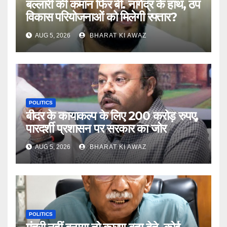
बल्लारी की कमान फिर बी. नागेंद्र के हाथ, ठप
विकास परियोजनाओं को मिलेगी रफ्तार?
AUG 5, 2026
BHARAT KI AWAZ
POLITICS
बीदर के कायाकल्प के लिए 200 करोड़ रुपए,
पारदर्शी प्रशासन पर सरकार का जोर
AUG 5, 2026
BHARAT KI AWAZ
POLITICS