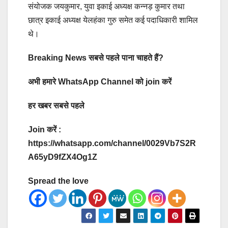
संयोजक जयकुमार, युवा इकाई अध्यक्ष कन्नड़ कुमार तथा
छात्र इकाई अध्यक्ष येलहंका गुरु समेत कई पदाधिकारी शामिल
थे।
Breaking News सबसे पहले पाना चाहते हैं?
अभी हमारे WhatsApp Channel को join करें
हर खबर सबसे पहले
Join करें :
https://whatsapp.com/channel/0029Vb7S2R
A65yD9fZX4Og1Z
Spread the love