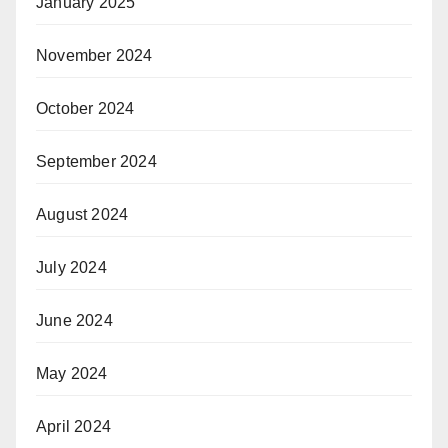
January 2025
November 2024
October 2024
September 2024
August 2024
July 2024
June 2024
May 2024
April 2024