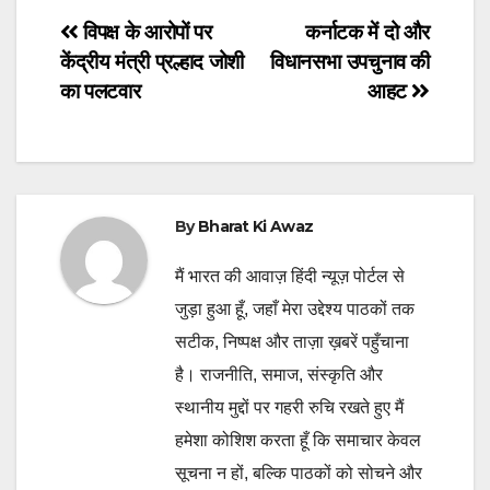
Post
विपक्ष के आरोपों पर
कर्नाटक में दो और
केंद्रीय मंत्री प्रल्हाद जोशी
विधानसभा उपचुनाव की
navigation
का पलटवार
आहट
By
Bharat Ki Awaz
मैं भारत की आवाज़ हिंदी न्यूज़ पोर्टल से
जुड़ा हुआ हूँ, जहाँ मेरा उद्देश्य पाठकों तक
सटीक, निष्पक्ष और ताज़ा ख़बरें पहुँचाना
है। राजनीति, समाज, संस्कृति और
स्थानीय मुद्दों पर गहरी रुचि रखते हुए मैं
हमेशा कोशिश करता हूँ कि समाचार केवल
सूचना न हों, बल्कि पाठकों को सोचने और