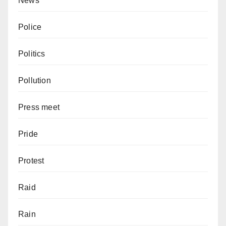
News
Police
Politics
Pollution
Press meet
Pride
Protest
Raid
Rain