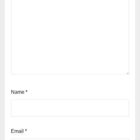
Name
*
Email
*