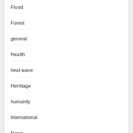
Flood
Forest
general
Health
heat wave
Herritage
humanity
International