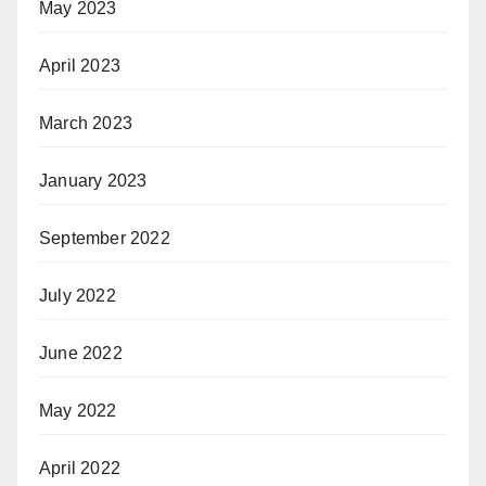
May 2023
April 2023
March 2023
January 2023
September 2022
July 2022
June 2022
May 2022
April 2022