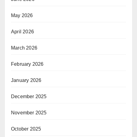
May 2026
April 2026
March 2026
February 2026
January 2026
December 2025
November 2025
October 2025