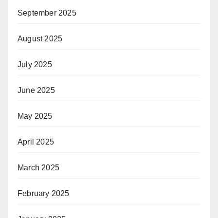
September 2025
August 2025
July 2025
June 2025
May 2025
April 2025
March 2025
February 2025