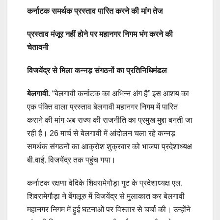
कर्नाटक समर्थक प्रस्ताव पारित करने की मांग तेज
प्रस्ताव मंजूर नहीं होने पर महानगर निगम भंग करने की
चेतावनी
विजयेंद्र से मिला कन्नड़ संगठनों का प्रतिनिधिमंडल
बेलगावी.
“बेलगावी कर्नाटक का अभिन्न अंग है” इस आशय का
एक पंक्ति वाला प्रस्ताव बेलगावी महानगर निगम में पारित
कराने की मांग अब राज्य की राजनीति का प्रमुख मुद्दा बनती जा
रही है। 26 मार्च से बेलगावी में आंदोलन चला रहे कन्नड़
समर्थक संगठनों का आक्रोश शुक्रवार को भाजपा प्रदेशाध्यक्ष
बी.वाई. विजयेंद्र तक पहुंच गया।
कर्नाटक रक्षणा वेदिके शिवरामेगौड़ा गुट के प्रदेशाध्यक्ष एल.
शिवरामेगौड़ा ने बेंगलूरु में विजयेंद्र से मुलाकात कर बेलगावी
महानगर निगम में हुई घटनाओं पर विस्तार से चर्चा की। उन्होंने