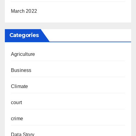
March 2022
Categories
Agriculture
Business
Climate
court
crime
Data Story