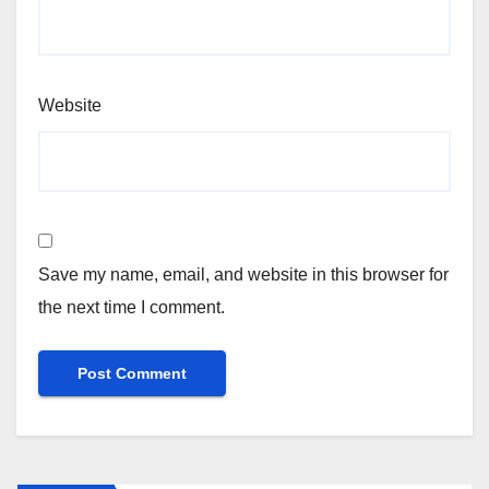
Website
Save my name, email, and website in this browser for
the next time I comment.