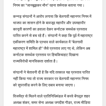
निगम का “जानबूझकर मौन” रहना शर्मनाक बताया गया।
कन्नड़ संगठनों ने आरोप लगाया कि बेलगावी महानगर निगम में
भाजपा का शासन होने के बावजूद महापौर और उपमहापौर
कानूनी कारणों का हवाला देकर कर्नाटक समर्थक प्रस्ताव
पारित करने से बच रहे हैं। संगठनों ने कहा कि पूर्व में महाराष्ट्र
एकीकरण समिति के प्रभाव वाले कार्यकाल में “बेलगावी
महाराष्ट्र में शामिल हो” जैसे प्रस्ताव लाए गए थे, लेकिन अब
कर्नाटक समर्थक प्रस्ताव पर हिचकिचाहट दिखाना
राज्यविरोधी मानसिकता दर्शाता है।
संगठनों ने चेतावनी दी है कि यदि तत्काल यह प्रस्ताव पारित
नहीं किया गया तो राज्य सरकार पर बेलगावी महानगर निगम
को सुपरसीड करने के लिए दबाव बनाया जाएगा।
विजयेंद्र से मिलने वाले प्रतिनिधिमंडल में करवे बेंगलूरु शहर
अध्यक्ष शंकर, समर सेना अध्यक्ष जगदीश गौडर, राज्य मीडिया