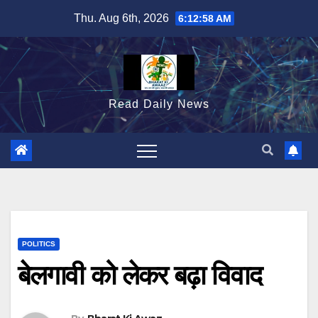
Skip
Thu. Aug 6th, 2026
6:12:59 AM
to
content
Read Daily News
POLITICS
बेलगावी को लेकर बढ़ा विवाद