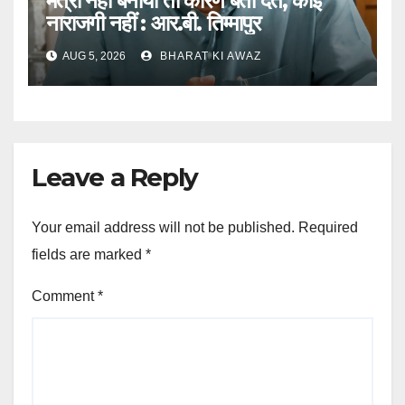
मंत्री नहीं बनाया तो कारण बता देते, कोई
नाराजगी नहीं : आर.बी. तिम्मापुर
AUG 5, 2026
BHARAT KI AWAZ
Leave a Reply
Your email address will not be published.
Required
fields are marked
*
Comment
*