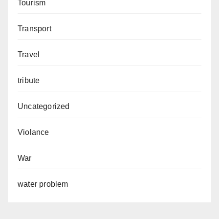
Tourism
Transport
Travel
tribute
Uncategorized
Violance
War
water problem