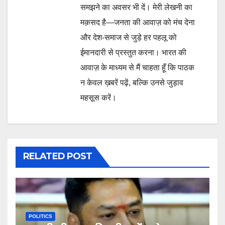
समझने का अवसर भी दें। मेरी लेखनी का
मक़सद है—जनता की आवाज़ को मंच देना
और देश-समाज से जुड़े हर पहलू को
ईमानदारी से प्रस्तुत करना। भारत की
आवाज़ के माध्यम से मैं चाहता हूँ कि पाठक
न केवल ख़बरें पढ़ें, बल्कि उनसे जुड़ाव
महसूस करें।
RELATED POST
POLITICS