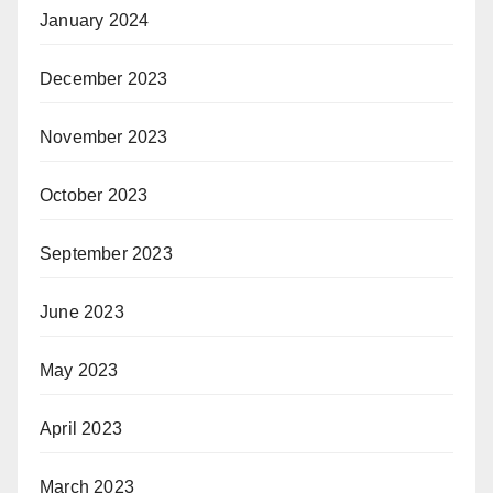
January 2024
December 2023
November 2023
October 2023
September 2023
June 2023
May 2023
April 2023
March 2023