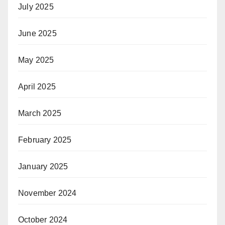
July 2025
June 2025
May 2025
April 2025
March 2025
February 2025
January 2025
November 2024
October 2024