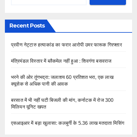
Recent Posts
प्रवीण नेट्टारु हत्याकांड का फरार आरोपी उमर फारूक गिरफ्तार
मंत्रिमंडल विस्तार में ब्लैकमेल नहीं हुआ : शिवगंगा बसवराज
भरने की ओर तुंगभद्रा: जलाशय 60 प्रतिशत भरा, एक लाख
क्यूसेक से अधिक पानी की आवक
बरसात में भी नहीं घटी बिजली की मांग, कर्नाटक में रोज 300
मिलियन यूनिट खपत
एसआइआर में बड़ा खुलासा: कलबुर्गी के 5.36 लाख मतदाता मिसिंग