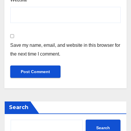
Save my name, email, and website in this browser for
the next time I comment.
Search
Search