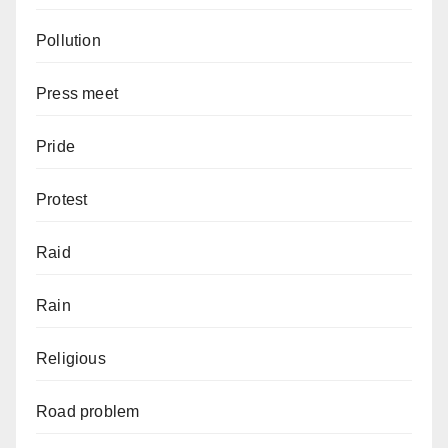
Pollution
Press meet
Pride
Protest
Raid
Rain
Religious
Road problem