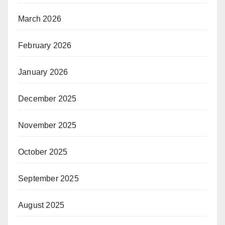
March 2026
February 2026
January 2026
December 2025
November 2025
October 2025
September 2025
August 2025