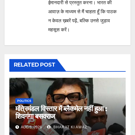
ईमानदारी से प्रस्तुत करना। भारत की
आवाज़ के माध्यम से मैं चाहता हूँ कि पाठक
न केवल ख़बरें पढ़ें, बल्कि उनसे जुड़ाव
महसूस करें।
RELATED POST
POLITICS
मंत्रिमंडल विस्तार में ब्लैकमेल नहीं हुआ :
शिवगंगा बसवराज
AUG 6, 2026
BHARAT KI AWAZ