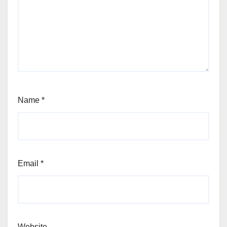
Name
*
Email
*
Website