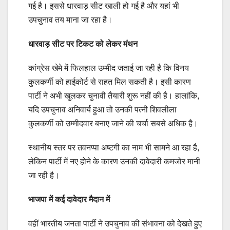
गई है। इससे धारवाड़ सीट खाली हो गई है और यहां भी
उपचुनाव तय माना जा रहा है।
धारवाड़ सीट पर टिकट को लेकर मंथन
कांग्रेस खेमे में फिलहाल उम्मीद जताई जा रही है कि विनय
कुलकर्णी को हाईकोर्ट से राहत मिल सकती है। इसी कारण
पार्टी ने अभी खुलकर चुनावी तैयारी शुरू नहीं की है। हालांकि,
यदि उपचुनाव अनिवार्य हुआ तो उनकी पत्नी शिवलीला
कुलकर्णी को उम्मीदवार बनाए जाने की चर्चा सबसे अधिक है।
स्थानीय स्तर पर तवनप्पा अष्टगी का नाम भी सामने आ रहा है,
लेकिन पार्टी में नए होने के कारण उनकी दावेदारी कमजोर मानी
जा रही है।
भाजपा में कई दावेदार मैदान में
वहीं भारतीय जनता पार्टी ने उपचुनाव की संभावना को देखते हुए