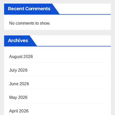
Recent Comments
No comments to show.
Archives
August 2026
July 2026
June 2026
May 2026
April 2026