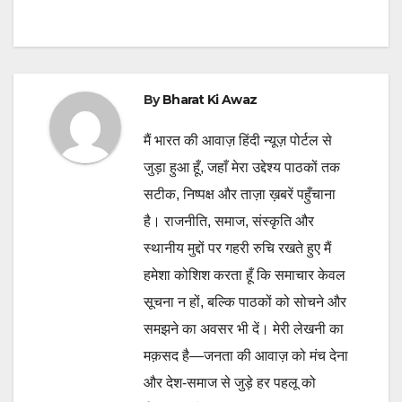
By
Bharat Ki Awaz
मैं भारत की आवाज़ हिंदी न्यूज़ पोर्टल से
जुड़ा हुआ हूँ, जहाँ मेरा उद्देश्य पाठकों तक
सटीक, निष्पक्ष और ताज़ा ख़बरें पहुँचाना
है। राजनीति, समाज, संस्कृति और
स्थानीय मुद्दों पर गहरी रुचि रखते हुए मैं
हमेशा कोशिश करता हूँ कि समाचार केवल
सूचना न हों, बल्कि पाठकों को सोचने और
समझने का अवसर भी दें। मेरी लेखनी का
मक़सद है—जनता की आवाज़ को मंच देना
और देश-समाज से जुड़े हर पहलू को