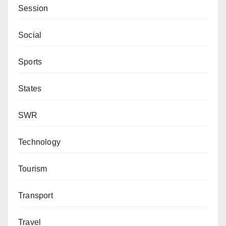
Session
Social
Sports
States
SWR
Technology
Tourism
Transport
Travel