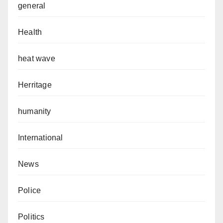
general
Health
heat wave
Herritage
humanity
International
News
Police
Politics