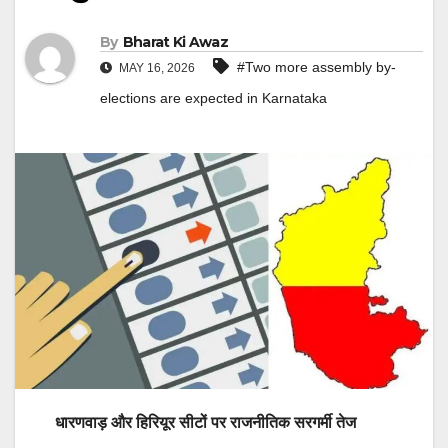
By
Bharat Ki Awaz
#Two more assembly by-
MAY 16, 2026
elections are expected in Karnataka
धारणवाड़ और हिरियूर सीटों पर राजनीतिक सरगर्मी तेज