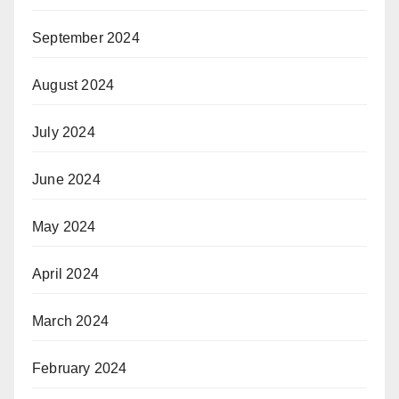
September 2024
August 2024
July 2024
June 2024
May 2024
April 2024
March 2024
February 2024