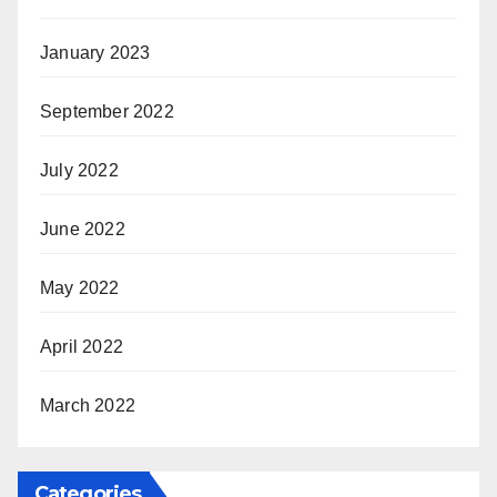
January 2023
September 2022
July 2022
June 2022
May 2022
April 2022
March 2022
Categories