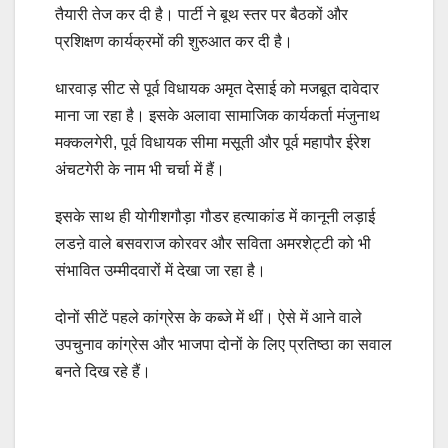
तैयारी तेज कर दी है। पार्टी ने बूथ स्तर पर बैठकों और
प्रशिक्षण कार्यक्रमों की शुरुआत कर दी है।
धारवाड़ सीट से पूर्व विधायक अमृत देसाई को मजबूत दावेदार
माना जा रहा है। इसके अलावा सामाजिक कार्यकर्ता मंजुनाथ
मक्कलगेरी, पूर्व विधायक सीमा मसूती और पूर्व महापौर ईरेश
अंचटगेरी के नाम भी चर्चा में हैं।
इसके साथ ही योगीशगौड़ा गौडर हत्याकांड में कानूनी लड़ाई
लडऩे वाले बसवराज कोरवर और सविता अमरशेट्टी को भी
संभावित उम्मीदवारों में देखा जा रहा है।
दोनों सीटें पहले कांग्रेस के कब्जे में थीं। ऐसे में आने वाले
उपचुनाव कांग्रेस और भाजपा दोनों के लिए प्रतिष्ठा का सवाल
बनते दिख रहे हैं।