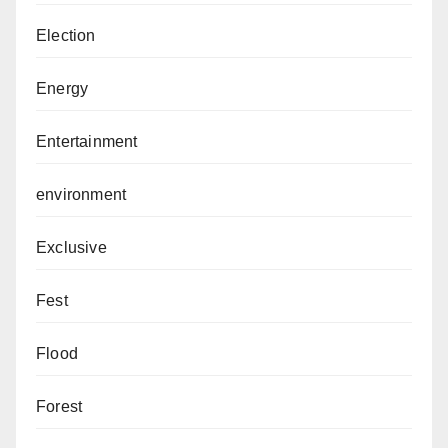
Election
Energy
Entertainment
environment
Exclusive
Fest
Flood
Forest