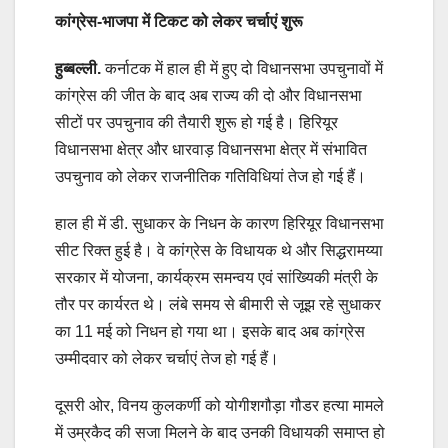
कांग्रेस-भाजपा में टिकट को लेकर चर्चाएं शुरू
हुब्बल्ली.
कर्नाटक में हाल ही में हुए दो विधानसभा उपचुनावों में
कांग्रेस की जीत के बाद अब राज्य की दो और विधानसभा
सीटों पर उपचुनाव की तैयारी शुरू हो गई है। हिरियूर
विधानसभा क्षेत्र और धारवाड़ विधानसभा क्षेत्र में संभावित
उपचुनाव को लेकर राजनीतिक गतिविधियां तेज हो गई हैं।
हाल ही में डी. सुधाकर के निधन के कारण हिरियूर विधानसभा
सीट रिक्त हुई है। वे कांग्रेस के विधायक थे और सिद्धरामय्या
सरकार में योजना, कार्यक्रम समन्वय एवं सांख्यिकी मंत्री के
तौर पर कार्यरत थे। लंबे समय से बीमारी से जूझ रहे सुधाकर
का 11 मई को निधन हो गया था। इसके बाद अब कांग्रेस
उम्मीदवार को लेकर चर्चाएं तेज हो गई हैं।
दूसरी ओर, विनय कुलकर्णी को योगीशगौड़ा गौडर हत्या मामले
में उम्रकैद की सजा मिलने के बाद उनकी विधायकी समाप्त हो