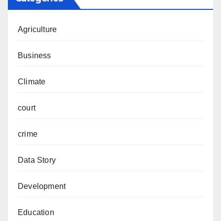
Agriculture
Business
Climate
court
crime
Data Story
Development
Education