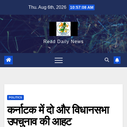
Skip
Thu. Aug 6th, 2026
10:57:09 AM
to
content
Read Daily News
POLITICS
कर्नाटक में दो और विधानसभा
उपचुनाव की आहट