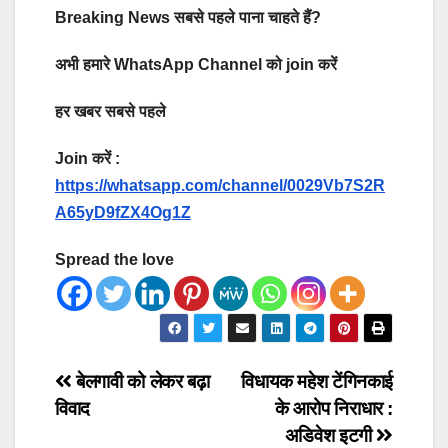
Breaking News सबसे पहले पाना चाहते हैं?
अभी हमारे WhatsApp Channel को join करें
हर खबर सबसे पहले
Join करें :
https://whatsapp.com/channel/0029Vb7S2R
A65yD9fZX4Og1Z
Spread the love
Post
बेलगावी को लेकर बढ़ा
विधायक महेश टेंगिनकाई
विवाद
के आरोप निराधार :
navigation
अडिवेश इटगी