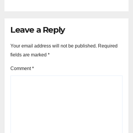
Leave a Reply
Your email address will not be published.
Required
fields are marked
*
Comment
*