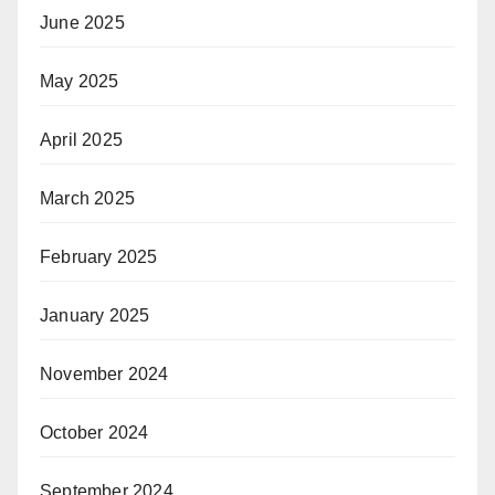
June 2025
May 2025
April 2025
March 2025
February 2025
January 2025
November 2024
October 2024
September 2024