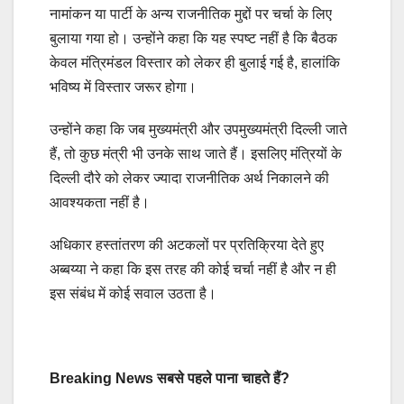
नामांकन या पार्टी के अन्य राजनीतिक मुद्दों पर चर्चा के लिए
बुलाया गया हो। उन्होंने कहा कि यह स्पष्ट नहीं है कि बैठक
केवल मंत्रिमंडल विस्तार को लेकर ही बुलाई गई है, हालांकि
भविष्य में विस्तार जरूर होगा।
उन्होंने कहा कि जब मुख्यमंत्री और उपमुख्यमंत्री दिल्ली जाते
हैं, तो कुछ मंत्री भी उनके साथ जाते हैं। इसलिए मंत्रियों के
दिल्ली दौरे को लेकर ज्यादा राजनीतिक अर्थ निकालने की
आवश्यकता नहीं है।
अधिकार हस्तांतरण की अटकलों पर प्रतिक्रिया देते हुए
अब्बय्या ने कहा कि इस तरह की कोई चर्चा नहीं है और न ही
इस संबंध में कोई सवाल उठता है।
Breaking News सबसे पहले पाना चाहते हैं?