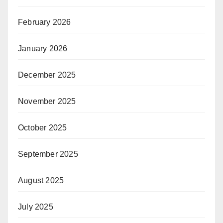
February 2026
January 2026
December 2025
November 2025
October 2025
September 2025
August 2025
July 2025