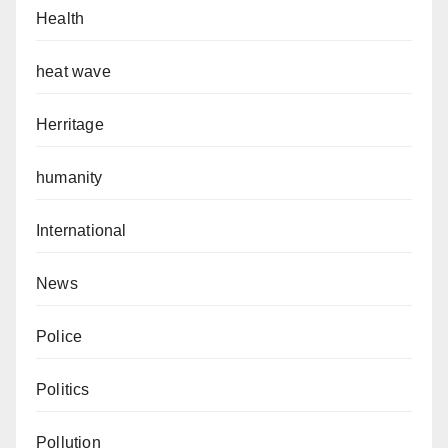
Health
heat wave
Herritage
humanity
International
News
Police
Politics
Pollution