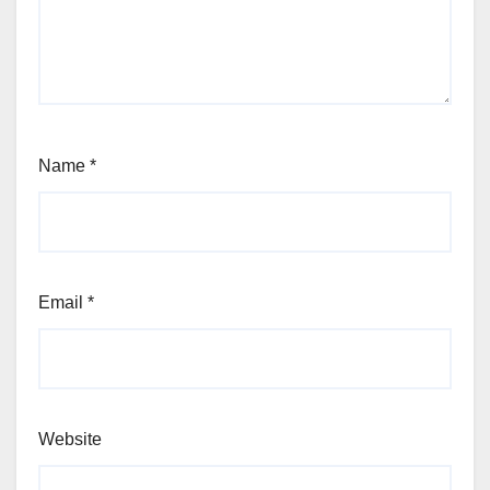
Name
*
Email
*
Website