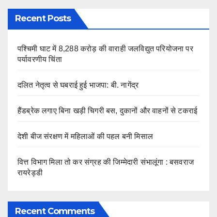
Recent Posts
पश्चिमी घाट में 8,288 करोड़ की वाराही जलविद्युत परियोजना पर
पर्यावरणीय चिंता
दलित नेतृत्व से घबराई हुई भाजपा: बी. नागेंद्र
हैंडब्रेक लगाए बिना खड़ी चिगरी बस, दुकानों और वाहनों से टकराई
देशी बीज संरक्षण में महिलाओं की पहल बनी मिसाल
वित्त विभाग मिला तो कर संग्रह की जिम्मेदारी संभालूंगा : बसवराज
रायरेड्डी
Recent Comments