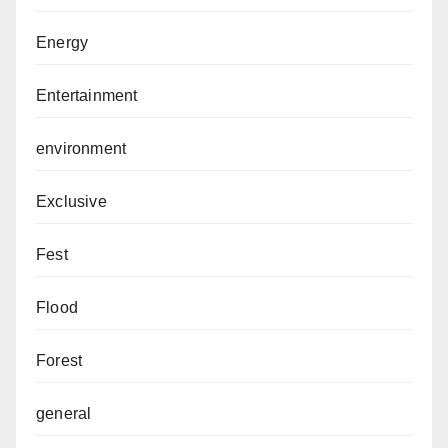
Energy
Entertainment
environment
Exclusive
Fest
Flood
Forest
general