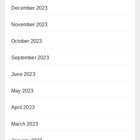
December 2023
November 2023
October 2023
September 2023
June 2023
May 2023
April 2023
March 2023