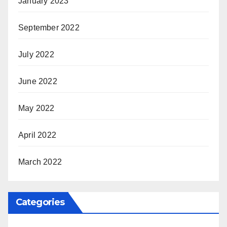
January 2023
September 2022
July 2022
June 2022
May 2022
April 2022
March 2022
Categories