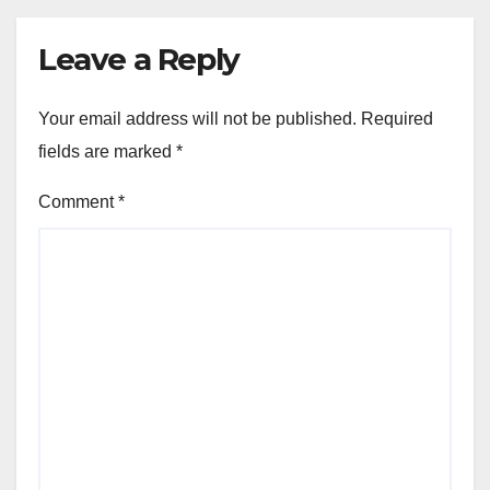
Leave a Reply
Your email address will not be published.
Required
fields are marked
*
Comment
*