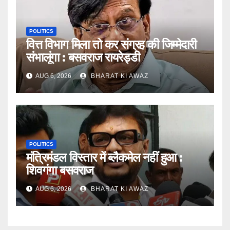
POLITICS
वित्त विभाग मिला तो कर संग्रह की जिम्मेदारी
संभालूंगा : बसवराज रायरेड्डी
AUG 6, 2026
BHARAT KI AWAZ
POLITICS
मंत्रिमंडल विस्तार में ब्लैकमेल नहीं हुआ :
शिवगंगा बसवराज
AUG 6, 2026
BHARAT KI AWAZ