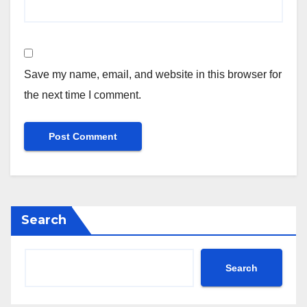
Save my name, email, and website in this browser for
the next time I comment.
Search
Search