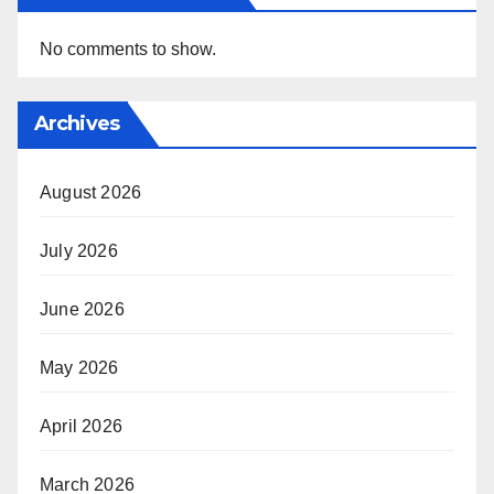
No comments to show.
Archives
August 2026
July 2026
June 2026
May 2026
April 2026
March 2026