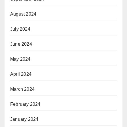
August 2024
July 2024
June 2024
May 2024
April 2024
March 2024
February 2024
January 2024