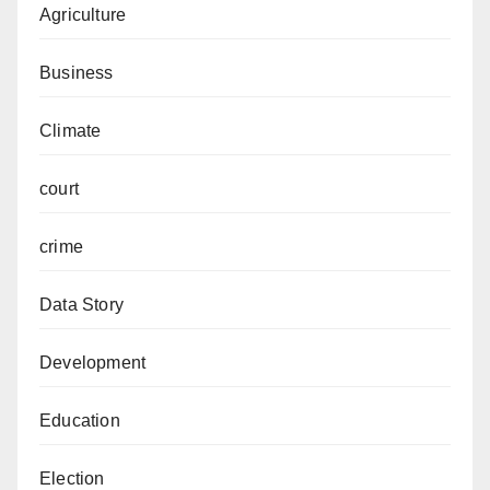
Agriculture
Business
Climate
court
crime
Data Story
Development
Education
Election