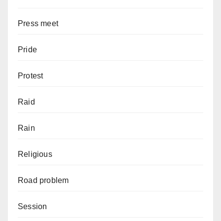
Press meet
Pride
Protest
Raid
Rain
Religious
Road problem
Session