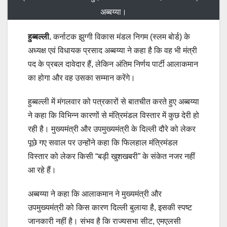
अब्बय्या।
हुब्बल्ली.
कर्नाटक झुग्गी विकास मंडल निगम (स्लम बोर्ड) के
अध्यक्ष एवं विधायक प्रसाद अब्बय्या ने कहा है कि वह भी मंत्री
पद के प्रबल दावेदार हैं, लेकिन अंतिम निर्णय पार्टी आलाकमान
का होगा और वह उसका सम्मान करेंगे।
हुब्बल्ली में मंगलवार को पत्रकारों से बातचीत करते हुए अब्बय्या
ने कहा कि विभिन्न कारणों से मंत्रिमंडल विस्तार में कुछ देरी हो
रही है। मुख्यमंत्री और उपमुख्यमंत्री के दिल्ली दौरे को लेकर
पूछे गए सवाल पर उन्होंने कहा कि फिलहाल मंत्रिमंडल
विस्तार को लेकर किसी “बड़ी खुशखबरी” के संकेत नजर नहीं
आ रहे हैं।
अब्बय्या ने कहा कि आलाकमान ने मुख्यमंत्री और
उपमुख्यमंत्री को किस कारण दिल्ली बुलाया है, इसकी स्पष्ट
जानकारी नहीं है। संभव है कि राज्यसभा सीट, एमएलसी