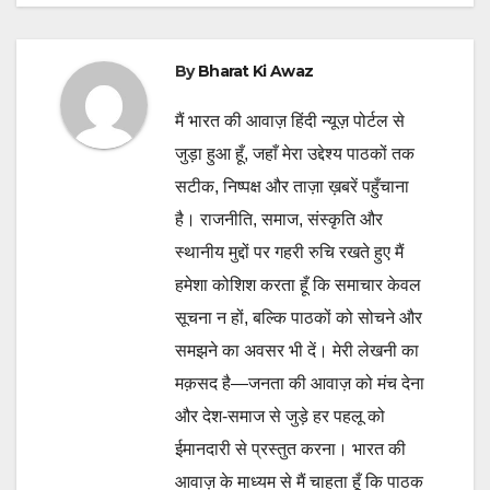
By
Bharat Ki Awaz
मैं भारत की आवाज़ हिंदी न्यूज़ पोर्टल से
जुड़ा हुआ हूँ, जहाँ मेरा उद्देश्य पाठकों तक
सटीक, निष्पक्ष और ताज़ा ख़बरें पहुँचाना
है। राजनीति, समाज, संस्कृति और
स्थानीय मुद्दों पर गहरी रुचि रखते हुए मैं
हमेशा कोशिश करता हूँ कि समाचार केवल
सूचना न हों, बल्कि पाठकों को सोचने और
समझने का अवसर भी दें। मेरी लेखनी का
मक़सद है—जनता की आवाज़ को मंच देना
और देश-समाज से जुड़े हर पहलू को
ईमानदारी से प्रस्तुत करना। भारत की
आवाज़ के माध्यम से मैं चाहता हूँ कि पाठक