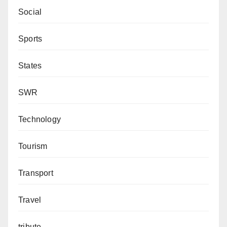
Social
Sports
States
SWR
Technology
Tourism
Transport
Travel
tribute