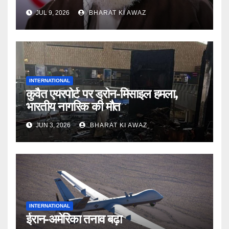
JUL 9, 2026
BHARAT KI AWAZ
INTERNATIONAL
कुवैत एयरपोर्ट पर ड्रोन-मिसाइल हमला,
भारतीय नागरिक की मौत
JUN 3, 2026
BHARAT KI AWAZ
INTERNATIONAL
ईरान-अमेरिका तनाव बढ़ा