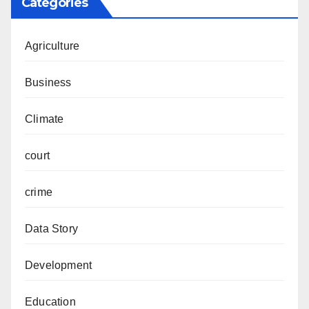
Categories
Agriculture
Business
Climate
court
crime
Data Story
Development
Education