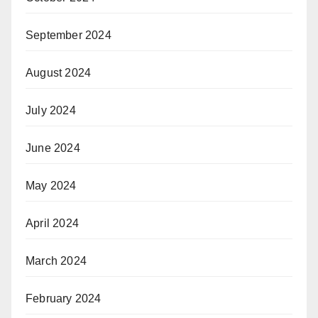
September 2024
August 2024
July 2024
June 2024
May 2024
April 2024
March 2024
February 2024