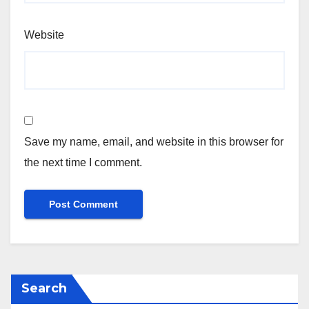
Website
Save my name, email, and website in this browser for
the next time I comment.
Search