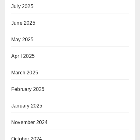
July 2025
June 2025
May 2025
April 2025
March 2025
February 2025
January 2025
November 2024
October 2024