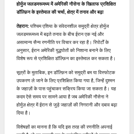
होर्मुज जलडमरूमध्य में अमेरिकी नौसेना के खिलाफ प्रशिक्षित
डॉल्फ़िन के इस्तेमाल की चर्चा, क्षेत्र में तनाव और बढ़ा
तेहरान:
पश्चिम एशिया के संवेदनशील समुद्री क्षेत्र होर्मुज
जलडमरूमध्य में बढ़ते तनाव के बीच ईरान एक नई और
असामान्य सैन्य रणनीति पर विचार कर रहा है। रिपोर्टों के
अनुसार, ईरान अमेरिकी युद्धपोतों को निशाना बनाने के लिए
विशेष रूप से प्रशिक्षित डॉल्फ़िन का इस्तेमाल कर सकता है।
सूत्रों के मुताबिक, इन डॉल्फ़िन को समुद्री बम या विस्फोटक
उपकरण ले जाने के लिए प्रशिक्षित किया गया है, जिन्हें दुश्मन
के जहाज़ों के पास पहुंचाकर सक्रिय किया जा सकता है। यह
कदम ऐसे समय पर सामने आया है जब अमेरिकी नौसेना ने
होर्मुज़ क्षेत्र में ईरान से जुड़े जहाज़ों की निगरानी और दबाव बढ़ा
दिया है।
विशेषज्ञों का मानना है कि यदि इस तरह की रणनीति अपनाई