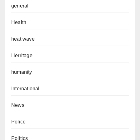
general
Health
heat wave
Herritage
humanity
International
News
Police
Politics