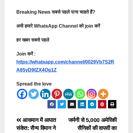
Breaking News सबसे पहले पाना चाहते हैं?
अभी हमारे WhatsApp Channel को join करें
हर खबर सबसे पहले
Join करें :
https://whatsapp.com/channel/0029Vb7S2R
A65yD9fZX4Og1Z
Spread the love
Post
आसमान में आपात
जर्मनी से 5,000 अमेरिकी
संकेत: सैन्य विमान ने
सैनिकों की वापसी का