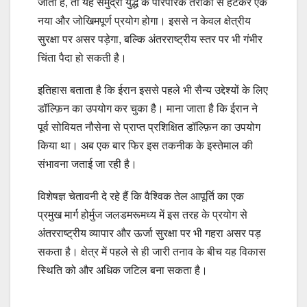
जाती है, तो यह समुद्री युद्ध के पारंपरिक तरीकों से हटकर एक
नया और जोखिमपूर्ण प्रयोग होगा। इससे न केवल क्षेत्रीय
सुरक्षा पर असर पड़ेगा, बल्कि अंतरराष्ट्रीय स्तर पर भी गंभीर
चिंता पैदा हो सकती है।
इतिहास बताता है कि ईरान इससे पहले भी सैन्य उद्देश्यों के लिए
डॉल्फ़िन का उपयोग कर चुका है। माना जाता है कि ईरान ने
पूर्व सोवियत नौसेना से प्राप्त प्रशिक्षित डॉल्फ़िन का उपयोग
किया था। अब एक बार फिर इस तकनीक के इस्तेमाल की
संभावना जताई जा रही है।
विशेषज्ञ चेतावनी दे रहे हैं कि वैश्विक तेल आपूर्ति का एक
प्रमुख मार्ग होर्मुज जलडमरूमध्य में इस तरह के प्रयोग से
अंतरराष्ट्रीय व्यापार और ऊर्जा सुरक्षा पर भी गहरा असर पड़
सकता है। क्षेत्र में पहले से ही जारी तनाव के बीच यह विकास
स्थिति को और अधिक जटिल बना सकता है।