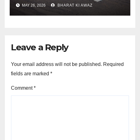
MAY 26, 2026
BHARAT KI AWAZ
Leave a Reply
Your email address will not be published.
Required
fields are marked
*
Comment
*