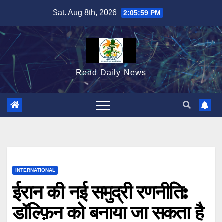
Skip
Sat. Aug 8th, 2026
2:06:00 PM
to
content
Read Daily News
INTERNATIONAL
ईरान की नई समुद्री रणनीति:
डॉल्फ़िन को बनाया जा सकता है