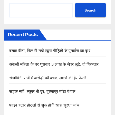
Search
Recent Posts
दशक बीता, फिर भी नहीं खुला पीड़ितों के पुनर्वास का द्वार
अकेली महिला के घर घुसकर 3 लाख के जेवर लूटे, दो गिरफ्तार
संजीविनी संघों में करोड़ों की बचत, लाखों की हेराफेरी!
सड़क नहीं, स्कूल भी दूर; बुल्लापुर तांडा बेहाल
फाइव स्टार होटलों से शुरू होगी खाद्य सुरक्षा जांच