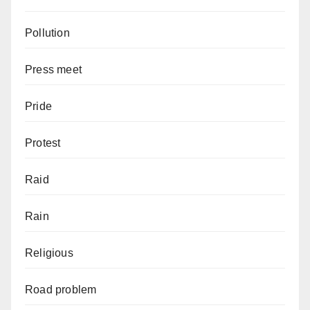
Pollution
Press meet
Pride
Protest
Raid
Rain
Religious
Road problem