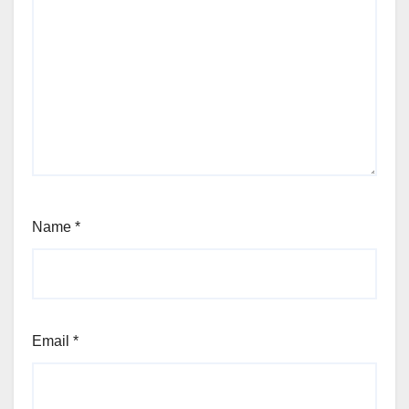
Name
*
Email
*