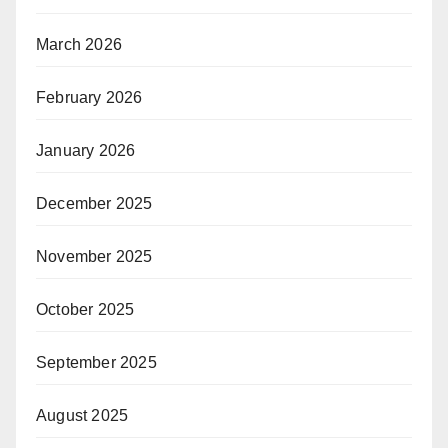
March 2026
February 2026
January 2026
December 2025
November 2025
October 2025
September 2025
August 2025