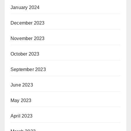
January 2024
December 2023
November 2023
October 2023
September 2023
June 2023
May 2023
April 2023