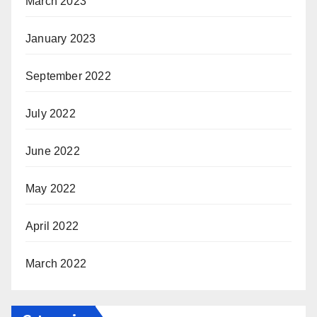
March 2023
January 2023
September 2022
July 2022
June 2022
May 2022
April 2022
March 2022