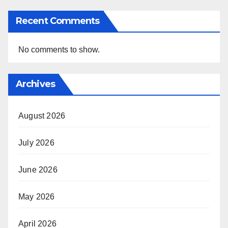
Recent Comments
No comments to show.
Archives
August 2026
July 2026
June 2026
May 2026
April 2026