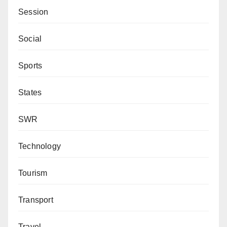
Session
Social
Sports
States
SWR
Technology
Tourism
Transport
Travel