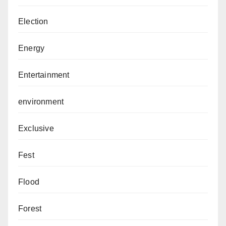
Election
Energy
Entertainment
environment
Exclusive
Fest
Flood
Forest