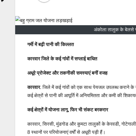
अंकोला तालुक के बेलसे गा
गर्मी में बढ़ी पानी की किल्लत
कारवार जिले के कई गांवों में सप्लाई बाधित
अधूरे प्रोजेक्ट और तकनीकी समस्याएं बनीं वजह
कारवार
. जिले में कई गांवों को एक साथ पेयजल उपलब्ध कराने के उद
कई क्षेत्रों से पानी की आपूर्ति में अनियमितता और कमी की शिकायते
कई क्षेत्रों में योजना लागू, फिर भी संकट बरकरार
कारवार, सिरसी, मुंडगोड और कुमटा तालुकों के केरवडी, गोटेगाली, बन
8 स्थानों पर परियोजनाएं वर्षों से अधूरी पड़ी हैं।