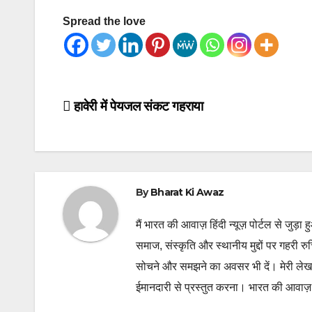
Spread the love
Post
हावेरी में पेयजल संकट गहराया
navigation
By
Bharat Ki Awaz
मैं भारत की आवाज़ हिंदी न्यूज़ पोर्टल से जुड़ा 
समाज, संस्कृति और स्थानीय मुद्दों पर गहरी र
सोचने और समझने का अवसर भी दें। मेरी लेख
ईमानदारी से प्रस्तुत करना। भारत की आवाज़ के