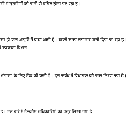
में ग्रामीणों को पानी से वंचित होना पड़ रहा है।
ण ही जल आपूर्ति में बाधा आती है। बाकी समय लगातार पानी दिया जा रहा है।
ं स्वच्छता विभाग
पानी भंडारण के लिए टैंक की कमी है। इस संबंध में विधायक को पत्र लिखा गया है।
ै। इस बारे में हेस्कॉम अधिकारियों को पत्र लिखा गया है।