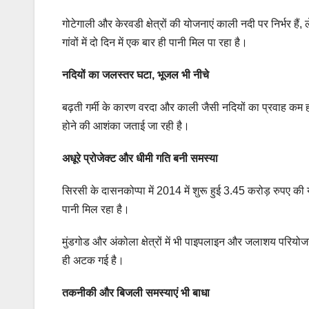
गोटेगाली और केरवडी क्षेत्रों की योजनाएं काली नदी पर निर्भर हैं, ल
गांवों में दो दिन में एक बार ही पानी मिल पा रहा है।
नदियों का जलस्तर घटा, भूजल भी नीचे
बढ़ती गर्मी के कारण वरदा और काली जैसी नदियों का प्रवाह कम 
होने की आशंका जताई जा रही है।
अधूरे प्रोजेक्ट और धीमी गति बनी समस्या
सिरसी के दासनकोप्पा में 2014 में शुरू हुई 3.45 करोड़ रुपए क
पानी मिल रहा है।
मुंडगोड और अंकोला क्षेत्रों में भी पाइपलाइन और जलाशय परियोज
ही अटक गई है।
तकनीकी और बिजली समस्याएं भी बाधा