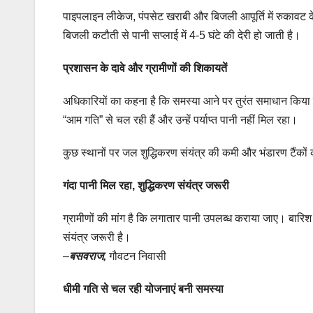
पाइपलाइन लीकेज, पंपसेट खराबी और बिजली आपूर्ति में रुकावट क
बिजली कटौती से पानी सप्लाई में 4-5 घंटे की देरी हो जाती है।
प्रशासन के दावे और ग्रामीणों की शिकायतें
अधिकारियों का कहना है कि समस्या आने पर तुरंत समाधान किया ज
“आम गति” से चल रही हैं और उन्हें पर्याप्त पानी नहीं मिल रहा।
कुछ स्थानों पर जल शुद्धिकरण संयंत्र की कमी और भंडारण टैंकों
गंदा पानी मिल रहा, शुद्धिकरण संयंत्र जरूरी
ग्रामीणों की मांग है कि लगातार पानी उपलब्ध कराया जाए। बारि
संयंत्र जरूरी है।
–
बसवराज,
गौवटन निवासी
धीमी गति से चल रही योजनाएं बनी समस्या