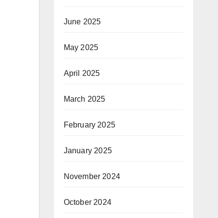
June 2025
May 2025
April 2025
March 2025
February 2025
January 2025
November 2024
October 2024