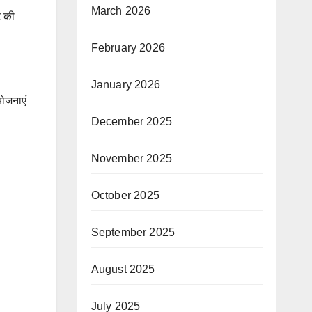
March 2026
े की
February 2026
January 2026
योजनाएं
December 2025
November 2025
October 2025
September 2025
August 2025
July 2025