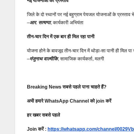
नई योजनाओं का प्रस्ताव
जिले के दो स्थानों पर नई बहुग्राम पेयजल योजनाओं के प्रस्ताव भे
–
आर. सत्यप्पा
, कार्यकारी अभियंता
तीन-चार दिन में एक बार ही मिल रहा पानी
योजना होने के बावजूद तीन-चार दिन में थोड़ा-सा पानी ही मिल पा र
–
मंजुनाथ वाल्मीकि
, सामाजिक कार्यकर्ता, मलगी
Breaking News सबसे पहले पाना चाहते हैं?
अभी हमारे WhatsApp Channel को join करें
हर खबर सबसे पहले
Join करें :
https://whatsapp.com/channel/002