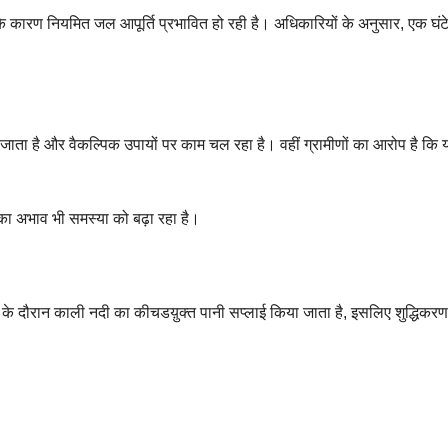
े कारण नियमित जल आपूर्ति प्रभावित हो रही है। अधिकारियों के अनुसार, एक घंट
ाता है और वैकल्पिक उपायों पर काम चल रहा है। वहीं ग्रामीणों का आरोप है कि 
 का अभाव भी समस्या को बढ़ा रहा है।
श के दौरान काली नदी का कीचडय़ुक्त पानी सप्लाई किया जाता है, इसलिए शुद्धिकरण