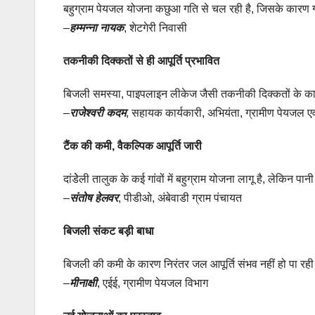
बहुग्राम पेयजल योजना कछुआ गति से चल रही है, जिसके कारण गर्मी 
–
हम्मन्ना नायक
, शेटगेरी निवासी
तकनीकी दिक्कतों से ही आपूर्ति प्रभावित
बिजली समस्या, पाइपलाइन लीकेज जैसी तकनीकी दिक्कतों के कार
–
राजेश्वरी कदम
, सहायक कार्यकारी, अभियंता, ग्रामीण पेयजल एव
टैंक की कमी, वैकल्पिक आपूर्ति जारी
दांडेेली तालुक के कई गांवों में बहुग्राम योजना लागू है, लेकिन 
–
संतोष हेलवर
, पीडीओ, अंबेवाडी ग्राम पंचायत
बिजली संकट बड़ी बाधा
बिजली की कमी के कारण निरंतर जल आपूर्ति संभव नहीं हो पा रही ह
–
मीनाक्षी
, एईई, ग्रामीण पेयजल विभाग