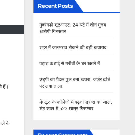
Recent Posts
मुदरंगडी शूटआउट: 24 घंटे में तीन मुख्य
आरोपी गिरफ्तार
शहर में जलभराव रोकने की बड़ी कवायद
पहाड़ कटाई से गरीबों के घर खतरे में
उडुपी का पैदल पुल बना खतरा, जर्जर ढांचे
पर लगा ताला
ी हैं।
मेंगलूरु के कॉलेजों में बढ़ता ड्रग्स का जाल,
डेढ़ साल में 523 छात्र गिरफ्तार
िले के