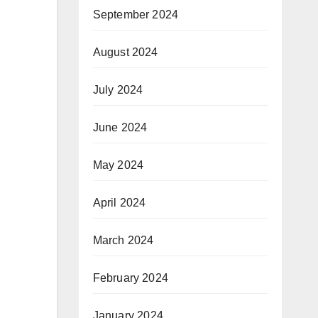
September 2024
August 2024
July 2024
June 2024
May 2024
April 2024
March 2024
February 2024
January 2024