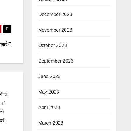
December 2023
November 2023
लर्ट
October 2023
September 2023
June 2023
May 2023
जनीति,
ं को
April 2023
 को
करें।
March 2023