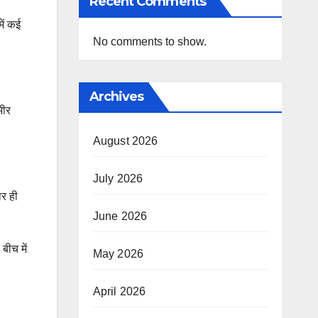
Recent Comments
में कई
No comments to show.
Archives
भीर
August 2026
July 2026
ार ही
June 2026
बीच में
May 2026
April 2026