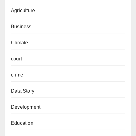
Agriculture
Business
Climate
court
crime
Data Story
Development
Education