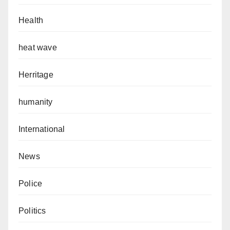
Health
heat wave
Herritage
humanity
International
News
Police
Politics