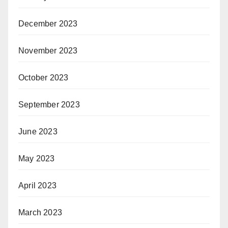
December 2023
November 2023
October 2023
September 2023
June 2023
May 2023
April 2023
March 2023