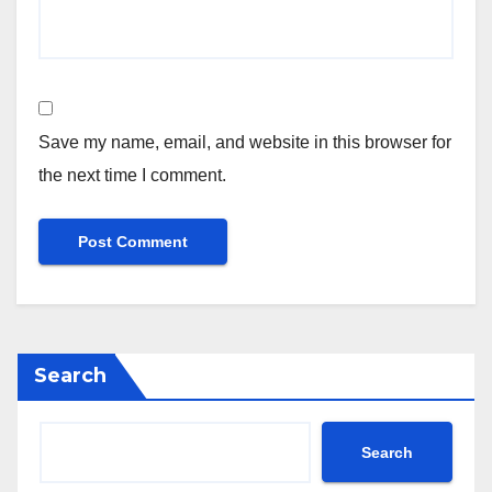
Save my name, email, and website in this browser for
the next time I comment.
Search
Search