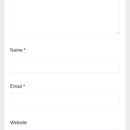
Name
*
Email
*
Website