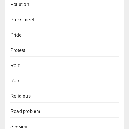
Pollution
Press meet
Pride
Protest
Raid
Rain
Religious
Road problem
Session