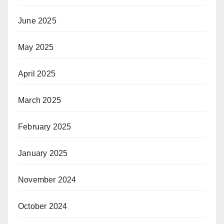
June 2025
May 2025
April 2025
March 2025
February 2025
January 2025
November 2024
October 2024