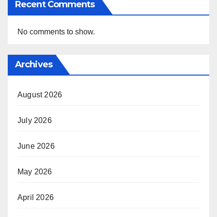
Recent Comments
No comments to show.
Archives
August 2026
July 2026
June 2026
May 2026
April 2026