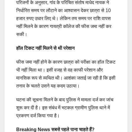
परिजनों के अनुसार, गांव के परिचित संतोष माधेद नायक ने
निर्धारित समय पर लौटाने का आश्वासन देकर छात्रा से 10
हजार रुपए उधार लिए थे। लेकिन तय समय पर राशि वापस
नहीं मिलने के कारण गायत्री कॉलेज की फीस जमा नहीं कर
सकी।
हॉल टिकट नहीं मिलने से थी परेशान
फीस जमा नहीं होने के कारण छात्रा को परीक्षा का हॉल टिकट
भी नहीं मिला था। इसी वजह से वह काफी परेशान और
मानसिक रूप से व्यथित थी। आशंका जताई जा रही है कि इसी
तनाव के चलते उसने यह कदम उठाया।
घटना की सूचना मिलने के बाद पुलिस ने मामला दर्ज कर जांच
शुरू कर दी है। इस संबंध में भटकल ग्रामीण पुलिस थाने में
प्रकरण दर्ज किया गया है।
Breaking News सबसे पहले पाना चाहते हैं?