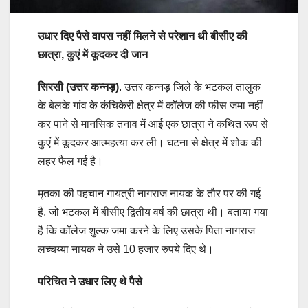
उधार दिए पैसे वापस नहीं मिलने से परेशान थी बीसीए की
छात्रा, कुएं में कूदकर दी जान
सिरसी (उत्तर कन्नड़)
. उत्तर कन्नड़ जिले के भटकल तालुक
के बेलके गांव के कंचिकेरी क्षेत्र में कॉलेज की फीस जमा नहीं
कर पाने से मानसिक तनाव में आई एक छात्रा ने कथित रूप से
कुएं में कूदकर आत्महत्या कर ली। घटना से क्षेत्र में शोक की
लहर फैल गई है।
मृतका की पहचान गायत्री नागराज नायक के तौर पर की गई
है, जो भटकल में बीसीए द्वितीय वर्ष की छात्रा थी। बताया गया
है कि कॉलेज शुल्क जमा करने के लिए उसके पिता नागराज
लच्चय्या नायक ने उसे 10 हजार रुपये दिए थे।
परिचित ने उधार लिए थे पैसे