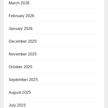
March 2026
February 2026
January 2026
December 2025
November 2025
October 2025
September 2025
August 2025
July 2025