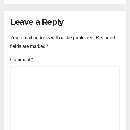
Leave a Reply
Your email address will not be published.
Required
fields are marked
*
Comment
*