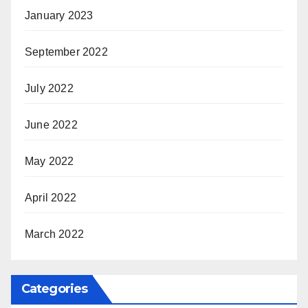
January 2023
September 2022
July 2022
June 2022
May 2022
April 2022
March 2022
Categories