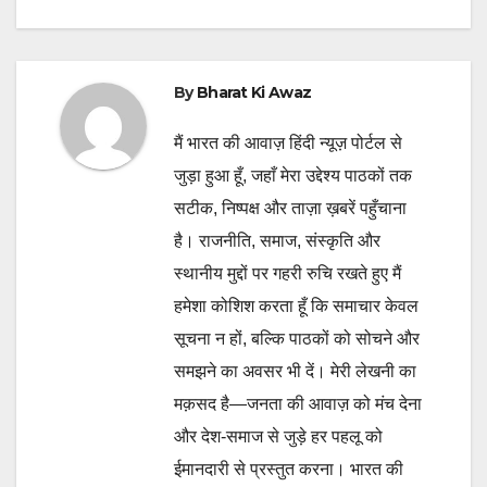
By
Bharat Ki Awaz
मैं भारत की आवाज़ हिंदी न्यूज़ पोर्टल से
जुड़ा हुआ हूँ, जहाँ मेरा उद्देश्य पाठकों तक
सटीक, निष्पक्ष और ताज़ा ख़बरें पहुँचाना
है। राजनीति, समाज, संस्कृति और
स्थानीय मुद्दों पर गहरी रुचि रखते हुए मैं
हमेशा कोशिश करता हूँ कि समाचार केवल
सूचना न हों, बल्कि पाठकों को सोचने और
समझने का अवसर भी दें। मेरी लेखनी का
मक़सद है—जनता की आवाज़ को मंच देना
और देश-समाज से जुड़े हर पहलू को
ईमानदारी से प्रस्तुत करना। भारत की