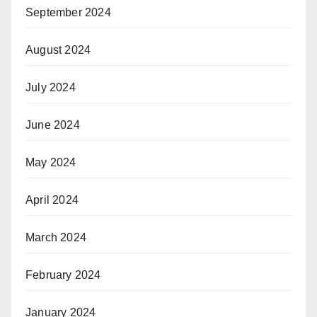
September 2024
August 2024
July 2024
June 2024
May 2024
April 2024
March 2024
February 2024
January 2024