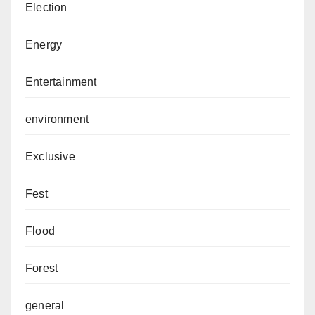
Election
Energy
Entertainment
environment
Exclusive
Fest
Flood
Forest
general