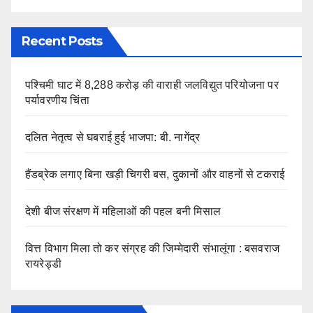
Recent Posts
पश्चिमी घाट में 8,288 करोड़ की वाराही जलविद्युत परियोजना पर
पर्यावरणीय चिंता
दलित नेतृत्व से घबराई हुई भाजपा: बी. नागेंद्र
हैंडब्रेक लगाए बिना खड़ी चिगरी बस, दुकानों और वाहनों से टकराई
देशी बीज संरक्षण में महिलाओं की पहल बनी मिसाल
वित्त विभाग मिला तो कर संग्रह की जिम्मेदारी संभालूंगा : बसवराज
रायरेड्डी