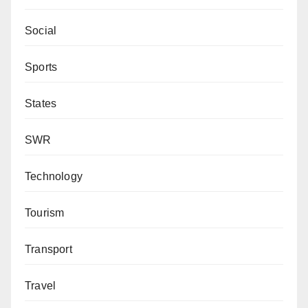
Social
Sports
States
SWR
Technology
Tourism
Transport
Travel