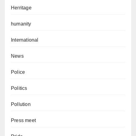
Herritage
humanity
International
News
Police
Politics
Pollution
Press meet