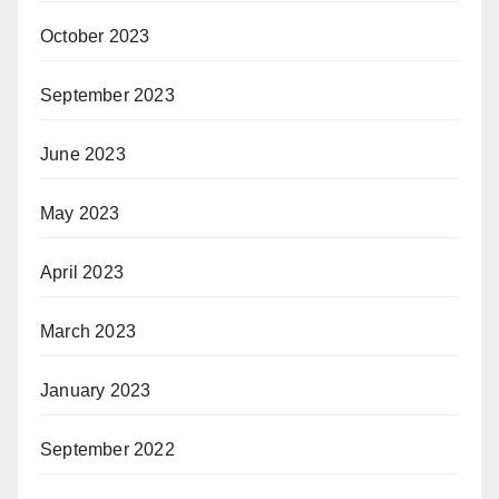
October 2023
September 2023
June 2023
May 2023
April 2023
March 2023
January 2023
September 2022