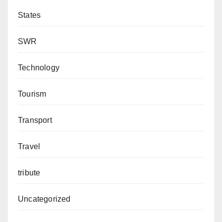
States
SWR
Technology
Tourism
Transport
Travel
tribute
Uncategorized