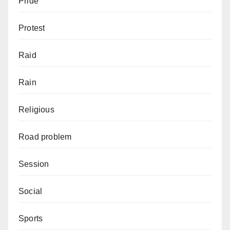
Pride
Protest
Raid
Rain
Religious
Road problem
Session
Social
Sports