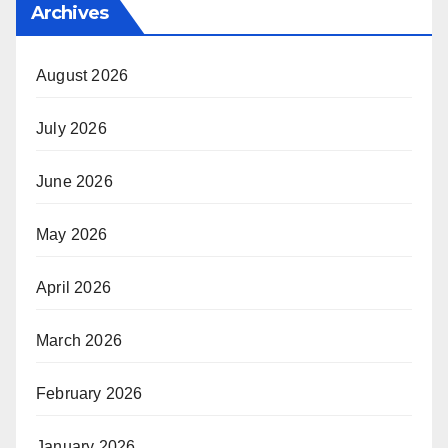
Archives
August 2026
July 2026
June 2026
May 2026
April 2026
March 2026
February 2026
January 2026