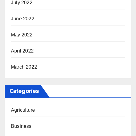
July 2022
June 2022
May 2022
April 2022
March 2022
Categories
Agriculture
Business