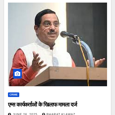
CRIME
एम्स कार्यकर्ताओं के खिलाफ मामला दर्ज
JUNE 26, 2025
BHARAT KI AWAZ