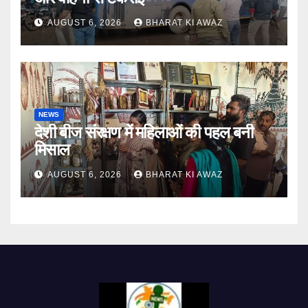
AUGUST 6, 2026
BHARAT KI AWAZ
NEWS
देशी बीज संरक्षण में महिलाओं की पहल बनी
मिसाल
AUGUST 6, 2026
BHARAT KI AWAZ