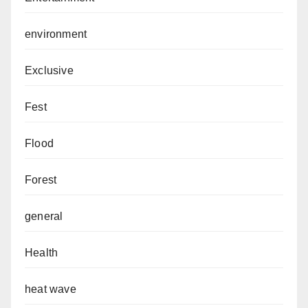
environment
Exclusive
Fest
Flood
Forest
general
Health
heat wave