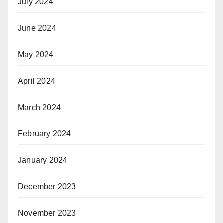
July 2024
June 2024
May 2024
April 2024
March 2024
February 2024
January 2024
December 2023
November 2023