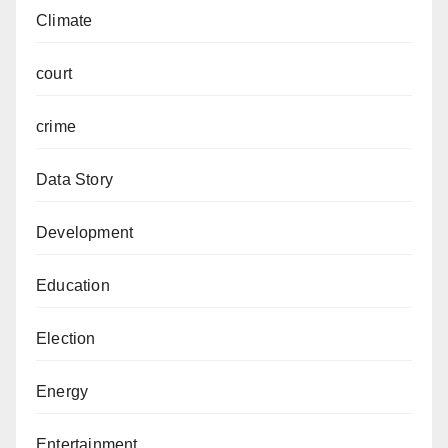
Climate
court
crime
Data Story
Development
Education
Election
Energy
Entertainment