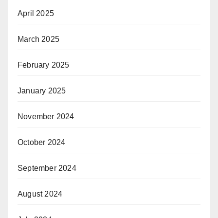
April 2025
March 2025
February 2025
January 2025
November 2024
October 2024
September 2024
August 2024