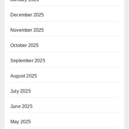
December 2025
November 2025
October 2025
September 2025
August 2025
July 2025
June 2025
May 2025