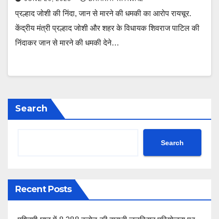
प्रल्हाद जोशी की निंदा, जान से मारने की धमकी का आरोप रायचूर.
केंद्रीय मंत्री प्रल्हाद जोशी और शहर के विधायक शिवराज पाटिल की
निंदाकर जान से मारने की धमकी देने…
Search
Search
Recent Posts