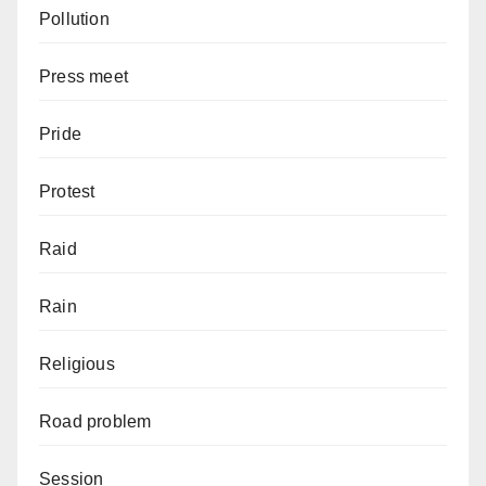
Pollution
Press meet
Pride
Protest
Raid
Rain
Religious
Road problem
Session