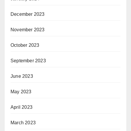
December 2023
November 2023
October 2023
September 2023
June 2023
May 2023
April 2023
March 2023