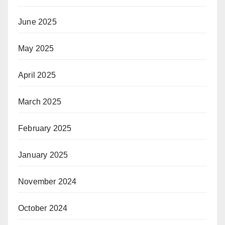
June 2025
May 2025
April 2025
March 2025
February 2025
January 2025
November 2024
October 2024