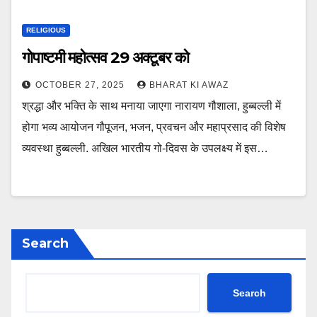
RELIGIOUS
गोपाष्टमी महोत्सव 29 अक्टूबर को
OCTOBER 27, 2025
BHARAT KI AWAZ
श्रद्धा और भक्ति के साथ मनाया जाएगा नारायण गौशाला, हुब्बल्ली में
होगा भव्य आयोजन गौपूजन, भजन, प्रवचन और महाप्रसाद की विशेष
व्यवस्था हुब्बल्ली. अखिल भारतीय गो-दिवस के उपलक्ष्य में इस…
Search
Search