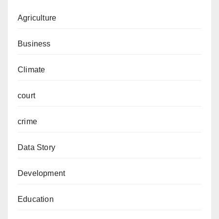
Agriculture
Business
Climate
court
crime
Data Story
Development
Education