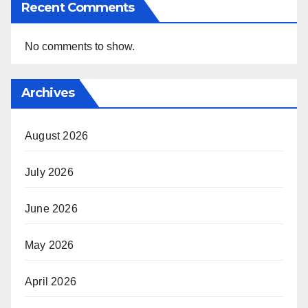
Recent Comments
No comments to show.
Archives
August 2026
July 2026
June 2026
May 2026
April 2026