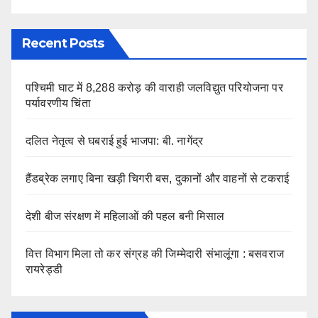
Recent Posts
पश्चिमी घाट में 8,288 करोड़ की वाराही जलविद्युत परियोजना पर
पर्यावरणीय चिंता
दलित नेतृत्व से घबराई हुई भाजपा: बी. नागेंद्र
हैंडब्रेक लगाए बिना खड़ी चिगरी बस, दुकानों और वाहनों से टकराई
देशी बीज संरक्षण में महिलाओं की पहल बनी मिसाल
वित्त विभाग मिला तो कर संग्रह की जिम्मेदारी संभालूंगा : बसवराज
रायरेड्डी