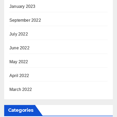
January 2023
September 2022
July 2022
June 2022
May 2022
April 2022
March 2022
Categories