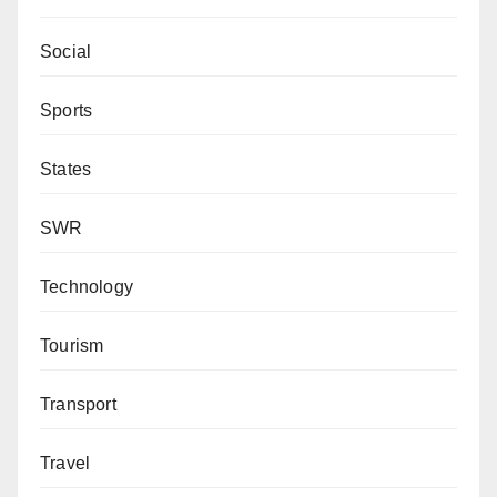
Social
Sports
States
SWR
Technology
Tourism
Transport
Travel