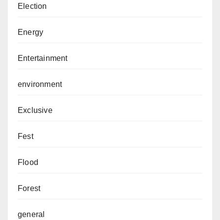
Election
Energy
Entertainment
environment
Exclusive
Fest
Flood
Forest
general