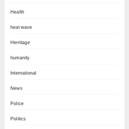
Health
heat wave
Herritage
humanity
International
News
Police
Politics