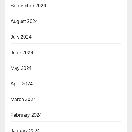
September 2024
August 2024
July 2024
June 2024
May 2024
April 2024
March 2024
February 2024
January 2024