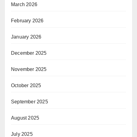
March 2026
February 2026
January 2026
December 2025
November 2025
October 2025
September 2025
August 2025
July 2025