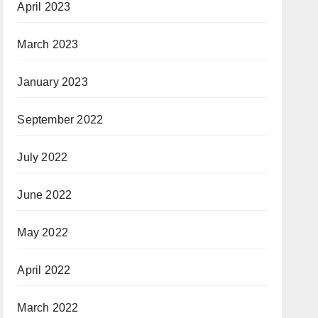
April 2023
March 2023
January 2023
September 2022
July 2022
June 2022
May 2022
April 2022
March 2022