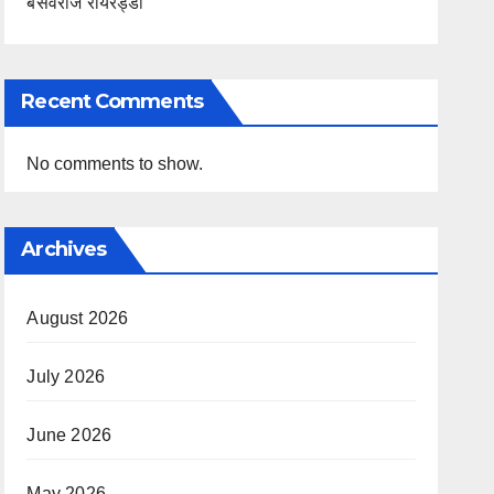
बसवराज रायरेड्डी
Recent Comments
No comments to show.
Archives
August 2026
July 2026
June 2026
May 2026