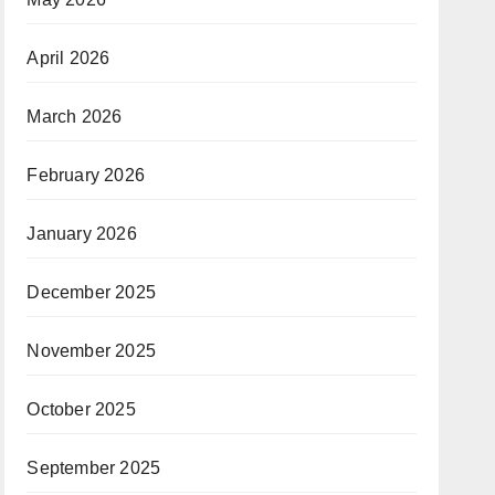
April 2026
March 2026
February 2026
January 2026
December 2025
November 2025
October 2025
September 2025