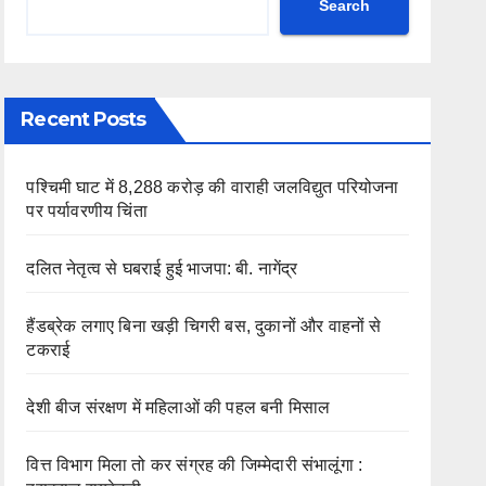
Search
Recent Posts
पश्चिमी घाट में 8,288 करोड़ की वाराही जलविद्युत परियोजना
पर पर्यावरणीय चिंता
दलित नेतृत्व से घबराई हुई भाजपा: बी. नागेंद्र
हैंडब्रेक लगाए बिना खड़ी चिगरी बस, दुकानों और वाहनों से
टकराई
देशी बीज संरक्षण में महिलाओं की पहल बनी मिसाल
वित्त विभाग मिला तो कर संग्रह की जिम्मेदारी संभालूंगा :