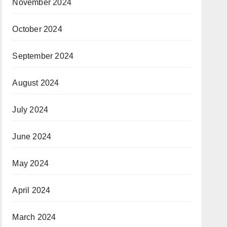
November 2024
October 2024
September 2024
August 2024
July 2024
June 2024
May 2024
April 2024
March 2024