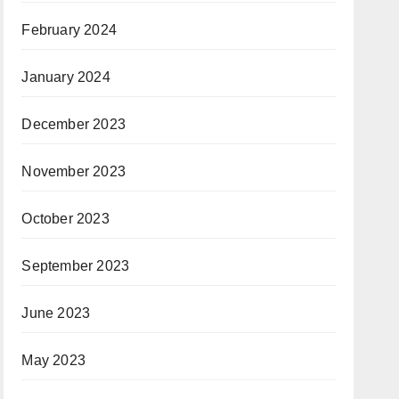
February 2024
January 2024
December 2023
November 2023
October 2023
September 2023
June 2023
May 2023