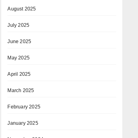
August 2025
July 2025
June 2025
May 2025
April 2025
March 2025
February 2025
January 2025