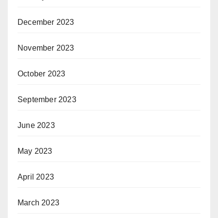
December 2023
November 2023
October 2023
September 2023
June 2023
May 2023
April 2023
March 2023