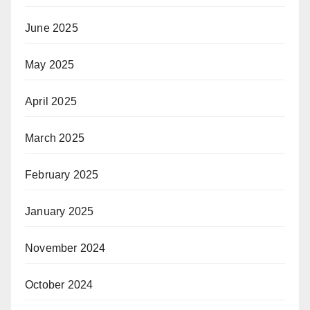
June 2025
May 2025
April 2025
March 2025
February 2025
January 2025
November 2024
October 2024