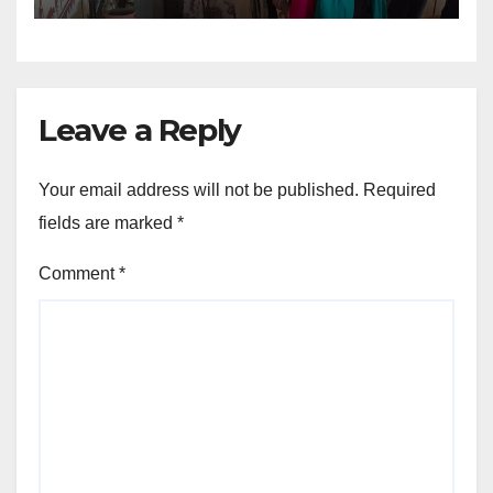
Leave a Reply
Your email address will not be published.
Required
fields are marked
*
Comment
*