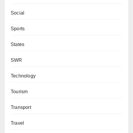
Social
Sports
States
SWR
Technology
Tourism
Transport
Travel