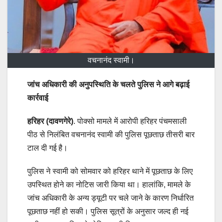
वचनानंद स्वामी।
जांच अधिकारी की अनुपस्थिति के चलते पुलिस ने आगे बढ़ाई
कार्रवाई
हरिहर (दावणगेरे)
. पोक्सो मामले में आरोपी हरिहर पंचमसाली
पीठ से निलंबित वचनानंद स्वामी की पुलिस पूछताछ तीसरी बार
टाल दी गई है।
पुलिस ने स्वामी को सोमवार को हरिहर थाने में पूछताछ के लिए
उपस्थित होने का नोटिस जारी किया था। हालांकि, मामले के
जांच अधिकारी के अन्य ड्यूटी पर चले जाने के कारण निर्धारित
पूछताछ नहीं हो सकी। पुलिस सूत्रों के अनुसार जल्द ही नई