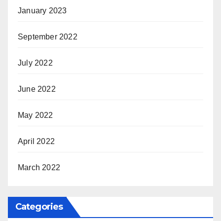
January 2023
September 2022
July 2022
June 2022
May 2022
April 2022
March 2022
Categories