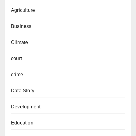
Agriculture
Business
Climate
court
crime
Data Story
Development
Education