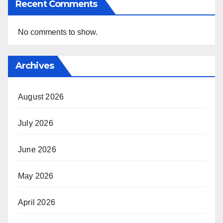
Recent Comments
No comments to show.
Archives
August 2026
July 2026
June 2026
May 2026
April 2026