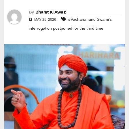
By
Bharat Ki Awaz
#Vachananand Swami's
MAY 25, 2026
interrogation postponed for the third time