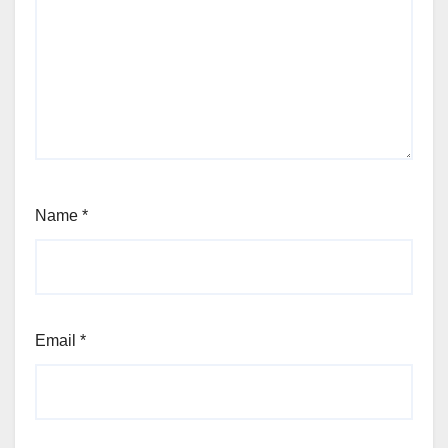
Name
*
Email
*