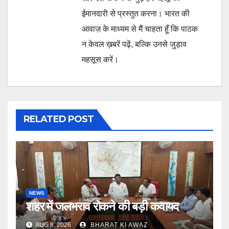
ईमानदारी से प्रस्तुत करना। भारत की
आवाज़ के माध्यम से मैं चाहता हूँ कि पाठक
न केवल ख़बरें पढ़ें, बल्कि उनसे जुड़ाव
महसूस करें।
RELATED POST
NEWS
शहर में जलभराव रोकने की बड़ी कवायद
AUG 8, 2026
BHARAT KI AWAZ