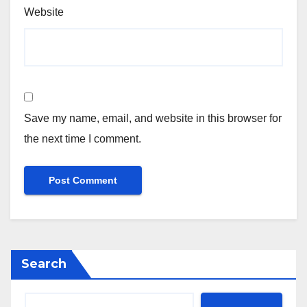
Website
Save my name, email, and website in this browser for
the next time I comment.
Search