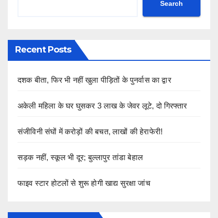
Search
Recent Posts
दशक बीता, फिर भी नहीं खुला पीड़ितों के पुनर्वास का द्वार
अकेली महिला के घर घुसकर 3 लाख के जेवर लूटे, दो गिरफ्तार
संजीविनी संघों में करोड़ों की बचत, लाखों की हेराफेरी!
सड़क नहीं, स्कूल भी दूर; बुल्लापुर तांडा बेहाल
फाइव स्टार होटलों से शुरू होगी खाद्य सुरक्षा जांच