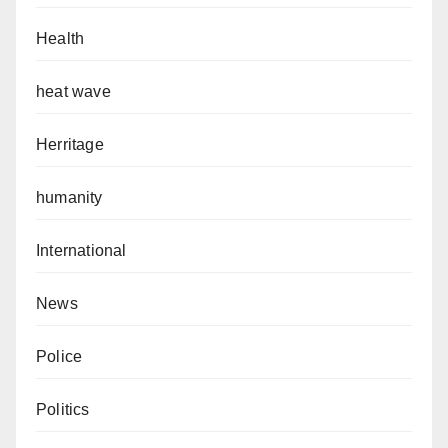
Health
heat wave
Herritage
humanity
International
News
Police
Politics