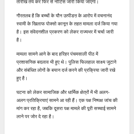
तारीख तय कर फिर से नोटिस जारी किया जाएगा।
गौरतलब है कि बच्चों के यौन उत्पीडऩ के आरोप में वचनानंद
स्वामी के खिलाफ पोक्सो कानून के तहत मामला दर्ज किया गया
है। इस संवेदनशील प्रकरण को लेकर राज्यभर में चर्चा जारी
है।
मामला सामने आने के बाद हरिहर पंचमसाली पीठ में
प्रशासनिक बदलाव भी हुए थे। पुलिस फिलहाल साक्ष्य जुटाने
और संबंधित लोगों के बयान दर्ज करने की प्रक्रिया जारी रखे
हुए है।
घटना को लेकर सामाजिक और धार्मिक क्षेत्रों में भी अलग-
अलग प्रतिक्रियाएं सामने आ रही हैं। एक पक्ष निष्पक्ष जांच की
मांग कर रहा है, जबकि दूसरा पक्ष मामले की पूरी सच्चाई सामने
लाने पर जोर दे रहा है।