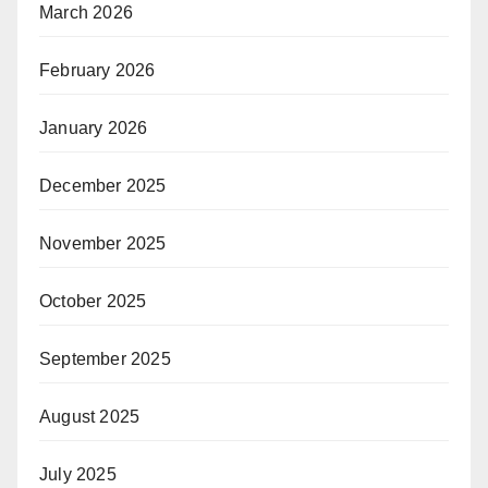
March 2026
February 2026
January 2026
December 2025
November 2025
October 2025
September 2025
August 2025
July 2025