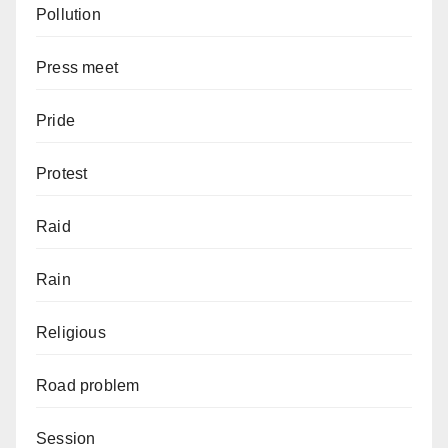
Pollution
Press meet
Pride
Protest
Raid
Rain
Religious
Road problem
Session