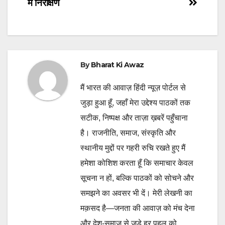
में निरीक्षण
By
Bharat Ki Awaz
मैं भारत की आवाज़ हिंदी न्यूज़ पोर्टल से
जुड़ा हुआ हूँ, जहाँ मेरा उद्देश्य पाठकों तक
सटीक, निष्पक्ष और ताज़ा ख़बरें पहुँचाना
है। राजनीति, समाज, संस्कृति और
स्थानीय मुद्दों पर गहरी रुचि रखते हुए मैं
हमेशा कोशिश करता हूँ कि समाचार केवल
सूचना न हों, बल्कि पाठकों को सोचने और
समझने का अवसर भी दें। मेरी लेखनी का
मक़सद है—जनता की आवाज़ को मंच देना
और देश-समाज से जुड़े हर पहलू को