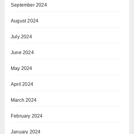
September 2024
August 2024
July 2024
June 2024
May 2024
April 2024
March 2024
February 2024
January 2024