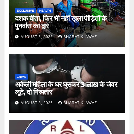
EXCLUSIVE
HEALTH
दशक बीता, फिर भी नहीं खुला पीड़ितों के
पुनर्वास का द्वार
AUGUST 8, 2026
BHARAT KI AWAZ
CRIME
अकेली महिला के घर घुसकर 3 लाख के जेवर
लूटे, दो गिरफ्तार
AUGUST 8, 2026
BHARAT KI AWAZ