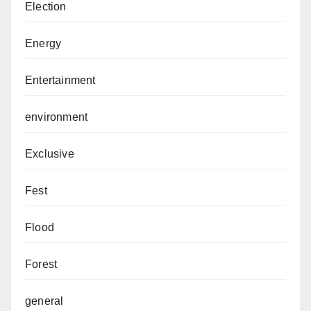
Election
Energy
Entertainment
environment
Exclusive
Fest
Flood
Forest
general