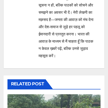
सूचना न हों, बल्कि पाठकों को सोचने और
समझने का अवसर भी दें। मेरी लेखनी का
मक़सद है—जनता की आवाज़ को मंच देना
और देश-समाज से जुड़े हर पहलू को
ईमानदारी से प्रस्तुत करना। भारत की
आवाज़ के माध्यम से मैं चाहता हूँ कि पाठक
न केवल ख़बरें पढ़ें, बल्कि उनसे जुड़ाव
महसूस करें।
RELATED POST