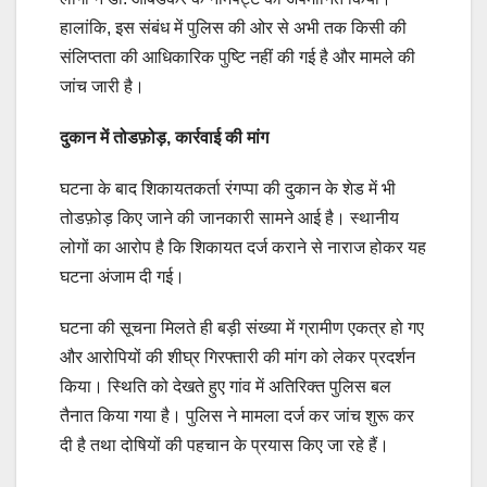
हालांकि, इस संबंध में पुलिस की ओर से अभी तक किसी की
संलिप्तता की आधिकारिक पुष्टि नहीं की गई है और मामले की
जांच जारी है।
दुकान में तोडफ़ोड़, कार्रवाई की मांग
घटना के बाद शिकायतकर्ता रंगप्पा की दुकान के शेड में भी
तोडफ़ोड़ किए जाने की जानकारी सामने आई है। स्थानीय
लोगों का आरोप है कि शिकायत दर्ज कराने से नाराज होकर यह
घटना अंजाम दी गई।
घटना की सूचना मिलते ही बड़ी संख्या में ग्रामीण एकत्र हो गए
और आरोपियों की शीघ्र गिरफ्तारी की मांग को लेकर प्रदर्शन
किया। स्थिति को देखते हुए गांव में अतिरिक्त पुलिस बल
तैनात किया गया है। पुलिस ने मामला दर्ज कर जांच शुरू कर
दी है तथा दोषियों की पहचान के प्रयास किए जा रहे हैं।