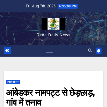
Skip
Fri. Aug 7th, 2026
4:35:09 PM
to
content
Read Daily News
PROTEST
आंबेडकर नामपट्ट से छेड़छाड़,
गांव में तनाव