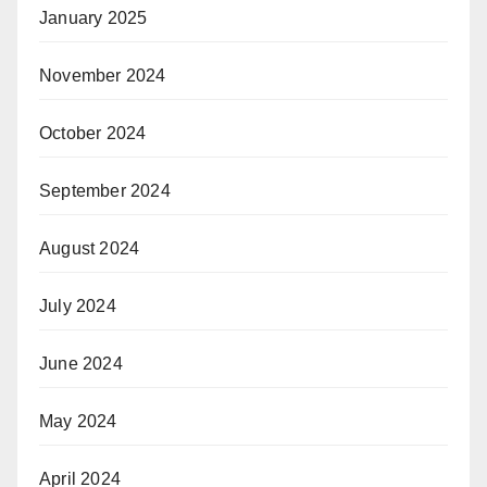
January 2025
November 2024
October 2024
September 2024
August 2024
July 2024
June 2024
May 2024
April 2024