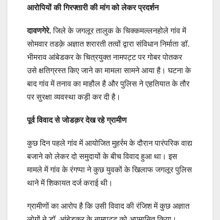
आरोपियों की गिरफ्तारी की मांग को लेकर प्रदर्शन
दावणगेरे.
जिले के जगलूर तालुक के चिक्कमल्लनहोले गांव में
सोमवार तडक़े अज्ञात शरारती तत्वों द्वारा संविधान निर्माता डॉ.
भीमराव आंबेडकर के चित्रयुक्त नामपट्ट पर गोबर पोतकर
उसे क्षतिग्रस्त किए जाने का मामला सामने आया है। घटना के
बाद गांव में तनाव का माहौल है और पुलिस ने एहतियात के तौर
पर सुरक्षा व्यवस्था कड़ी कर दी है।
पूर्व विवाद से जोडक़र देख रहे ग्रामीण
कुछ दिन पहले गांव में आयोजित मुहर्रम के दौरान पारंपरिक वाद्य
बजाने को लेकर दो समुदायों के बीच विवाद हुआ था। इस
मामले में गांव के रंगप्पा ने कुछ युवकों के खिलाफ जगलूर पुलिस
थाने में शिकायत दर्ज कराई थी।
ग्रामीणों का आरोप है कि उसी विवाद की रंजिश में कुछ अज्ञात
लोगों ने डॉ. आंबेडकर के नामपट्ट को अपमानित किया।