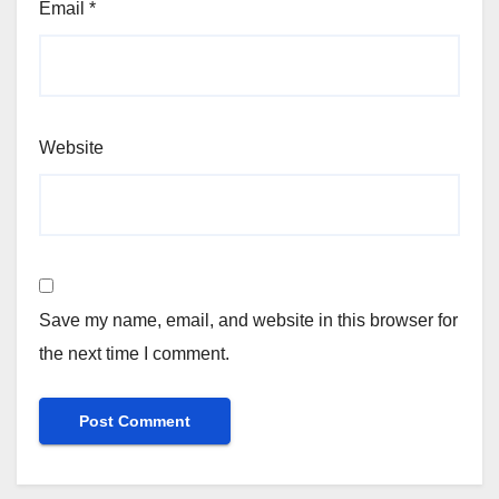
Email
*
Website
Save my name, email, and website in this browser for
the next time I comment.