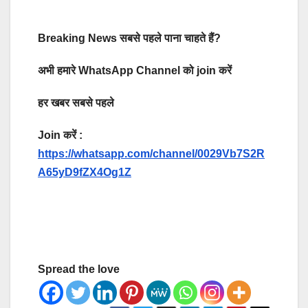
Breaking News सबसे पहले पाना चाहते हैं?
अभी हमारे WhatsApp Channel को join करें
हर खबर सबसे पहले
Join करें :
https://whatsapp.com/channel/0029Vb7S2R
A65yD9fZX4Og1Z
Spread the love