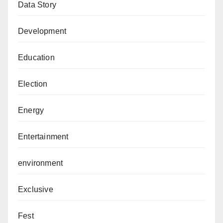
Data Story
Development
Education
Election
Energy
Entertainment
environment
Exclusive
Fest