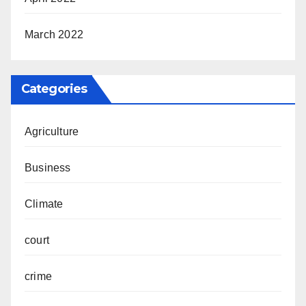
March 2022
Categories
Agriculture
Business
Climate
court
crime