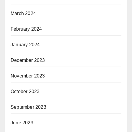
March 2024
February 2024
January 2024
December 2023
November 2023
October 2023
September 2023
June 2023