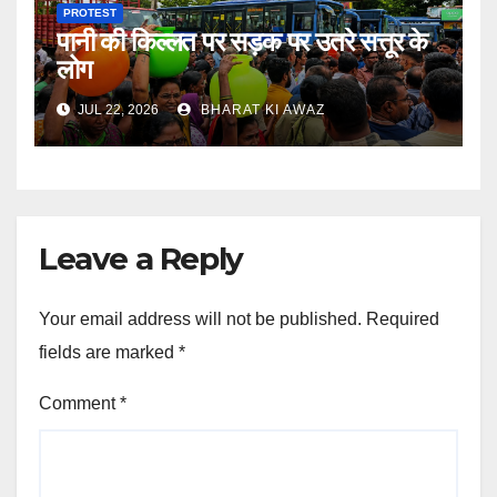
PROTEST
पानी की किल्लत पर सड़क पर उतरे सत्तूर के
लोग
JUL 22, 2026
BHARAT KI AWAZ
Leave a Reply
Your email address will not be published.
Required
fields are marked
*
Comment
*