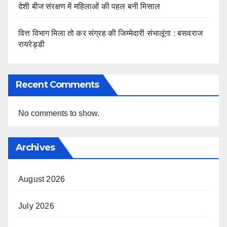
देशी बीज संरक्षण में महिलाओं की पहल बनी मिसाल
वित्त विभाग मिला तो कर संग्रह की जिम्मेदारी संभालूंगा : बसवराज
रायरेड्डी
Recent Comments
No comments to show.
Archives
August 2026
July 2026