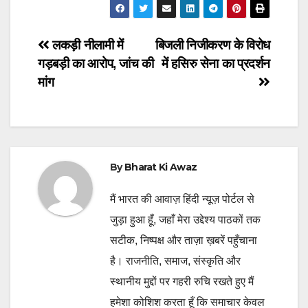
Post
लकड़ी नीलामी में
बिजली निजीकरण के विरोध
गड़बड़ी का आरोप, जांच की
में हसिरु सेना का प्रदर्शन
navigation
मांग
By
Bharat Ki Awaz
मैं भारत की आवाज़ हिंदी न्यूज़ पोर्टल से
जुड़ा हुआ हूँ, जहाँ मेरा उद्देश्य पाठकों तक
सटीक, निष्पक्ष और ताज़ा ख़बरें पहुँचाना
है। राजनीति, समाज, संस्कृति और
स्थानीय मुद्दों पर गहरी रुचि रखते हुए मैं
हमेशा कोशिश करता हूँ कि समाचार केवल