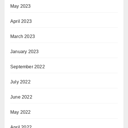
May 2023
April 2023
March 2023
January 2023
September 2022
July 2022
June 2022
May 2022
April 2022