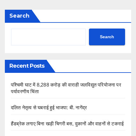
Search
Search
Recent Posts
पश्चिमी घाट में 8,288 करोड़ की वाराही जलविद्युत परियोजना पर
पर्यावरणीय चिंता
दलित नेतृत्व से घबराई हुई भाजपा: बी. नागेंद्र
हैंडब्रेक लगाए बिना खड़ी चिगरी बस, दुकानों और वाहनों से टकराई