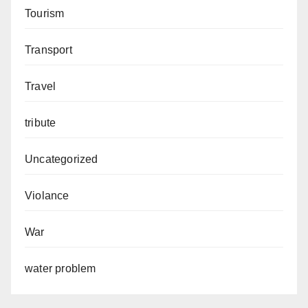
Tourism
Transport
Travel
tribute
Uncategorized
Violance
War
water problem