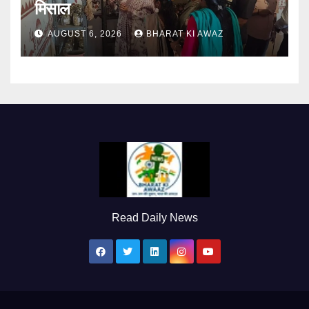
मिसाल
AUGUST 6, 2026
BHARAT KI AWAZ
Read Daily News