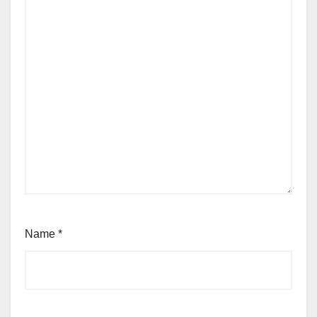
Name
*