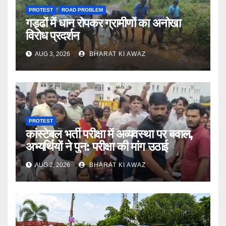
PROTEST
ROAD PROBLEM
गड्ढों में धान रोपकर ग्रामीणों का अनोखा
विरोध प्रदर्शन
AUG 3, 2026
BHARAT KI AWAZ
PROTEST
कांस्टेबल भर्ती परीक्षा में अव्यवस्था पर बवाल,
अभ्यर्थियों ने पुन: परीक्षा की मांग उठाई
AUG 2, 2026
BHARAT KI AWAZ