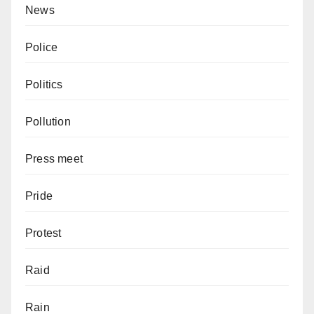
News
Police
Politics
Pollution
Press meet
Pride
Protest
Raid
Rain