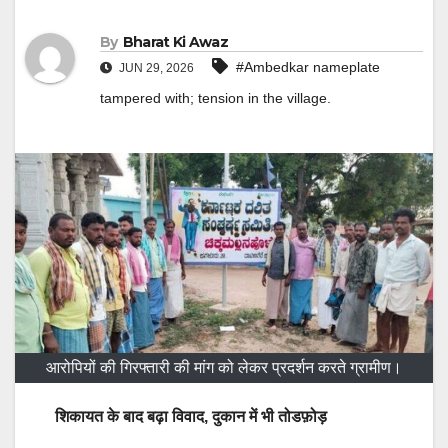
By
Bharat Ki Awaz
#Ambedkar nameplate
JUN 29, 2026
tampered with; tension in the village.
आरोपियों की गिरफ्तारी की मांग को लेकर प्रदर्शन करते ग्रामीण।
शिकायत के बाद बढ़ा विवाद, दुकान में भी तोडफ़ोड़