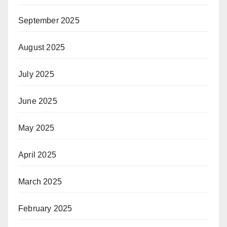
September 2025
August 2025
July 2025
June 2025
May 2025
April 2025
March 2025
February 2025