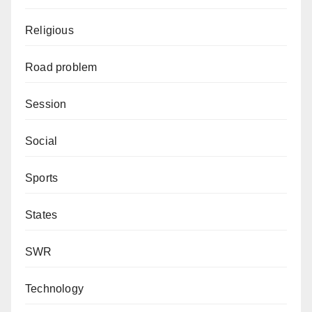
Religious
Road problem
Session
Social
Sports
States
SWR
Technology