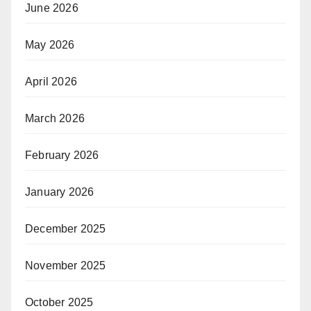
June 2026
May 2026
April 2026
March 2026
February 2026
January 2026
December 2025
November 2025
October 2025