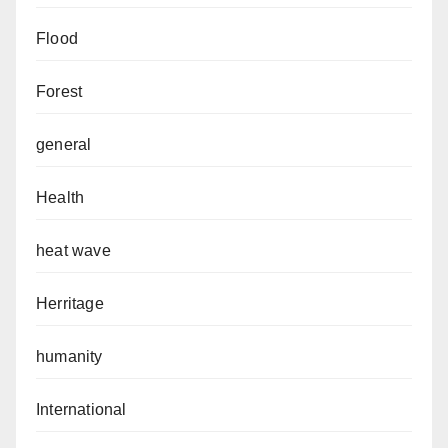
Flood
Forest
general
Health
heat wave
Herritage
humanity
International