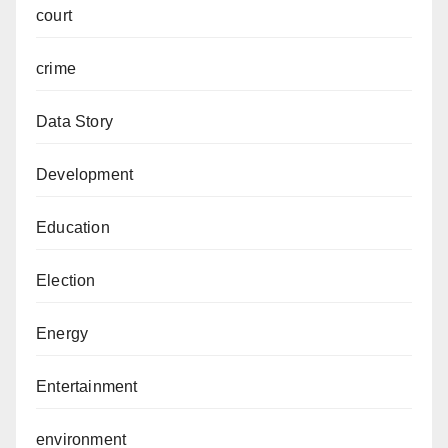
court
crime
Data Story
Development
Education
Election
Energy
Entertainment
environment