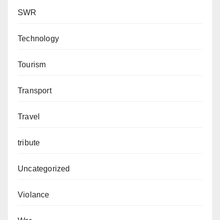
SWR
Technology
Tourism
Transport
Travel
tribute
Uncategorized
Violance