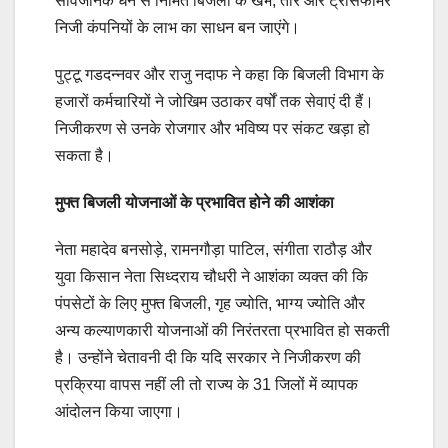
सार्वजनिक धन से निर्मित बिजली के खंभे, तार और ट्रांसफार्मर
निजी कंपनियों के लाभ का साधन बन जाएंगे।
पुट्टू गडदन्नवर और राजु नदाफ ने कहा कि बिजली विभाग के
हजारों कर्मचारियों ने जोखिम उठाकर वर्षों तक सेवाएं दी हैं।
निजीकरण से उनके रोजगार और भविष्य पर संकट खड़ा हो
सकता है।
मुफ्त बिजली योजनाओं के प्रभावित होने की आशंका
नेता महादेव बनसोड़े, रामनगौड़ा पाटिल, संगीता राठौड़ और
युवा किसान नेता सिध्दराय चौधरी ने आशंका व्यक्त की कि
पंपसेटों के लिए मुफ्त बिजली, गृह ज्योति, भाग्य ज्योति और
अन्य कल्याणकारी योजनाओं की निरंतरता प्रभावित हो सकती
है। उन्होंने चेतावनी दी कि यदि सरकार ने निजीकरण की
प्रक्रिया वापस नहीं ली तो राज्य के 31 जिलों में व्यापक
आंदोलन किया जाएगा।