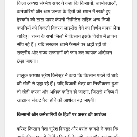
जिला अध्यक्ष संगमेश सगर ने कहा कि किसानों, उपभोक्ताओं,
कर्मचारियों और आम जनता के हितों को ध्यान में रखते हुए
हेस्कॉम को टाटा पावर कंपनी लिमिटेड सहित अन्य निजी
कंपनियों को बिजली वितरण लाइसेंस देने का निर्णय वापस लेना
चाहिए। राज्य के सभी जिलों में किसान इसके विरोध में ज्ञापन
सौंप रहे हैं। यदि सरकार अपने फैसले पर अड़ी रही तो
राष्ट्रीय और राज्य राजमार्गों को जाम कर व्यापक आंदोलन
छेड़ा जाएगा।
तालुक अध्यक्ष सुरेश किरेसूर ने कहा कि किसान पहले ही घाटे
की खेती से जूझ रहे हैं। यदि बिजली क्षेत्र का निजीकरण हुआ
तो खेती करना और अधिक कठिन हो जाएगा, जिससे भविष्य में
खाद्यान्न संकट पैदा होने की आशंका बढ़ जाएगी।
किसानों और कर्मचारियों के हितों पर असर की आशंका
वरिष्ठ किसान नेता सुरेश शिरबूर और बसंत कांबले ने कहा कि