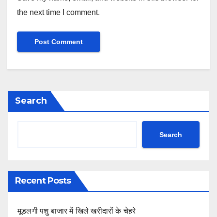
the next time I comment.
Search
Search
Recent Posts
मूडलगी पशु बाजार में खिले खरीदारों के चेहरे