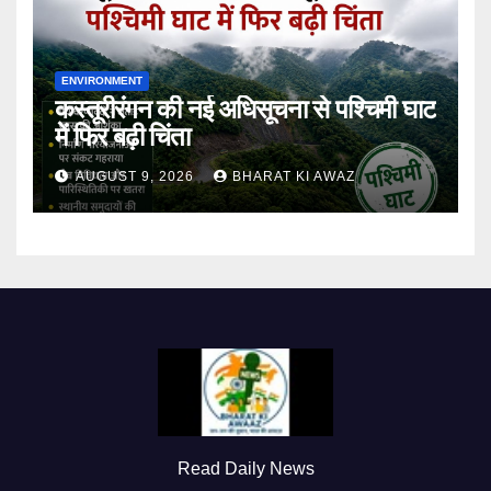
ENVIRONMENT
कस्तूरीरंगन की नई अधिसूचना से पश्चिमी घाट
में फिर बढ़ी चिंता
AUGUST 9, 2026
BHARAT KI AWAZ
Read Daily News