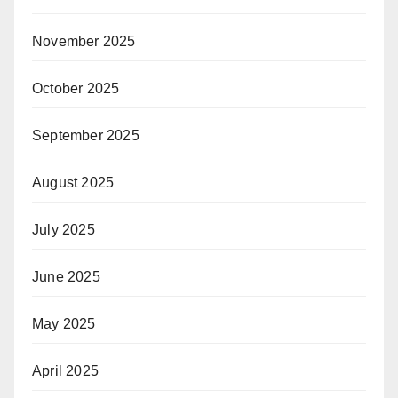
November 2025
October 2025
September 2025
August 2025
July 2025
June 2025
May 2025
April 2025