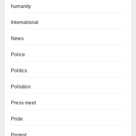
humanity
International
News
Police
Politics
Pollution
Press meet
Pride
Protest