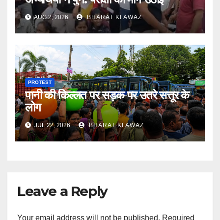
AUG 2, 2026
BHARAT KI AWAZ
PROTEST
पानी की किल्लत पर सड़क पर उतरे सत्तूर के
लोग
JUL 22, 2026
BHARAT KI AWAZ
Leave a Reply
Your email address will not be published.
Required