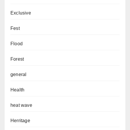
Exclusive
Fest
Flood
Forest
general
Health
heat wave
Herritage