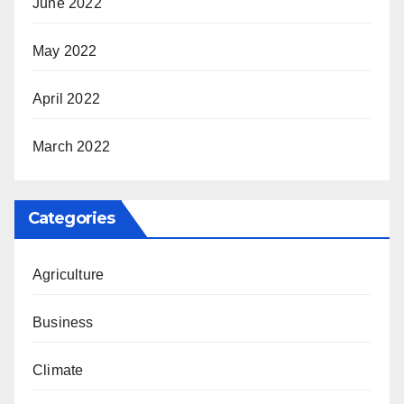
June 2022
May 2022
April 2022
March 2022
Categories
Agriculture
Business
Climate