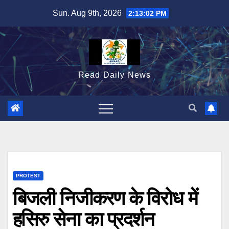
Skip
Sun. Aug 9th, 2026
2:13:04 PM
to
content
Read Daily News
PROTEST
बिजली निजीकरण के विरोध में
हसिरु सेना का प्रदर्शन