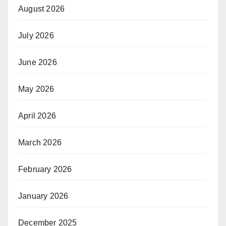
August 2026
July 2026
June 2026
May 2026
April 2026
March 2026
February 2026
January 2026
December 2025