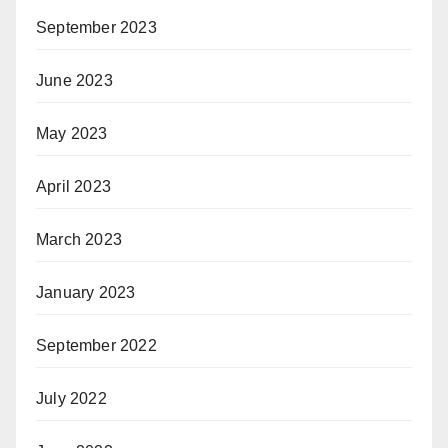
September 2023
June 2023
May 2023
April 2023
March 2023
January 2023
September 2022
July 2022