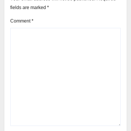
fields are marked
*
Comment
*