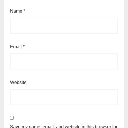
Name
*
Email
*
Website
Save my name, email, and website in this browser for