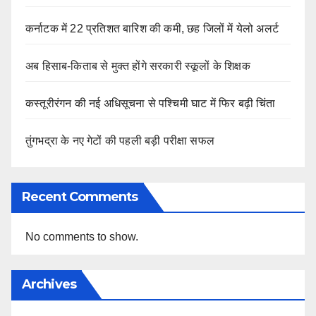
कर्नाटक में 22 प्रतिशत बारिश की कमी, छह जिलों में येलो अलर्ट
अब हिसाब-किताब से मुक्त होंगे सरकारी स्कूलों के शिक्षक
कस्तूरीरंगन की नई अधिसूचना से पश्चिमी घाट में फिर बढ़ी चिंता
तुंगभद्रा के नए गेटों की पहली बड़ी परीक्षा सफल
Recent Comments
No comments to show.
Archives