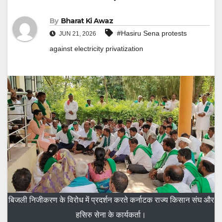
By
Bharat Ki Awaz
#Hasiru Sena protests
JUN 21, 2026
against electricity privatization
बिजली निजीकरण के विरोध में प्रदर्शन करते कर्नाटक राज्य किसान संघ और
हसिरु सेना के कार्यकर्ता।