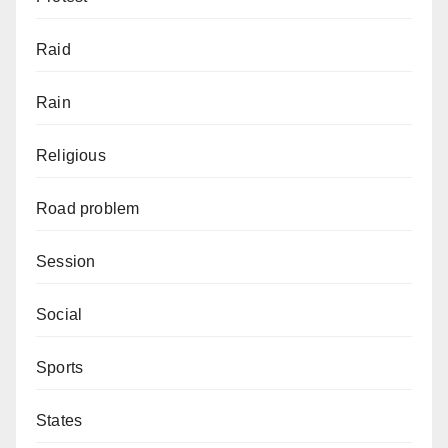
Raid
Rain
Religious
Road problem
Session
Social
Sports
States