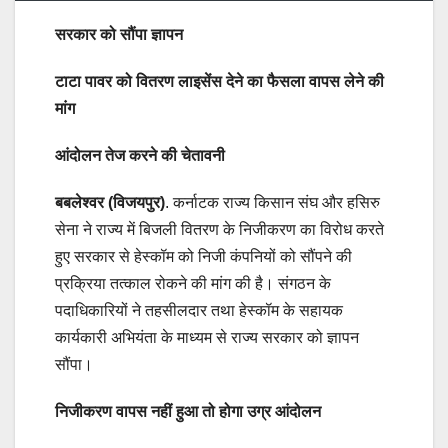
सरकार को सौंपा ज्ञापन
टाटा पावर को वितरण लाइसेंस देने का फैसला वापस लेने की
मांग
आंदोलन तेज करने की चेतावनी
बबलेश्वर (विजयपुर)
. कर्नाटक राज्य किसान संघ और हसिरु
सेना ने राज्य में बिजली वितरण के निजीकरण का विरोध करते
हुए सरकार से हेस्कॉम को निजी कंपनियों को सौंपने की
प्रक्रिया तत्काल रोकने की मांग की है। संगठन के
पदाधिकारियों ने तहसीलदार तथा हेस्कॉम के सहायक
कार्यकारी अभियंता के माध्यम से राज्य सरकार को ज्ञापन
सौंपा।
निजीकरण वापस नहीं हुआ तो होगा उग्र आंदोलन