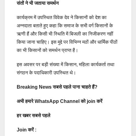
संतों ने भी जताया समर्थन
कार्यक्रम में उपस्थित विवेक देव ने किसानों को देश का
अन्नदाता बताते हुए कहा कि समाज के सभी वर्ग किसानों के
ऋणी हैं और किसी भी स्थिति में बिजली का निजीकरण नहीं
किया जाना चाहिए। इस मुद्दे पर विभिन्न मठों और धार्मिक पीठों
का भी किसानों को समर्थन प्राप्त है।
इस अवसर पर बड़ी संख्या में किसान, महिला कार्यकर्ता तथा
संगठन के पदाधिकारी उपस्थित थे।
Breaking News सबसे पहले पाना चाहते हैं?
अभी हमारे WhatsApp Channel को join करें
हर खबर सबसे पहले
Join करें :