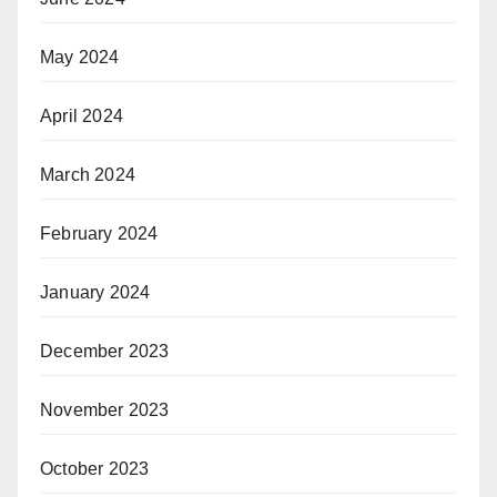
May 2024
April 2024
March 2024
February 2024
January 2024
December 2023
November 2023
October 2023