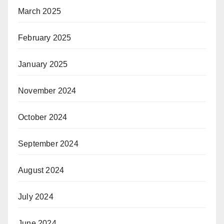
March 2025
February 2025
January 2025
November 2024
October 2024
September 2024
August 2024
July 2024
June 2024