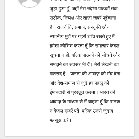
जुड़ा हुआ हूँ, जहाँ मेरा उद्देश्य पाठकों तक
सटीक, निष्पक्ष और ताज़ा ख़बरें पहुँचाना
है। राजनीति, समाज, संस्कृति और
स्थानीय मुद्दों पर गहरी रुचि रखते हुए मैं
हमेशा कोशिश करता हूँ कि समाचार केवल
सूचना न हों, बल्कि पाठकों को सोचने और
समझने का अवसर भी दें। मेरी लेखनी का
मक़सद है—जनता की आवाज़ को मंच देना
और देश-समाज से जुड़े हर पहलू को
ईमानदारी से प्रस्तुत करना। भारत की
आवाज़ के माध्यम से मैं चाहता हूँ कि पाठक
न केवल ख़बरें पढ़ें, बल्कि उनसे जुड़ाव
महसूस करें।