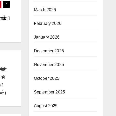
March 2026
पार्क
February 2026
January 2026
December 2025
November 2025
जनीति,
ं को
October 2025
 को
September 2025
करें।
August 2025