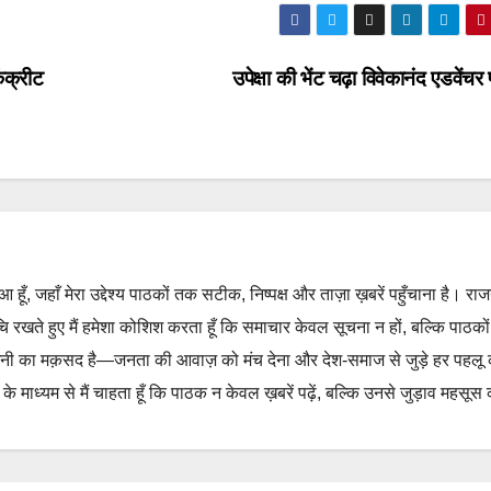
ंक्रीट
उपेक्षा की भेंट चढ़ा विवेकानंद एडवेंचर 
हुआ हूँ, जहाँ मेरा उद्देश्य पाठकों तक सटीक, निष्पक्ष और ताज़ा ख़बरें पहुँचाना है। रा
ुचि रखते हुए मैं हमेशा कोशिश करता हूँ कि समाचार केवल सूचना न हों, बल्कि पाठको
नी का मक़सद है—जनता की आवाज़ को मंच देना और देश-समाज से जुड़े हर पहलू
 माध्यम से मैं चाहता हूँ कि पाठक न केवल ख़बरें पढ़ें, बल्कि उनसे जुड़ाव महसूस 