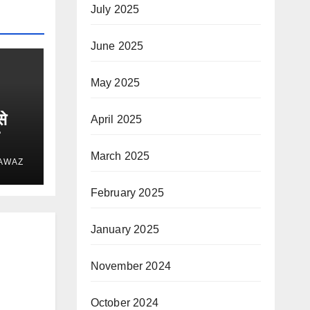
July 2025
June 2025
May 2025
से
April 2025
March 2025
 AWAZ
February 2025
January 2025
November 2024
October 2024