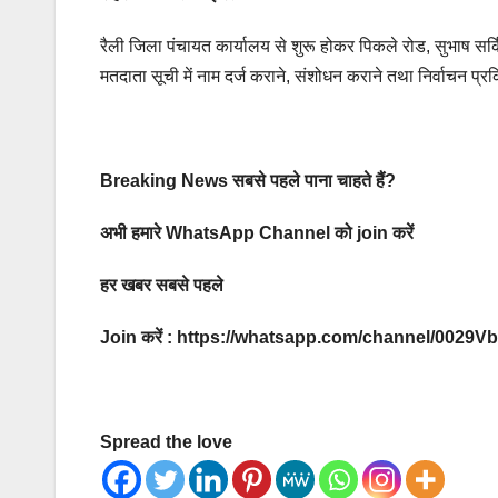
रैली जिला पंचायत कार्यालय से शुरू होकर पिकले रोड, सुभाष सर्क
मतदाता सूची में नाम दर्ज कराने, संशोधन कराने तथा निर्वाचन प्
Breaking News सबसे पहले पाना चाहते हैं?
अभी हमारे WhatsApp Channel को join करें
हर खबर सबसे पहले
Join करें : https://whatsapp.com/channel/00
Spread the love