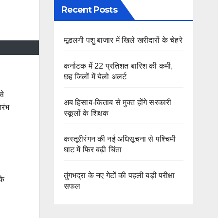
Recent Posts
मूडलगी पशु बाजार में खिले खरीदारों के चेहरे
कर्नाटक में 22 प्रतिशत बारिश की कमी,
छह जिलों में येलो अलर्ट
से
अब हिसाब-किताब से मुक्त होंगे सरकारी
ारंभ
स्कूलों के शिक्षक
कस्तूरीरंगन की नई अधिसूचना से पश्चिमी
घाट में फिर बढ़ी चिंता
तुंगभद्रा के नए गेटों की पहली बड़ी परीक्षा
के
सफल