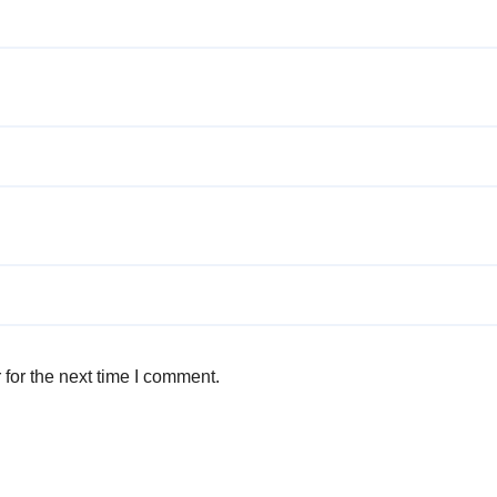
for the next time I comment.