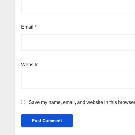
Email
*
Website
Save my name, email, and website in this browser 