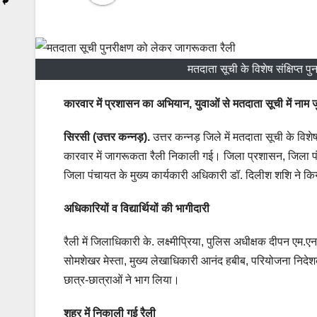
मतदाता सूची के विशेष संक्षिप्त 
कारवार में प्रशासन का अभियान, युवाओं से मतदाता सूची में नाम 
सिरसी (उत्तर कन्नड़).
उत्तर कन्नड़ जिले में मतदाता सूची के विशे
कारवार में जागरूकता रैली निकाली गई। जिला प्रशासन, जिला पंच
जिला पंचायत के मुख्य कार्यकारी अधिकारी डॉ. दिलीश शशि ने क
अधिकारियों व विद्यार्थियों की भागीदारी
रैली में जिलाधिकारी के. लक्ष्मीप्रिया, पुलिस अधीक्षक दीपन एम.ए
सोमशेखर मेस्ता, मुख्य लेखाधिकारी आनंद हबीब, परियोजना निदेशक
छात्र-छात्राओं ने भाग लिया।
शहर में निकाली गई रैली