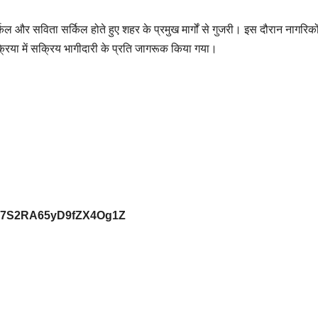
िल और सविता सर्किल होते हुए शहर के प्रमुख मार्गों से गुजरी। इस दौरान नागरिको
रक्रिया में सक्रिय भागीदारी के प्रति जागरूक किया गया।
29Vb7S2RA65yD9fZX4Og1Z