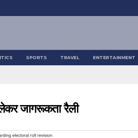
ITICS
SPORTS
TRAVEL
ENTERTAINMENT
 लेकर जागरूकता रैली
ding electoral roll revision