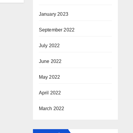
January 2023
September 2022
July 2022
June 2022
May 2022
April 2022
March 2022