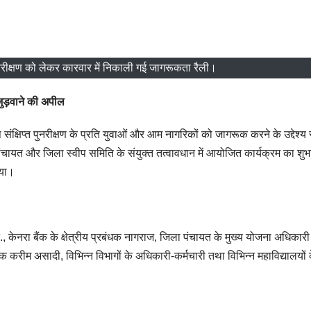
पुनरीक्षण को लेकर कारवार में निकाली गई जागरूकता रैली।
जुड़वाने की अपील
ष संक्षिप्त पुनरीक्षण के प्रति युवाओं और आम नागरिकों को जागरूक करने के उद्देश्य 
ायत और जिला स्वीप समिति के संयुक्त तत्वावधान में आयोजित कार्यक्रम का शुभ
िया।
न., केनरा बैंक के क्षेत्रीय प्रबंधक नागराज, जिला पंचायत के मुख्य योजना अधिकारी
 करीम असादी, विभिन्न विभागों के अधिकारी-कर्मचारी तथा विभिन्न महाविद्यालयों 