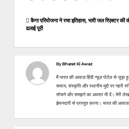
Post
कैगा परियोजना ने रचा इतिहास, भारी जल रिएक्टर की क
ढलाई पूरी
navigation
By
Bharat Ki Awaz
मैं भारत की आवाज़ हिंदी न्यूज़ पोर्टल से जुड़ा 
समाज, संस्कृति और स्थानीय मुद्दों पर गहरी र
सोचने और समझने का अवसर भी दें। मेरी लेख
ईमानदारी से प्रस्तुत करना। भारत की आवाज़ के