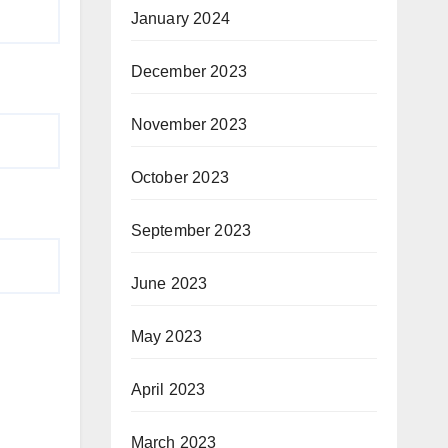
January 2024
December 2023
November 2023
October 2023
September 2023
June 2023
May 2023
April 2023
March 2023