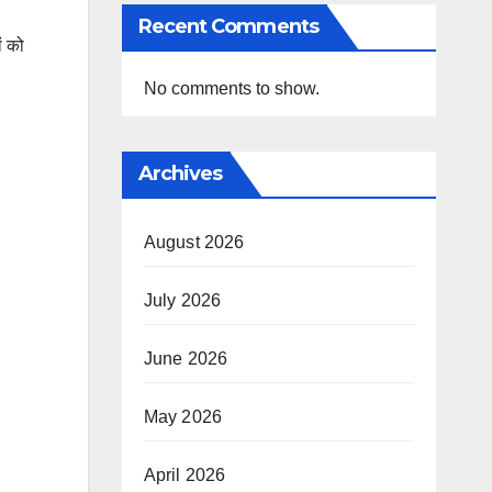
Recent Comments
ं को
No comments to show.
Archives
August 2026
July 2026
June 2026
May 2026
April 2026