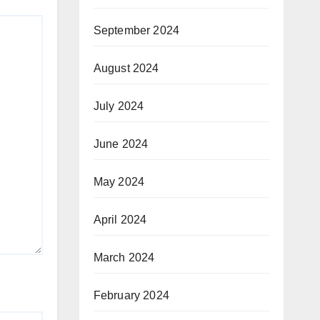
September 2024
August 2024
July 2024
June 2024
May 2024
April 2024
March 2024
February 2024