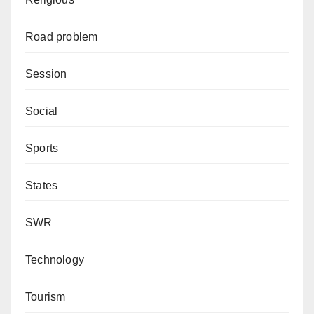
Road problem
Session
Social
Sports
States
SWR
Technology
Tourism