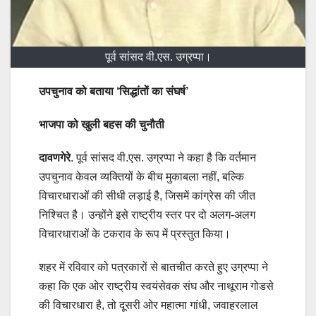
पूर्व सांसद वी.एस. उग्रप्पा।
उपचुनाव को बताया ‘सिद्धांतों का संघर्ष’
भाजपा को खुली बहस की चुनौती
दावणगेरे
. पूर्व सांसद वी.एस. उग्रप्पा ने कहा है कि वर्तमान
उपचुनाव केवल व्यक्तियों के बीच मुकाबला नहीं, बल्कि
विचारधाराओं की सीधी लड़ाई है, जिसमें कांग्रेस की जीत
निश्चित है। उन्होंने इसे राष्ट्रीय स्तर पर दो अलग-अलग
विचारधाराओं के टकराव के रूप में प्रस्तुत किया।
शहर में रविवार को पत्रकारों से बातचीत करते हुए उग्रप्पा ने
कहा कि एक ओर राष्ट्रीय स्वयंसेवक संघ और नाथूराम गोडसे
की विचारधारा है, तो दूसरी ओर महात्मा गांधी, जवाहरलाल