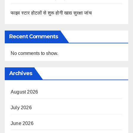
फाइव स्टार होटलों से शुरू होगी खाद्य सुरक्षा जांच
Recent Comments
No comments to show.
Archives
August 2026
July 2026
June 2026