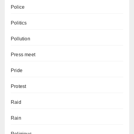
Police
Politics
Pollution
Press meet
Pride
Protest
Raid
Rain
Religious