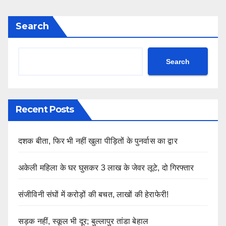
Search
Search
Recent Posts
दशक बीता, फिर भी नहीं खुला पीड़ितों के पुनर्वास का द्वार
अकेली महिला के घर घुसकर 3 लाख के जेवर लूटे, दो गिरफ्तार
संजीविनी संघों में करोड़ों की बचत, लाखों की हेराफेरी!
सड़क नहीं, स्कूल भी दूर; बुल्लापुर तांडा बेहाल