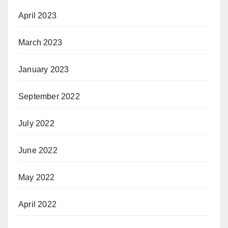
April 2023
March 2023
January 2023
September 2022
July 2022
June 2022
May 2022
April 2022