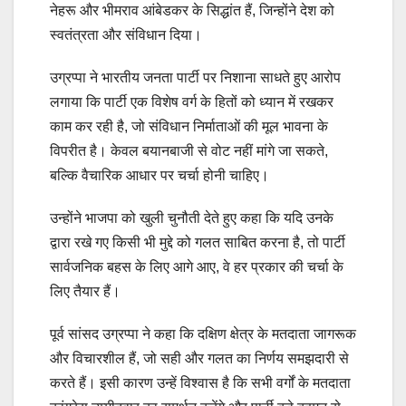
नेहरू और भीमराव आंबेडकर के सिद्धांत हैं, जिन्होंने देश को
स्वतंत्रता और संविधान दिया।
उग्रप्पा ने भारतीय जनता पार्टी पर निशाना साधते हुए आरोप
लगाया कि पार्टी एक विशेष वर्ग के हितों को ध्यान में रखकर
काम कर रही है, जो संविधान निर्माताओं की मूल भावना के
विपरीत है। केवल बयानबाजी से वोट नहीं मांगे जा सकते,
बल्कि वैचारिक आधार पर चर्चा होनी चाहिए।
उन्होंने भाजपा को खुली चुनौती देते हुए कहा कि यदि उनके
द्वारा रखे गए किसी भी मुद्दे को गलत साबित करना है, तो पार्टी
सार्वजनिक बहस के लिए आगे आए, वे हर प्रकार की चर्चा के
लिए तैयार हैं।
पूर्व सांसद उग्रप्पा ने कहा कि दक्षिण क्षेत्र के मतदाता जागरूक
और विचारशील हैं, जो सही और गलत का निर्णय समझदारी से
करते हैं। इसी कारण उन्हें विश्वास है कि सभी वर्गों के मतदाता