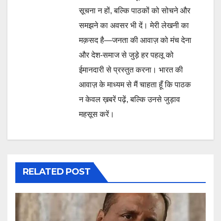
सूचना न हों, बल्कि पाठकों को सोचने और
समझने का अवसर भी दें। मेरी लेखनी का
मक़सद है—जनता की आवाज़ को मंच देना
और देश-समाज से जुड़े हर पहलू को
ईमानदारी से प्रस्तुत करना। भारत की
आवाज़ के माध्यम से मैं चाहता हूँ कि पाठक
न केवल ख़बरें पढ़ें, बल्कि उनसे जुड़ाव
महसूस करें।
RELATED POST