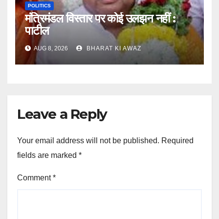
POLITICS
मंत्रिमंडल विस्तार पर कोई उलझन नहीं :
पाटील
AUG 8, 2026
BHARAT KI AWAZ
Leave a Reply
Your email address will not be published.
Required
fields are marked
*
Comment
*