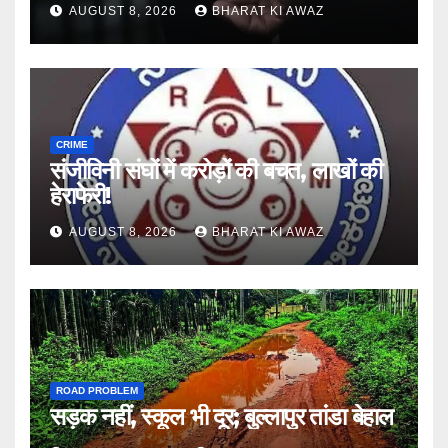
AUGUST 8, 2026
BHARAT KI AWAZ
CRIME
संजीविनी संघों में करोड़ों की बचत, लाखों की
हेराफेरी!
AUGUST 8, 2026
BHARAT KI AWAZ
ROAD PROBLEM
सड़क नहीं, स्कूल भी दूर; बुल्लापुर तांडा बेहाल