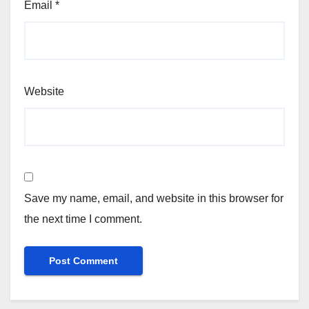
Email
*
Website
Save my name, email, and website in this browser for
the next time I comment.