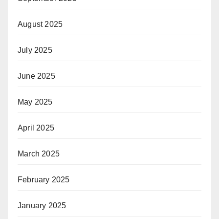
August 2025
July 2025
June 2025
May 2025
April 2025
March 2025
February 2025
January 2025