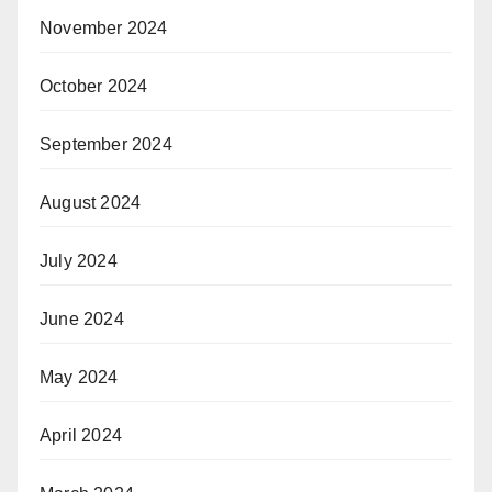
November 2024
October 2024
September 2024
August 2024
July 2024
June 2024
May 2024
April 2024