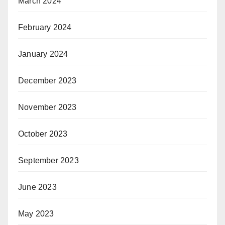
March 2024
February 2024
January 2024
December 2023
November 2023
October 2023
September 2023
June 2023
May 2023