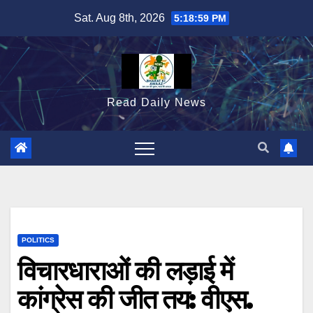
Skip
Sat. Aug 8th, 2026
5:19:00 PM
to
content
Read Daily News
POLITICS
विचारधाराओं की लड़ाई में
कांग्रेस की जीत तय: वीएस.