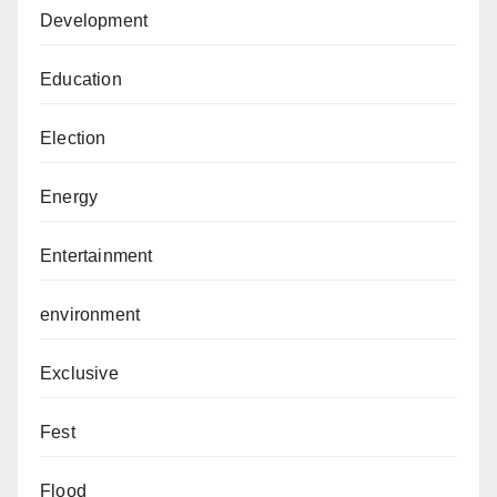
Development
Education
Election
Energy
Entertainment
environment
Exclusive
Fest
Flood