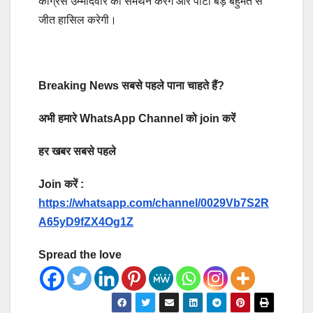
कांग्रेस उम्मीदवार का समर्थन करेंगे और पार्टी बड़े बहुमत से
जीत हासिल करेगी।
Breaking News सबसे पहले पाना चाहते हैं?
अभी हमारे WhatsApp Channel को join करें
हर खबर सबसे पहले
Join करें :
https://whatsapp.com/channel/0029Vb7S2R
A65yD9fZX4Og1Z
Spread the love