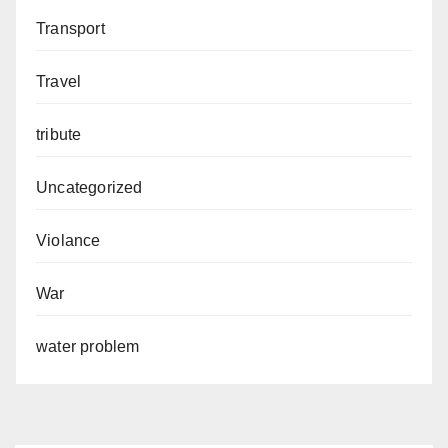
Transport
Travel
tribute
Uncategorized
Violance
War
water problem