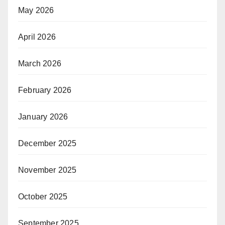
May 2026
April 2026
March 2026
February 2026
January 2026
December 2025
November 2025
October 2025
September 2025