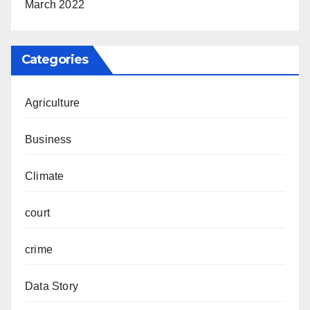
March 2022
Categories
Agriculture
Business
Climate
court
crime
Data Story