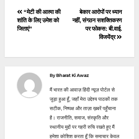
Post
“मेटी की आत्मा की
बेकार आरोपों पर ध्यान
शांति के लिए उमेश को
नहीं, संगठन सशक्तिकरण
navigation
जिताएं”
पर फोकस: बी.वाई.
विजयेंद्र
By
Bharat Ki Awaz
मैं भारत की आवाज़ हिंदी न्यूज़ पोर्टल से
जुड़ा हुआ हूँ, जहाँ मेरा उद्देश्य पाठकों तक
सटीक, निष्पक्ष और ताज़ा ख़बरें पहुँचाना
है। राजनीति, समाज, संस्कृति और
स्थानीय मुद्दों पर गहरी रुचि रखते हुए मैं
हमेशा कोशिश करता हूँ कि समाचार केवल