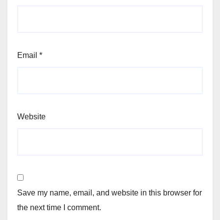
Email
*
Website
Save my name, email, and website in this browser for
the next time I comment.