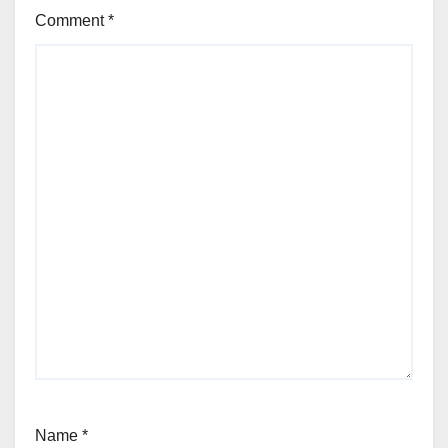
Comment
*
Name
*