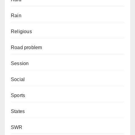
Rain
Religious
Road problem
Session
Social
Sports
States
SWR