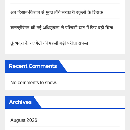
अब हिसाब-किताब से मुक्त होंगे सरकारी स्कूलों के शिक्षक
कस्तूरीरंगन की नई अधिसूचना से पश्चिमी घाट में फिर बढ़ी चिंता
तुंगभद्रा के नए गेटों की पहली बड़ी परीक्षा सफल
Recent Comments
No comments to show.
Archives
August 2026