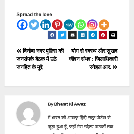
Spread the love
Post
विनोबा नगर पुलिस की
योग से स्वस्थ और सुखद
जनसंपर्क बैठक में उठे
जीवन संभव : जिलाधिकारी
navigation
जनहित के मुद्दे
स्नेहल आर.
By
Bharat Ki Awaz
मैं भारत की आवाज़ हिंदी न्यूज़ पोर्टल से
जुड़ा हुआ हूँ, जहाँ मेरा उद्देश्य पाठकों तक