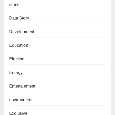
crime
Data Story
Development
Education
Election
Energy
Entertainment
environment
Exclusive