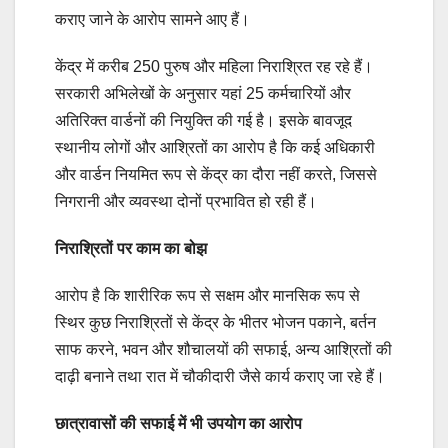
कराए जाने के आरोप सामने आए हैं।
केंद्र में करीब 250 पुरुष और महिला निराश्रित रह रहे हैं।
सरकारी अभिलेखों के अनुसार यहां 25 कर्मचारियों और
अतिरिक्त वार्डनों की नियुक्ति की गई है। इसके बावजूद
स्थानीय लोगों और आश्रितों का आरोप है कि कई अधिकारी
और वार्डन नियमित रूप से केंद्र का दौरा नहीं करते, जिससे
निगरानी और व्यवस्था दोनों प्रभावित हो रही हैं।
निराश्रितों पर काम का बोझ
आरोप है कि शारीरिक रूप से सक्षम और मानसिक रूप से
स्थिर कुछ निराश्रितों से केंद्र के भीतर भोजन पकाने, बर्तन
साफ करने, भवन और शौचालयों की सफाई, अन्य आश्रितों की
दाढ़ी बनाने तथा रात में चौकीदारी जैसे कार्य कराए जा रहे हैं।
छात्रावासों की सफाई में भी उपयोग का आरोप