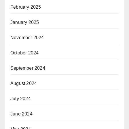
February 2025
January 2025
November 2024
October 2024
September 2024
August 2024
July 2024
June 2024