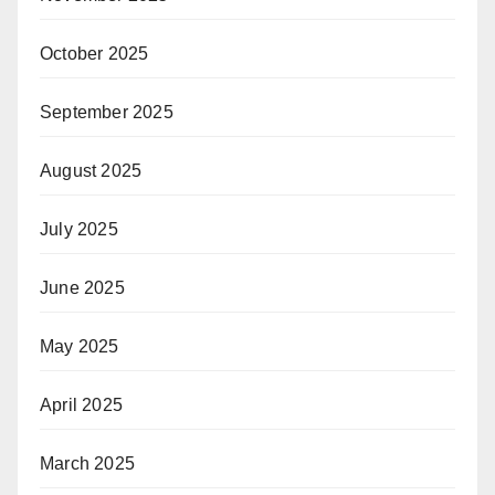
October 2025
September 2025
August 2025
July 2025
June 2025
May 2025
April 2025
March 2025