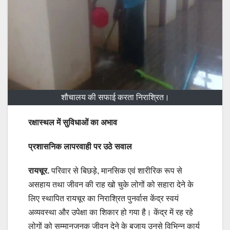
शौचालय की सफाई करता निराश्रित।
रक्षास्थल में सुविधाओं का अभाव
प्रशासनिक लापरवाही पर उठे सवाल
रायचूर.
परिवार से बिछड़े, मानसिक एवं शारीरिक रूप से
असहाय तथा जीवन की राह खो चुके लोगों को सहारा देने के
लिए स्थापित रायचूर का निराश्रित पुनर्वास केंद्र स्वयं
अव्यवस्था और उपेक्षा का शिकार हो गया है। केंद्र में रह रहे
लोगों को सम्मानजनक जीवन देने के बजाय उनसे विभिन्न कार्य