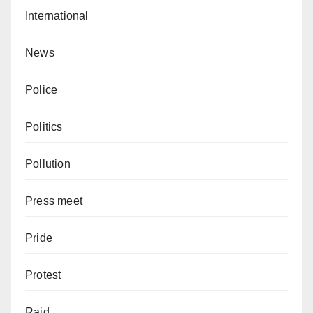
International
News
Police
Politics
Pollution
Press meet
Pride
Protest
Raid