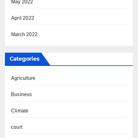
May 2022
April 2022
March 2022
Categories
Agriculture
Business
Climate
court