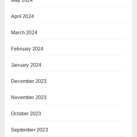
May 2024
April 2024
March 2024
February 2024
January 2024
December 2023
November 2023
October 2023
September 2023