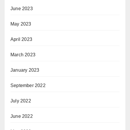
June 2023
May 2023
April 2023
March 2023
January 2023
September 2022
July 2022
June 2022