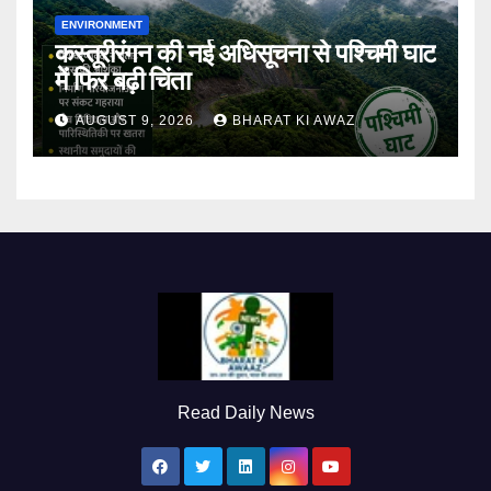
ENVIRONMENT
कस्तूरीरंगन की नई अधिसूचना से पश्चिमी घाट
में फिर बढ़ी चिंता
AUGUST 9, 2026
BHARAT KI AWAZ
Read Daily News