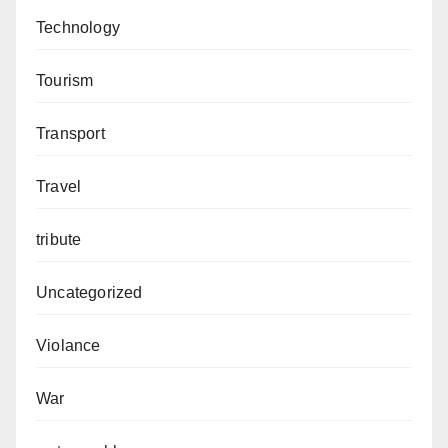
Technology
Tourism
Transport
Travel
tribute
Uncategorized
Violance
War