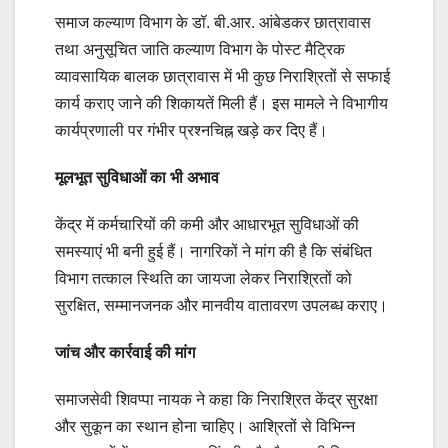
समाज कल्याण विभाग के डॉ. बी.आर. आंबेडकर छात्रावास
तथा अनुसूचित जाति कल्याण विभाग के पोस्ट मैट्रिक
व्यावसायिक बालक छात्रावास में भी कुछ निराश्रितों से सफाई
कार्य कराए जाने की शिकायतें मिली हैं। इस मामले ने विभागीय
कार्यप्रणाली पर गंभीर प्रश्नचिह्न खड़े कर दिए हैं।
मूलभूत सुविधाओं का भी अभाव
केंद्र में कर्मचारियों की कमी और आधारभूत सुविधाओं की
समस्याएं भी बनी हुई हैं। नागरिकों ने मांग की है कि संबंधित
विभाग तत्काल स्थिति का जायजा लेकर निराश्रितों को
सुरक्षित, सम्मानजनक और मानवीय वातावरण उपलब्ध कराए।
जांच और कार्रवाई की मांग
समाजसेवी शिवप्पा नायक ने कहा कि निराश्रित केंद्र सुरक्षा
और सुकून का स्थान होना चाहिए। आश्रितों से विभिन्न