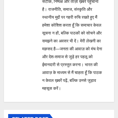
सटीक, निष्पक्ष और ताज़ा ख़बरें पहुँचाना
है। राजनीति, समाज, संस्कृति और
स्थानीय मुद्दों पर गहरी रुचि रखते हुए मैं
हमेशा कोशिश करता हूँ कि समाचार केवल
सूचना न हों, बल्कि पाठकों को सोचने और
समझने का अवसर भी दें। मेरी लेखनी का
मक़सद है—जनता की आवाज़ को मंच देना
और देश-समाज से जुड़े हर पहलू को
ईमानदारी से प्रस्तुत करना। भारत की
आवाज़ के माध्यम से मैं चाहता हूँ कि पाठक
न केवल ख़बरें पढ़ें, बल्कि उनसे जुड़ाव
महसूस करें।