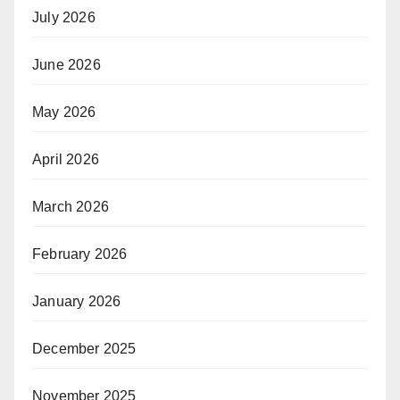
July 2026
June 2026
May 2026
April 2026
March 2026
February 2026
January 2026
December 2025
November 2025