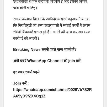
छात्रावासों में काम करवाना निंदनीय है और इसकी निष्पक्ष
जांच होनी चाहिए।
समाज कल्याण विभाग के उपनिदेशक प्रवीणकुमार ने बताया
कि निराश्रितों को अन्य छात्रावासों में सफाई कार्यों में लगाने
संबंधी शिकायतें प्राप्त हुई हैं। मामले की जांच कर आवश्यक
कार्रवाई की जाएगी।
Breaking News सबसे पहले पाना चाहते हैं?
अभी हमारे WhatsApp Channel को join करें
हर खबर सबसे पहले
Join करें :
https://whatsapp.com/channel/0029Vb7S2R
A65yD9fZX4Og1Z