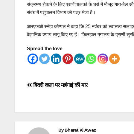
संक्रमण रोकने के लिए प्राणीपालकों के घरों में मौजूद गाय-ब
संबंध में पशुपालन विभाग को पत्र भेजा है।
आरएफओ स्नेहा कोप्पल ने कहा कि 25 नवंबर को स्वास्थ्य सलाहका
वैज्ञानिक उपाय लागू किए गए हैं। फिलहाल मृगालय के प्राणी सुरक्
Spread the love
Post
बिदरी कला पर महंगाई की मार
navigation
By
Bharat Ki Awaz