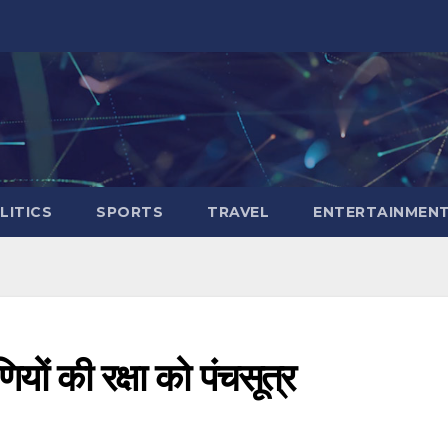
LITICS
SPORTS
TRAVEL
ENTERTAINMEN
णियों की रक्षा को पंचसूत्र