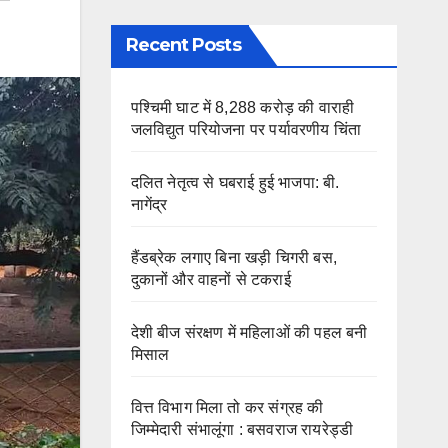
Recent Posts
पश्चिमी घाट में 8,288 करोड़ की वाराही
जलविद्युत परियोजना पर पर्यावरणीय चिंता
दलित नेतृत्व से घबराई हुई भाजपा: बी.
नागेंद्र
हैंडब्रेक लगाए बिना खड़ी चिगरी बस,
दुकानों और वाहनों से टकराई
देशी बीज संरक्षण में महिलाओं की पहल बनी
मिसाल
वित्त विभाग मिला तो कर संग्रह की
जिम्मेदारी संभालूंगा : बसवराज रायरेड्डी