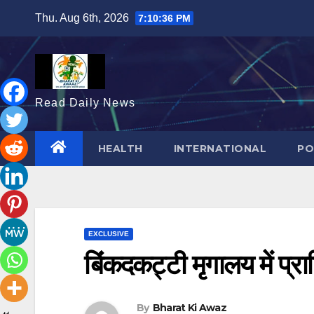
Skip
Thu. Aug 6th, 2026
7:10:37 PM
to
content
Read Daily News
HEALTH
INTERNATIONAL
PO
EXCLUSIVE
बिंंकदकट्टी मृगालय में प्रा
By
Bharat Ki Awaz