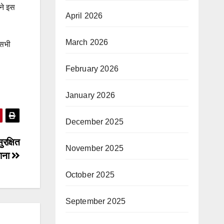
ने इस
April 2026
March 2026
 सभी
February 2026
January 2026
December 2025
ुरक्षित
November 2025
ाना
October 2025
September 2025