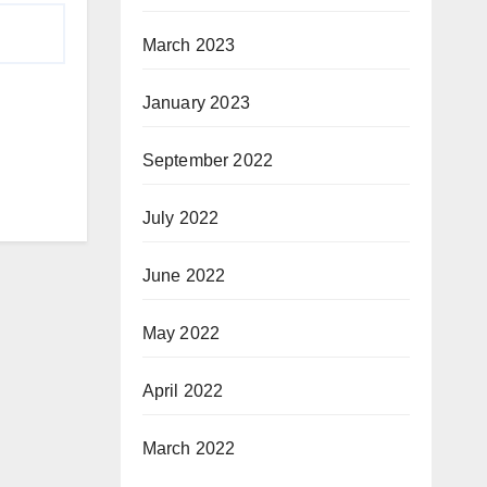
March 2023
January 2023
September 2022
July 2022
June 2022
May 2022
April 2022
March 2022