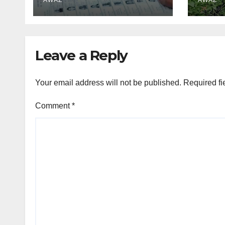
Leave a Reply
Your email address will not be published.
Required fi
Comment
*