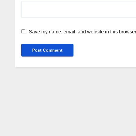
Save my name, email, and website in this browser 