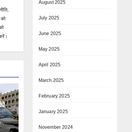
August 2025
जनीति,
July 2025
ं को
 को
June 2025
करें।
May 2025
April 2025
March 2025
February 2025
गे
January 2025
I
November 2024