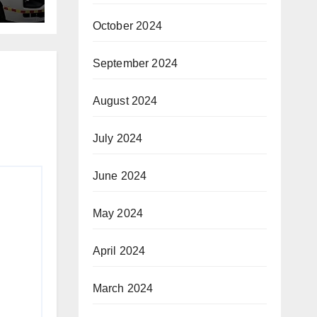
October 2024
September 2024
August 2024
July 2024
June 2024
May 2024
April 2024
March 2024