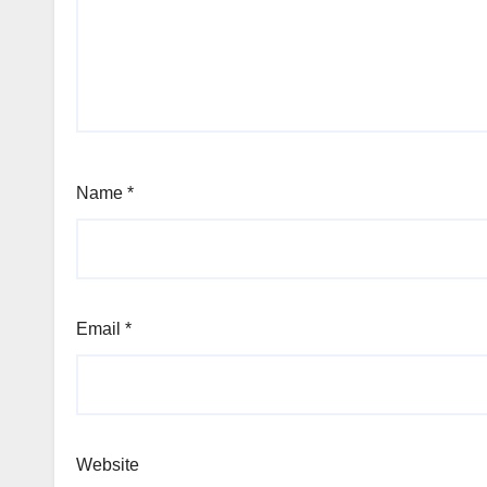
Name
*
Email
*
Website