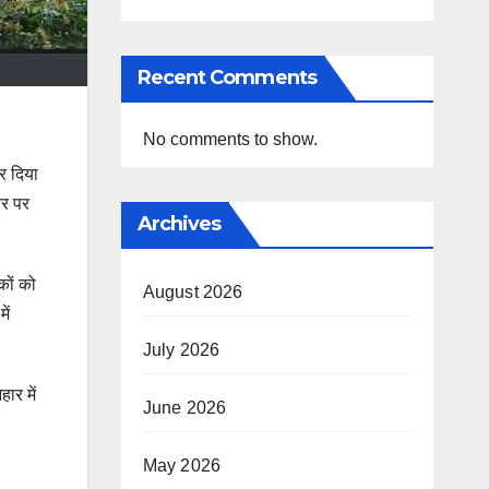
Recent Comments
No comments to show.
र दिया
तर पर
Archives
कों को
August 2026
ें
July 2026
ार में
June 2026
May 2026