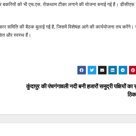
ैल और बकरियों को भी एच.एस. रोकथाम टीका लगाने की योजना बनाई गई है। डीसीएफ 
र समिति की बैठक बुलाई गई है, जिसमें विशेषज्ञ आगे की कार्ययोजना तय करेंगे।
षित और स्वस्थ हैं।
कुंदापुर की पंचगंगावली नदी बनी हजारों समुद्री पक्षियों का स
ठिक