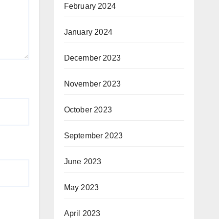
February 2024
January 2024
December 2023
November 2023
October 2023
September 2023
June 2023
May 2023
April 2023