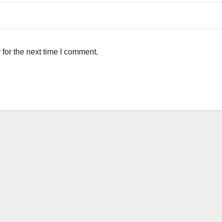
for the next time I comment.