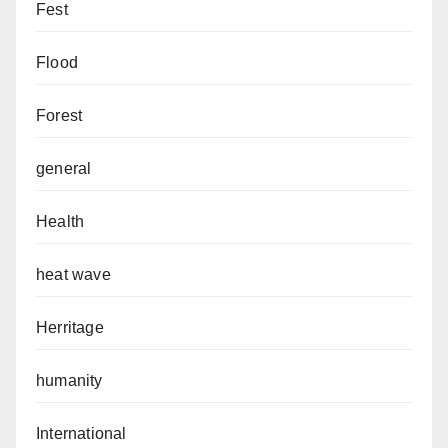
Fest
Flood
Forest
general
Health
heat wave
Herritage
humanity
International