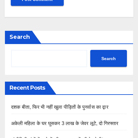
Search
Search
Recent Posts
दशक बीता, फिर भी नहीं खुला पीड़ितों के पुनर्वास का द्वार
अकेली महिला के घर घुसकर 3 लाख के जेवर लूटे, दो गिरफ्तार