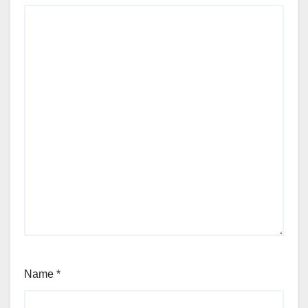
Name
*