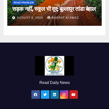
ROAD PROBLEM
सड़क नहीं, स्कूल भी दूर; बुल्लापुर तांडा बेहाल
AUGUST 8, 2026
BHARAT KI AWAZ
Read Daily News