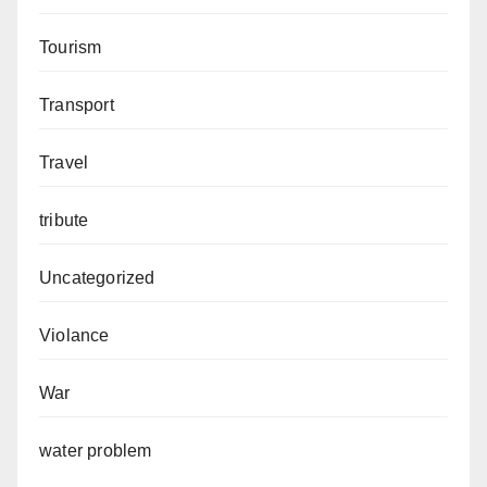
Tourism
Transport
Travel
tribute
Uncategorized
Violance
War
water problem