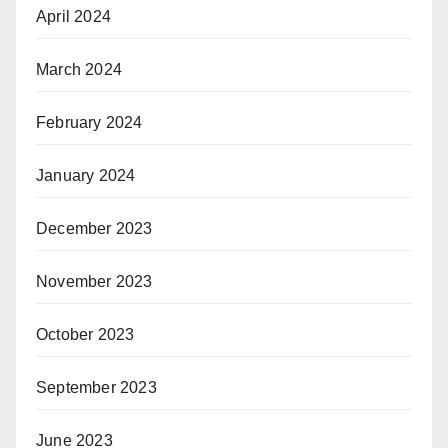
April 2024
March 2024
February 2024
January 2024
December 2023
November 2023
October 2023
September 2023
June 2023