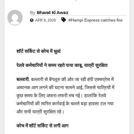
By
Bharat Ki Awaz
#Hampi Express catches fire
APR 9, 2026
शॉर्ट सर्किट से कोच में धुआं
रेलवे कर्मचारियों ने समय रहते पाया काबू, यात्री सुरक्षित
बल्लारी
. बल्लारी से बेंगलूरु की ओर जा रही हंपी एक्सप्रेस में
अचानक आग लगने की घटना सामने आई, जिससे यात्रियों में
कुछ समय के लिए अफरा-तफरी मच गई। हालांकि रेलवे
कर्मचारियों की त्वरित कार्रवाई के चलते बड़ा हादसा टल गया
और सभी यात्री सुरक्षित रहे।
कोच में शॉर्ट सर्किट से लगी आग