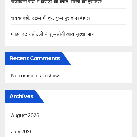
संजीविनी संघों में करोड़ों की बचत, लाखों की हेराफेरी!
सड़क नहीं, स्कूल भी दूर; बुल्लापुर तांडा बेहाल
फाइव स्टार होटलों से शुरू होगी खाद्य सुरक्षा जांच
Recent Comments
No comments to show.
Archives
August 2026
July 2026