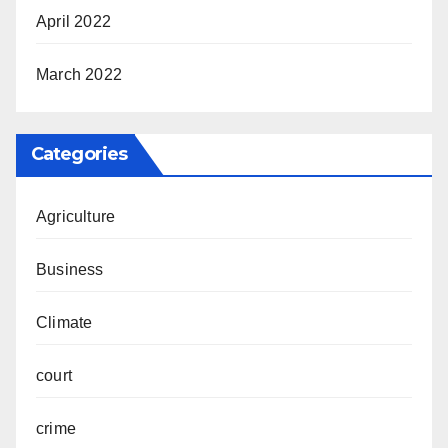
April 2022
March 2022
Categories
Agriculture
Business
Climate
court
crime