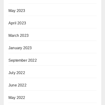
May 2023
April 2023
March 2023
January 2023
September 2022
July 2022
June 2022
May 2022