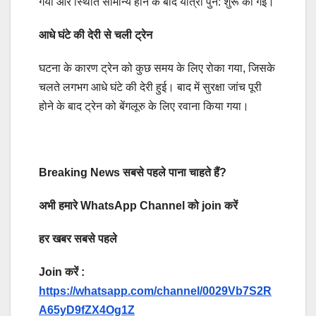
गया और स्थिति सामान्य होने के बाद यात्रा पुन: शुरू की गई।
आधे घंटे की देरी से चली ट्रेन
घटना के कारण ट्रेन को कुछ समय के लिए रोका गया, जिसके
चलते लगभग आधे घंटे की देरी हुई। बाद में सुरक्षा जांच पूरी
होने के बाद ट्रेन को बेंगलूरु के लिए रवाना किया गया।
Breaking News सबसे पहले पाना चाहते हैं?
अभी हमारे WhatsApp Channel को join करें
हर खबर सबसे पहले
Join करें :
https://whatsapp.com/channel/0029Vb7S2R
A65yD9fZX4Og1Z