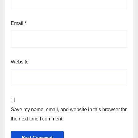
Email
*
Website
Save my name, email, and website in this browser for
the next time I comment.