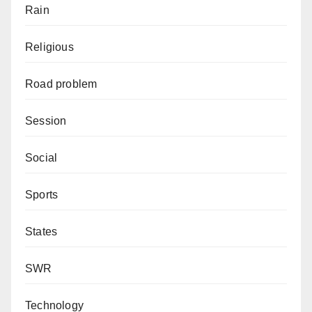
Rain
Religious
Road problem
Session
Social
Sports
States
SWR
Technology