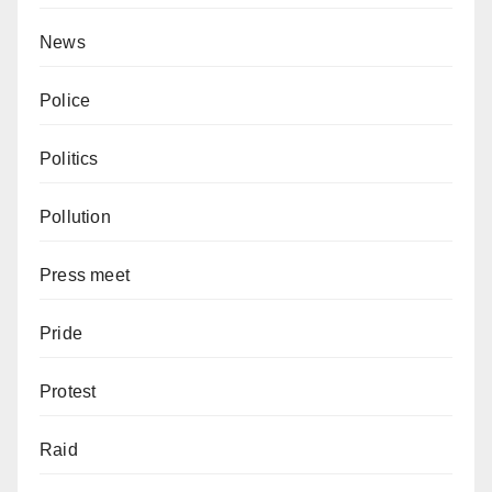
News
Police
Politics
Pollution
Press meet
Pride
Protest
Raid