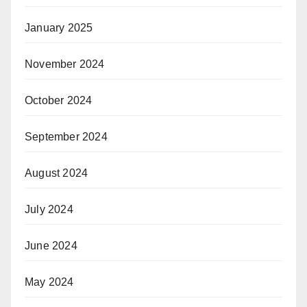
January 2025
November 2024
October 2024
September 2024
August 2024
July 2024
June 2024
May 2024