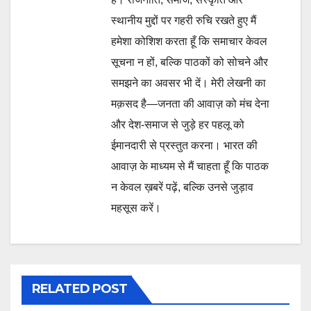
स्थानीय मुद्दों पर गहरी रुचि रखते हुए मैं
हमेशा कोशिश करता हूँ कि समाचार केवल
सूचना न हों, बल्कि पाठकों को सोचने और
समझने का अवसर भी दें। मेरी लेखनी का
मक़सद है—जनता की आवाज़ को मंच देना
और देश-समाज से जुड़े हर पहलू को
ईमानदारी से प्रस्तुत करना। भारत की
आवाज़ के माध्यम से मैं चाहता हूँ कि पाठक
न केवल ख़बरें पढ़ें, बल्कि उनसे जुड़ाव
महसूस करें।
RELATED POST