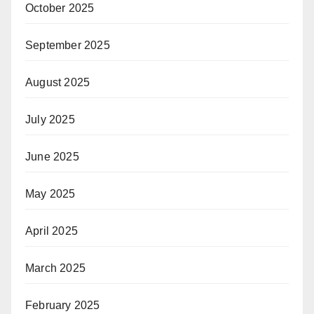
October 2025
September 2025
August 2025
July 2025
June 2025
May 2025
April 2025
March 2025
February 2025