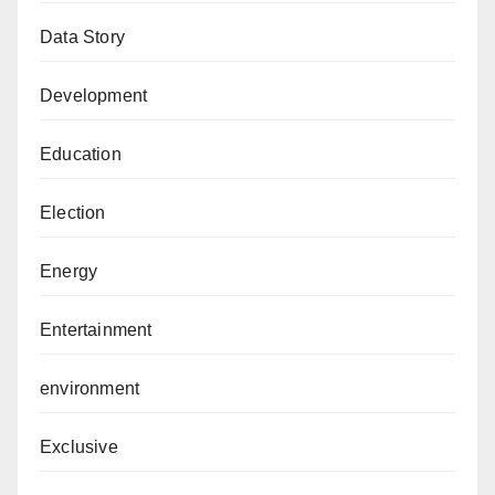
Data Story
Development
Education
Election
Energy
Entertainment
environment
Exclusive