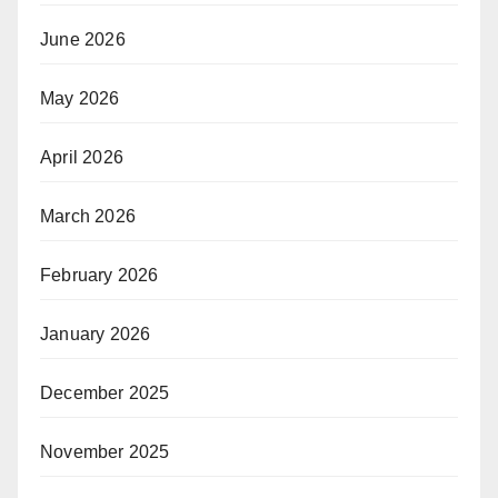
June 2026
May 2026
April 2026
March 2026
February 2026
January 2026
December 2025
November 2025