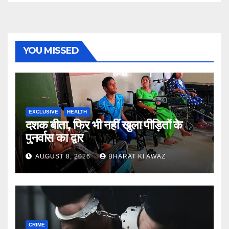
YOU MISSED
EXCLUSIVE
HEALTH
दशक बीता, फिर भी नहीं खुला पीड़ितों के
पुनर्वास का द्वार
AUGUST 8, 2026
BHARAT KI AWAZ
CRIME