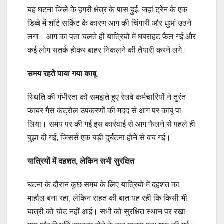
यह घटना जिले के हगरी क्षेत्र के पास हुई, जहां ट्रेन के एक
डिब्बे में शॉर्ट सर्किट के कारण आग की चिंगारी और धुआं उठने
लगा। आग का पता चलते ही यात्रियों में घबराहट फैल गई और
कई लोग सतर्क होकर बाहर निकलने की तैयारी करने लगे।
समय रहते पाया गया काबू
स्थिति की गंभीरता को समझते हुए रेलवे कर्मचारियों ने तुरंत
फायर गैस कंट्रोल उपकरणों की मदद से आग पर काबू पा
लिया। समय पर की गई इस कार्रवाई से आग फैलने से पहले ही
बुझा दी गई, जिससे एक बड़ी दुर्घटना होने से बच गई।
यात्रियों में दहशत, लेकिन सभी सुरक्षित
घटना के दौरान कुछ समय के लिए यात्रियों में दहशत का
माहौल बना रहा, लेकिन राहत की बात यह रही कि किसी भी
यात्री को चोट नहीं आई। सभी को सुरक्षित स्थान पर रखा