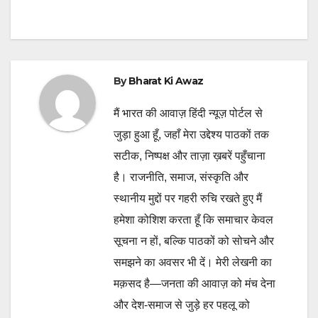
By
Bharat Ki Awaz
मैं भारत की आवाज़ हिंदी न्यूज़ पोर्टल से
जुड़ा हुआ हूँ, जहाँ मेरा उद्देश्य पाठकों तक
सटीक, निष्पक्ष और ताज़ा ख़बरें पहुँचाना
है। राजनीति, समाज, संस्कृति और
स्थानीय मुद्दों पर गहरी रुचि रखते हुए मैं
हमेशा कोशिश करता हूँ कि समाचार केवल
सूचना न हों, बल्कि पाठकों को सोचने और
समझने का अवसर भी दें। मेरी लेखनी का
मक़सद है—जनता की आवाज़ को मंच देना
और देश-समाज से जुड़े हर पहलू को