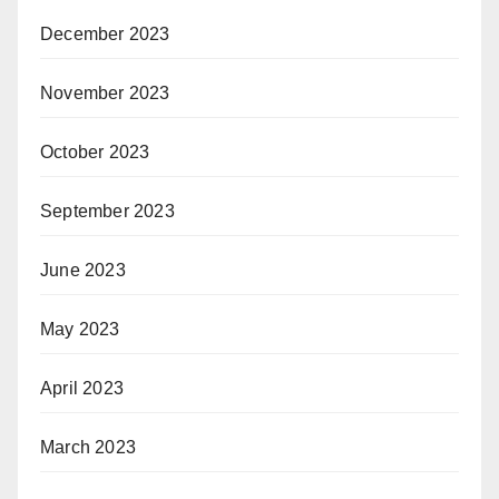
December 2023
November 2023
October 2023
September 2023
June 2023
May 2023
April 2023
March 2023