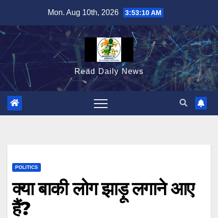
Skip
Mon. Aug 10th, 2026
3:53:11 AM
to
content
Read Daily News
POLITICS
क्या बाकी लोग झाड़ू लगाने आए
हैं?