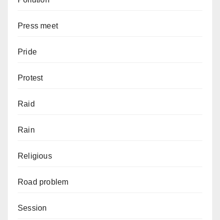
Press meet
Pride
Protest
Raid
Rain
Religious
Road problem
Session