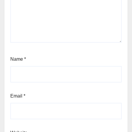
Name
*
Email
*