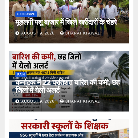
EXCLUSIVE
मूडलगी पशु बाजार में खिले खरीदारों के चेहरे
AUGUST 9, 2026
BHARAT KI AWAZ
RAIN
कर्नाटक में 22 प्रतिशत बारिश की कमी, छह
जिलों में येलो अलर्ट
AUGUST 9, 2026
BHARAT KI AWAZ