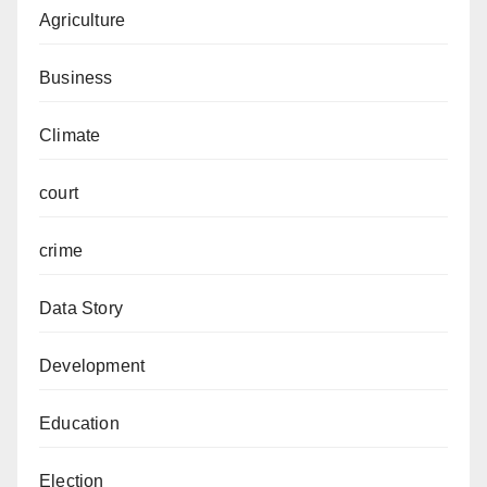
Agriculture
Business
Climate
court
crime
Data Story
Development
Education
Election