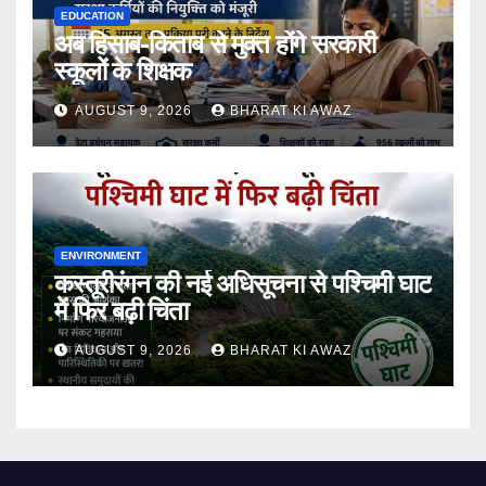
EDUCATION
अब हिसाब-किताब से मुक्त होंगे सरकारी
स्कूलों के शिक्षक
AUGUST 9, 2026
BHARAT KI AWAZ
ENVIRONMENT
कस्तूरीरंगन की नई अधिसूचना से पश्चिमी घाट
में फिर बढ़ी चिंता
AUGUST 9, 2026
BHARAT KI AWAZ