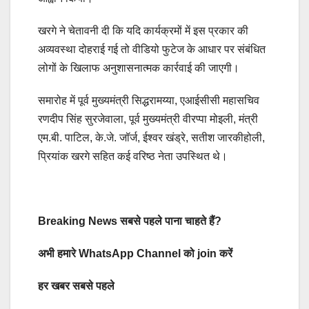
खरगे ने चेतावनी दी कि यदि कार्यक्रमों में इस प्रकार की
अव्यवस्था दोहराई गई तो वीडियो फुटेज के आधार पर संबंधित
लोगों के खिलाफ अनुशासनात्मक कार्रवाई की जाएगी।
समारोह में पूर्व मुख्यमंत्री सिद्धरामय्या, एआईसीसी महासचिव
रणदीप सिंह सुरजेवाला, पूर्व मुख्यमंत्री वीरप्पा मोइली, मंत्री
एम.बी. पाटिल, के.जे. जॉर्ज, ईश्वर खंड्रे, सतीश जारकीहोली,
प्रियांक खरगे सहित कई वरिष्ठ नेता उपस्थित थे।
Breaking News सबसे पहले पाना चाहते हैं?
अभी हमारे WhatsApp Channel को join करें
हर खबर सबसे पहले