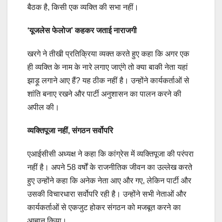
बैठक है, किसी एक व्यक्ति की सभा नहीं।
‘यूजलेस फेलोज’ कहकर जताई नाराजगी
खरगे ने तीखी प्रतिक्रिया व्यक्त करते हुए कहा कि अगर एक
ही व्यक्ति के नाम के नारे लगाए जाएंगे तो क्या बाकी नेता यहां
झाड़ू लगाने आए हैं? यह ठीक नहीं है। उन्होंने कार्यकर्ताओं से
शांति बनाए रखने और पार्टी अनुशासन का पालन करने की
अपील की।
व्यक्तिपूजा नहीं, संगठन सर्वोपरि
एआईसीसी अध्यक्ष ने कहा कि कांग्रेस में व्यक्तिपूजा की परंपरा
नहीं है। अपने 58 वर्षों के राजनीतिक जीवन का उल्लेख करते
हुए उन्होंने कहा कि अनेक नेता आए और गए, लेकिन पार्टी और
उसकी विचारधारा सर्वोपरि रही है। उन्होंने सभी नेताओं और
कार्यकर्ताओं से एकजुट होकर संगठन को मजबूत करने का
आह्वान किया।