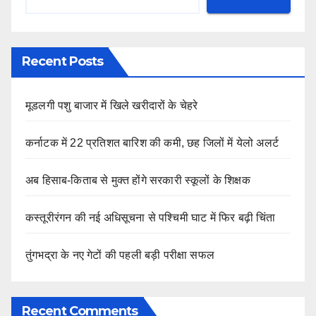
Recent Posts
मूडलगी पशु बाजार में खिले खरीदारों के चेहरे
कर्नाटक में 22 प्रतिशत बारिश की कमी, छह जिलों में येलो अलर्ट
अब हिसाब-किताब से मुक्त होंगे सरकारी स्कूलों के शिक्षक
कस्तूरीरंगन की नई अधिसूचना से पश्चिमी घाट में फिर बढ़ी चिंता
तुंगभद्रा के नए गेटों की पहली बड़ी परीक्षा सफल
Recent Comments