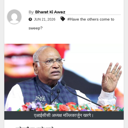
By
Bharat Ki Awaz
#Have the others come to
JUN 21, 2026
sweep?
एआईसीसी अध्यक्ष मल्लिकार्जुन खरगे।