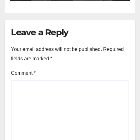
Leave a Reply
Your email address will not be published.
Required
fields are marked
*
Comment
*