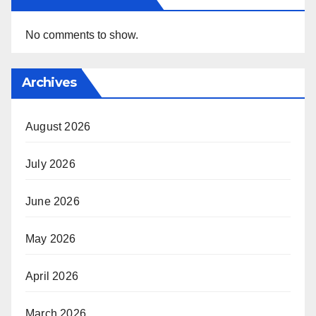
No comments to show.
Archives
August 2026
July 2026
June 2026
May 2026
April 2026
March 2026