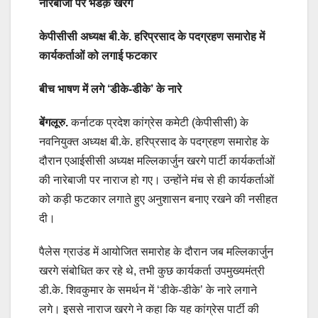
नारेबाजी पर भडक़े खरगे
केपीसीसी अध्यक्ष बी.के. हरिप्रसाद के पदग्रहण समारोह में
कार्यकर्ताओं को लगाई फटकार
बीच भाषण में लगे ‘डीके-डीके’ के नारे
बेंगलूरु.
कर्नाटक प्रदेश कांग्रेस कमेटी (केपीसीसी) के
नवनियुक्त अध्यक्ष बी.के. हरिप्रसाद के पदग्रहण समारोह के
दौरान एआईसीसी अध्यक्ष मल्लिकार्जुन खरगे पार्टी कार्यकर्ताओं
की नारेबाजी पर नाराज हो गए। उन्होंने मंच से ही कार्यकर्ताओं
को कड़ी फटकार लगाते हुए अनुशासन बनाए रखने की नसीहत
दी।
पैलेस ग्राउंड में आयोजित समारोह के दौरान जब मल्लिकार्जुन
खरगे संबोधित कर रहे थे, तभी कुछ कार्यकर्ता उपमुख्यमंत्री
डी.के. शिवकुमार के समर्थन में ‘डीके-डीके’ के नारे लगाने
लगे। इससे नाराज खरगे ने कहा कि यह कांग्रेस पार्टी की