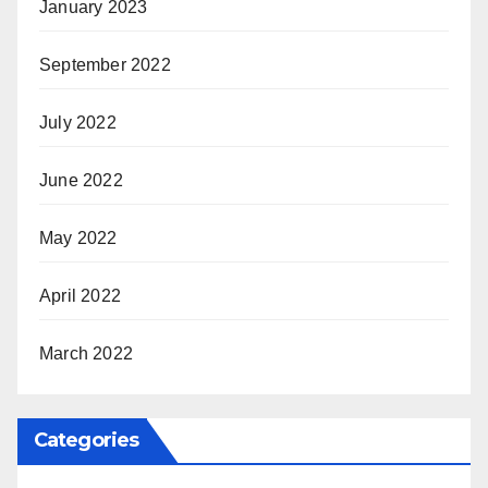
January 2023
September 2022
July 2022
June 2022
May 2022
April 2022
March 2022
Categories