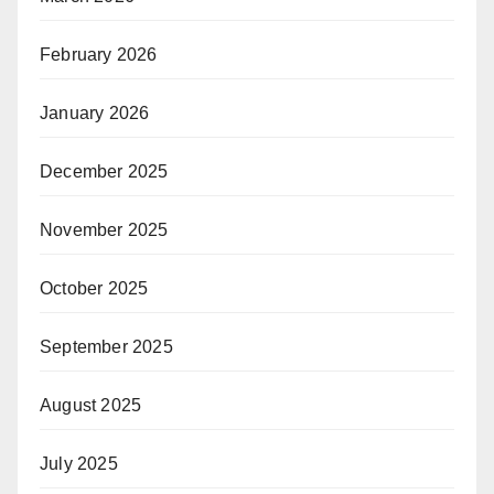
February 2026
January 2026
December 2025
November 2025
October 2025
September 2025
August 2025
July 2025