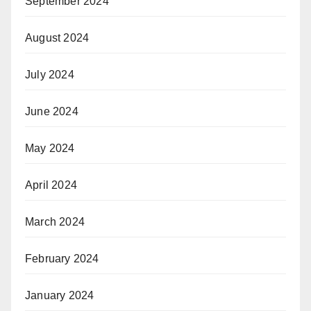
September 2024
August 2024
July 2024
June 2024
May 2024
April 2024
March 2024
February 2024
January 2024