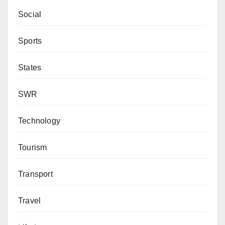
Social
Sports
States
SWR
Technology
Tourism
Transport
Travel