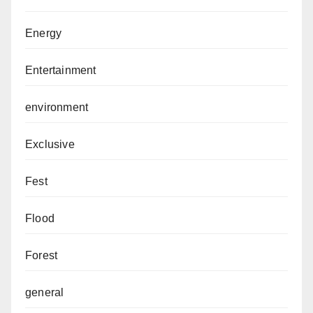
Energy
Entertainment
environment
Exclusive
Fest
Flood
Forest
general