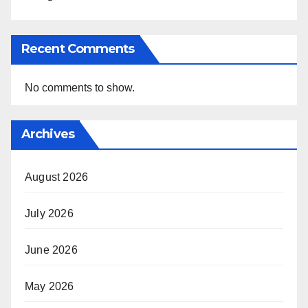
Recent Comments
No comments to show.
Archives
August 2026
July 2026
June 2026
May 2026