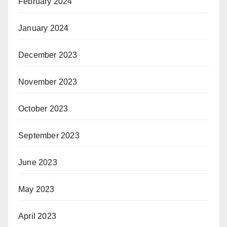
February 2024
January 2024
December 2023
November 2023
October 2023
September 2023
June 2023
May 2023
April 2023