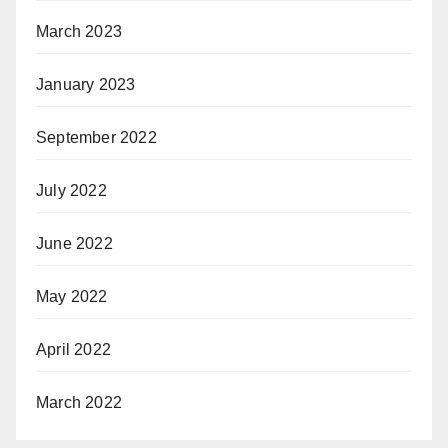
March 2023
January 2023
September 2022
July 2022
June 2022
May 2022
April 2022
March 2022