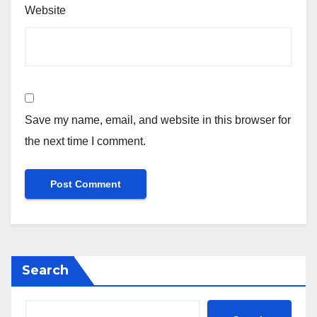
Website
Save my name, email, and website in this browser for
the next time I comment.
Search