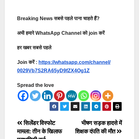
Breaking News सबसे पहले पाना चाहते हैं?
अभी हमारे WhatsApp Channel को join करें
हर खबर सबसे पहले
Join करें :
https://whatsapp.com/channel/
0029Vb7S2RA65yD9fZX4Og1Z
Spread the love
Post
सिलेंडर विस्फोट
भीषण सड़क हादसे में
मामला: तीन के खिलाफ
शिक्षक दंपति की मौत
navigation