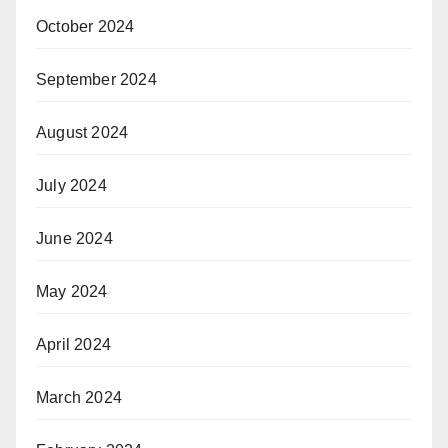
October 2024
September 2024
August 2024
July 2024
June 2024
May 2024
April 2024
March 2024