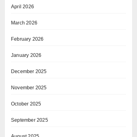
April 2026
March 2026
February 2026
January 2026
December 2025
November 2025
October 2025
September 2025
August 2025