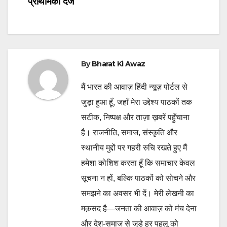
प्राथमिकी दर्ज
By
Bharat Ki Awaz
मैं भारत की आवाज़ हिंदी न्यूज़ पोर्टल से
जुड़ा हुआ हूँ, जहाँ मेरा उद्देश्य पाठकों तक
सटीक, निष्पक्ष और ताज़ा ख़बरें पहुँचाना
है। राजनीति, समाज, संस्कृति और
स्थानीय मुद्दों पर गहरी रुचि रखते हुए मैं
हमेशा कोशिश करता हूँ कि समाचार केवल
सूचना न हों, बल्कि पाठकों को सोचने और
समझने का अवसर भी दें। मेरी लेखनी का
मक़सद है—जनता की आवाज़ को मंच देना
और देश-समाज से जुड़े हर पहलू को