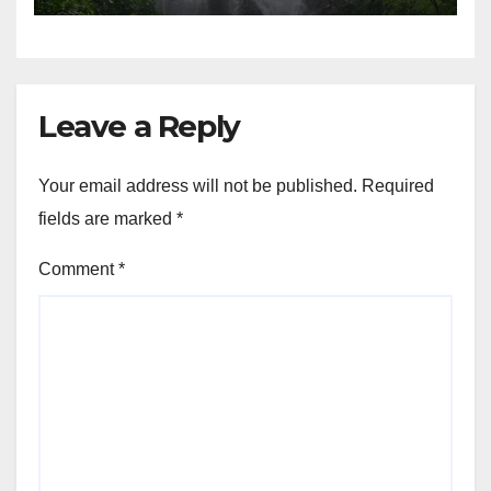
Leave a Reply
Your email address will not be published.
Required
fields are marked
*
Comment
*