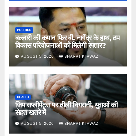
POLITICS
बल्लारी की कमान फिर बी. नागेंद्र के हाथ, ठप
विकास परियोजनाओं को मिलेगी रफ्तार?
AUGUST 5, 2026
BHARAT KI AWAZ
HEALTH
जिम सप्लीमेंट्स पर ढीली निगरानी, युवाओं की
सेहत खतरे में
AUGUST 5, 2026
BHARAT KI AWAZ