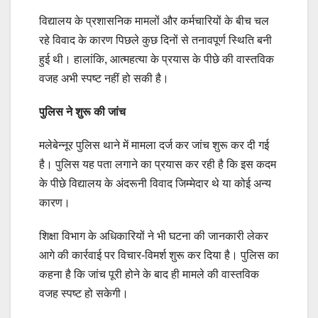
विद्यालय के प्रशासनिक मामलों और कर्मचारियों के बीच चल
रहे विवाद के कारण पिछले कुछ दिनों से तनावपूर्ण स्थिति बनी
हुई थी। हालांकि, आत्महत्या के प्रयास के पीछे की वास्तविक
वजह अभी स्पष्ट नहीं हो सकी है।
पुलिस ने शुरू की जांच
मलेबेन्नूर पुलिस थाने में मामला दर्ज कर जांच शुरू कर दी गई
है। पुलिस यह पता लगाने का प्रयास कर रही है कि इस कदम
के पीछे विद्यालय के अंदरूनी विवाद जिम्मेदार थे या कोई अन्य
कारण।
शिक्षा विभाग के अधिकारियों ने भी घटना की जानकारी लेकर
आगे की कार्रवाई पर विचार-विमर्श शुरू कर दिया है। पुलिस का
कहना है कि जांच पूरी होने के बाद ही मामले की वास्तविक
वजह स्पष्ट हो सकेगी।