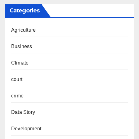
Categories
Agriculture
Business
Climate
court
crime
Data Story
Development