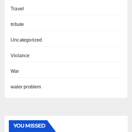
Travel
tribute
Uncategorized
Violance
War
water problem
YOU MISSED