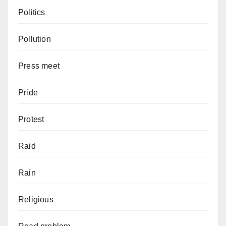
Politics
Pollution
Press meet
Pride
Protest
Raid
Rain
Religious