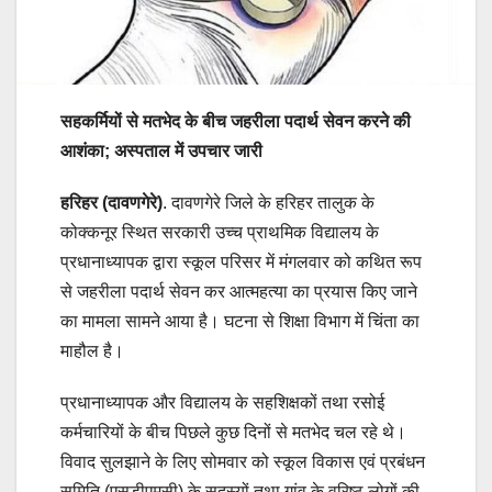
सहकर्मियों से मतभेद के बीच जहरीला पदार्थ सेवन करने की
आशंका; अस्पताल में उपचार जारी
हरिहर (दावणगेरे)
. दावणगेरे जिले के हरिहर तालुक के
कोक्कनूर स्थित सरकारी उच्च प्राथमिक विद्यालय के
प्रधानाध्यापक द्वारा स्कूल परिसर में मंगलवार को कथित रूप
से जहरीला पदार्थ सेवन कर आत्महत्या का प्रयास किए जाने
का मामला सामने आया है। घटना से शिक्षा विभाग में चिंता का
माहौल है।
प्रधानाध्यापक और विद्यालय के सहशिक्षकों तथा रसोई
कर्मचारियों के बीच पिछले कुछ दिनों से मतभेद चल रहे थे।
विवाद सुलझाने के लिए सोमवार को स्कूल विकास एवं प्रबंधन
समिति (एसडीएमसी) के सदस्यों तथा गांव के वरिष्ठ लोगों की