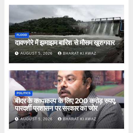
FLOOD
दावणगेरे में झमाझम बारिश से मौसम खुशगवार
AUGUST 5, 2026
BHARAT KI AWAZ
POLITICS
बीदर के कायाकल्प के लिए 200 करोड़ रुपए,
पारदर्शी प्रशासन पर सरकार का जोर
AUGUST 5, 2026
BHARAT KI AWAZ