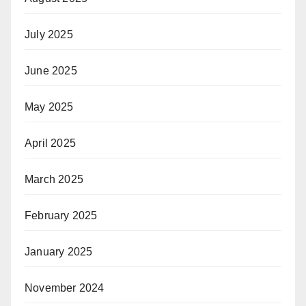
July 2025
June 2025
May 2025
April 2025
March 2025
February 2025
January 2025
November 2024