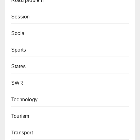
Road problem
Session
Social
Sports
States
SWR
Technology
Tourism
Transport