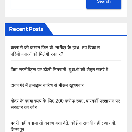
Search
Recent Posts
बल्लारी की कमान फिर बी. नागेंद्र के हाथ, ठप विकास
परियोजनाओं को मिलेगी रफ्तार?
जिम सप्लीमेंट्स पर ढीली निगरानी, युवाओं की सेहत खतरे में
दावणगेरे में झमाझम बारिश से मौसम खुशगवार
बीदर के कायाकल्प के लिए 200 करोड़ रुपए, पारदर्शी प्रशासन पर
सरकार का जोर
मंत्री नहीं बनाया तो कारण बता देते, कोई नाराजगी नहीं : आर.बी.
तिम्मापुर