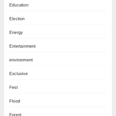
Education
Election
Energy
Entertainment
environment
Exclusive
Fest
Flood
Forest