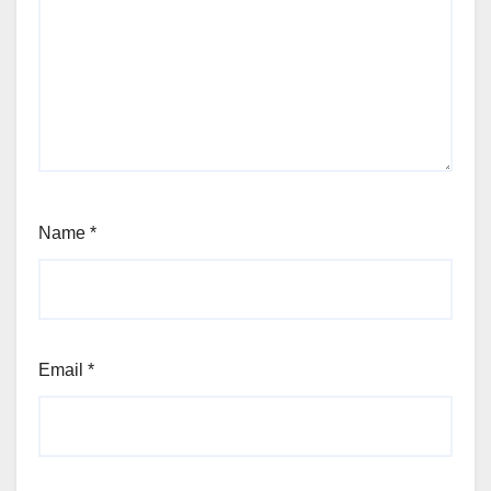
Name
*
Email
*