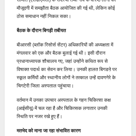
मौजूदगी में समझौता बैठक आयोजित की गई थी, लेकिन कोई
ठोस समाधान नहीं निकल सका।
बैठक के दौरान बिगड़ी तबीयत
बीआरसी (ब्लॉक रिसोर्स सेंटर) अधिकारियों की अध्यक्षता में
मंगलवार को एक और बैठक बुलाई गई थी। इसी दौरान
प्रधानाध्यापक शौचालय गए, जहां उन्होंने कथित रूप से
विषाक्त पदार्थ का सेवन कर लिया। उनकी हालत बिगडऩे पर
स्कूल कर्मियों और स्थानीय लोगों ने तत्काल उन्हें दावणगेरे के
चिगटेरी जिला अस्पताल पहुंचाया।
वर्तमान में उनका उपचार अस्पताल के गहन चिकित्सा कक्ष
(आईसीयू) में चल रहा है और चिकित्सक लगातार उनकी
स्थिति पर नजर रखे हुए हैं।
मतभेद को माना जा रहा संभावित कारण