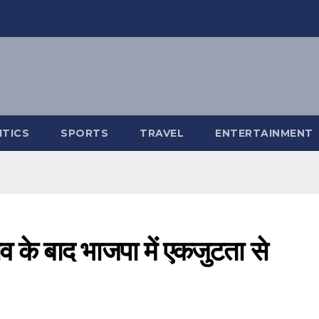
ITICS
SPORTS
TRAVEL
ENTERTAINMENT
व के बाद भाजपा में एकजुटता से