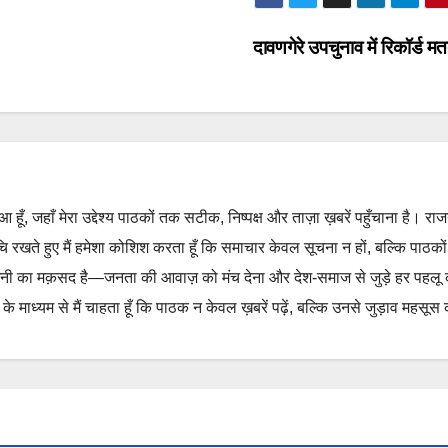
दावणगेरे उपचुनाव में रिकॉर्ड 
हुआ हूँ, जहाँ मेरा उद्देश्य पाठकों तक सटीक, निष्पक्ष और ताज़ा ख़बरें पहुँचाना है। रा
ुचि रखते हुए मैं हमेशा कोशिश करता हूँ कि समाचार केवल सूचना न हों, बल्कि पाठको
नी का मक़सद है—जनता की आवाज़ को मंच देना और देश-समाज से जुड़े हर पहलू
 माध्यम से मैं चाहता हूँ कि पाठक न केवल ख़बरें पढ़ें, बल्कि उनसे जुड़ाव महसूस 