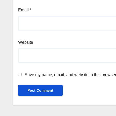
Email
*
Website
Save my name, email, and website in this browser 