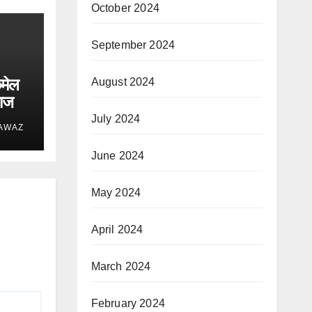
October 2024
September 2024
कमेल
August 2024
राज
July 2024
 AWAZ
June 2024
May 2024
April 2024
March 2024
February 2024