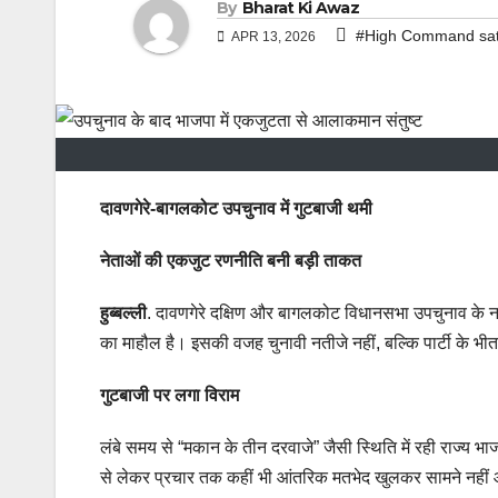
By
Bharat Ki Awaz
#High Command satis
APR 13, 2026
दावणगेरे-बागलकोट उपचुनाव में गुटबाजी थमी
नेताओं की एकजुट रणनीति बनी बड़ी ताकत
हुब्बल्ली
. दावणगेरे दक्षिण और बागलकोट विधानसभा उपचुनाव के नत
का माहौल है। इसकी वजह चुनावी नतीजे नहीं, बल्कि पार्टी के भीत
गुटबाजी पर लगा विराम
लंबे समय से “मकान के तीन दरवाजे” जैसी स्थिति में रही राज्य 
से लेकर प्रचार तक कहीं भी आंतरिक मतभेद खुलकर सामने नहीं