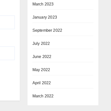
March 2023
January 2023
September 2022
July 2022
June 2022
May 2022
April 2022
March 2022