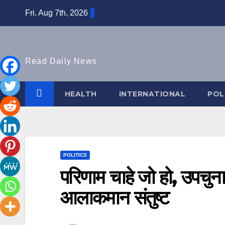
Skip
Fri. Aug 7th, 2026
to
content
Read Daily News
HEALTH
INTERNATIONAL
POL
POLITICS
परिणाम चाहे जो हो, उपचुना
आलाकमान संतुष्ट