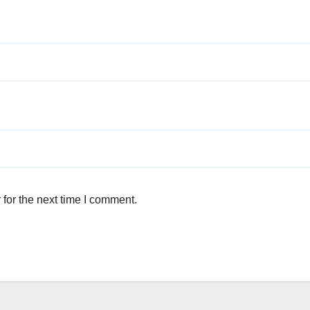
for the next time I comment.