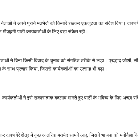
से नेताओं ने अपने पुराने मतभेदों को किनारे रखकर एकजुटता का संदेश दिया। दावणगेरे
 मौजूदगी पार्टी कार्यकर्ताओं के लिए बड़ा संकेत रही।
के नेताओं ने बिना किसी विवाद के चुनाव को संगठित तरीके से लड़ा। प्रल्हाद जोशी, स
 के साथ प्रचार किया, जिससे कार्यकर्ताओं का उत्साह भी बढ़ा।
्यकर्ताओं ने इसे सकारात्मक बदलाव मानते हुए पार्टी के भविष्य के लिए अच्छा सं
सकर दावणगेरे क्षेत्र में कुछ आंतरिक मतभेद सामने आए, जिसने भाजपा को मनोवैज्ञान