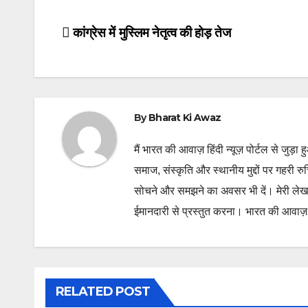
Post
कांग्रेस में मुस्लिम नेतृत्व की होड़ तेज
navigation
By
Bharat Ki Awaz
मैं भारत की आवाज़ हिंदी न्यूज़ पोर्टल से जुड़ा 
समाज, संस्कृति और स्थानीय मुद्दों पर गहरी र
सोचने और समझने का अवसर भी दें। मेरी लेख
ईमानदारी से प्रस्तुत करना। भारत की आवाज़ के
RELATED POST