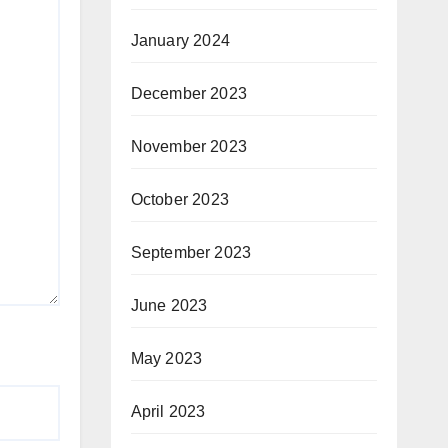
January 2024
December 2023
November 2023
October 2023
September 2023
June 2023
May 2023
April 2023