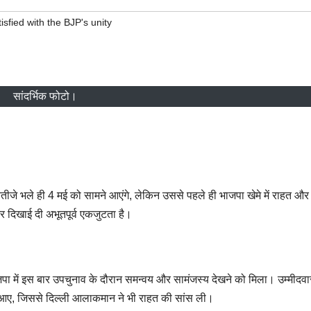
fied with the BJP's unity
सांदर्भिक फोटो।
ीजे भले ही 4 मई को सामने आएंगे, लेकिन उससे पहले ही भाजपा खेमे में राहत और
र दिखाई दी अभूतपूर्व एकजुटता है।
भाजपा में इस बार उपचुनाव के दौरान समन्वय और सामंजस्य देखने को मिला। उम्मीद
 आए, जिससे दिल्ली आलाकमान ने भी राहत की सांस ली।