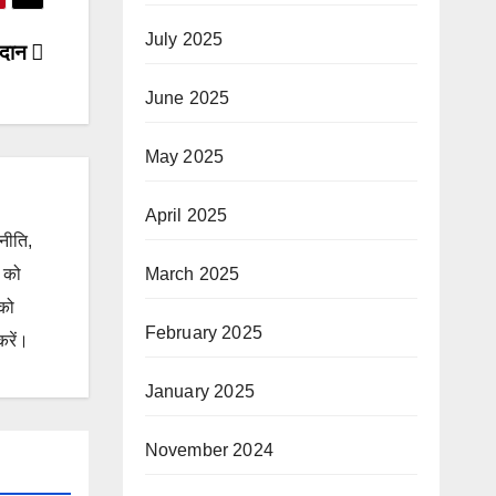
July 2025
मतदान
June 2025
May 2025
April 2025
जनीति,
ं को
March 2025
 को
February 2025
करें।
January 2025
November 2024