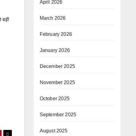
April 2026
March 2026
े बड़ी
February 2026
January 2026
December 2025
November 2025
October 2025
September 2025
August 2025