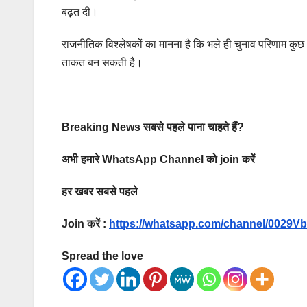
बढ़त दी।
राजनीतिक विश्लेषकों का मानना है कि भले ही चुनाव परिणाम कुछ भ
ताकत बन सकती है।
Breaking News सबसे पहले पाना चाहते हैं?
अभी हमारे WhatsApp Channel को join करें
हर खबर सबसे पहले
Join करें :
https://whatsapp.com/channel/002
Spread the love