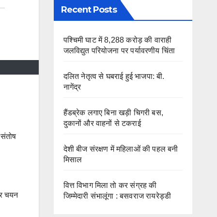
Recent Posts
पश्चिमी घाट में 8,288 करोड़ की वाराही
जलविद्युत परियोजना पर पर्यावरणीय चिंता
दलित नेतृत्व से घबराई हुई भाजपा: बी.
नागेंद्र
हैंडब्रेक लगाए बिना खड़ी चिगरी बस,
दुकानों और वाहनों से टकराई
 संतोष
देशी बीज संरक्षण में महिलाओं की पहल बनी
मिसाल
वित्त विभाग मिला तो कर संग्रह की
वार चयन
जिम्मेदारी संभालूंगा : बसवराज रायरेड्डी