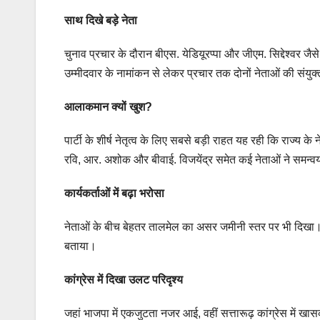
साथ दिखे बड़े नेता
चुनाव प्रचार के दौरान बीएस. येडियूरप्पा और जीएम. सिद्देश्वर जै
उम्मीदवार के नामांकन से लेकर प्रचार तक दोनों नेताओं की संयुक्त
आलाकमान क्यों खुश?
पार्टी के शीर्ष नेतृत्व के लिए सबसे बड़ी राहत यह रही कि राज्य 
रवि, आर. अशोक और बीवाई. विजयेंद्र समेत कई नेताओं ने समन्वय
कार्यकर्ताओं में बढ़ा भरोसा
नेताओं के बीच बेहतर तालमेल का असर जमीनी स्तर पर भी दिखा। कार
बताया।
कांग्रेस में दिखा उलट परिदृश्य
जहां भाजपा में एकजुटता नजर आई, वहीं सत्तारूढ़ कांग्रेस में खा