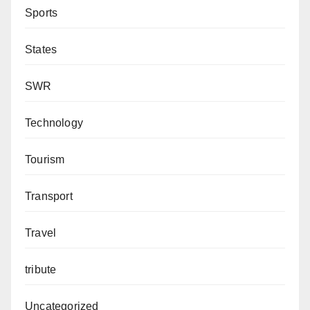
Sports
States
SWR
Technology
Tourism
Transport
Travel
tribute
Uncategorized