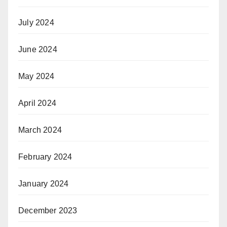
July 2024
June 2024
May 2024
April 2024
March 2024
February 2024
January 2024
December 2023