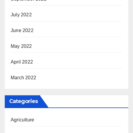
July 2022
June 2022
May 2022
April 2022
March 2022
Categories
Agriculture