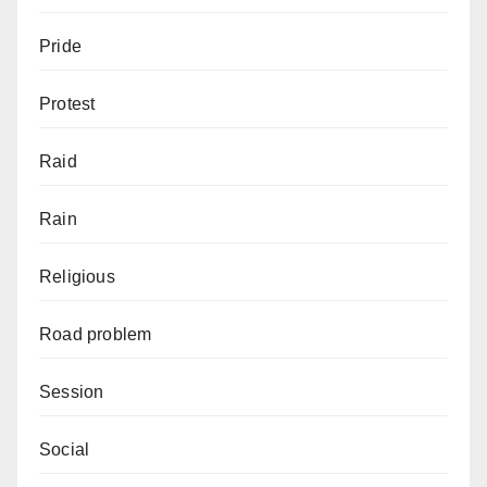
Pride
Protest
Raid
Rain
Religious
Road problem
Session
Social