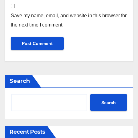
Save my name, email, and website in this browser for
the next time I comment.
Search
Search
Recent Posts