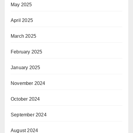
May 2025
April 2025
March 2025
February 2025
January 2025
November 2024
October 2024
September 2024
August 2024