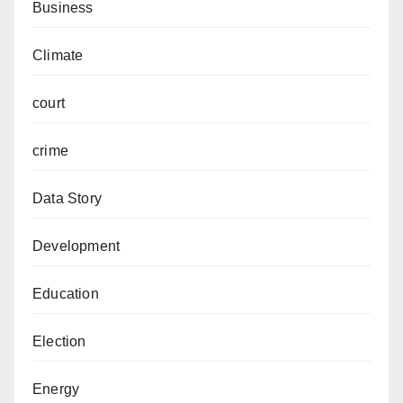
Business
Climate
court
crime
Data Story
Development
Education
Election
Energy