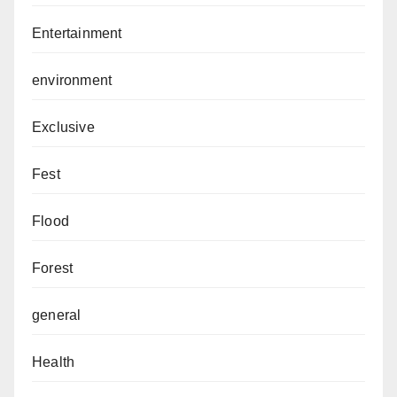
Entertainment
environment
Exclusive
Fest
Flood
Forest
general
Health