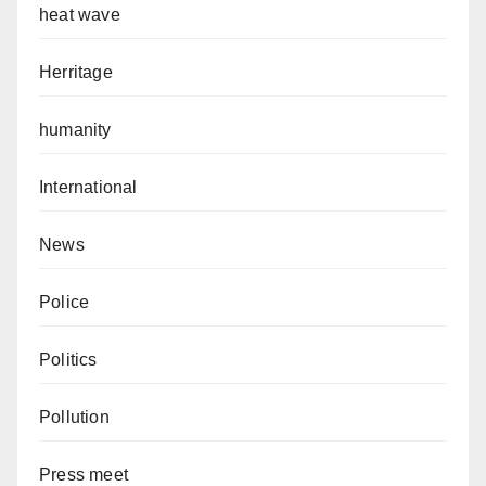
heat wave
Herritage
humanity
International
News
Police
Politics
Pollution
Press meet