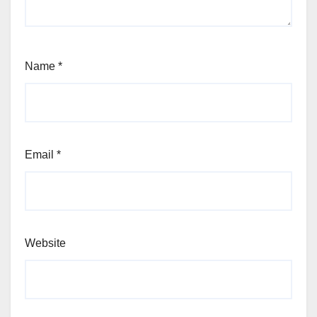
Name
*
Email
*
Website