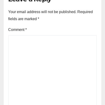
Your email address will not be published.
Required
fields are marked
*
Comment
*