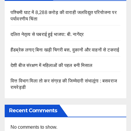
पश्चिमी घाट में 8,288 करोड़ की वाराही जलविद्युत परियोजना पर
पर्यावरणीय चिंता
दलित नेतृत्व से घबराई हुई भाजपा: बी. नागेंद्र
हैंडब्रेक लगाए बिना खड़ी चिगरी बस, दुकानों और वाहनों से टकराई
देशी बीज संरक्षण में महिलाओं की पहल बनी मिसाल
वित्त विभाग मिला तो कर संग्रह की जिम्मेदारी संभालूंगा : बसवराज
रायरेड्डी
Recent Comments
No comments to show.