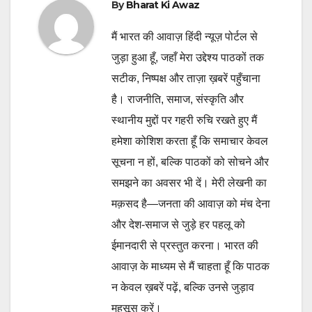
By
Bharat Ki Awaz
मैं भारत की आवाज़ हिंदी न्यूज़ पोर्टल से
जुड़ा हुआ हूँ, जहाँ मेरा उद्देश्य पाठकों तक
सटीक, निष्पक्ष और ताज़ा ख़बरें पहुँचाना
है। राजनीति, समाज, संस्कृति और
स्थानीय मुद्दों पर गहरी रुचि रखते हुए मैं
हमेशा कोशिश करता हूँ कि समाचार केवल
सूचना न हों, बल्कि पाठकों को सोचने और
समझने का अवसर भी दें। मेरी लेखनी का
मक़सद है—जनता की आवाज़ को मंच देना
और देश-समाज से जुड़े हर पहलू को
ईमानदारी से प्रस्तुत करना। भारत की
आवाज़ के माध्यम से मैं चाहता हूँ कि पाठक
न केवल ख़बरें पढ़ें, बल्कि उनसे जुड़ाव
महसूस करें।