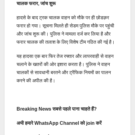
चालक फरार, जांच शुरू
हादसे के बाद ट्रक चालक वाहन को मौके पर ही छोडक़र
फरार हो गया। सूचना मिलते ही सेडम पुलिस मौके पर पहुंची
और जांच शुरू की। पुलिस ने मामला दर्ज कर लिया है और
फरार चालक की तलाश के लिए विशेष टीम गठित की गई है।
यह हादसा एक बार फिर तेज रफ्तार और लापरवाही से वाहन
चलाने के खतरों की ओर इशारा करता है। पुलिस ने वाहन
चालकों से सावधानी बरतने और ट्रैफिक नियमों का पालन
करने की अपील की है।
Breaking News सबसे पहले पाना चाहते हैं?
अभी हमारे WhatsApp Channel को join करें