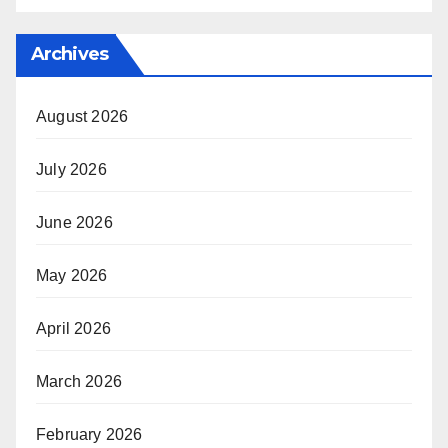
Archives
August 2026
July 2026
June 2026
May 2026
April 2026
March 2026
February 2026