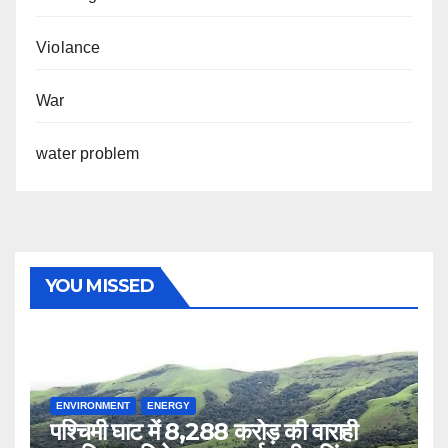
Violance
War
water problem
YOU MISSED
ENVIRONMENT
ENERGY
पश्चिमी घाट में 8,288 करोड़ की वाराही