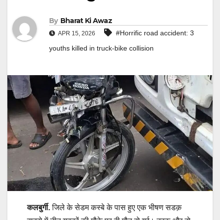
By
Bharat Ki Awaz
#Horrific road accident: 3
APR 15, 2026
youths killed in truck-bike collision
कलबुर्गी.
जिले के सेडम कस्बे के पास हुए एक भीषण सडक़