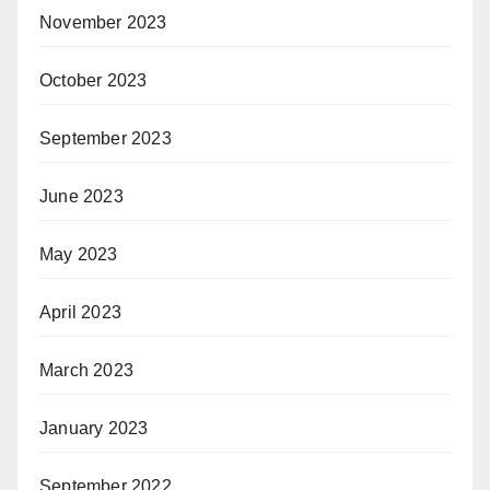
November 2023
October 2023
September 2023
June 2023
May 2023
April 2023
March 2023
January 2023
September 2022