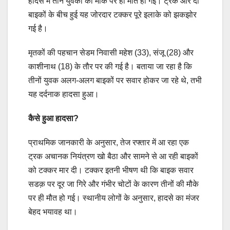
हादसे में तीन युवकों की मौके पर ही मौत हो गई। ट्रक और दो
बाइकों के बीच हुई यह जोरदार टक्कर पूरे इलाके को झकझोर
गई है।
मृतकों की पहचान सेडम निवासी महेश (33), संजू (28) और
काशीनाथ (18) के तौर पर की गई है। बताया जा रहा है कि
तीनों युवक अलग-अलग बाइकों पर सवार होकर जा रहे थे, तभी
यह दर्दनाक हादसा हुआ।
कैसे हुआ हादसा?
प्राथमिक जानकारी के अनुसार, तेज रफ्तार में आ रहा एक
ट्रक अचानक नियंत्रण खो बैठा और सामने से आ रही बाइकों
को टक्कर मार दी। टक्कर इतनी भीषण थी कि बाइक सवार
सडक़ पर दूर जा गिरे और गंभीर चोटों के कारण तीनों की मौके
पर ही मौत हो गई। स्थानीय लोगों के अनुसार, हादसे का मंजर
बेहद भयावह था।