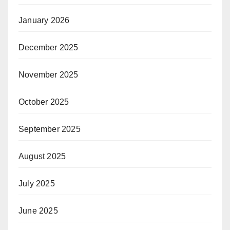
January 2026
December 2025
November 2025
October 2025
September 2025
August 2025
July 2025
June 2025