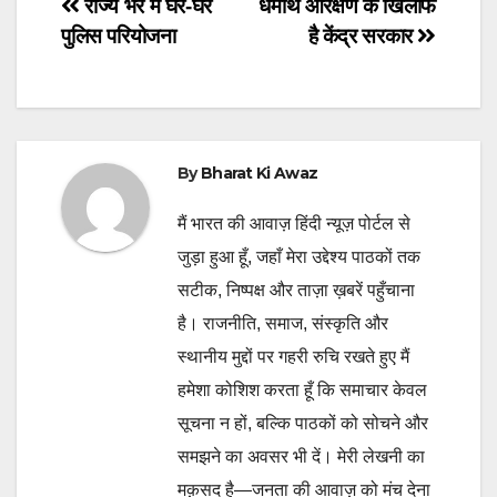
Post
राज्य भर में घर-घर
धर्मार्थ आरक्षण के खिलाफ
पुलिस परियोजना
है केंद्र सरकार
navigation
By
Bharat Ki Awaz
मैं भारत की आवाज़ हिंदी न्यूज़ पोर्टल से
जुड़ा हुआ हूँ, जहाँ मेरा उद्देश्य पाठकों तक
सटीक, निष्पक्ष और ताज़ा ख़बरें पहुँचाना
है। राजनीति, समाज, संस्कृति और
स्थानीय मुद्दों पर गहरी रुचि रखते हुए मैं
हमेशा कोशिश करता हूँ कि समाचार केवल
सूचना न हों, बल्कि पाठकों को सोचने और
समझने का अवसर भी दें। मेरी लेखनी का
मक़सद है—जनता की आवाज़ को मंच देना