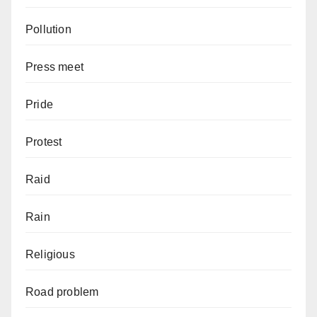
Pollution
Press meet
Pride
Protest
Raid
Rain
Religious
Road problem