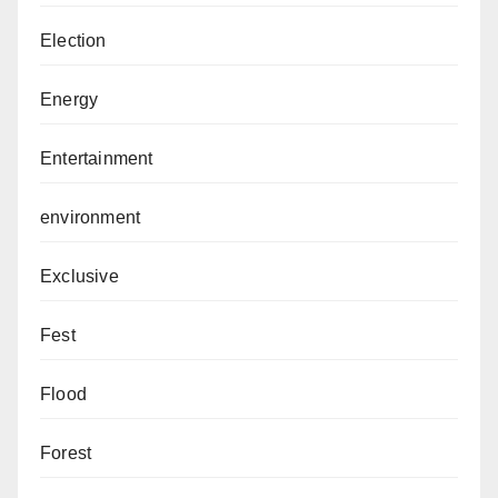
Election
Energy
Entertainment
environment
Exclusive
Fest
Flood
Forest