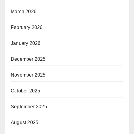
March 2026
February 2026
January 2026
December 2025
November 2025
October 2025
September 2025
August 2025