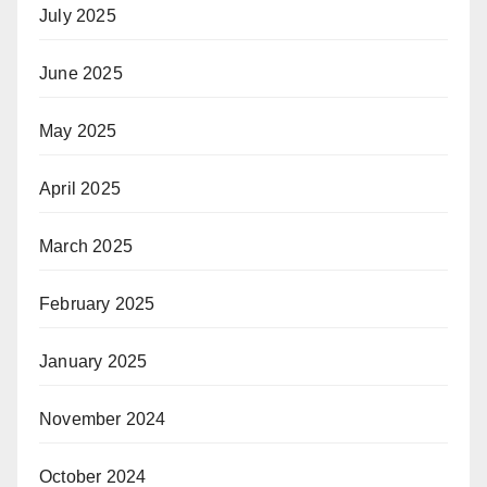
July 2025
June 2025
May 2025
April 2025
March 2025
February 2025
January 2025
November 2024
October 2024