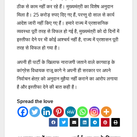
ठीक से काम नहीं कर रहे हैं। मुख्यमंत्री का विशेष अनुदान
मिला है। 25 करोड़ रुपए दिए गए हैं, परन्तु दो साल से कार्य
आदेश जारी नहीं किए गए हैं। हमारे राज्य में प्रशासनिक
व्यवस्था पूरी तरह से विफल हो गई है, मुख्यमंत्री को दो दिनों में
इस्तीफा देने पर भी कोई आश्चर्य नहीं है, राज्य में प्रशासन पूरी
तरह से विफल हो गया है।
अपनी ही पार्टी के खिलाफ नाराजगी जताने वाले कागवाड़ के
कांग्रेस विधायक राजू कागे ने अपनी ही सरकार पर अपने
निर्वाचन क्षेत्र को अनुदान मुहैया नहीं कराने का आरोप लगाया
है और इस्तीफा देने की बात कही है।
Spread the love