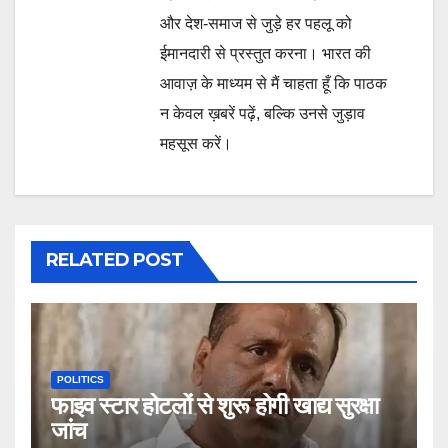
और देश-समाज से जुड़े हर पहलू को
ईमानदारी से प्रस्तुत करना। भारत की
आवाज़ के माध्यम से मैं चाहता हूँ कि पाठक
न केवल ख़बरें पढ़ें, बल्कि उनसे जुड़ाव
महसूस करें।
RELATED POST
POLITICS
फाइव स्टार होटलों से शुरू होगी खाद्य सुरक्षा
जांच