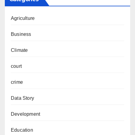
Agriculture
Business
Climate
court
crime
Data Story
Development
Education