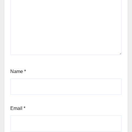
Name
*
Email
*