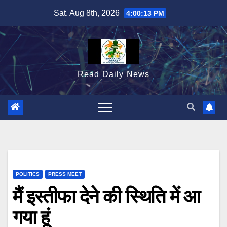
Skip
Sat. Aug 8th, 2026
4:00:14 PM
to
content
Read Daily News
POLITICS
PRESS MEET
मैं इस्तीफा देने की स्थिति में आ
गया हूं