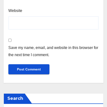
Website
Save my name, email, and website in this browser for
the next time I comment.
Search