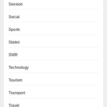
Session
Social
Sports
States
SWR
Technology
Tourism
Transport
Travel