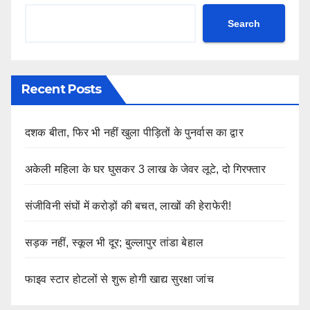
Search
Recent Posts
दशक बीता, फिर भी नहीं खुला पीड़ितों के पुनर्वास का द्वार
अकेली महिला के घर घुसकर 3 लाख के जेवर लूटे, दो गिरफ्तार
संजीविनी संघों में करोड़ों की बचत, लाखों की हेराफेरी!
सड़क नहीं, स्कूल भी दूर; बुल्लापुर तांडा बेहाल
फाइव स्टार होटलों से शुरू होगी खाद्य सुरक्षा जांच