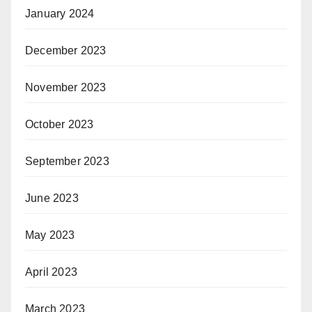
January 2024
December 2023
November 2023
October 2023
September 2023
June 2023
May 2023
April 2023
March 2023