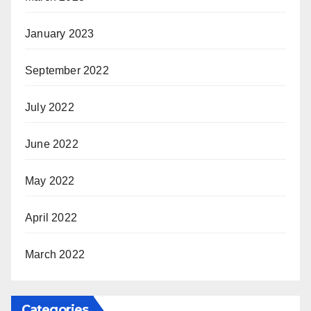
January 2023
September 2022
July 2022
June 2022
May 2022
April 2022
March 2022
Categories