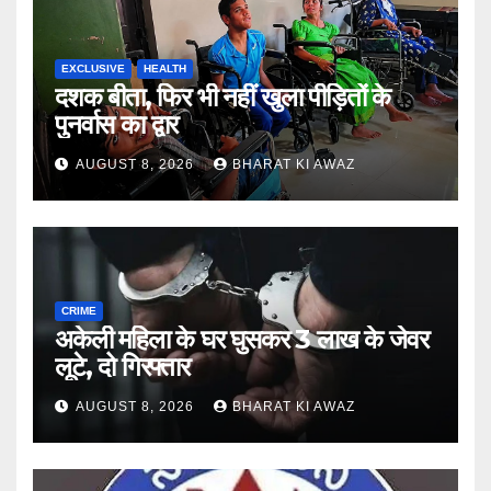
EXCLUSIVE
HEALTH
दशक बीता, फिर भी नहीं खुला पीड़ितों के
पुनर्वास का द्वार
AUGUST 8, 2026
BHARAT KI AWAZ
CRIME
अकेली महिला के घर घुसकर 3 लाख के जेवर
लूटे, दो गिरफ्तार
AUGUST 8, 2026
BHARAT KI AWAZ