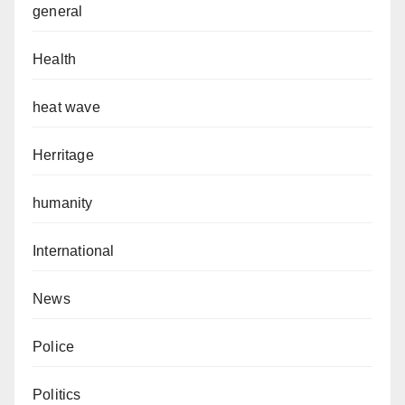
general
Health
heat wave
Herritage
humanity
International
News
Police
Politics