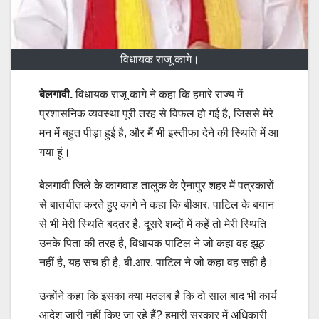
विधायक राजू कागे।
बेलगावी.
विधायक राजू कागे ने कहा कि हमारे राज्य में
प्रशासनिक व्यवस्था पूरी तरह से विफल हो गई है, जिससे मेरे
मन में बहुत पीड़ा हुई है, और मैं भी इस्तीफा देने की स्थिति में आ
गया हूं।
बेलगावी जिले के कागवाड तालुक के ऐनापुर शहर में पत्रकारों
से बातचीत करते हुए कागे ने कहा कि बीआर. पाटिल के बयान
से भी मेरी स्थिति बदतर है, दूसरे शब्दों में कहें तो मेरी स्थिति
उनके पिता की तरह है, विधायक पाटिल ने जो कहा वह झूठ
नहीं है, यह सच ही है, बी.आर. पाटिल ने जो कहा वह सही है।
उन्होंने कहा कि इसका क्या मतलब है कि दो साल बाद भी कार्य
आदेश जारी नहीं किए जा रहे हैं? हमारी सरकार में अधिकारी