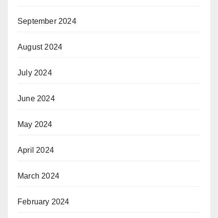
September 2024
August 2024
July 2024
June 2024
May 2024
April 2024
March 2024
February 2024