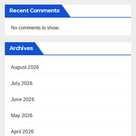
Recent Comments
No comments to show.
Archives
August 2026
July 2026
June 2026
May 2026
April 2026