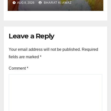
AUG 8, 2026
BHARAT KI AWAZ
Leave a Reply
Your email address will not be published.
Required
fields are marked
*
Comment
*