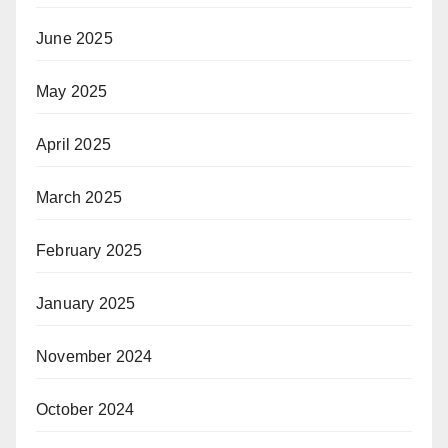
June 2025
May 2025
April 2025
March 2025
February 2025
January 2025
November 2024
October 2024