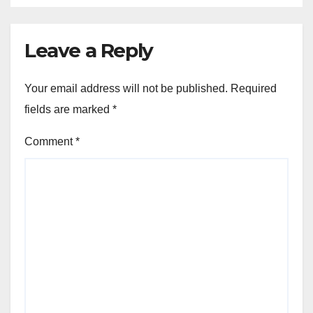
Leave a Reply
Your email address will not be published.
Required
fields are marked
*
Comment
*