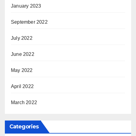
January 2023
September 2022
July 2022
June 2022
May 2022
April 2022
March 2022
Categories