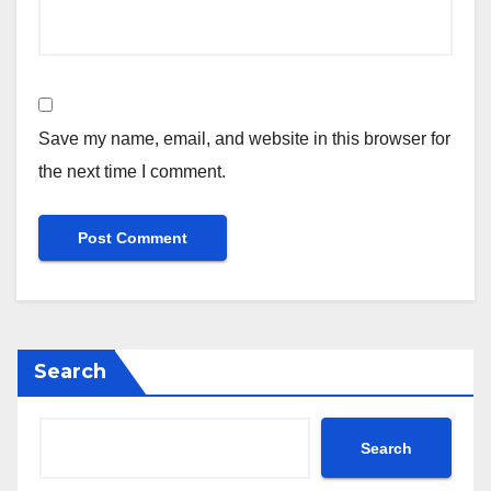
Save my name, email, and website in this browser for
the next time I comment.
Search
Search