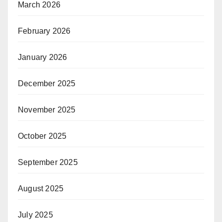
March 2026
February 2026
January 2026
December 2025
November 2025
October 2025
September 2025
August 2025
July 2025