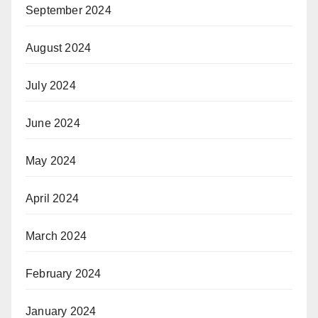
September 2024
August 2024
July 2024
June 2024
May 2024
April 2024
March 2024
February 2024
January 2024