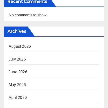
Recent Comments
No comments to show.
Archives
August 2026
July 2026
June 2026
May 2026
April 2026