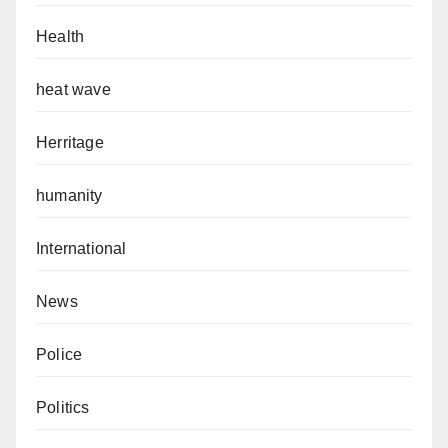
Health
heat wave
Herritage
humanity
International
News
Police
Politics