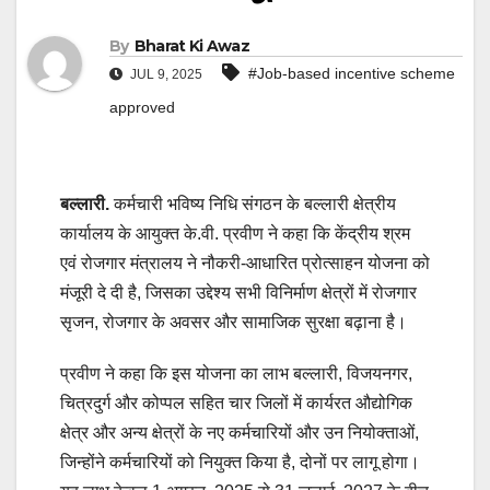
By
Bharat Ki Awaz
#Job-based incentive scheme
JUL 9, 2025
approved
बल्लारी.
कर्मचारी भविष्य निधि संगठन के बल्लारी क्षेत्रीय
कार्यालय के आयुक्त के.वी. प्रवीण ने कहा कि केंद्रीय श्रम
एवं रोजगार मंत्रालय ने नौकरी-आधारित प्रोत्साहन योजना को
मंजूरी दे दी है, जिसका उद्देश्य सभी विनिर्माण क्षेत्रों में रोजगार
सृजन, रोजगार के अवसर और सामाजिक सुरक्षा बढ़ाना है।
प्रवीण ने कहा कि इस योजना का लाभ बल्लारी, विजयनगर,
चित्रदुर्ग और कोप्पल सहित चार जिलों में कार्यरत औद्योगिक
क्षेत्र और अन्य क्षेत्रों के नए कर्मचारियों और उन नियोक्ताओं,
जिन्होंने कर्मचारियों को नियुक्त किया है, दोनों पर लागू होगा।