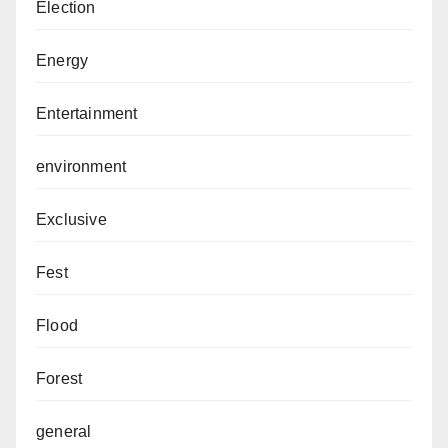
Election
Energy
Entertainment
environment
Exclusive
Fest
Flood
Forest
general