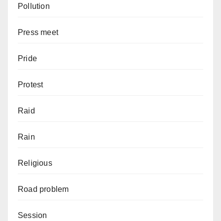
Pollution
Press meet
Pride
Protest
Raid
Rain
Religious
Road problem
Session