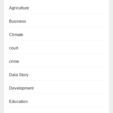
Agriculture
Business
Climate
court
crime
Data Story
Development
Education