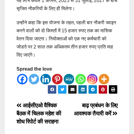
यह लाभ केवल 1 अगस्त, 2025 से 31 जुलाई, 2027 के बीच
सृजित नौकरियों के लिए ही मिलेगा।
उन्होंने कहा कि इस योजना के तहत, पहली बार नौकरी ज्वाइन
करने वालों को दो किश्तों में 15 हजार रुपए तक का मासिक
वेतन दिया जाएगा। नियोक्ताओं को एक नए कर्मचारी को
जोडऩे पर 2 साल तक अधिकतम तीन हजार रुपए प्रति माह
दिए जाएंगे।
Spread the love
Post
आईसीएओ वैश्विक
बाढ़ प्रबंधन के लिए
बैठक में चिलक महेश की
आवश्यक तैयारी करें
navigation
शोध रिपोर्ट की सराहना