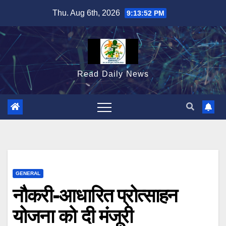
Skip
Thu. Aug 6th, 2026
9:13:53 PM
to
content
Read Daily News
GENERAL
नौकरी-आधारित प्रोत्साहन
योजना को दी मंजूरी