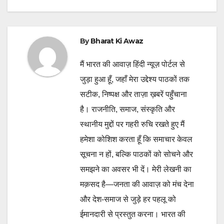
By
Bharat Ki Awaz
मैं भारत की आवाज़ हिंदी न्यूज़ पोर्टल से
जुड़ा हुआ हूँ, जहाँ मेरा उद्देश्य पाठकों तक
सटीक, निष्पक्ष और ताज़ा ख़बरें पहुँचाना
है। राजनीति, समाज, संस्कृति और
स्थानीय मुद्दों पर गहरी रुचि रखते हुए मैं
हमेशा कोशिश करता हूँ कि समाचार केवल
सूचना न हों, बल्कि पाठकों को सोचने और
समझने का अवसर भी दें। मेरी लेखनी का
मक़सद है—जनता की आवाज़ को मंच देना
और देश-समाज से जुड़े हर पहलू को
ईमानदारी से प्रस्तुत करना। भारत की