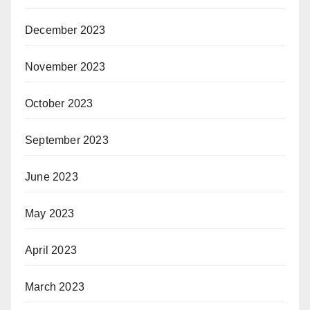
December 2023
November 2023
October 2023
September 2023
June 2023
May 2023
April 2023
March 2023