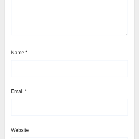
Name
*
Email
*
Website