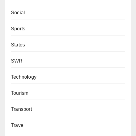
Social
Sports
States
SWR
Technology
Tourism
Transport
Travel