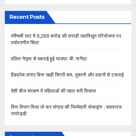
Recent Posts
पश्चिमी घाट में 8,288 करोड़ की वाराही जलविद्युत परियोजना पर
पर्यावरणीय चिंता
दलित नेतृत्व से घबराई हुई भाजपा: बी. नागेंद्र
हैंडब्रेक लगाए बिना खड़ी चिगरी बस, दुकानों और वाहनों से टकराई
देशी बीज संरक्षण में महिलाओं की पहल बनी मिसाल
वित्त विभाग मिला तो कर संग्रह की जिम्मेदारी संभालूंगा : बसवराज
रायरेड्डी