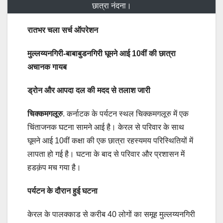
छात्रा नंदना।
रातभर चला सर्च ऑपरेशन
मुल्लय्यनगिरी-बाबाबुडनगिरी घूमने आई 10वीं की छात्रा
अचानक गायब
ड्रोन और आपदा दल की मदद से तलाश जारी
चिक्कमगलूरु
. कर्नाटक के पर्यटन स्थल चिक्कमगलूरु में एक
चिंताजनक घटना सामने आई है। केरल से परिवार के साथ
घूमने आई 10वीं कक्षा की एक छात्रा रहस्यमय परिस्थितियों में
लापता हो गई है। घटना के बाद से परिवार और प्रशासन में
हडक़ंप मच गया है।
पर्यटन के दौरान हुई घटना
केरल के पालक्काड से करीब 40 लोगों का समूह मुल्लय्यनगिरी