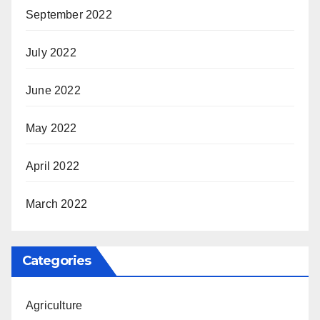
September 2022
July 2022
June 2022
May 2022
April 2022
March 2022
Categories
Agriculture