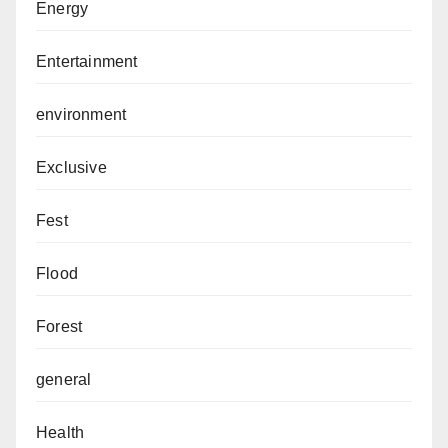
Energy
Entertainment
environment
Exclusive
Fest
Flood
Forest
general
Health