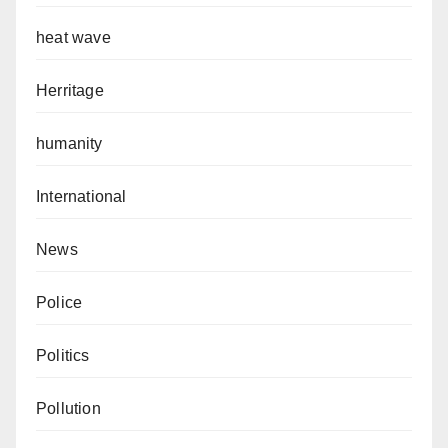
heat wave
Herritage
humanity
International
News
Police
Politics
Pollution