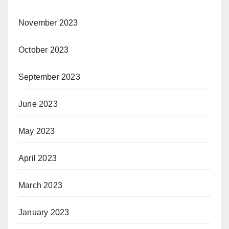
November 2023
October 2023
September 2023
June 2023
May 2023
April 2023
March 2023
January 2023