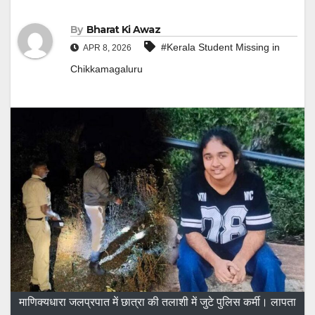
By
Bharat Ki Awaz
#Kerala Student Missing in
APR 8, 2026
Chikkamagaluru
माणिक्यधारा जलप्रपात में छात्रा की तलाशी में जुटे पुलिस कर्मी। लापता