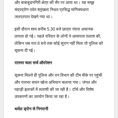
और बाबाबुडनगिरी क्षेत्र की सैर पर आया था। यह समूह
चंद्रद्रोण पर्वत श्रृंखला स्थित प्रसिद्ध माणिक्यधारा
जलप्रपात देखने गया था।
इसी दौरान शाम करीब 5.30 बजे छात्रा नंदना अचानक
लापता हो गई। पहले परिवार के लोगों ने आसपास तलाश की,
लेकिन जब रात 8 बजे तक कोई सुराग नहीं मिला तो पुलिस को
सूचना दी गई।
रातभर चला सर्च ऑपरेशन
सूचना मिलते ही पुलिस और वन विभाग की टीम मौके पर पहुंची
और रातभर सघन खोज अभियान चलाया गया। जंगल और
पहाड़ी इलाकों में तलाशी की जा रही है। टॉर्च और विशेष
उपकरणों का उपयोग किया जा रहा है।
थर्मल ड्रोन से निगरानी