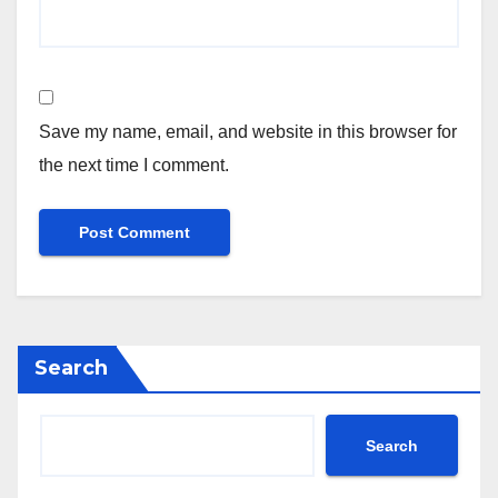
Save my name, email, and website in this browser for
the next time I comment.
Search
Search