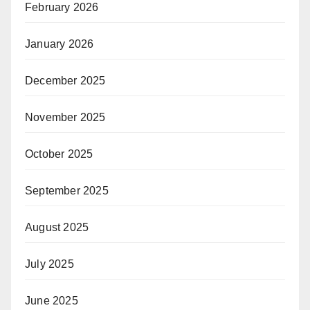
February 2026
January 2026
December 2025
November 2025
October 2025
September 2025
August 2025
July 2025
June 2025