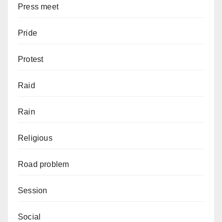
Press meet
Pride
Protest
Raid
Rain
Religious
Road problem
Session
Social