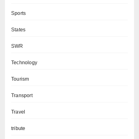
Sports
States
SWR
Technology
Tourism
Transport
Travel
tribute