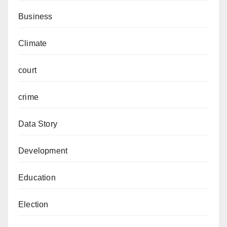
Business
Climate
court
crime
Data Story
Development
Education
Election