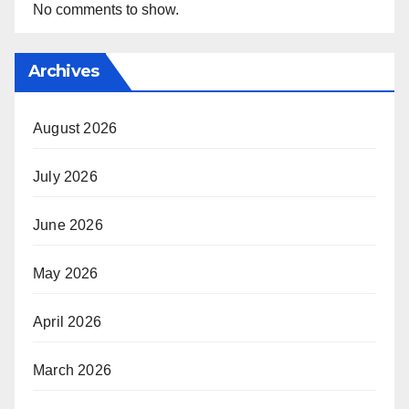
No comments to show.
Archives
August 2026
July 2026
June 2026
May 2026
April 2026
March 2026