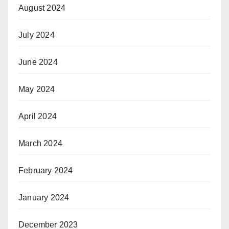
August 2024
July 2024
June 2024
May 2024
April 2024
March 2024
February 2024
January 2024
December 2023