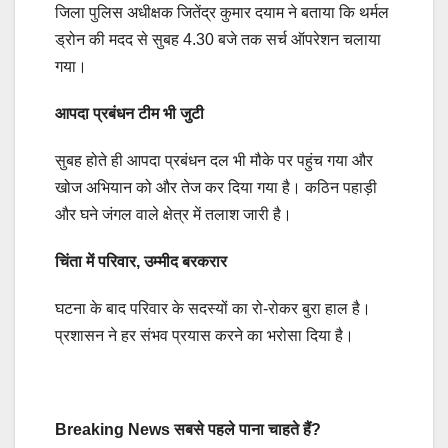
जिला पुलिस अधीक्षक जितेंद्र कुमार दयाम ने बताया कि थर्मल
ड्रोन की मदद से सुबह 4.30 बजे तक सर्च ऑपरेशन चलाया
गया।
आपदा प्रबंधन टीम भी जुटी
सुबह होते ही आपदा प्रबंधन दल भी मौके पर पहुंच गया और
खोज अभियान को और तेज कर दिया गया है। कठिन पहाड़ी
और घने जंगल वाले क्षेत्र में तलाश जारी है।
चिंता में परिवार, उम्मीद बरकरार
घटना के बाद परिवार के सदस्यों का रो-रोकर बुरा हाल है।
प्रशासन ने हर संभव प्रयास करने का भरोसा दिया है।
Breaking News सबसे पहले पाना चाहते हैं?