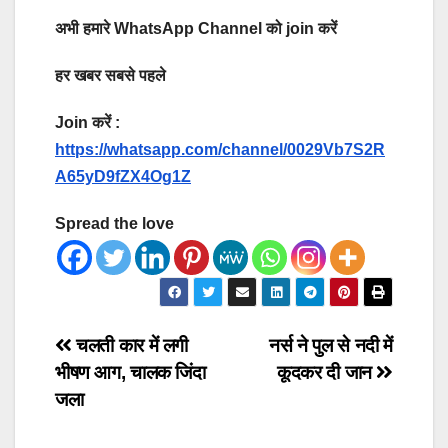
अभी हमारे WhatsApp Channel को join करें
हर खबर सबसे पहले
Join करें :
https://whatsapp.com/channel/0029Vb7S2R
A65yD9fZX4Og1Z
Spread the love
Post
चलती कार में लगी
नर्स ने पुल से नदी में
भीषण आग, चालक जिंदा
कूदकर दी जान
navigation
जला