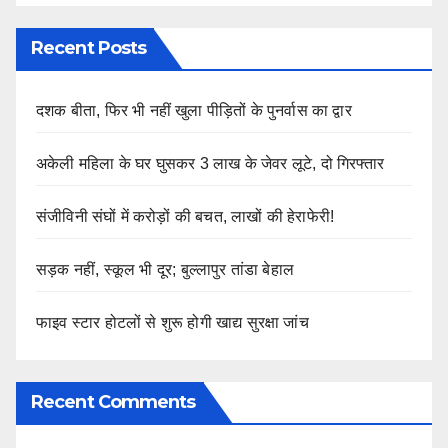
Recent Posts
दशक बीता, फिर भी नहीं खुला पीड़ितों के पुनर्वास का द्वार
अकेली महिला के घर घुसकर 3 लाख के जेवर लूटे, दो गिरफ्तार
संजीविनी संघों में करोड़ों की बचत, लाखों की हेराफेरी!
सड़क नहीं, स्कूल भी दूर; बुल्लापुर तांडा बेहाल
फाइव स्टार होटलों से शुरू होगी खाद्य सुरक्षा जांच
Recent Comments