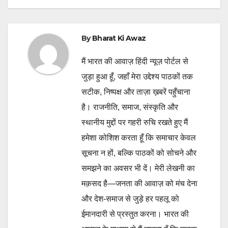
By
Bharat Ki Awaz
मैं भारत की आवाज़ हिंदी न्यूज़ पोर्टल से
जुड़ा हुआ हूँ, जहाँ मेरा उद्देश्य पाठकों तक
सटीक, निष्पक्ष और ताज़ा ख़बरें पहुँचाना
है। राजनीति, समाज, संस्कृति और
स्थानीय मुद्दों पर गहरी रुचि रखते हुए मैं
हमेशा कोशिश करता हूँ कि समाचार केवल
सूचना न हों, बल्कि पाठकों को सोचने और
समझने का अवसर भी दें। मेरी लेखनी का
मक़सद है—जनता की आवाज़ को मंच देना
और देश-समाज से जुड़े हर पहलू को
ईमानदारी से प्रस्तुत करना। भारत की