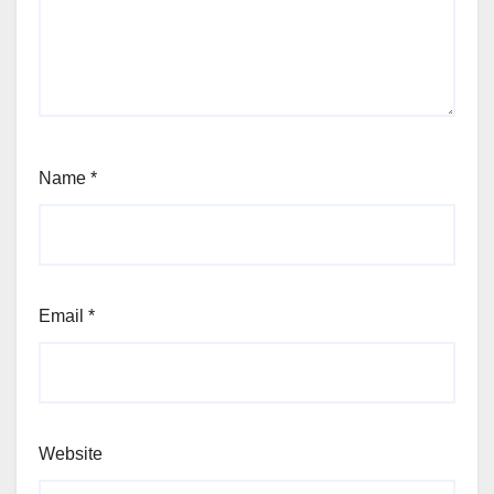
Name
*
Email
*
Website