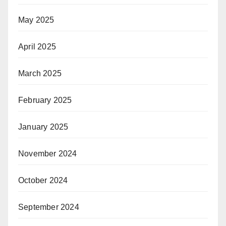
May 2025
April 2025
March 2025
February 2025
January 2025
November 2024
October 2024
September 2024