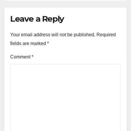
Leave a Reply
Your email address will not be published.
Required
fields are marked
*
Comment
*