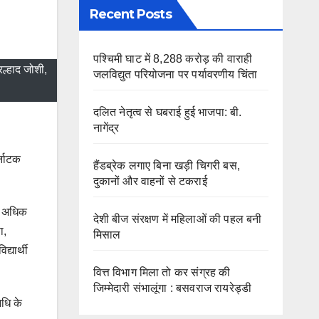
Recent Posts
पश्चिमी घाट में 8,288 करोड़ की वाराही
्रल्हाद जोशी,
जलविद्युत परियोजना पर पर्यावरणीय चिंता
दलित नेतृत्व से घबराई हुई भाजपा: बी.
नागेंद्र
र्नाटक
हैंडब्रेक लगाए बिना खड़ी चिगरी बस,
दुकानों और वाहनों से टकराई
से अधिक
देशी बीज संरक्षण में महिलाओं की पहल बनी
ा,
मिसाल
्यार्थी
वित्त विभाग मिला तो कर संग्रह की
जिम्मेदारी संभालूंगा : बसवराज रायरेड्डी
िधि के