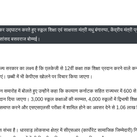
 उद्घाटन करते हुए स्कूल शिक्षा एवं साक्षरता मंत्री मधु बंगारप्पा, केंद्रीय मंत्री प
सांसद बसवराज बोम्मई।
ि राज्य सरकार का लक्ष्य है कि एलकेजी से 12वीं कक्षा तक शिक्षा प्रदान करने वाले क
 जाएं। छब्बी में भी केपीएस खोलने पर विचार किया जाएगा।
न समारोह में बोलते हुए उन्होंने कहा कि कल्याण कर्नाटक सहित राज्यभर में 600 
ान दिया जाएगा। 3,000 स्कूल कक्षाओं की मरम्मत, 4,000 स्कूलों में द्विभाषी शिक्ष
 समाप्त करने और एसएसएलसी परीक्षा में शामिल होने का अवसर देने से 1.06 लाख विद
िकास संभव है। धारवाड़ लोकसभा क्षेत्र में सीएसआर (कार्पोरेट सामाजिक जिम्मेदारी) न