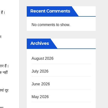
Recent Comments
हैं।
No comments to show.
म
Archives
August 2026
ार हैं।
July 2026
क नहीं
June 2026
ां दूर
May 2026