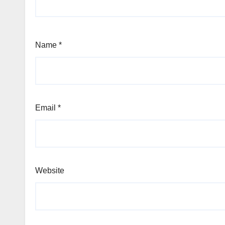
Name
*
Email
*
Website