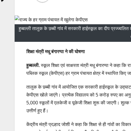
हुब्बल्ली तालुक के छब्बी गांव में सरकारी हाईस्कूल का दीप प्रज्ज्वलित कर
शिक्षा मंत्री मधु बंगारप्पा ने की घोषणा
हुब्बल्ली.
स्कूल शिक्षा एवं साक्षरता मंत्री मधु बंगारप्पा ने कहा क
पब्लिक स्कूल (केपीएस) हर ग्राम पंचायत क्षेत्र में स्थापित किए
तालुक के छब्बी गांव में आयोजित एक सरकारी हाईस्कूल के उद्घाट
केपीएस खोले जाएंगे। प्रत्येक विद्यालय को 5 करोड़ रुपए का अनुद
5,000 स्कूलों में एलकेजी व यूकेजी शिक्षा शुरू की जाएगी। शुल्क
उत्तीर्ण हुए हैं।
केंद्रीय मंत्री प्रल्हाद जोशी ने कहा कि शिक्षा से ही गांवों का व