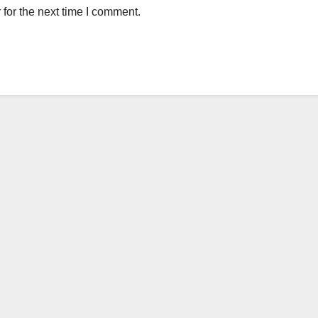
for the next time I comment.