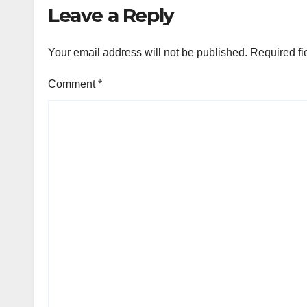
Leave a Reply
Your email address will not be published.
Required fi
Comment
*