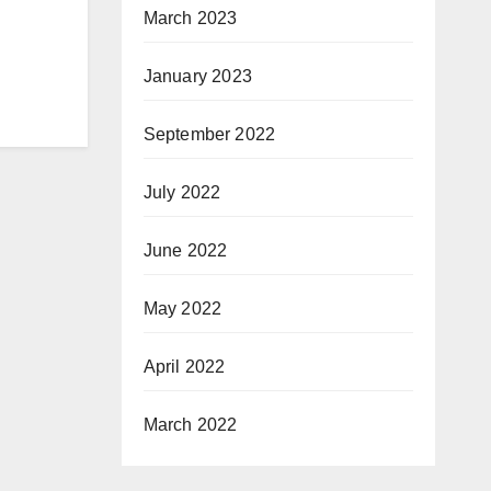
March 2023
January 2023
September 2022
July 2022
June 2022
May 2022
April 2022
March 2022