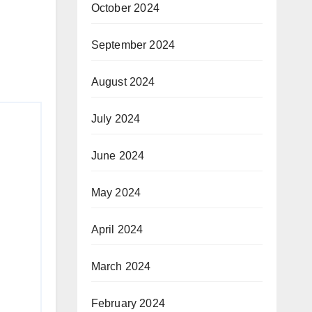
October 2024
September 2024
August 2024
July 2024
June 2024
May 2024
April 2024
March 2024
February 2024