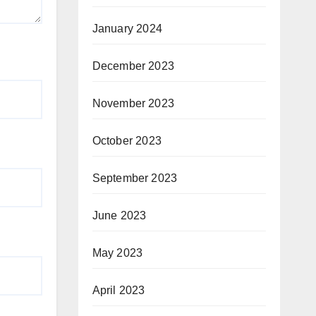
January 2024
December 2023
November 2023
October 2023
September 2023
June 2023
May 2023
April 2023