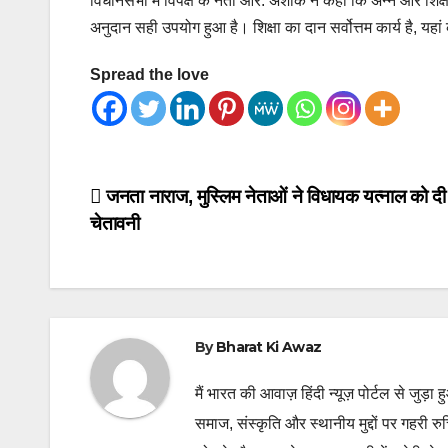
विधानसभा में विपक्ष के नेता आर. अशोक ने कहा कि अन्न और शिक्
अनुदान सही उपयोग हुआ है। शिक्षा का दान सर्वोत्तम कार्य है, यह
Spread the love
Post
जनता नाराज, मुस्लिम नेताओं ने विधायक यत्नाल को दी
चेतावनी
navigation
By
Bharat Ki Awaz
मैं भारत की आवाज़ हिंदी न्यूज़ पोर्टल से जुड़ा 
समाज, संस्कृति और स्थानीय मुद्दों पर गहरी र