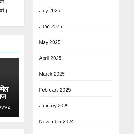
 को
करें।
July 2025
June 2025
May 2025
April 2025
March 2025
कमेल
February 2025
राज
January 2025
 AWAZ
November 2024