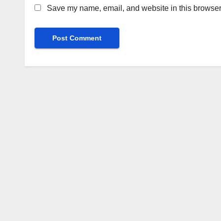
Save my name, email, and website in this browser 