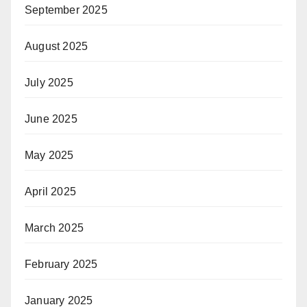
September 2025
August 2025
July 2025
June 2025
May 2025
April 2025
March 2025
February 2025
January 2025