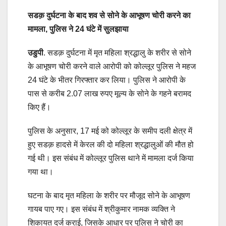
सडक़ दुर्घटना के बाद शव से सोने के आभूषण चोरी करने का
मामला, पुलिस ने 24 घंटे में सुलझाया
उडुपी
. सडक़ दुर्घटना में मृत महिला श्रद्धालु के शरीर से सोने
के आभूषण चोरी करने वाले आरोपी को कोल्लूर पुलिस ने महज
24 घंटे के भीतर गिरफ्तार कर लिया। पुलिस ने आरोपी के
पास से करीब 2.07 लाख रुपए मूल्य के सोने के गहने बरामद
किए हैं।
पुलिस के अनुसार, 17 मई को कोल्लूर के समीप दली क्षेत्र में
हुए सडक़ हादसे में केरल की दो महिला श्रद्धालुओं की मौत हो
गई थी। इस संबंध में कोल्लूर पुलिस थाने में मामला दर्ज किया
गया था।
घटना के बाद मृत महिला के शरीर पर मौजूद सोने के आभूषण
गायब पाए गए। इस संबंध में श्रीकुमार नामक व्यक्ति ने
शिकायत दर्ज कराई, जिसके आधार पर पुलिस ने चोरी का