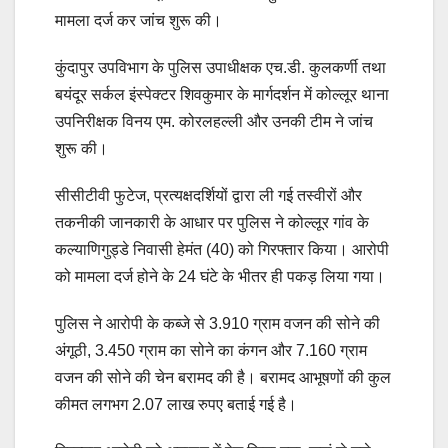
मामला दर्ज कर जांच शुरू की।
कुंदापुर उपविभाग के पुलिस उपाधीक्षक एच.डी. कुलकर्णी तथा
बयंदूर सर्कल इंस्पेक्टर शिवकुमार के मार्गदर्शन में कोल्लूर थाना
उपनिरीक्षक विनय एम. कोरलहल्ली और उनकी टीम ने जांच
शुरू की।
सीसीटीवी फुटेज, प्रत्यक्षदर्शियों द्वारा ली गई तस्वीरों और
तकनीकी जानकारी के आधार पर पुलिस ने कोल्लूर गांव के
कल्याणिगुड्डे निवासी हेमंत (40) को गिरफ्तार किया। आरोपी
को मामला दर्ज होने के 24 घंटे के भीतर ही पकड़ लिया गया।
पुलिस ने आरोपी के कब्जे से 3.910 ग्राम वजन की सोने की
अंगूठी, 3.450 ग्राम का सोने का कंगन और 7.160 ग्राम
वजन की सोने की चेन बरामद की है। बरामद आभूषणों की कुल
कीमत लगभग 2.07 लाख रुपए बताई गई है।