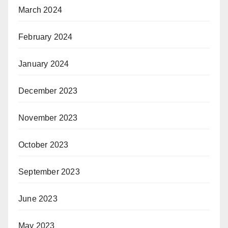
March 2024
February 2024
January 2024
December 2023
November 2023
October 2023
September 2023
June 2023
May 2023