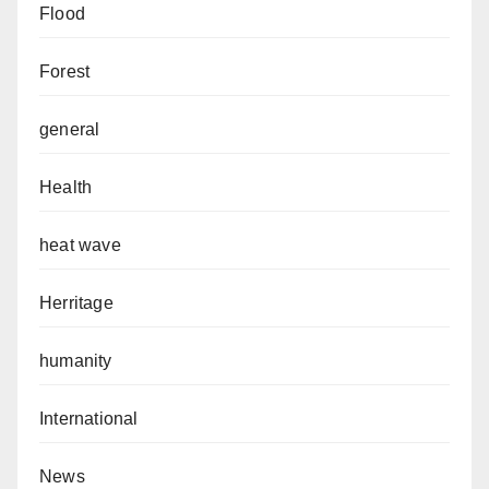
Flood
Forest
general
Health
heat wave
Herritage
humanity
International
News