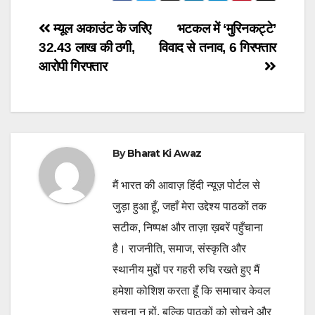
Post
म्यूल अकाउंट के जरिए
भटकल में ‘मुरिनकट्टे’
32.43 लाख की ठगी,
विवाद से तनाव, 6 गिरफ्तार
navigation
आरोपी गिरफ्तार
By
Bharat Ki Awaz
मैं भारत की आवाज़ हिंदी न्यूज़ पोर्टल से
जुड़ा हुआ हूँ, जहाँ मेरा उद्देश्य पाठकों तक
सटीक, निष्पक्ष और ताज़ा ख़बरें पहुँचाना
है। राजनीति, समाज, संस्कृति और
स्थानीय मुद्दों पर गहरी रुचि रखते हुए मैं
हमेशा कोशिश करता हूँ कि समाचार केवल
सूचना न हों, बल्कि पाठकों को सोचने और