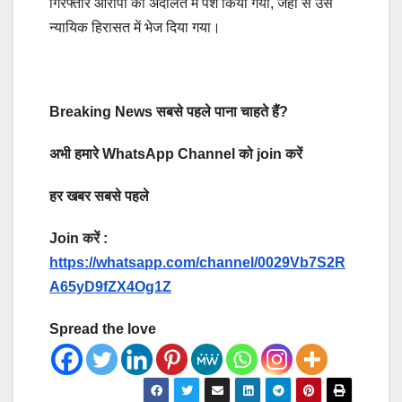
गिरफ्तार आरोपी को अदालत में पेश किया गया, जहां से उसे
न्यायिक हिरासत में भेज दिया गया।
Breaking News सबसे पहले पाना चाहते हैं?
अभी हमारे WhatsApp Channel को join करें
हर खबर सबसे पहले
Join करें :
https://whatsapp.com/channel/0029Vb7S2R
A65yD9fZX4Og1Z
Spread the love