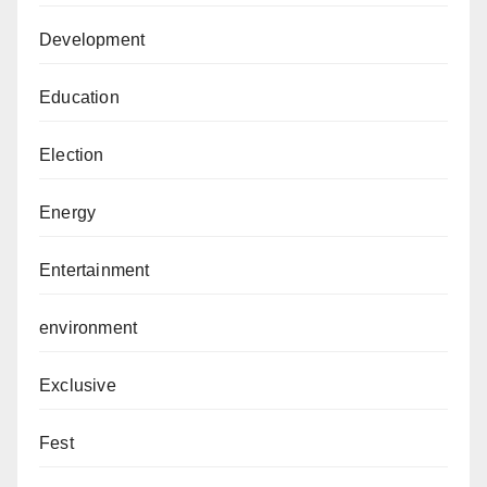
Development
Education
Election
Energy
Entertainment
environment
Exclusive
Fest