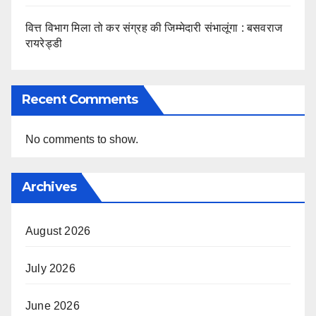
वित्त विभाग मिला तो कर संग्रह की जिम्मेदारी संभालूंगा : बसवराज
रायरेड्डी
Recent Comments
No comments to show.
Archives
August 2026
July 2026
June 2026