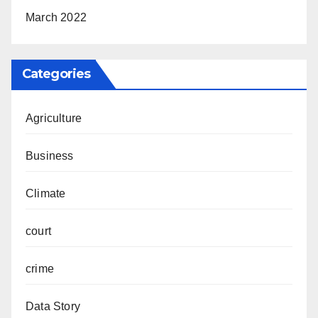
March 2022
Categories
Agriculture
Business
Climate
court
crime
Data Story