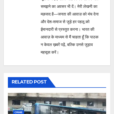
समझने का अवसर भी दें। मेरी लेखनी का
मक़सद है—जनता की आवाज़ को मंच देना
और देश-समाज से जुड़े हर पहलू को
ईमानदारी से प्रस्तुत करना। भारत की
आवाज़ के माध्यम से मैं चाहता हूँ कि पाठक
न केवल ख़बरें पढ़ें, बल्कि उनसे जुड़ाव
महसूस करें।
RELATED POST
CRIME