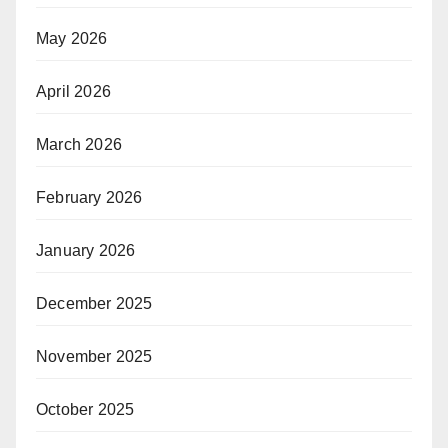
May 2026
April 2026
March 2026
February 2026
January 2026
December 2025
November 2025
October 2025