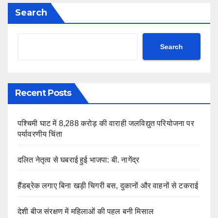
Search
Search
Recent Posts
पश्चिमी घाट में 8,288 करोड़ की वाराही जलविद्युत परियोजना पर
पर्यावरणीय चिंता
दलित नेतृत्व से घबराई हुई भाजपा: बी. नागेंद्र
हैंडब्रेक लगाए बिना खड़ी चिगरी बस, दुकानों और वाहनों से टकराई
देशी बीज संरक्षण में महिलाओं की पहल बनी मिसाल