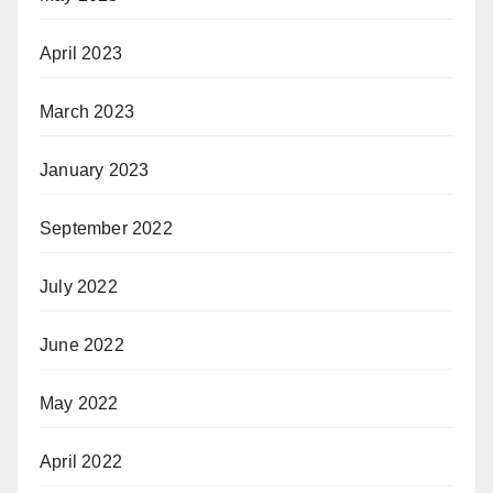
April 2023
March 2023
January 2023
September 2022
July 2022
June 2022
May 2022
April 2022