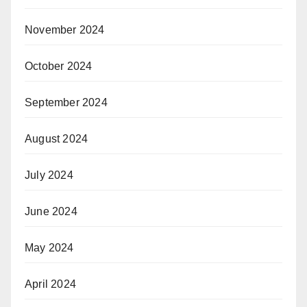
November 2024
October 2024
September 2024
August 2024
July 2024
June 2024
May 2024
April 2024