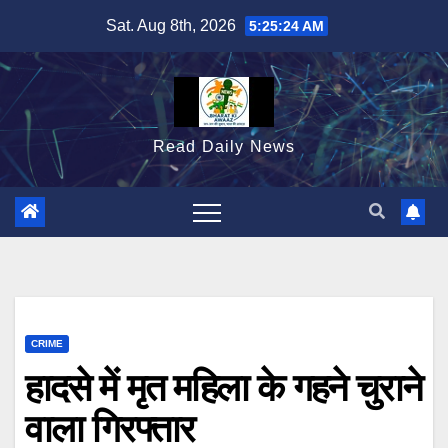
Skip
Sat. Aug 8th, 2026
5:25:25 AM
to
content
Read Daily News
CRIME
हादसे में मृत महिला के गहने चुराने
वाला गिरफ्तार