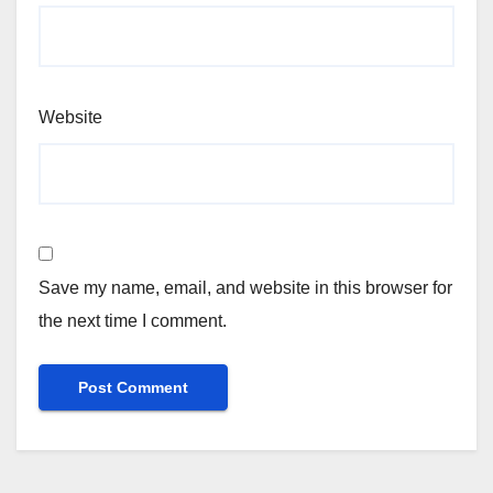
Website
Save my name, email, and website in this browser for
the next time I comment.