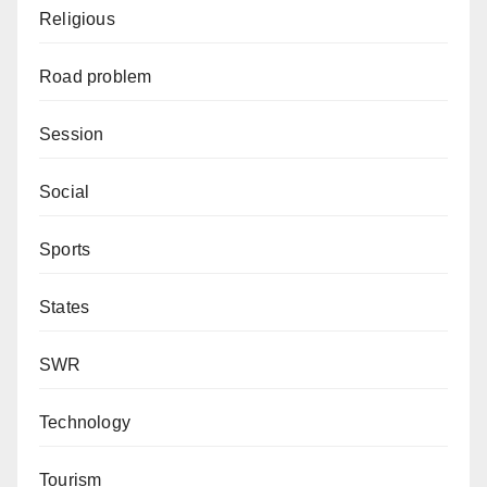
Religious
Road problem
Session
Social
Sports
States
SWR
Technology
Tourism