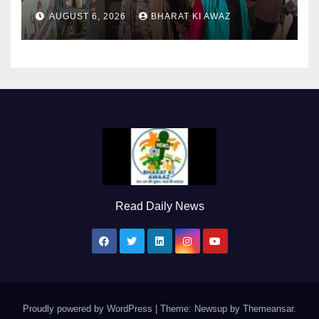
AUGUST 6, 2026
BHARAT KI AWAZ
Read Daily News
Proudly powered by WordPress
|
Theme: Newsup by
Themeansar
.