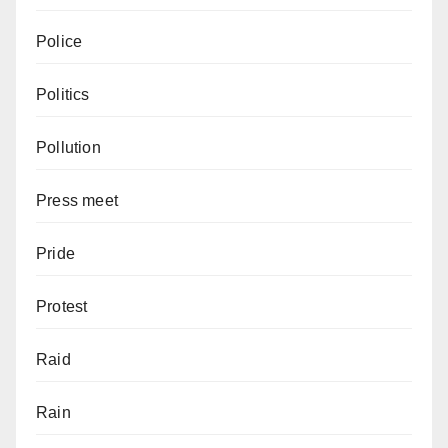
Police
Politics
Pollution
Press meet
Pride
Protest
Raid
Rain