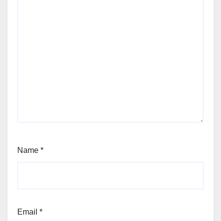
Name
*
Email
*