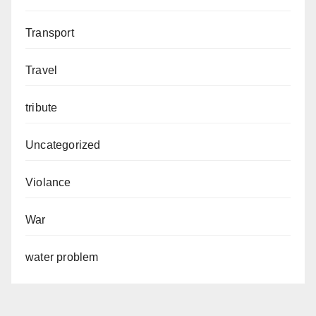
Transport
Travel
tribute
Uncategorized
Violance
War
water problem