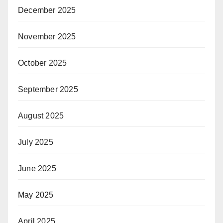
December 2025
November 2025
October 2025
September 2025
August 2025
July 2025
June 2025
May 2025
April 2025