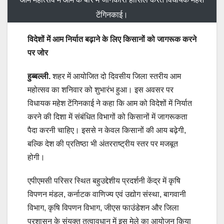
टेंगिनकाई।
विदेशों में आम निर्यात बढ़ाने के लिए किसानों को जागरूक करने
पर जोर
हुब्बल्ली.
शहर में आयोजित दो दिवसीय जिला स्तरीय आम
महोत्सव का शनिवार को शुभारंभ हुआ। इस अवसर पर
विधायक महेश टेंगिनकाई ने कहा कि आम को विदेशों में निर्यात
करने की दिशा में संबंधित विभागों को किसानों में जागरूकता
पैदा करनी चाहिए। इससे न केवल किसानों की आय बढ़ेगी,
बल्कि देश की प्रतिष्ठा भी अंतरराष्ट्रीय स्तर पर मजबूत
होगी।
एपीएमसी परिसर स्थित बहुउद्देशीय प्रदर्शनी केंद्र में कृषि
विपणन मंडल, कर्नाटक वाणिज्य एवं उद्योग संस्था, बागवानी
विभाग, कृषि विपणन विभाग, जीएस फाउंडेशन और जिला
प्रशासन के संयुक्त तत्वावधान में इस मेले का आयोजन किया