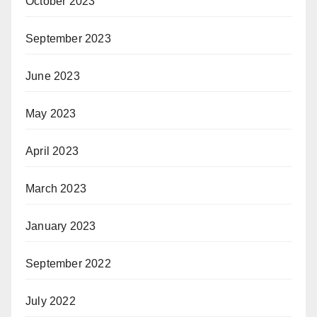
October 2023
September 2023
June 2023
May 2023
April 2023
March 2023
January 2023
September 2022
July 2022