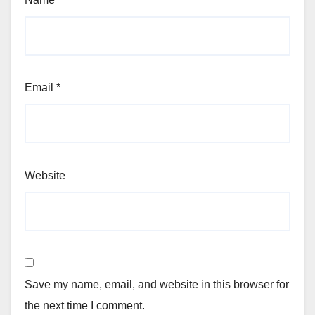
Email
*
Website
Save my name, email, and website in this browser for
the next time I comment.