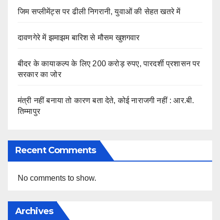
जिम सप्लीमेंट्स पर ढीली निगरानी, युवाओं की सेहत खतरे में
दावणगेरे में झमाझम बारिश से मौसम खुशगवार
बीदर के कायाकल्प के लिए 200 करोड़ रुपए, पारदर्शी प्रशासन पर
सरकार का जोर
मंत्री नहीं बनाया तो कारण बता देते, कोई नाराजगी नहीं : आर.बी.
तिम्मापुर
Recent Comments
No comments to show.
Archives