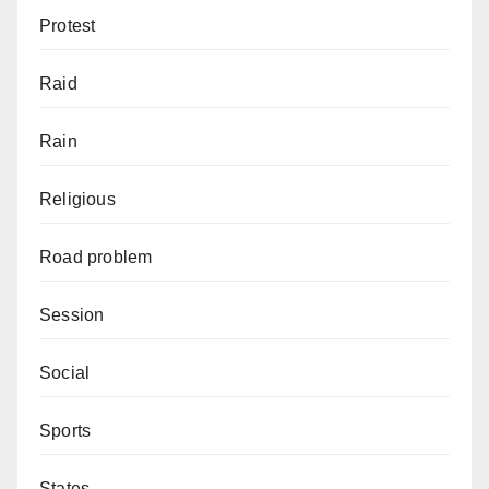
Protest
Raid
Rain
Religious
Road problem
Session
Social
Sports
States