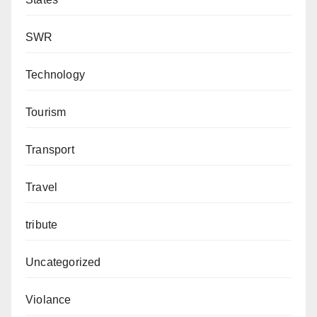
SWR
Technology
Tourism
Transport
Travel
tribute
Uncategorized
Violance