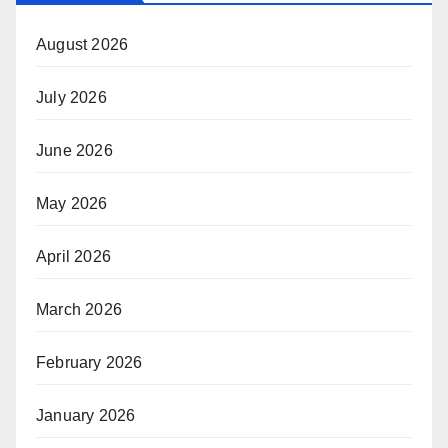
August 2026
July 2026
June 2026
May 2026
April 2026
March 2026
February 2026
January 2026