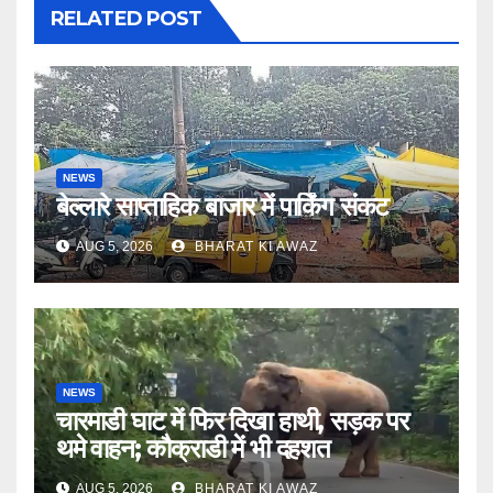
RELATED POST
NEWS
बेल्लारे साप्ताहिक बाजार में पार्किंग संकट
AUG 5, 2026
BHARAT KI AWAZ
NEWS
चारमाडी घाट में फिर दिखा हाथी, सड़क पर
थमे वाहन; कौक्राडी में भी दहशत
AUG 5, 2026
BHARAT KI AWAZ