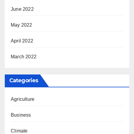
June 2022
May 2022
April 2022
March 2022
Categories
Agriculture
Business
Climate