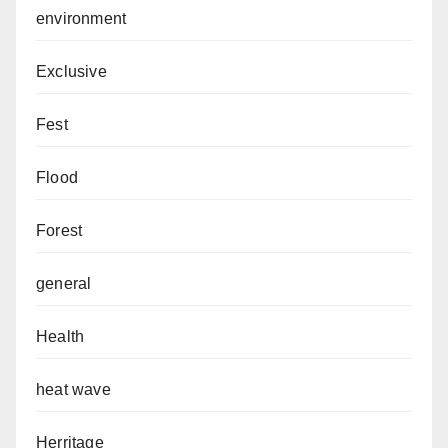
environment
Exclusive
Fest
Flood
Forest
general
Health
heat wave
Herritage