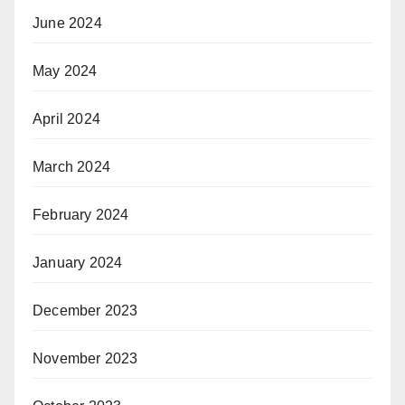
June 2024
May 2024
April 2024
March 2024
February 2024
January 2024
December 2023
November 2023