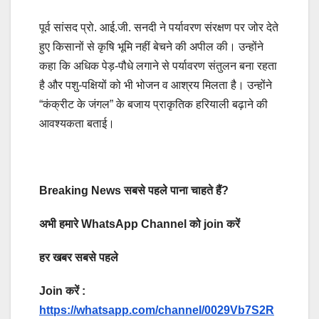
पूर्व सांसद प्रो. आई.जी. सनदी ने पर्यावरण संरक्षण पर जोर देते
हुए किसानों से कृषि भूमि नहीं बेचने की अपील की। उन्होंने
कहा कि अधिक पेड़-पौधे लगाने से पर्यावरण संतुलन बना रहता
है और पशु-पक्षियों को भी भोजन व आश्रय मिलता है। उन्होंने
“कंक्रीट के जंगल” के बजाय प्राकृतिक हरियाली बढ़ाने की
आवश्यकता बताई।
Breaking News सबसे पहले पाना चाहते हैं?
अभी हमारे WhatsApp Channel को join करें
हर खबर सबसे पहले
Join करें :
https://whatsapp.com/channel/0029Vb7S2R