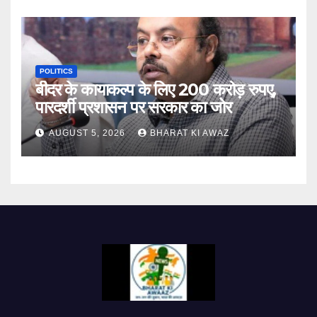
POLITICS
बीदर के कायाकल्प के लिए 200 करोड़ रुपए,
पारदर्शी प्रशासन पर सरकार का जोर
AUGUST 5, 2026
BHARAT KI AWAZ