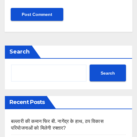
Search
Search
Recent Posts
बल्लारी की कमान फिर बी. नागेंद्र के हाथ, ठप विकास
परियोजनाओं को मिलेगी रफ्तार?