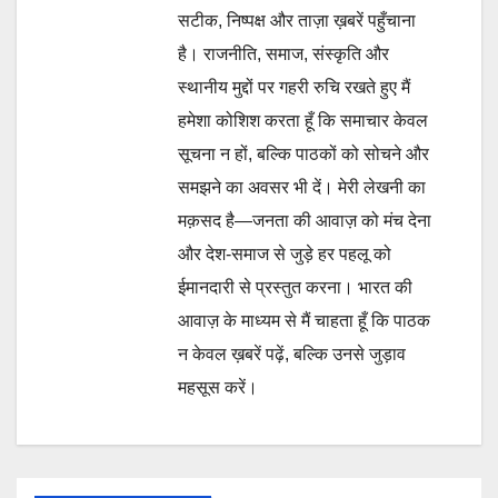
सटीक, निष्पक्ष और ताज़ा ख़बरें पहुँचाना
है। राजनीति, समाज, संस्कृति और
स्थानीय मुद्दों पर गहरी रुचि रखते हुए मैं
हमेशा कोशिश करता हूँ कि समाचार केवल
सूचना न हों, बल्कि पाठकों को सोचने और
समझने का अवसर भी दें। मेरी लेखनी का
मक़सद है—जनता की आवाज़ को मंच देना
और देश-समाज से जुड़े हर पहलू को
ईमानदारी से प्रस्तुत करना। भारत की
आवाज़ के माध्यम से मैं चाहता हूँ कि पाठक
न केवल ख़बरें पढ़ें, बल्कि उनसे जुड़ाव
महसूस करें।