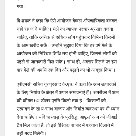
गया।
विधायक ने कहा कि ऐसे आयोजन केवल औपचारिकता बनकर
नहीं रह जाने चाहिए। मेले का व्यापक प्रचार-प्रसार करना
चाहिए, ताकि अधिक से अधिक लोग पहुंचकर विभिन्न किस्मों
के आम खरीद सकें। उन्होंने सुझाव दिया कि हर वर्ष मेले के
आयोजन की निश्चित तिथि तय होनी चाहिए, जिससे लोगों को
पहले से जानकारी मिल सके। साथ ही, अवसर मिलने पर इस
बार मेले की अवधि एक दिन और बढ़ाने का भी आग्रह किया।
एपीएमसी सचिव गुरुप्रसाद के.एच. ने कहा कि आम उत्पादकों
के लिए निर्यात के क्षेत्र में अपार संभावनाएं हैं। अमरीका में आम
की कीमत 60 डॉलर प्रति किलो तक है। किसानों को
उत्पादन के साथ-साथ बाजार और निर्यात व्यवस्था पर भी ध्यान
देना चाहिए। यदि धारवाड़ के प्रसिद्ध ‘आपूस’ आम को जीआई
टैग मिल जाता है, तो इसे वैश्विक बाजार में पहचान दिलाने में
बड़ी मदद मिलेगी।