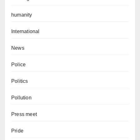
humanity
International
News
Police
Politics
Pollution
Press meet
Pride