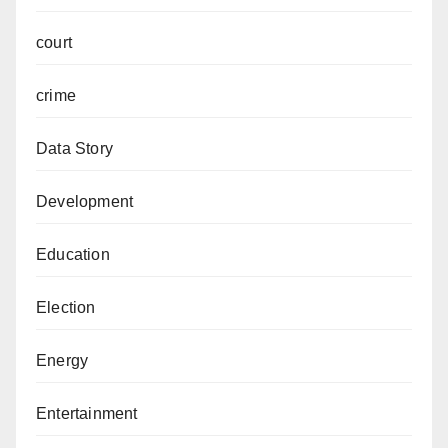
court
crime
Data Story
Development
Education
Election
Energy
Entertainment