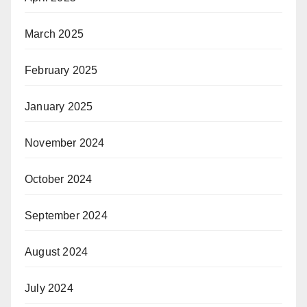
March 2025
February 2025
January 2025
November 2024
October 2024
September 2024
August 2024
July 2024