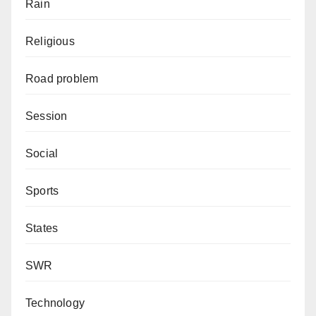
Rain
Religious
Road problem
Session
Social
Sports
States
SWR
Technology