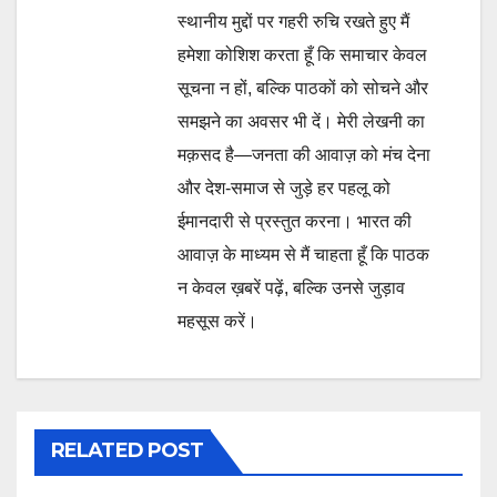
स्थानीय मुद्दों पर गहरी रुचि रखते हुए मैं
हमेशा कोशिश करता हूँ कि समाचार केवल
सूचना न हों, बल्कि पाठकों को सोचने और
समझने का अवसर भी दें। मेरी लेखनी का
मक़सद है—जनता की आवाज़ को मंच देना
और देश-समाज से जुड़े हर पहलू को
ईमानदारी से प्रस्तुत करना। भारत की
आवाज़ के माध्यम से मैं चाहता हूँ कि पाठक
न केवल ख़बरें पढ़ें, बल्कि उनसे जुड़ाव
महसूस करें।
RELATED POST