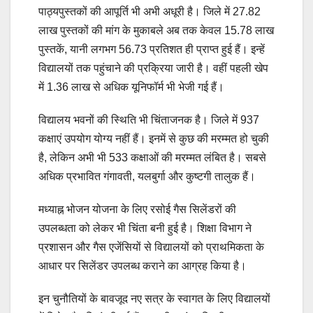
पाठ्यपुस्तकों की आपूर्ति भी अभी अधूरी है। जिले में 27.82
लाख पुस्तकों की मांग के मुकाबले अब तक केवल 15.78 लाख
पुस्तकें, यानी लगभग 56.73 प्रतिशत ही प्राप्त हुई हैं। इन्हें
विद्यालयों तक पहुंचाने की प्रक्रिया जारी है। वहीं पहली खेप
में 1.36 लाख से अधिक यूनिफॉर्म भी भेजी गई हैं।
विद्यालय भवनों की स्थिति भी चिंताजनक है। जिले में 937
कक्षाएं उपयोग योग्य नहीं हैं। इनमें से कुछ की मरम्मत हो चुकी
है, लेकिन अभी भी 533 कक्षाओं की मरम्मत लंबित है। सबसे
अधिक प्रभावित गंगावती, यलबुर्गा और कुष्टगी तालुक हैं।
मध्याह्न भोजन योजना के लिए रसोई गैस सिलेंडरों की
उपलब्धता को लेकर भी चिंता बनी हुई है। शिक्षा विभाग ने
प्रशासन और गैस एजेंसियों से विद्यालयों को प्राथमिकता के
आधार पर सिलेंडर उपलब्ध कराने का आग्रह किया है।
इन चुनौतियों के बावजूद नए सत्र के स्वागत के लिए विद्यालयों