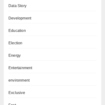
Data Story
Development
Education
Election
Energy
Entertainment
environment
Exclusive