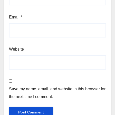
Email
*
Website
Save my name, email, and website in this browser for
the next time I comment.