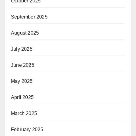
October 2025
September 2025
August 2025
July 2025
June 2025
May 2025
April 2025
March 2025
February 2025