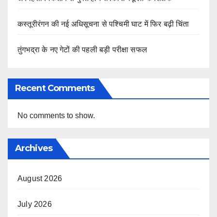
कस्तूरीरंगन की नई अधिसूचना से पश्चिमी घाट में फिर बढ़ी चिंता
तुंगभद्रा के नए गेटों की पहली बड़ी परीक्षा सफल
Recent Comments
No comments to show.
Archives
August 2026
July 2026