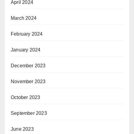
April 2024
March 2024
February 2024
January 2024
December 2023
November 2023
October 2023
September 2023
June 2023