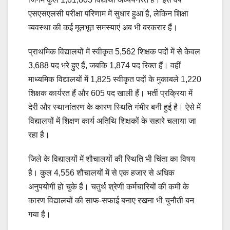
एसएसएलसी परीक्षा परिणाम में सुधार हुआ है, लेकिन शिक्षा
व्यवस्था की कई मूलभूत समस्याएं अब भी बरकरार हैं।
प्राथमिक विद्यालयों में स्वीकृत 5,562 शिक्षक पदों में से केवल
3,688 पद भरे हुए हैं, जबकि 1,874 पद रिक्त हैं। वहीं
माध्यमिक विद्यालयों में 1,825 स्वीकृत पदों के मुकाबले 1,220
शिक्षक कार्यरत हैं और 605 पद खाली हैं। भर्ती प्रक्रिया में
देरी और स्थानांतरण के कारण स्थिति गंभीर बनी हुई है। ऐसे में
विद्यालयों में शिक्षण कार्य अतिथि शिक्षकों के सहारे चलाया जा
रहा है।
जिले के विद्यालयों में शौचालयों की स्थिति भी चिंता का विषय
है। कुल 4,556 शौचालयों में से एक हजार से अधिक
अनुपयोगी हो चुके हैं। चतुर्थ श्रेणी कर्मचारियों की कमी के
कारण विद्यालयों की साफ-सफाई बनाए रखना भी चुनौती बन
गया है।