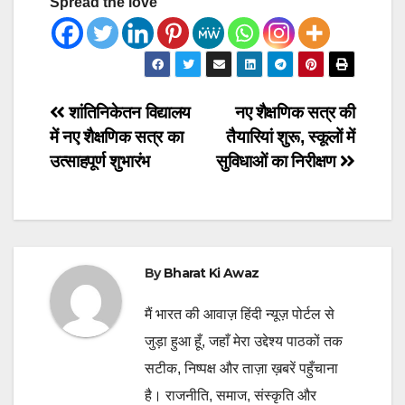
Spread the love
Post
शांतिनिकेतन विद्यालय
नए शैक्षणिक सत्र की
में नए शैक्षणिक सत्र का
तैयारियां शुरू, स्कूलों में
navigation
उत्साहपूर्ण शुभारंभ
सुविधाओं का निरीक्षण
By
Bharat Ki Awaz
मैं भारत की आवाज़ हिंदी न्यूज़ पोर्टल से
जुड़ा हुआ हूँ, जहाँ मेरा उद्देश्य पाठकों तक
सटीक, निष्पक्ष और ताज़ा ख़बरें पहुँचाना
है। राजनीति, समाज, संस्कृति और