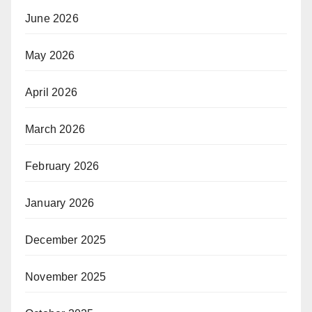
June 2026
May 2026
April 2026
March 2026
February 2026
January 2026
December 2025
November 2025