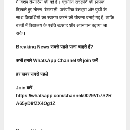
में विशेष तैयारियां की गई हैं। ग्रामीण संस्कृति की झलक
दिखाते हुए तोरण, बैलगाड़ी, पारंपरिक वेशभूषा और पुष्पों के
साथ विद्यार्थियों का स्वागत करने की योजना बनाई गई है, ताकि
बच्चों में विद्यालय के प्रति उत्साह और अपनापन बढ़ाया जा
सके।
Breaking News सबसे पहले पाना चाहते हैं?
अभी हमारे WhatsApp Channel को join करें
हर खबर सबसे पहले
Join करें :
https://whatsapp.com/channel/0029Vb7S2R
A65yD9fZX4Og1Z