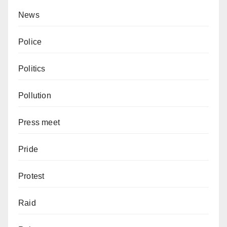
News
Police
Politics
Pollution
Press meet
Pride
Protest
Raid