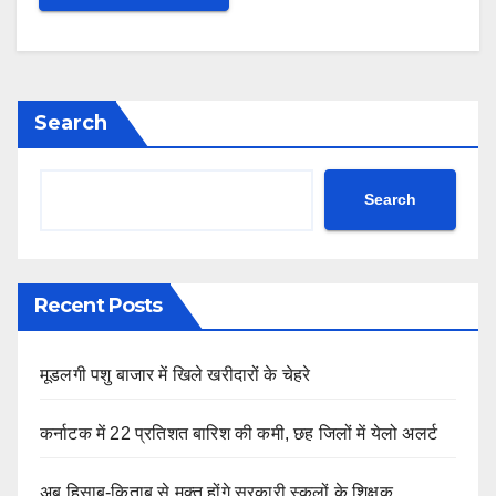
Search
Search
Recent Posts
मूडलगी पशु बाजार में खिले खरीदारों के चेहरे
कर्नाटक में 22 प्रतिशत बारिश की कमी, छह जिलों में येलो अलर्ट
अब हिसाब-किताब से मुक्त होंगे सरकारी स्कूलों के शिक्षक