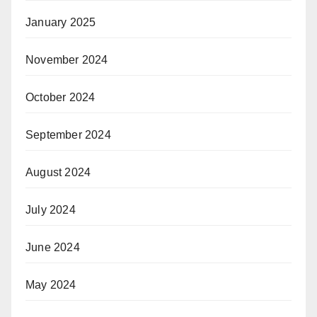
January 2025
November 2024
October 2024
September 2024
August 2024
July 2024
June 2024
May 2024