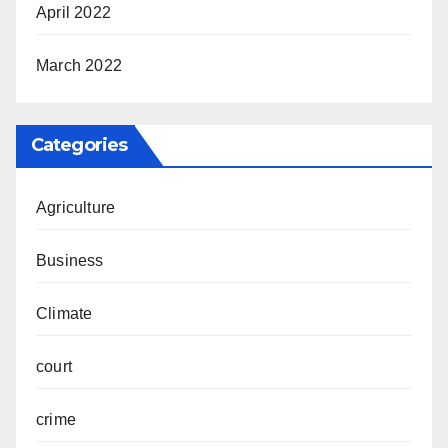
April 2022
March 2022
Categories
Agriculture
Business
Climate
court
crime