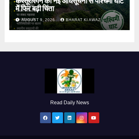
कस्तूरीरंगन की नई अधिसूचना से पश्चिमी घाट
में फिर बढ़ी चिंता
AUGUST 9, 2026
BHARAT KI AWAZ
Read Daily News