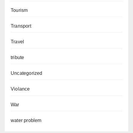
Tourism
Transport
Travel
tribute
Uncategorized
Violance
War
water problem