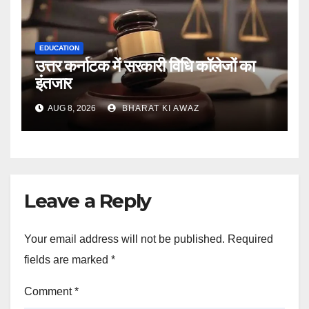
EDUCATION
उत्तर कर्नाटक में सरकारी विधि कॉलेजों का
इंतजार
AUG 8, 2026
BHARAT KI AWAZ
Leave a Reply
Your email address will not be published.
Required
fields are marked
*
Comment
*