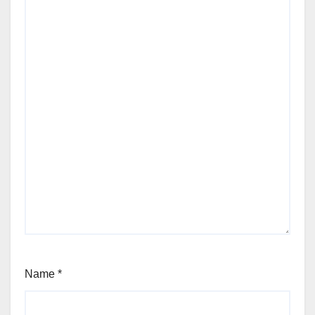
Name
*