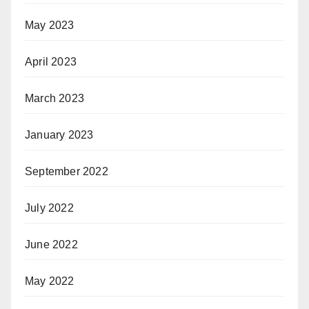
May 2023
April 2023
March 2023
January 2023
September 2022
July 2022
June 2022
May 2022