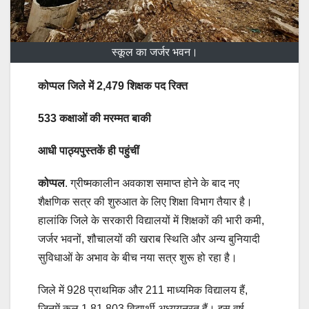
स्कूल का जर्जर भवन।
कोप्पल जिले में 2,479 शिक्षक पद रिक्त
533 कक्षाओं की मरम्मत बाकी
आधी पाठ्यपुस्तकें ही पहुंचीं
कोप्पल
. ग्रीष्मकालीन अवकाश समाप्त होने के बाद नए
शैक्षणिक सत्र की शुरुआत के लिए शिक्षा विभाग तैयार है।
हालांकि जिले के सरकारी विद्यालयों में शिक्षकों की भारी कमी,
जर्जर भवनों, शौचालयों की खराब स्थिति और अन्य बुनियादी
सुविधाओं के अभाव के बीच नया सत्र शुरू हो रहा है।
जिले में 928 प्राथमिक और 211 माध्यमिक विद्यालय हैं,
जिनमें कुल 1,81,803 विद्यार्थी अध्ययनरत हैं। इस वर्ष