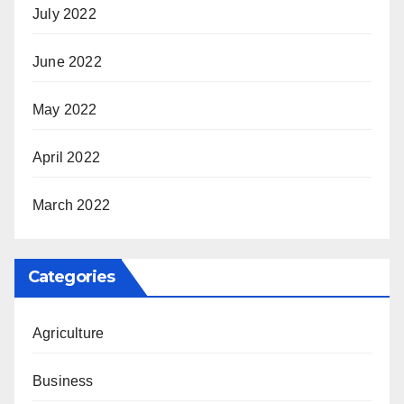
July 2022
June 2022
May 2022
April 2022
March 2022
Categories
Agriculture
Business