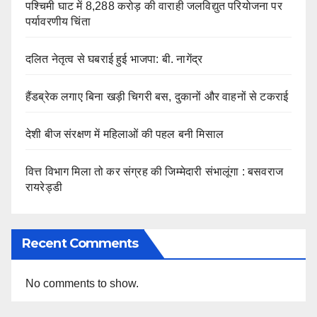
पश्चिमी घाट में 8,288 करोड़ की वाराही जलविद्युत परियोजना पर
पर्यावरणीय चिंता
दलित नेतृत्व से घबराई हुई भाजपा: बी. नागेंद्र
हैंडब्रेक लगाए बिना खड़ी चिगरी बस, दुकानों और वाहनों से टकराई
देशी बीज संरक्षण में महिलाओं की पहल बनी मिसाल
वित्त विभाग मिला तो कर संग्रह की जिम्मेदारी संभालूंगा : बसवराज
रायरेड्डी
Recent Comments
No comments to show.