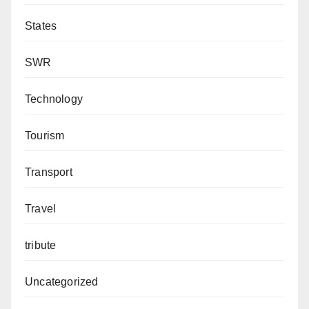
States
SWR
Technology
Tourism
Transport
Travel
tribute
Uncategorized