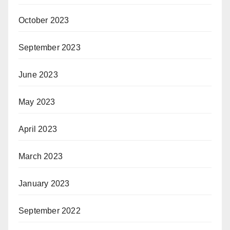
October 2023
September 2023
June 2023
May 2023
April 2023
March 2023
January 2023
September 2022