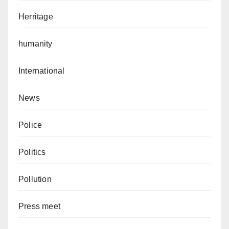
Herritage
humanity
International
News
Police
Politics
Pollution
Press meet