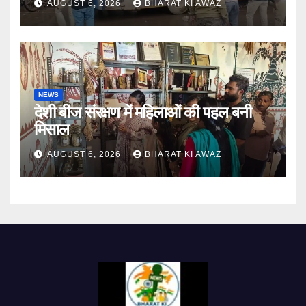
AUGUST 6, 2026
BHARAT KI AWAZ
NEWS
देशी बीज संरक्षण में महिलाओं की पहल बनी
मिसाल
AUGUST 6, 2026
BHARAT KI AWAZ