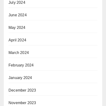
July 2024
June 2024
May 2024
April 2024
March 2024
February 2024
January 2024
December 2023
November 2023