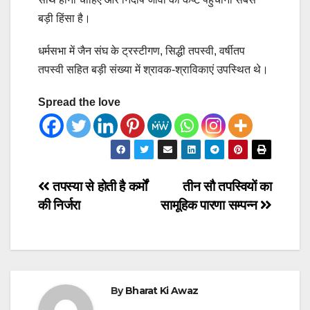
बड़ी हिंसा है।
धर्मसभा में जैन संघ के ट्रस्टीगण, सिद्धी तपस्वी, वर्षीतप
तपस्वी सहित बड़ी संख्या में श्रावक-श्राविकाएं उपस्थित थे।
Spread the love
Post
तपस्या से होती है कर्मों
तीन सौ तपस्वियों का
की निर्जरा
सामूहिक पारणा सम्पन्न
navigation
By
Bharat Ki Awaz