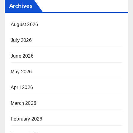
Archives
August 2026
July 2026
June 2026
May 2026
April 2026
March 2026
February 2026