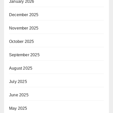
January 2026
December 2025
November 2025
October 2025
September 2025
August 2025
July 2025
June 2025
May 2025