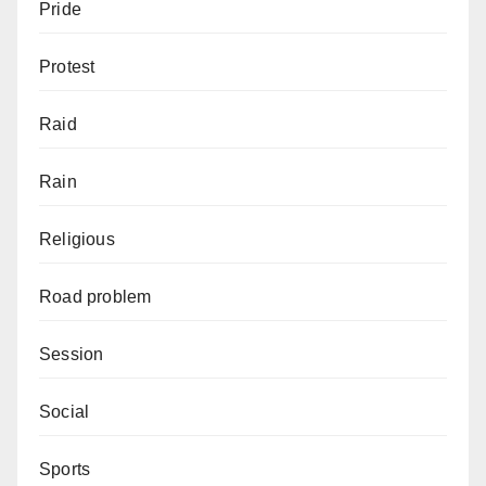
Pride
Protest
Raid
Rain
Religious
Road problem
Session
Social
Sports