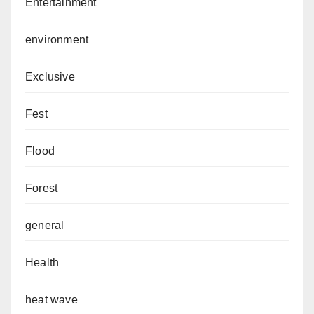
Entertainment
environment
Exclusive
Fest
Flood
Forest
general
Health
heat wave