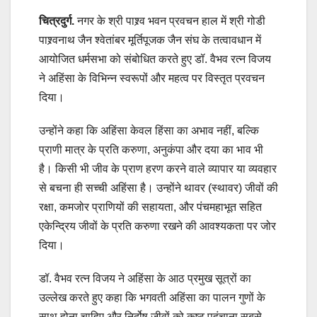
चित्रदुर्ग.
नगर के श्री पाश्र्व भवन प्रवचन हाल में श्री गोडी
पाश्र्वनाथ जैन श्वेतांबर मूर्तिपूजक जैन संघ के तत्वावधान में
आयोजित धर्मसभा को संबोधित करते हुए डॉ. वैभव रत्न विजय
ने अहिंसा के विभिन्न स्वरूपों और महत्व पर विस्तृत प्रवचन
दिया।
उन्होंने कहा कि अहिंसा केवल हिंसा का अभाव नहीं, बल्कि
प्राणी मात्र के प्रति करुणा, अनुकंपा और दया का भाव भी
है। किसी भी जीव के प्राण हरण करने वाले व्यापार या व्यवहार
से बचना ही सच्ची अहिंसा है। उन्होंने थावर (स्थावर) जीवों की
रक्षा, कमजोर प्राणियों की सहायता, और पंचमहाभूत सहित
एकेन्द्रिय जीवों के प्रति करुणा रखने की आवश्यकता पर जोर
दिया।
डॉ. वैभव रत्न विजय ने अहिंसा के आठ प्रमुख सूत्रों का
उल्लेख करते हुए कहा कि भगवती अहिंसा का पालन गुणों के
साथ होना चाहिए और निर्दोष जीवों को कष्ट पहुंचाना सबसे