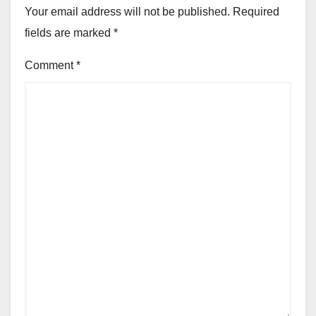
Your email address will not be published.
Required
fields are marked
*
Comment
*