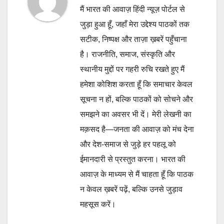
मैं भारत की आवाज़ हिंदी न्यूज़ पोर्टल से
जुड़ा हुआ हूँ, जहाँ मेरा उद्देश्य पाठकों तक
सटीक, निष्पक्ष और ताज़ा ख़बरें पहुँचाना
है। राजनीति, समाज, संस्कृति और
स्थानीय मुद्दों पर गहरी रुचि रखते हुए मैं
हमेशा कोशिश करता हूँ कि समाचार केवल
सूचना न हों, बल्कि पाठकों को सोचने और
समझने का अवसर भी दें। मेरी लेखनी का
मक़सद है—जनता की आवाज़ को मंच देना
और देश-समाज से जुड़े हर पहलू को
ईमानदारी से प्रस्तुत करना। भारत की
आवाज़ के माध्यम से मैं चाहता हूँ कि पाठक
न केवल ख़बरें पढ़ें, बल्कि उनसे जुड़ाव
महसूस करें।