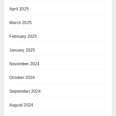
April 2025
March 2025
February 2025
January 2025
November 2024
October 2024
September 2024
August 2024