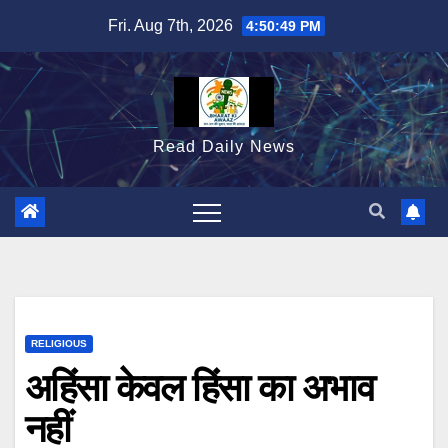
Skip
Fri. Aug 7th, 2026
4:50:51 PM
to
content
Read Daily News
RELIGIOUS
अहिंसा केवल हिंसा का अभाव
नहीं