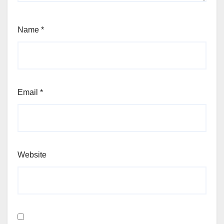
Name
*
Email
*
Website