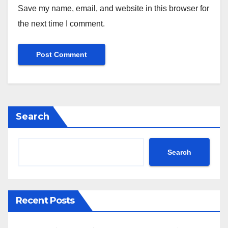
Save my name, email, and website in this browser for
the next time I comment.
Search
Search
Recent Posts