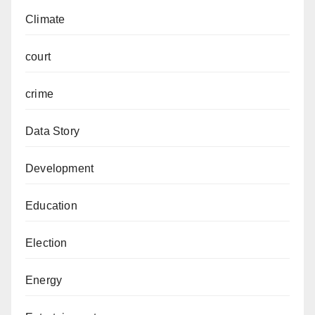
Climate
court
crime
Data Story
Development
Education
Election
Energy