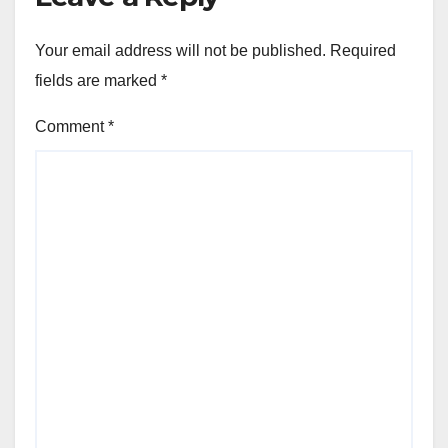
Your email address will not be published.
Required
fields are marked
*
Comment
*