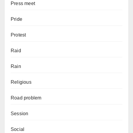
Press meet
Pride
Protest
Raid
Rain
Religious
Road problem
Session
Social