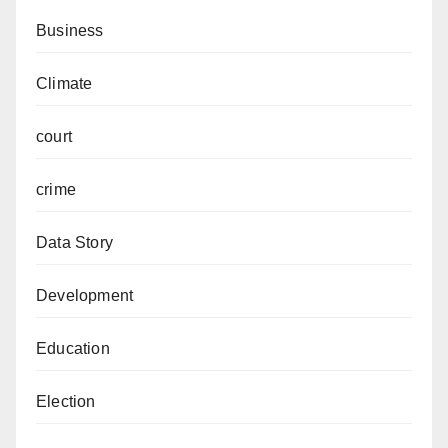
Business
Climate
court
crime
Data Story
Development
Education
Election