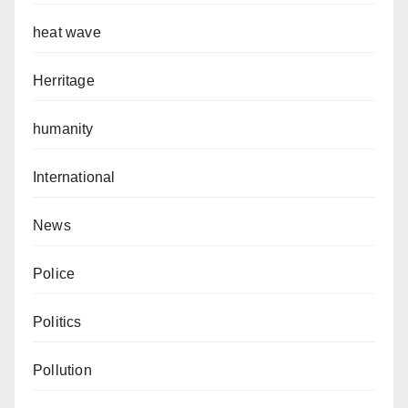
heat wave
Herritage
humanity
International
News
Police
Politics
Pollution