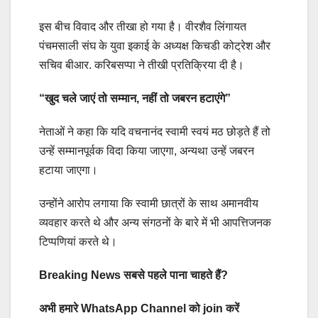
इस बीच विवाद और तीखा हो गया है। वीरशैव लिंगायत
पंचमसाली संघ के युवा इकाई के अध्यक्ष किचडी कोट्रेश और
सचिव बीआर. करिबसप्पा ने तीखी प्रतिक्रिया दी है।
“खुद चले जाएं तो सम्मान, नहीं तो जबरन हटाएंगे”
नेताओं ने कहा कि यदि वचनानंद स्वामी स्वयं मठ छोड़ते हैं तो
उन्हें सम्मानपूर्वक विदा किया जाएगा, अन्यथा उन्हें जबरन
हटाया जाएगा।
उन्होंने आरोप लगाया कि स्वामी छात्रों के साथ अमानवीय
व्यवहार करते थे और अन्य संगठनों के बारे में भी आपत्तिजनक
टिप्पणियां करते थे।
Breaking News सबसे पहले पाना चाहते हैं?
अभी हमारे WhatsApp Channel को join करें