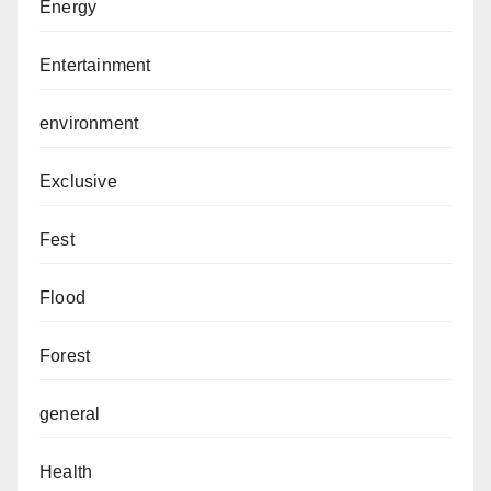
Energy
Entertainment
environment
Exclusive
Fest
Flood
Forest
general
Health