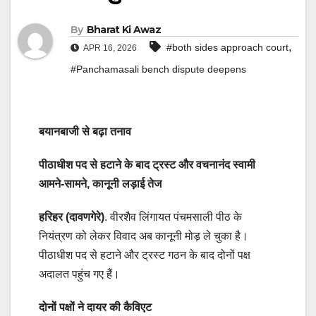
By
Bharat Ki Awaz
,
#both sides approach court
APR 16, 2026
#Panchamasali bench dispute deepens
बयानबाजी से बढ़ा तनाव
पीठाधीश पद से हटाने के बाद ट्रस्ट और वचनानंद स्वामी
आमने-सामने, कानूनी लड़ाई तेज
हरिहर (दावणगेरे)
. वीरशैव लिंगायत पंचमसाली पीठ के
नियंत्रण को लेकर विवाद अब कानूनी मोड़ ले चुका है।
पीठाधीश पद से हटाने और ट्रस्ट गठन के बाद दोनों पक्ष
अदालत पहुंच गए हैं।
दोनों पक्षों ने दायर की कैविएट