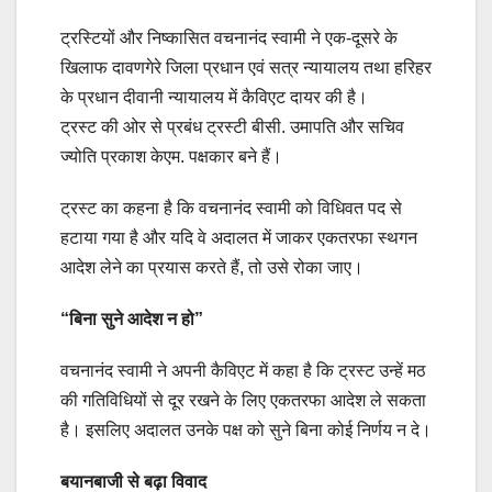
ट्रस्टियों और निष्कासित वचनानंद स्वामी ने एक-दूसरे के
खिलाफ दावणगेरे जिला प्रधान एवं सत्र न्यायालय तथा हरिहर
के प्रधान दीवानी न्यायालय में कैविएट दायर की है।
ट्रस्ट की ओर से प्रबंध ट्रस्टी बीसी. उमापति और सचिव
ज्योति प्रकाश केएम. पक्षकार बने हैं।
ट्रस्ट का कहना है कि वचनानंद स्वामी को विधिवत पद से
हटाया गया है और यदि वे अदालत में जाकर एकतरफा स्थगन
आदेश लेने का प्रयास करते हैं, तो उसे रोका जाए।
“बिना सुने आदेश न हो”
वचनानंद स्वामी ने अपनी कैविएट में कहा है कि ट्रस्ट उन्हें मठ
की गतिविधियों से दूर रखने के लिए एकतरफा आदेश ले सकता
है। इसलिए अदालत उनके पक्ष को सुने बिना कोई निर्णय न दे।
बयानबाजी से बढ़ा विवाद