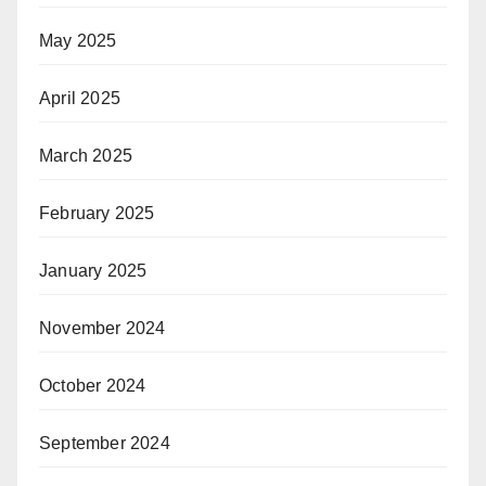
May 2025
April 2025
March 2025
February 2025
January 2025
November 2024
October 2024
September 2024