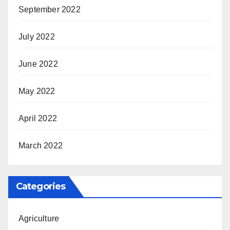
September 2022
July 2022
June 2022
May 2022
April 2022
March 2022
Categories
Agriculture