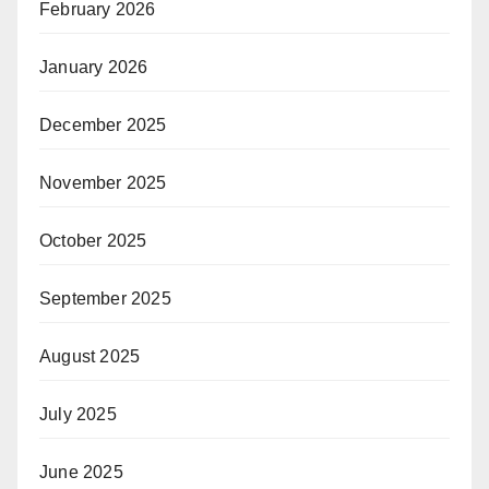
February 2026
January 2026
December 2025
November 2025
October 2025
September 2025
August 2025
July 2025
June 2025