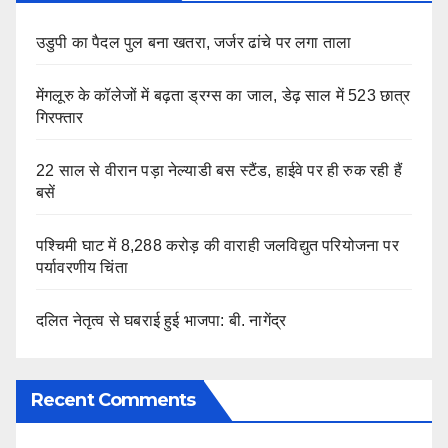
उडुपी का पैदल पुल बना खतरा, जर्जर ढांचे पर लगा ताला
मेंगलूरु के कॉलेजों में बढ़ता ड्रग्स का जाल, डेढ़ साल में 523 छात्र
गिरफ्तार
22 साल से वीरान पड़ा नेल्याडी बस स्टैंड, हाईवे पर ही रुक रही हैं
बसें
पश्चिमी घाट में 8,288 करोड़ की वाराही जलविद्युत परियोजना पर
पर्यावरणीय चिंता
दलित नेतृत्व से घबराई हुई भाजपा: बी. नागेंद्र
Recent Comments