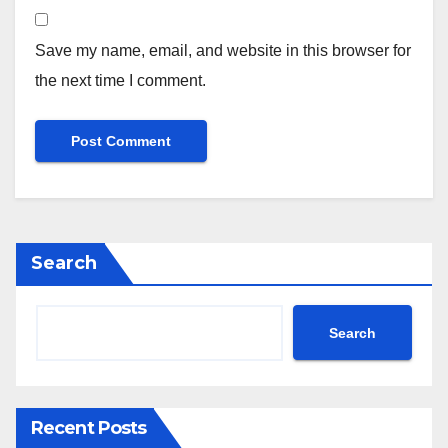
Save my name, email, and website in this browser for
the next time I comment.
Search
Search
Recent Posts