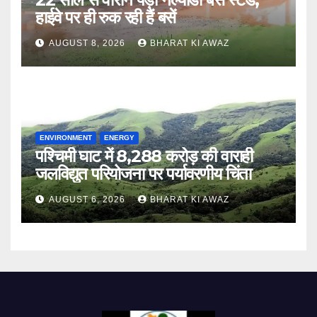
हाईवे पर ही रुक रही हैं बसें
AUGUST 8, 2026
BHARAT KI AWAZ
ENVIRONMENT
ENERGY
पश्चिमी घाट में 8,288 करोड़ की वाराही
जलविद्युत परियोजना पर पर्यावरणीय चिंता
AUGUST 6, 2026
BHARAT KI AWAZ