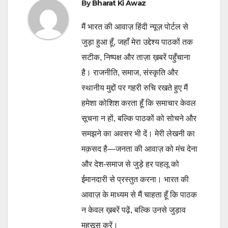
By
Bharat Ki Awaz
मैं भारत की आवाज़ हिंदी न्यूज़ पोर्टल से
जुड़ा हुआ हूँ, जहाँ मेरा उद्देश्य पाठकों तक
सटीक, निष्पक्ष और ताज़ा ख़बरें पहुँचाना
है। राजनीति, समाज, संस्कृति और
स्थानीय मुद्दों पर गहरी रुचि रखते हुए मैं
हमेशा कोशिश करता हूँ कि समाचार केवल
सूचना न हों, बल्कि पाठकों को सोचने और
समझने का अवसर भी दें। मेरी लेखनी का
मक़सद है—जनता की आवाज़ को मंच देना
और देश-समाज से जुड़े हर पहलू को
ईमानदारी से प्रस्तुत करना। भारत की
आवाज़ के माध्यम से मैं चाहता हूँ कि पाठक
न केवल ख़बरें पढ़ें, बल्कि उनसे जुड़ाव
महसूस करें।