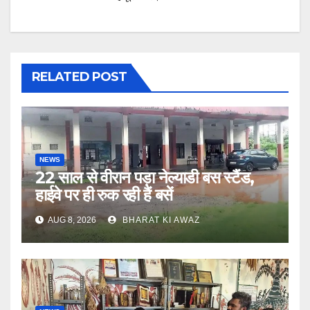
RELATED POST
NEWS
22 साल से वीरान पड़ा नेल्याडी बस स्टैंड,
हाईवे पर ही रुक रही हैं बसें
AUG 8, 2026
BHARAT KI AWAZ