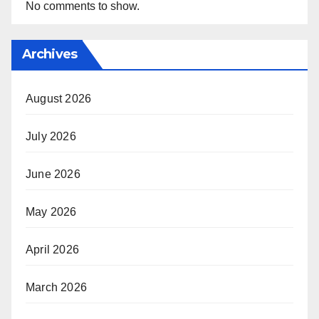
No comments to show.
Archives
August 2026
July 2026
June 2026
May 2026
April 2026
March 2026