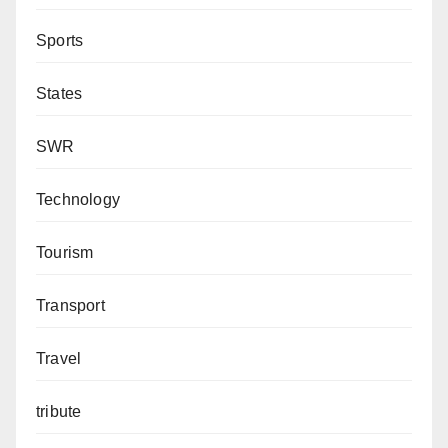
Sports
States
SWR
Technology
Tourism
Transport
Travel
tribute