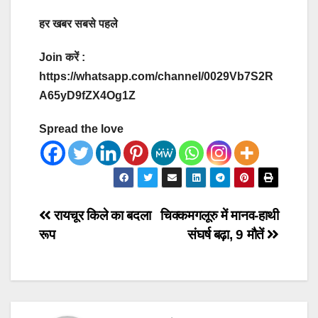
हर खबर सबसे पहले
Join करें :
https://whatsapp.com/channel/0029Vb7S2R
A65yD9fZX4Og1Z
Spread the love
Post
रायचूर किले का बदला
चिक्कमगलूरु में मानव-हाथी
रूप
संघर्ष बढ़ा, 9 मौतें
navigation