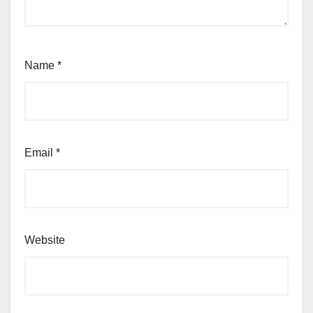
Name
*
Email
*
Website