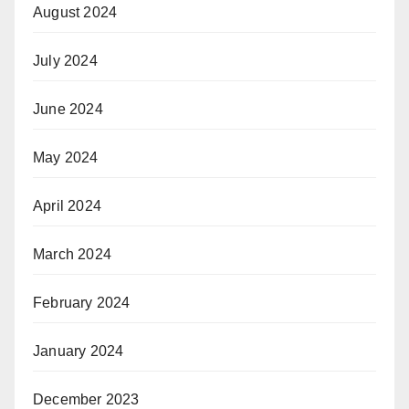
August 2024
July 2024
June 2024
May 2024
April 2024
March 2024
February 2024
January 2024
December 2023