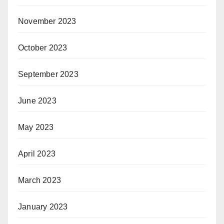
November 2023
October 2023
September 2023
June 2023
May 2023
April 2023
March 2023
January 2023